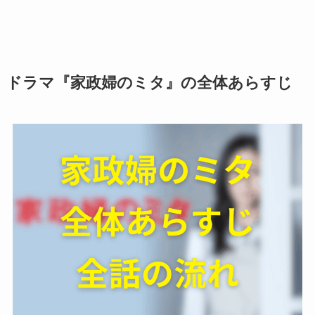
ドラマ『家政婦のミタ』の全体あらすじ