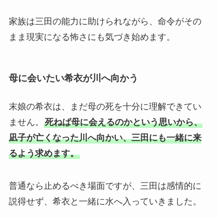
家族は三田の能力に助けられながら、命令がその
まま現実になる怖さにも気づき始めます。
母に会いたい希衣が川へ向かう
末娘の希衣は、まだ母の死を十分に理解できてい
ません。
死ねば母に会えるのかという思いから、
凪子が亡くなった川へ向かい、三田にも一緒に来
るよう求めます。
普通なら止めるべき場面ですが、三田は感情的に
説得せず、希衣と一緒に水へ入っていきました。