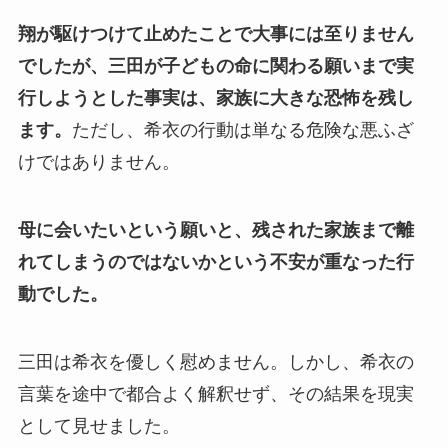
翔が駆けつけて止めたことで大事には至りません
でしたが、三田が子どもの命に関わる願いまで実
行しようとした事実は、家族に大きな恐怖を残し
ます。
ただし、希衣の行動は単なる危険な悪ふざ
けではありません。
母に会いたいという願いと、残された家族まで離
れてしまうのではないかという不安が重なった行
動でした。
三田は希衣を優しく慰めません。しかし、希衣の
言葉を途中で都合よく解釈せず、その結果を現実
として見せました。