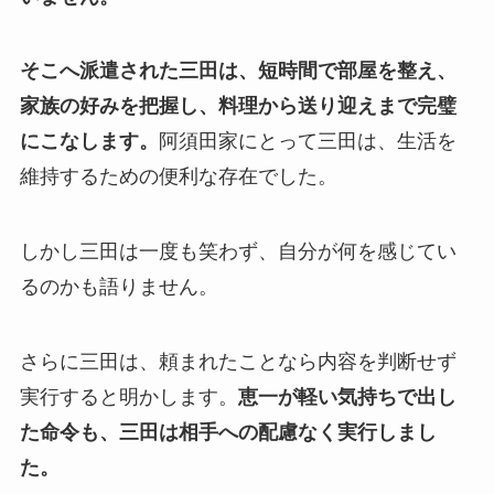
そこへ派遣された三田は、短時間で部屋を整え、
家族の好みを把握し、料理から送り迎えまで完璧
にこなします。
阿須田家にとって三田は、生活を
維持するための便利な存在でした。
しかし三田は一度も笑わず、自分が何を感じてい
るのかも語りません。
さらに三田は、頼まれたことなら内容を判断せず
実行すると明かします。
恵一が軽い気持ちで出し
た命令も、三田は相手への配慮なく実行しまし
た。