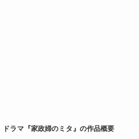
ドラマ『家政婦のミタ』の作品概要