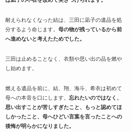
は凪子の不在を改めて突きつけられます。
耐えられなくなった結は、三田に凪子の遺品を処
分するよう命じます。
母の物が残っているから前
へ進めないと考えたためでした。
三田は止めることなく、衣類や思い出の品を燃や
し始めます。
燃える遺品を前に、結、翔、海斗、希衣は初めて
母への本音を口にします。
忘れたいのではなく、
思い出すことが苦しすぎたこと、もっと認めてほ
しかったこと、母へひどい言葉を言ったことへの
後悔が明らかになりました。