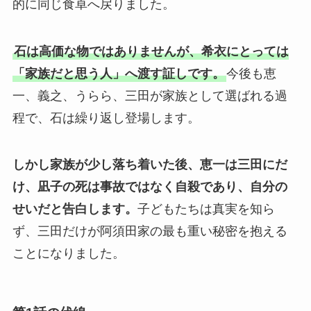
的に同じ食卓へ戻りました。
石は高価な物ではありませんが、希衣にとっては
「家族だと思う人」へ渡す証しです。
今後も恵
一、義之、うらら、三田が家族として選ばれる過
程で、石は繰り返し登場します。
しかし家族が少し落ち着いた後、恵一は三田にだ
け、凪子の死は事故ではなく自殺であり、自分の
せいだと告白します。
子どもたちは真実を知ら
ず、三田だけが阿須田家の最も重い秘密を抱える
ことになりました。