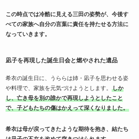
この時点では冷酷に見える三田の姿勢が、今後す
べての家族へ自分の言葉に責任を持たせる方法に
なっていきます。
凪子を再現した誕生日会と燃やされた遺品
希衣の誕生日に、うららは姉・凪子を思わせる姿
や料理で、家族を元気づけようとします。
しか
し、亡き母を別の誰かで再現しようとしたこと
で、子どもたちの傷はかえって深くなりました。
希衣は母が戻ってきたような期待を抱き、結たち