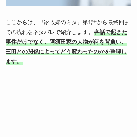
ここからは、『家政婦のミタ』第1話から最終回ま
での流れをネタバレで紹介します。
各話で起きた
事件だけでなく、阿須田家の人物が何を背負い、
三田との関係によってどう変わったのかを整理し
ます。