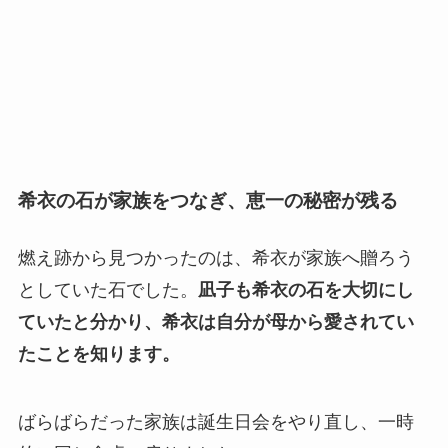
希衣の石が家族をつなぎ、恵一の秘密が残る
燃え跡から見つかったのは、希衣が家族へ贈ろう
としていた石でした。
凪子も希衣の石を大切にし
ていたと分かり、希衣は自分が母から愛されてい
たことを知ります。
ばらばらだった家族は誕生日会をやり直し、一時