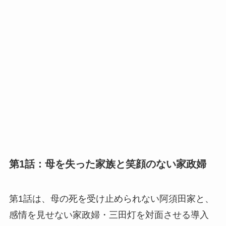
第1話：母を失った家族と笑顔のない家政婦
第1話は、母の死を受け止められない阿須田家と、
感情を見せない家政婦・三田灯を対面させる導入