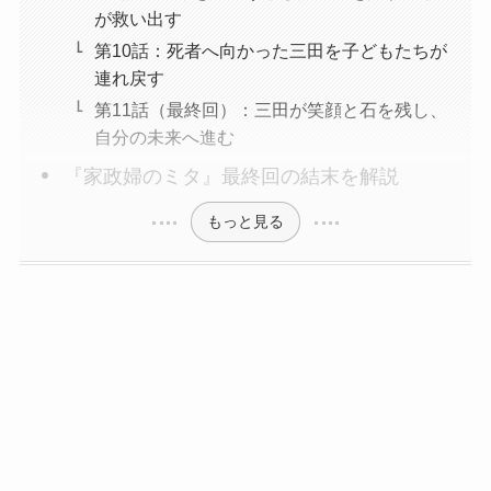
が救い出す
第10話：死者へ向かった三田を子どもたちが
連れ戻す
第11話（最終回）：三田が笑顔と石を残し、
自分の未来へ進む
『家政婦のミタ』最終回の結末を解説
もっと見る