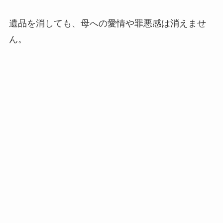
遺品を消しても、母への愛情や罪悪感は消えませ
ん。