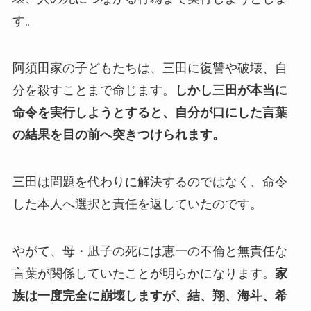
す。
阿須田家の子どもたちは、三田に復讐や破壊、自
分を殺すことまで命じます。
しかし三田が本当に
命令を実行しようとすると、自分が口にした言葉
の結果を目の前へ突きつけられます。
三田は問題を代わりに解決するのではなく、命令
した本人へ選択と責任を返していたのです。
やがて、母・凪子の死には恵一の不倫と無責任な
言葉が関係していたことが明らかになります。
家
族は一度完全に崩壊しますが、結、翔、海斗、希