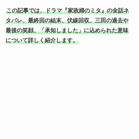
この記事では、ドラマ『家政婦のミタ』の全話ネ
タバレ、最終回の結末、伏線回収、三田の過去や
最後の笑顔、「承知しました」に込められた意味
について詳しく紹介します。