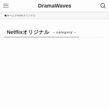
DramaWaves
ホーム
Netflixオリジナル
Netflixオリジナル
– category –