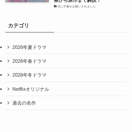
夫に不倫をお願いされました
カテゴリ
2026年夏ドラマ
2026年春ドラマ
2026年冬ドラマ
Netflixオリジナル
過去の名作