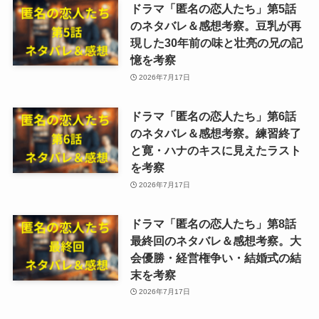
ドラマ「匿名の恋人たち」第5話
のネタバレ＆感想考察。豆乳が再
現した30年前の味と壮亮の兄の記
憶を考察
2026年7月17日
ドラマ「匿名の恋人たち」第6話
のネタバレ＆感想考察。練習終了
と寛・ハナのキスに見えたラスト
を考察
2026年7月17日
ドラマ「匿名の恋人たち」第8話
最終回のネタバレ＆感想考察。大
会優勝・経営権争い・結婚式の結
末を考察
2026年7月17日