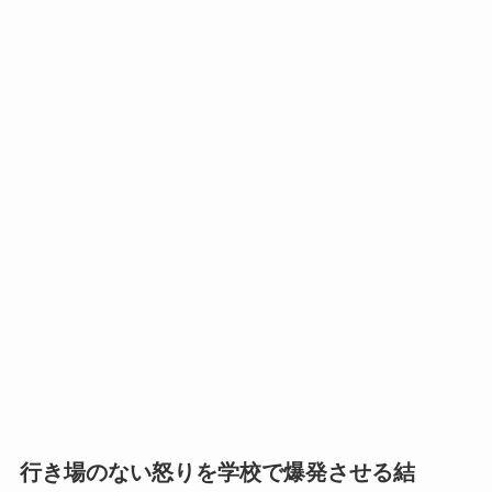
行き場のない怒りを学校で爆発させる結