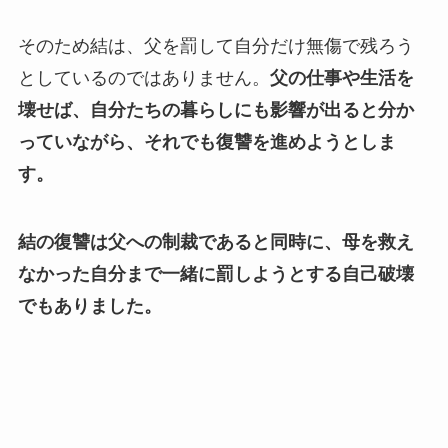
そのため結は、父を罰して自分だけ無傷で残ろう
としているのではありません。
父の仕事や生活を
壊せば、自分たちの暮らしにも影響が出ると分か
っていながら、それでも復讐を進めようとしま
す。
結の復讐は父への制裁であると同時に、母を救え
なかった自分まで一緒に罰しようとする自己破壊
でもありました。