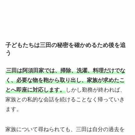
子どもたちは三田の秘密を確かめるため後を追
う
三田は阿須田家では、掃除、洗濯、料理だけでな
く、必要な物を鞄から取り出し、家族が求めたこ
とへ即座に対応します。
しかし勤務が終われば、
家族との私的な会話を続けることなく帰っていき
ます。
家族について尋ねられても、三田は自分の過去を