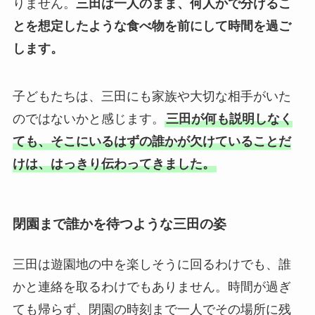
りません。
三田は一人のまま、何人かで分けるこ
とを想定したような食べ物を前にして時間を過ご
します。
子どもたちは、三田にも家族や大切な相手がいた
のではないかと感じます。
三田が何も説明しなく
ても、そこにいるはずの誰かが欠けていることだ
けは、はっきり伝わってきました。
閉園まで誰かを待つような三田の姿
三田は遊園地の中を楽しそうに回るわけでも、誰
かと連絡を取るわけでもありません。時間が過ぎ
ても帰らず、閉園の時刻まで一人でその場所に残