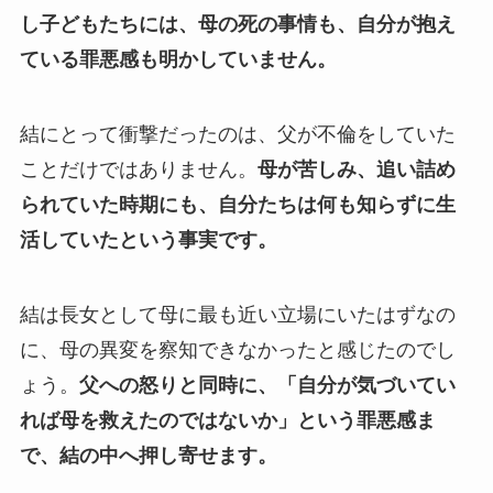
し子どもたちには、母の死の事情も、自分が抱え
ている罪悪感も明かしていません。
結にとって衝撃だったのは、父が不倫をしていた
ことだけではありません。
母が苦しみ、追い詰め
られていた時期にも、自分たちは何も知らずに生
活していたという事実です。
結は長女として母に最も近い立場にいたはずなの
に、母の異変を察知できなかったと感じたのでし
ょう。
父への怒りと同時に、「自分が気づいてい
れば母を救えたのではないか」という罪悪感ま
で、結の中へ押し寄せます。