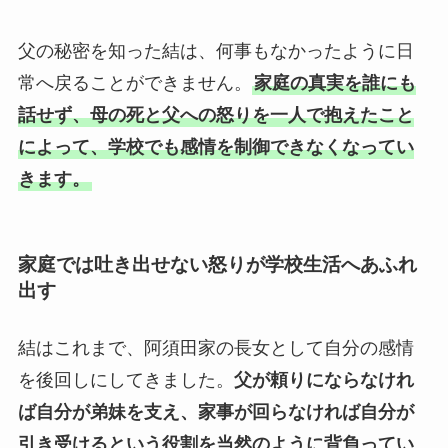
父の秘密を知った結は、何事もなかったように日
常へ戻ることができません。
家庭の真実を誰にも
話せず、母の死と父への怒りを一人で抱えたこと
によって、学校でも感情を制御できなくなってい
きます。
家庭では吐き出せない怒りが学校生活へあふれ
出す
結はこれまで、阿須田家の長女として自分の感情
を後回しにしてきました。
父が頼りにならなけれ
ば自分が弟妹を支え、家事が回らなければ自分が
引き受けるという役割を当然のように背負ってい