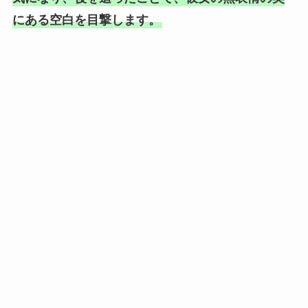
にある空白を目撃します。