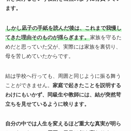
ます。
しかし凪子の手紙を読んだ後は、これまで我慢し
てきた理由そのものが揺らぎます。
家族を守るた
めだと思っていた父が、実際には家族を裏切り、
母を苦しめていたからです。
結は学校へ行っても、周囲と同じように振る舞う
ことができません。
家庭で起きたことを説明する
わけにもいかず、同級生や教師には、結が突然苛
立ちを見せているように映ります。
自分の中では人生を変えるほど重大な真実が明ら