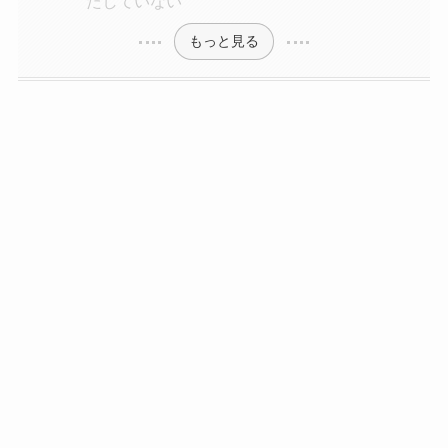
たしていない
もっと見る