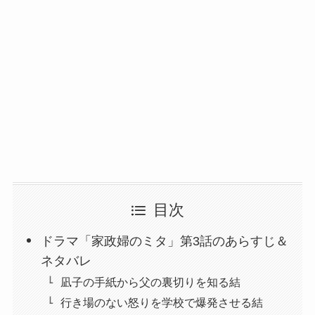
目次
ドラマ「家政婦のミタ」第3話のあらすじ＆
ネタバレ
凪子の手紙から父の裏切りを知る結
行き場のない怒りを学校で爆発させる結