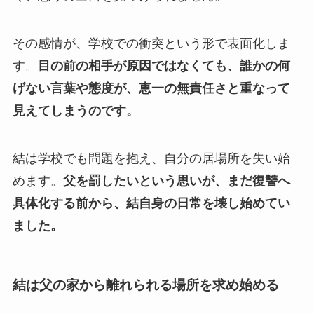
その感情が、学校での衝突という形で表面化しま
す。
目の前の相手が原因ではなくても、誰かの何
げない言葉や態度が、恵一の無責任さと重なって
見えてしまうのです。
結は学校でも問題を抱え、自分の居場所を失い始
めます。
父を罰したいという思いが、まだ復讐へ
具体化する前から、結自身の日常を壊し始めてい
ました。
結は父の家から離れられる場所を求め始める