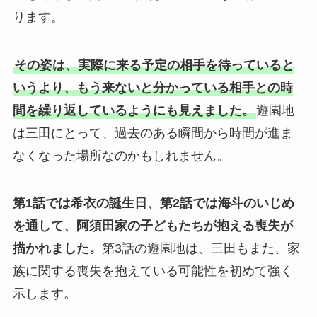
ります。
その姿は、実際に来る予定の相手を待っていると
いうより、もう来ないと分かっている相手との時
間を繰り返しているようにも見えました。
遊園地
は三田にとって、過去のある瞬間から時間が進ま
なくなった場所なのかもしれません。
第1話では希衣の誕生日、第2話では海斗のいじめ
を通して、阿須田家の子どもたちが抱える喪失が
描かれました。
第3話の遊園地は、三田もまた、家
族に関する喪失を抱えている可能性を初めて強く
示します。