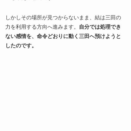
しかしその場所が見つからないまま、結は三田の
力を利用する方向へ進みます。
自分では処理でき
ない感情を、命令どおりに動く三田へ預けようと
したのです。