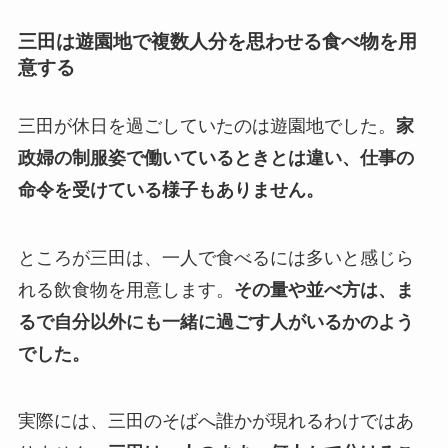
三田は遊園地で複数人分を思わせる食べ物を用
意する
三田が休日を過ごしていたのは遊園地でした。
家
政婦の制服姿で働いているときとは違い、仕事の
命令を受けている様子もありません。
ところが三田は、一人で食べるには多いと感じら
れる飲食物を用意します。
その量や並べ方は、ま
るで自分以外にも一緒に過ごす人がいるかのよう
でした。
実際には、三田のそばへ誰かが現れるわけではあ