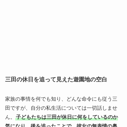
三田の休日を追って見えた遊園地の空白
家族の事情を何でも知り、どんな命令にも従う三
田ですが、自分の私生活については一切話しませ
ん。
子どもたちは三田が休日に何をしているのか
気になり、後を追ったことで、彼女の無表情の奥