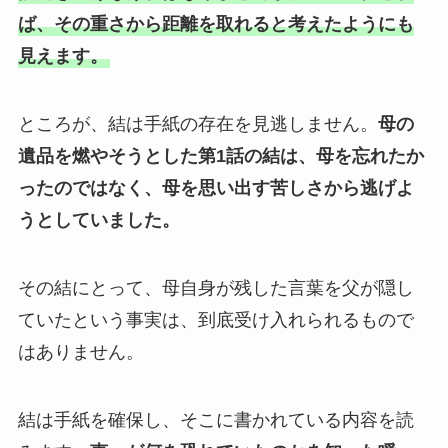
ば、その重さから距離を取れると考えたようにも
見えます。
ところが、結は手紙の存在を見逃しません。
母の
遺品を燃やそうとした第1話の結は、母を忘れたか
ったのではなく、母を思い出す苦しさから逃げよ
うとしていました。
その結にとって、母自身が残した言葉を父が隠し
ていたという事実は、到底受け入れられるもので
はありません。
結は手紙を確保し、そこに書かれている内容を読