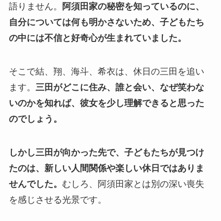
語りません。
阿須田家の秘密を知っているのに、
自分については何も明かさないため、子どもたち
の中には不信と好奇心が生まれていました。
そこで結、翔、海斗、希衣は、休日の三田を追い
ます。
三田がどこに住み、誰と会い、なぜ笑わな
いのかを知れば、彼女を少し理解できると思った
のでしょう。
しかし三田が向かった先で、子どもたちが見つけ
たのは、新しい人間関係や楽しい休日ではありま
せんでした。
むしろ、阿須田家とは別の深い喪失
を感じさせる光景です。