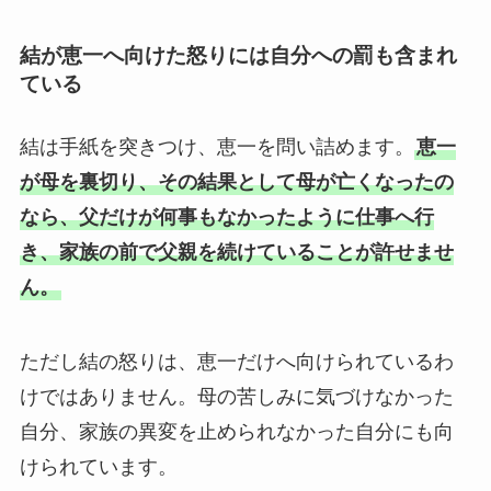
結が恵一へ向けた怒りには自分への罰も含まれ
ている
結は手紙を突きつけ、恵一を問い詰めます。
恵一
が母を裏切り、その結果として母が亡くなったの
なら、父だけが何事もなかったように仕事へ行
き、家族の前で父親を続けていることが許せませ
ん。
ただし結の怒りは、恵一だけへ向けられているわ
けではありません。母の苦しみに気づけなかった
自分、家族の異変を止められなかった自分にも向
けられています。