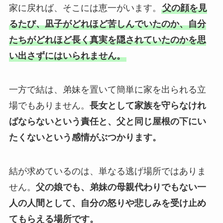
家に戻れば、そこには恵一がいます。
父の顔を見
るたび、凪子がどれほど苦しんでいたのか、自分
たちがどれほど長く真実を隠されていたのかを思
い出さずにはいられません。
一方で結は、弟妹を置いて簡単に家を出られる立
場でもありません。
長女として家族を守らなけれ
ばならないという責任と、父と同じ屋根の下にい
たくないという感情がぶつかります。
結が求めているのは、単なる逃げ場所ではありま
せん。
父の娘でも、弟妹の母親代わりでもない一
人の人間として、自分の怒りや悲しみを受け止め
てもらえる場所です。