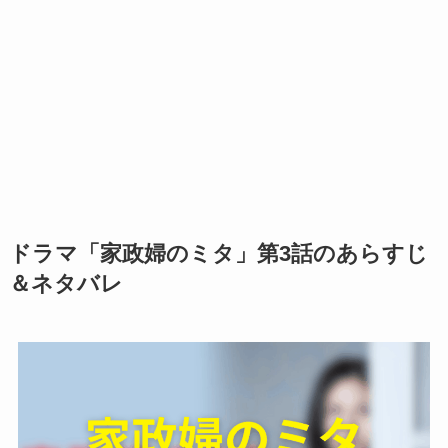
ドラマ「家政婦のミタ」第3話のあらすじ
＆ネタバレ