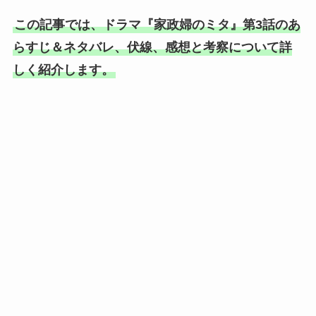
この記事では、ドラマ『家政婦のミタ』第3話のあ
らすじ＆ネタバレ、伏線、感想と考察について詳
しく紹介します。