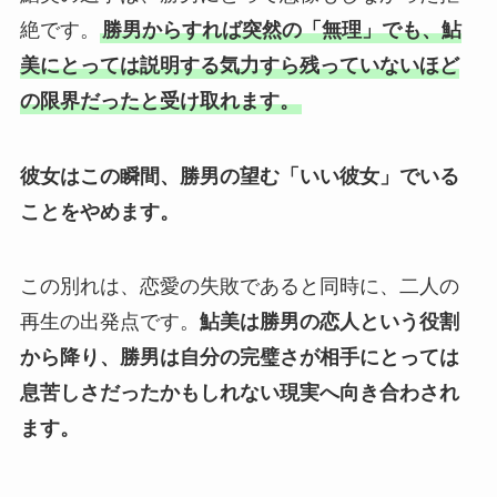
絶です。
勝男からすれば突然の「無理」でも、鮎
美にとっては説明する気力すら残っていないほど
の限界だったと受け取れます。
彼女はこの瞬間、勝男の望む「いい彼女」でいる
ことをやめます。
この別れは、恋愛の失敗であると同時に、二人の
再生の出発点です。
鮎美は勝男の恋人という役割
から降り、勝男は自分の完璧さが相手にとっては
息苦しさだったかもしれない現実へ向き合わされ
ます。