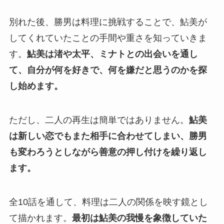
別れた後、勝男は料理に挑戦することで、鮎美が
してくれていたことの手間や重さを知っていきま
す。
鮎美は渚や太平、ミナトとの出会いを通し
て、自分が何を好きで、何を嫌だと思うのかを探
し始めます。
ただし、二人の再生は簡単ではありません。
鮎美
は新しい恋でもまた相手に合わせてしまい、勝男
も変わろうとしながら善意の押し付けを繰り返し
ます。
全10話を通して、料理は二人の関係を映す鏡とし
て描かれます。
最初は鮎美の我慢を象徴していた