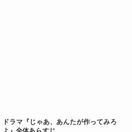
ドラマ『じゃあ、あんたが作ってみろ
よ』全体あらすじ