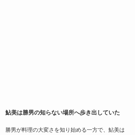
鮎美は勝男の知らない場所へ歩き出していた
勝男が料理の大変さを知り始める一方で、鮎美は