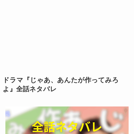
ドラマ『じゃあ、あんたが作ってみろ
よ』全話ネタバレ