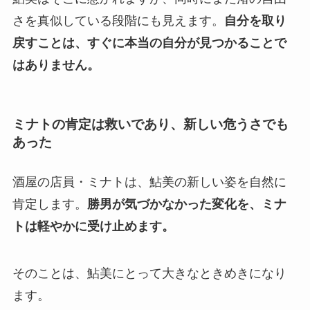
さを真似している段階にも見えます。
自分を取り
戻すことは、すぐに本当の自分が見つかることで
はありません。
ミナトの肯定は救いであり、新しい危うさでも
あった
酒屋の店員・ミナトは、鮎美の新しい姿を自然に
肯定します。
勝男が気づかなかった変化を、ミナ
トは軽やかに受け止めます。
そのことは、鮎美にとって大きなときめきになり
ます。