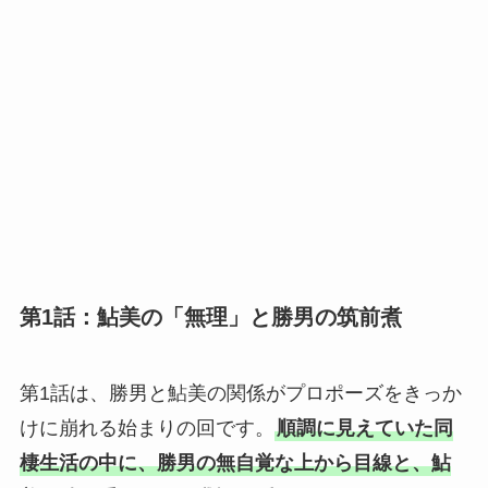
第1話：鮎美の「無理」と勝男の筑前煮
第1話は、勝男と鮎美の関係がプロポーズをきっか
けに崩れる始まりの回です。
順調に見えていた同
棲生活の中に、勝男の無自覚な上から目線と、鮎