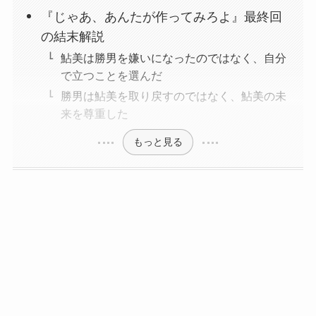
『じゃあ、あんたが作ってみろよ』最終回
の結末解説
鮎美は勝男を嫌いになったのではなく、自分
で立つことを選んだ
勝男は鮎美を取り戻すのではなく、鮎美の未
来を尊重した
もっと見る