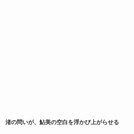
渚の問いが、鮎美の空白を浮かび上がらせる