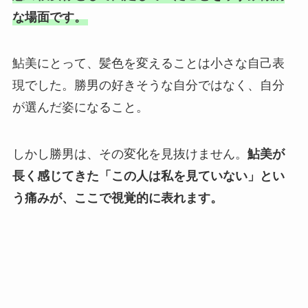
な場面です。
鮎美にとって、髪色を変えることは小さな自己表
現でした。勝男の好きそうな自分ではなく、自分
が選んだ姿になること。
しかし勝男は、その変化を見抜けません。
鮎美が
長く感じてきた「この人は私を見ていない」とい
う痛みが、ここで視覚的に表れます。