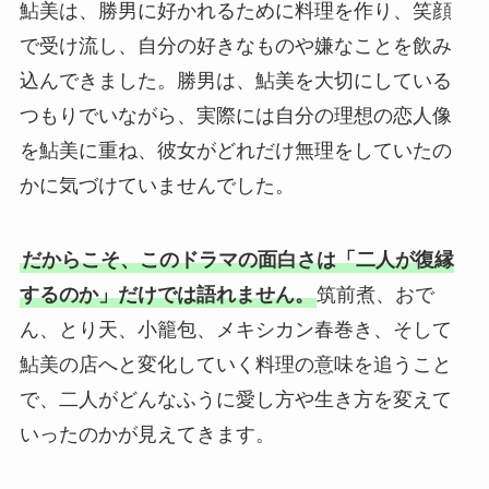
鮎美は、勝男に好かれるために料理を作り、笑顔
で受け流し、自分の好きなものや嫌なことを飲み
込んできました。勝男は、鮎美を大切にしている
つもりでいながら、実際には自分の理想の恋人像
を鮎美に重ね、彼女がどれだけ無理をしていたの
かに気づけていませんでした。
だからこそ、このドラマの面白さは「二人が復縁
するのか」だけでは語れません。
筑前煮、おで
ん、とり天、小籠包、メキシカン春巻き、そして
鮎美の店へと変化していく料理の意味を追うこと
で、二人がどんなふうに愛し方や生き方を変えて
いったのかが見えてきます。