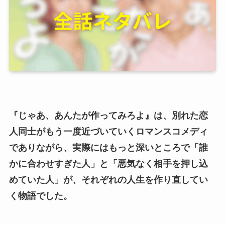
『じゃあ、あんたが作ってみろよ』は、別れた恋
人同士がもう一度近づいていくロマンスコメディ
でありながら、実際にはもっと深いところで「誰
かに合わせすぎた人」と「悪気なく相手を押し込
めていた人」が、それぞれの人生を作り直してい
く物語でした。