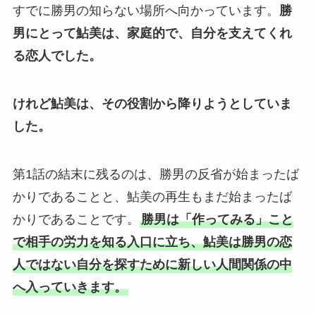
すでに勝男の知らない場所へ向かっています。
勝
男にとって鮎美は、家庭的で、自分を支えてくれ
る恋人でした。
けれど鮎美は、その役割から降りようとしていま
した。
第1話の結末に残るのは、勝男の反省が始まったば
かりであることと、鮎美の再生もまだ始まったば
かりであることです。
勝男は「作ってみる」こと
で相手の労力を知る入口に立ち、鮎美は勝男の恋
人ではない自分を探すために新しい人間関係の中
へ入っていきます。