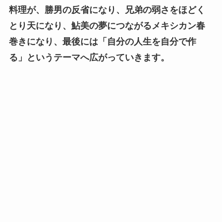
料理が、勝男の反省になり、兄弟の弱さをほどく
とり天になり、鮎美の夢につながるメキシカン春
巻きになり、最後には「自分の人生を自分で作
る」というテーマへ広がっていきます。