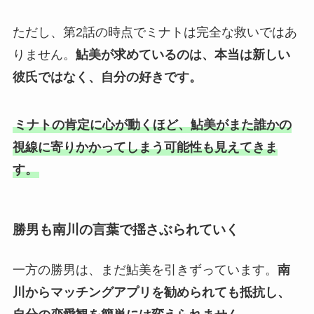
ただし、第2話の時点でミナトは完全な救いではあ
りません。
鮎美が求めているのは、本当は新しい
彼氏ではなく、自分の好きです。
ミナトの肯定に心が動くほど、鮎美がまた誰かの
視線に寄りかかってしまう可能性も見えてきま
す。
勝男も南川の言葉で揺さぶられていく
一方の勝男は、まだ鮎美を引きずっています。
南
川からマッチングアプリを勧められても抵抗し、