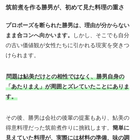
筑前煮を作る勝男が、初めて見た料理の重さ
プロポーズを断られた勝男は、理由が分からない
まま合コンへ向かいます。
しかし、そこでも自分
の古い価値観が女性たちに引かれる現実を突きつ
けられます。
問題は鮎美だけとの相性ではなく、勝男自身の
「あたりまえ」が周囲とズレていたことにありま
す。
その後、勝男は会社の後輩の提案もあり、鮎美の
得意料理だった筑前煮作りに挑戦します。
簡単に
見えていた料理が、実際には材料の準備、味の調