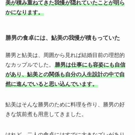
美が積み重ねてきた我慢が隠れていたことが明ら
かになります。
勝男の食卓には、鮎美の我慢が積もっていた
勝男と鮎美は、周囲から見れば結婚目前の理想的
なカップルでした。
勝男は仕事にも容姿にも自信
があり、鮎美との関係も自分の人生設計の中で自
然に進んでいると思い込んでいます。
鮎美はそんな勝男のために料理を作り、勝男の好
きな筑前煮も用意してきました。
けれど、二人の食卓にはすでに大きなズレがあり