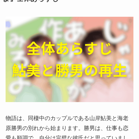
物語は、同棲中のカップルである山岸鮎美と海老
原勝男の別れから始まります。勝男は、仕事も恋
愛も順調で、自分は完璧な彼氏だと思っていまし