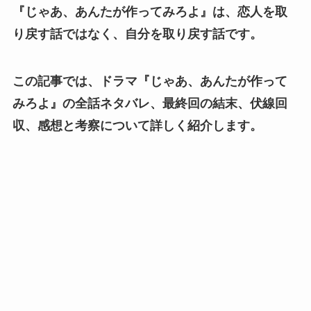
『じゃあ、あんたが作ってみろよ』は、恋人を取
り戻す話ではなく、自分を取り戻す話です。
この記事では、ドラマ『じゃあ、あんたが作って
みろよ』の全話ネタバレ、最終回の結末、伏線回
収、感想と考察について詳しく紹介します。