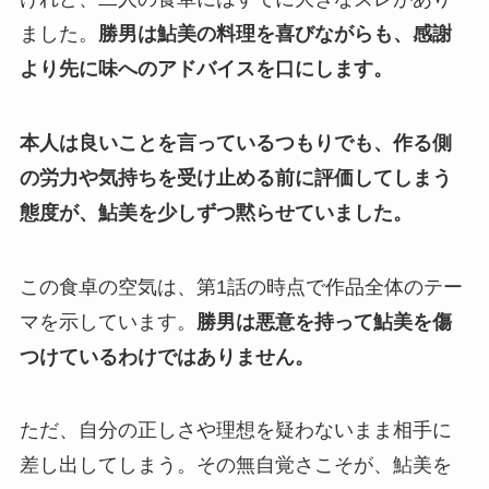
ました。
勝男は鮎美の料理を喜びながらも、感謝
より先に味へのアドバイスを口にします。
本人は良いことを言っているつもりでも、作る側
の労力や気持ちを受け止める前に評価してしまう
態度が、鮎美を少しずつ黙らせていました。
この食卓の空気は、第1話の時点で作品全体のテー
マを示しています。
勝男は悪意を持って鮎美を傷
つけているわけではありません。
ただ、自分の正しさや理想を疑わないまま相手に
差し出してしまう。その無自覚さこそが、鮎美を