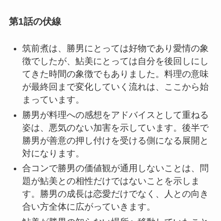
第1話の伏線
筑前煮は、勝男にとっては好物であり愛情の象
徴でしたが、鮎美にとっては自分を後回しにし
てきた時間の象徴でもありました。料理の意味
が最終回まで変化していく流れは、ここから始
まっています。
勝男が料理への感想をアドバイスとして重ねる
姿は、悪気のない加害を示しています。後半で
勝男が善意の押し付けを受ける側になる展開と
対になります。
合コンで勝男の価値観が通用しないことは、問
題が鮎美との相性だけではないことを示しま
す。勝男の成長は恋愛だけでなく、人との向き
合い方全体に広がっていきます。