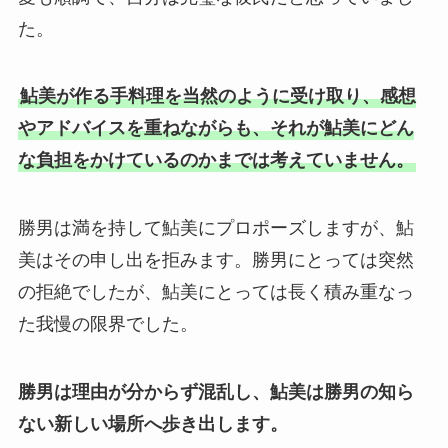
た。
鮎美が作る手料理を当然のように受け取り、感想
やアドバイスを重ねながらも、それが鮎美にどん
な負担をかけているのかまでは考えていません。
勝男は満を持して鮎美にプロポーズしますが、鮎
美はその申し出を拒みます。勝男にとっては突然
の拒絶でしたが、鮎美にとっては長く積み重なっ
た我慢の限界でした。
勝男は理由が分からず混乱し、鮎美は勝男の知ら
ない新しい場所へ歩き出します。