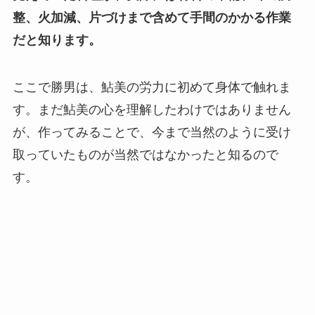
整、火加減、片づけまで含めて手間のかかる作業
だと知ります。
ここで勝男は、鮎美の労力に初めて身体で触れま
す。まだ鮎美の心を理解したわけではありません
が、作ってみることで、今まで当然のように受け
取っていたものが当然ではなかったと知るので
す。