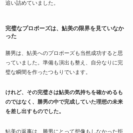
追い詰めていました。
完璧なプロポーズは、鮎美の限界を見ていなか
った
勝男は、鮎美へのプロポーズも当然成功すると思
っていました。準備も演出も整え、自分なりに完
璧な瞬間を作ったつもりでいます。
けれど、その完璧さは鮎美の気持ちを確かめるも
のではなく、勝男の中で完成していた理想の未来
を差し出すものでした。
鮎美の返事は、勝男にとって想像もしなかった拒