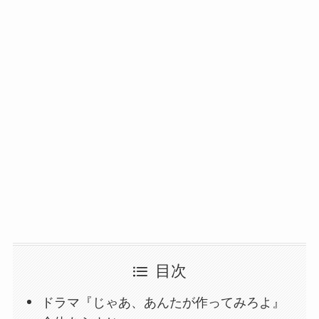
目次
ドラマ『じゃあ、あんたが作ってみろよ』