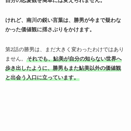
自分の恋愛観を簡単には変えられません。
けれど、南川の鋭い言葉は、勝男が今まで疑わな
かった価値観に揺さぶりをかけます。
第2話の勝男は、まだ大きく変わったわけではあり
ません。
それでも、鮎美が自分の知らない世界へ
歩き出したように、勝男もまた鮎美以外の価値観
と出会う入口に立っています。