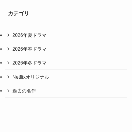
カテゴリ
2026年夏ドラマ
2026年春ドラマ
2026年冬ドラマ
Netflixオリジナル
過去の名作