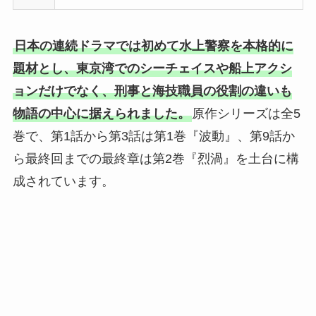
日本の連続ドラマでは初めて水上警察を本格的に
題材とし、東京湾でのシーチェイスや船上アクシ
ョンだけでなく、刑事と海技職員の役割の違いも
物語の中心に据えられました。
原作シリーズは全5
巻で、第1話から第3話は第1巻『波動』、第9話か
ら最終回までの最終章は第2巻『烈渦』を土台に構
成されています。