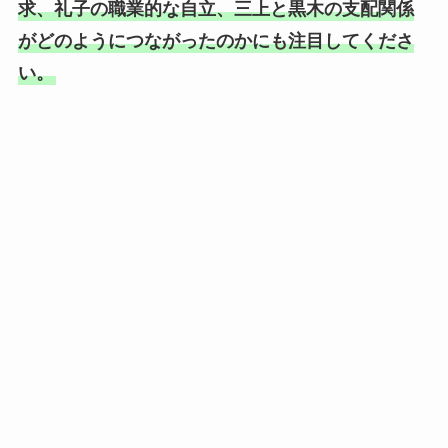
求、礼子の職業的な自立、三上と黒木の支配関係
がどのようにつながったのかにも注目してくださ
い。