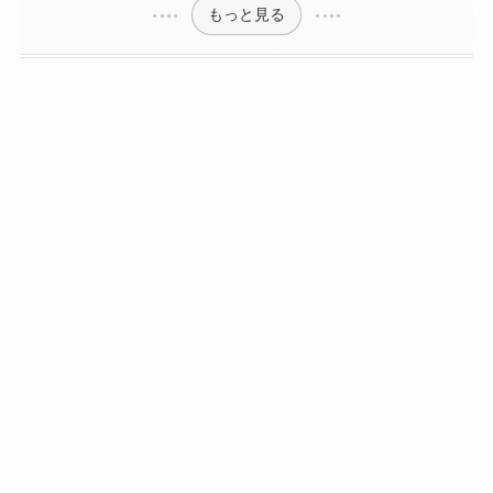
もっと見る