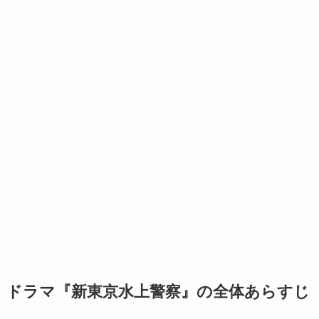
ドラマ『新東京水上警察』の全体あらすじ