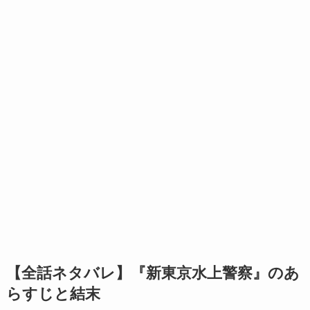
【全話ネタバレ】『新東京水上警察』のあ
らすじと結末