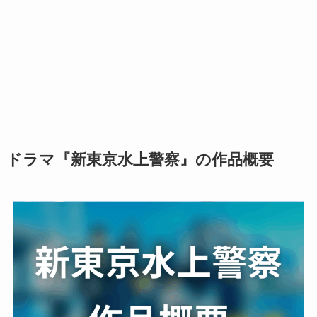
ドラマ『新東京水上警察』の作品概要