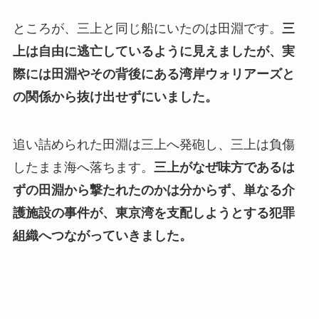
ところが、三上と同じ船にいたのは田淵です。
三
上は自由に逃亡しているように見えましたが、実
際には田淵やその背後にある湾岸ウォリアーズと
の関係から抜け出せずにいました。
追い詰められた田淵は三上へ発砲し、三上は負傷
したまま海へ落ちます。
三上がなぜ味方であるは
ずの田淵から撃たれたのかは分からず、単なる介
護施設の事件が、東京湾を支配しようとする犯罪
組織へつながっていきました。