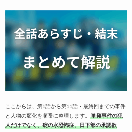
ここからは、第1話から第11話・最終回までの事件
と人物の変化を順番に整理します。
単発事件の犯
人だけでなく、碇の水恐怖症、日下部の承認欲