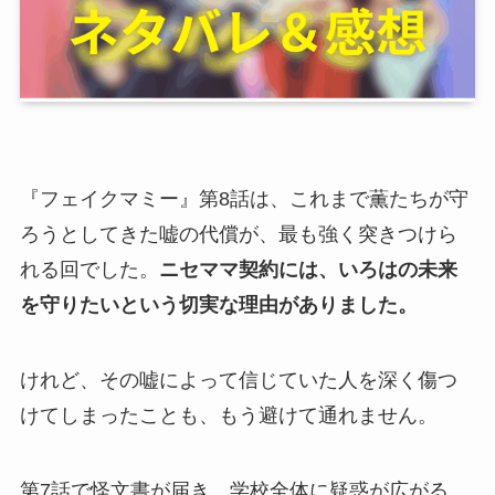
『フェイクマミー』第8話は、これまで薫たちが守
ろうとしてきた嘘の代償が、最も強く突きつけら
れる回でした。
ニセママ契約には、いろはの未来
を守りたいという切実な理由がありました。
けれど、その嘘によって信じていた人を深く傷つ
けてしまったことも、もう避けて通れません。
第7話で怪文書が届き、学校全体に疑惑が広がる