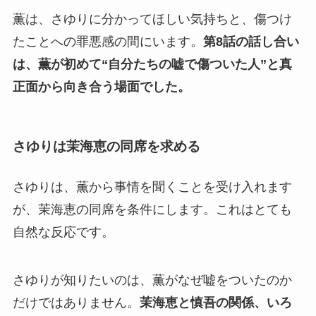
薫は、さゆりに分かってほしい気持ちと、傷つけ
たことへの罪悪感の間にいます。
第8話の話し合い
は、薫が初めて“自分たちの嘘で傷ついた人”と真
正面から向き合う場面でした。
さゆりは茉海恵の同席を求める
さゆりは、薫から事情を聞くことを受け入れます
が、茉海恵の同席を条件にします。これはとても
自然な反応です。
さゆりが知りたいのは、薫がなぜ嘘をついたのか
だけではありません。
茉海恵と慎吾の関係、いろ