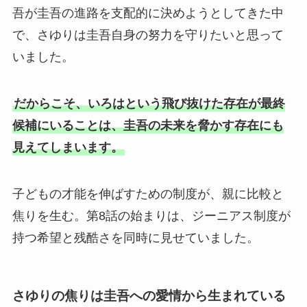
吾が圭吾の進路を支配的に決めようとしてきた中
で、さゆりは圭吾自身の努力を守りたいと思って
いました。
だからこそ、いろはという飛び抜けた存在が最終
候補にいることは、圭吾の未来を脅かす存在にも
見えてしまいます。
子どもの才能を伸ばすための制度が、親に比較と
焦りを生む。第8話の始まりは、ジーニアス制度が
持つ希望と残酷さを同時に見せていました。
さゆりの焦りは圭吾への愛情から生まれている