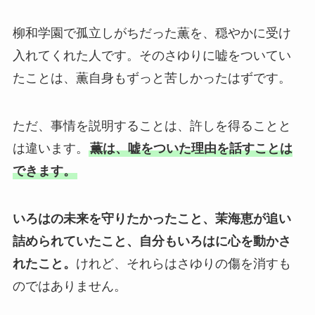
柳和学園で孤立しがちだった薫を、穏やかに受け
入れてくれた人です。そのさゆりに嘘をついてい
たことは、薫自身もずっと苦しかったはずです。
ただ、事情を説明することは、許しを得ることと
は違います。
薫は、嘘をついた理由を話すことは
できます。
いろはの未来を守りたかったこと、茉海恵が追い
詰められていたこと、自分もいろはに心を動かさ
れたこと。
けれど、それらはさゆりの傷を消すも
のではありません。