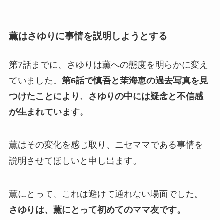
薫はさゆりに事情を説明しようとする
第7話までに、さゆりは薫への態度を明らかに変え
ていました。
第6話で慎吾と茉海恵の過去写真を見
つけたことにより、さゆりの中には疑念と不信感
が生まれています。
薫はその変化を感じ取り、ニセママである事情を
説明させてほしいと申し出ます。
薫にとって、これは避けて通れない場面でした。
さゆりは、薫にとって初めてのママ友です。