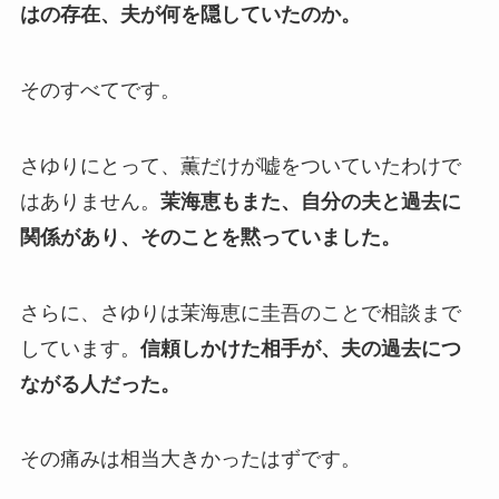
はの存在、夫が何を隠していたのか。
そのすべてです。
さゆりにとって、薫だけが嘘をついていたわけで
はありません。
茉海恵もまた、自分の夫と過去に
関係があり、そのことを黙っていました。
さらに、さゆりは茉海恵に圭吾のことで相談まで
しています。
信頼しかけた相手が、夫の過去につ
ながる人だった。
その痛みは相当大きかったはずです。