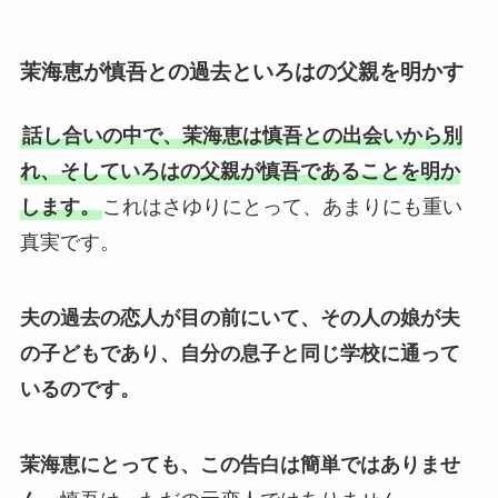
茉海恵が慎吾との過去といろはの父親を明かす
話し合いの中で、茉海恵は慎吾との出会いから別
れ、そしていろはの父親が慎吾であることを明か
します。
これはさゆりにとって、あまりにも重い
真実です。
夫の過去の恋人が目の前にいて、その人の娘が夫
の子どもであり、自分の息子と同じ学校に通って
いるのです。
茉海恵にとっても、この告白は簡単ではありませ