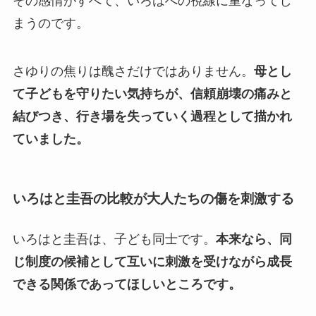
その感情がすべて、いろはへの視線に重なってし
まうのです。
さゆりの焦りは醜さだけではありません。
母とし
て子どもを守りたい気持ちが、信頼崩壊の痛みと
結びつき、行き場を失っていく過程として描かれ
ていました。
いろはと圭吾の比較が大人たちの傷を刺激する
いろはと圭吾は、子ども同士です。
本来なら、同
じ制度の候補として互いに刺激を受けながら成長
できる関係であってほしいところです。