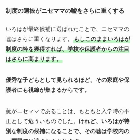
制度の選抜がニセママの嘘をさらに重くする
いろはが最終候補に選ばれたことで、ニセママの
嘘はさらに重くなります。
もしこのままいろはが
制度の枠を獲得すれば、学校や保護者からの注目
はさらに高まります。
優秀な子どもとして見られるほど、その家庭や保
護者にも視線が集まるからです。
薫がニセママであることは、もともと入学時の不
正として危ういものでした。
けれど、いろはが特
別な制度の候補になることで、その嘘は学校内の