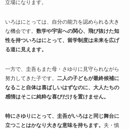
立場になります。
いろはにとっては、自分の能力を認められる大き
な機会です。
数学や宇宙への関心、飛び抜けた知
性を持ついろはにとって、留学制度は未来を広げ
る道に見えます。
一方で、圭吾もまた母・さゆりに見守られながら
努力してきた子です。
二人の子どもが最終候補に
なること自体は喜ばしいはずなのに、大人たちの
感情はそこに純粋な喜びだけを置けません。
特にさゆりにとって、圭吾がいろはと同じ舞台に
立つことはかなり大きな意味を持ちます。
夫・慎