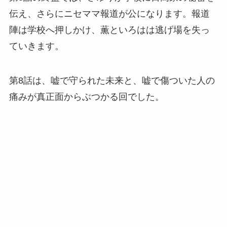
伝え、さらにニセママ報道が公になります。報道
陣は学校へ押しかけ、薫といろはは逃げ場を失っ
ていきます。
第8話は、嘘で守られた未来と、嘘で傷ついた人の
痛みが真正面からぶつかる回でした。