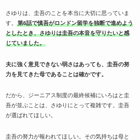
さゆりは、圭吾のことを本当に大切に思っていま
す。
第6話で慎吾がロンドン留学を独断で進めよう
としたとき、さゆりは圭吾の本音を守りたいと感
じていました。
夫に強く意見できない弱さはあっても、圭吾の努
力を見てきた母であることは確かです。
だから、ジーニアス制度の最終候補にいろはと圭
吾が並ぶことは、さゆりにとって複雑です。圭吾
が選ばれてほしい。
圭吾の努力が報われてほしい。その気持ちは母と