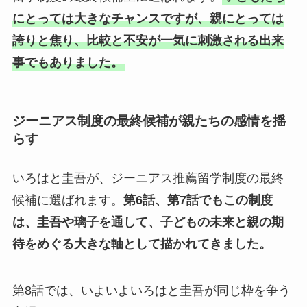
にとっては大きなチャンスですが、親にとっては
誇りと焦り、比較と不安が一気に刺激される出来
事でもありました。
ジーニアス制度の最終候補が親たちの感情を揺
らす
いろはと圭吾が、ジーニアス推薦留学制度の最終
候補に選ばれます。
第6話、第7話でもこの制度
は、圭吾や璃子を通して、子どもの未来と親の期
待をめぐる大きな軸として描かれてきました。
第8話では、いよいよいろはと圭吾が同じ枠を争う