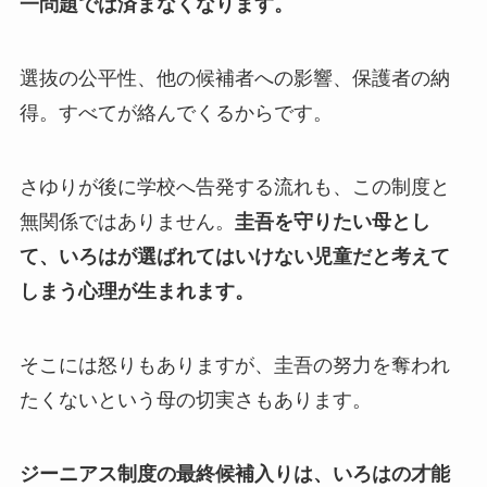
一問題では済まなくなります。
選抜の公平性、他の候補者への影響、保護者の納
得。すべてが絡んでくるからです。
さゆりが後に学校へ告発する流れも、この制度と
無関係ではありません。
圭吾を守りたい母とし
て、いろはが選ばれてはいけない児童だと考えて
しまう心理が生まれます。
そこには怒りもありますが、圭吾の努力を奪われ
たくないという母の切実さもあります。
ジーニアス制度の最終候補入りは、いろはの才能