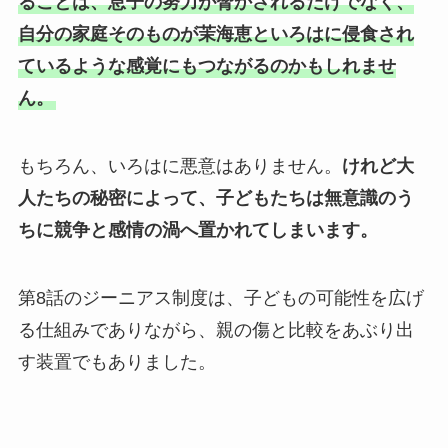
ることは、息子の努力が脅かされるだけでなく、
自分の家庭そのものが茉海恵といろはに侵食され
ているような感覚にもつながるのかもしれませ
ん。
もちろん、いろはに悪意はありません。
けれど大
人たちの秘密によって、子どもたちは無意識のう
ちに競争と感情の渦へ置かれてしまいます。
第8話のジーニアス制度は、子どもの可能性を広げ
る仕組みでありながら、親の傷と比較をあぶり出
す装置でもありました。