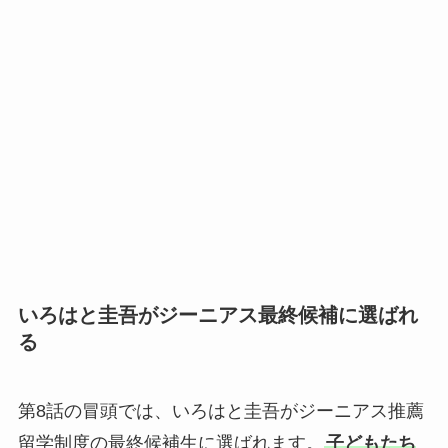
いろはと圭吾がジーニアス最終候補に選ばれ
る
第8話の冒頭では、いろはと圭吾がジーニアス推薦
留学制度の最終候補生に選ばれます。
子どもたち