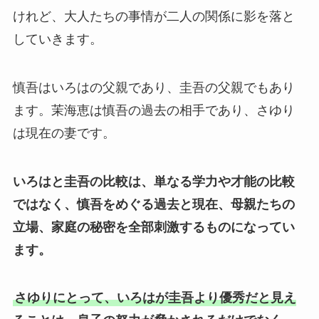
けれど、大人たちの事情が二人の関係に影を落と
していきます。
慎吾はいろはの父親であり、圭吾の父親でもあり
ます。茉海恵は慎吾の過去の相手であり、さゆり
は現在の妻です。
いろはと圭吾の比較は、単なる学力や才能の比較
ではなく、慎吾をめぐる過去と現在、母親たちの
立場、家庭の秘密を全部刺激するものになってい
ます。
さゆりにとって、いろはが圭吾より優秀だと見え