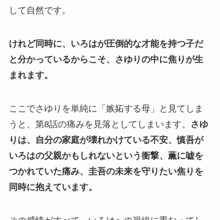
して自然です。
けれど同時に、いろはが圧倒的な才能を持つ子だ
と分かっているからこそ、さゆりの中に焦りが生
まれます。
ここでさゆりを単純に「嫉妬する母」と見てしま
うと、第8話の痛みを見落としてしまいます。
さゆ
りは、自分の家庭が壊れかけている不安、慎吾が
いろはの父親かもしれないという衝撃、薫に嘘を
つかれていた痛み、圭吾の未来を守りたい焦りを
同時に抱えています。