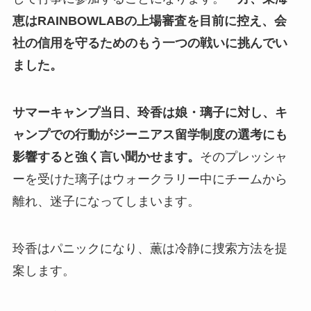
恵はRAINBOWLABの上場審査を目前に控え、会
社の信用を守るためのもう一つの戦いに挑んでい
ました。
サマーキャンプ当日、玲香は娘・璃子に対し、キ
ャンプでの行動がジーニアス留学制度の選考にも
影響すると強く言い聞かせます。
そのプレッシャ
ーを受けた璃子はウォークラリー中にチームから
離れ、迷子になってしまいます。
玲香はパニックになり、薫は冷静に捜索方法を提
案します。