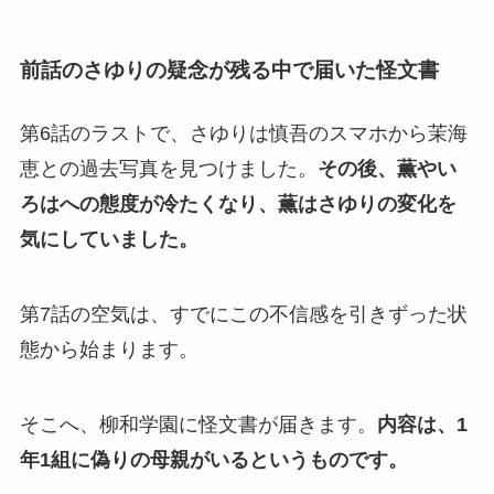
前話のさゆりの疑念が残る中で届いた怪文書
第6話のラストで、さゆりは慎吾のスマホから茉海
恵との過去写真を見つけました。
その後、薫やい
ろはへの態度が冷たくなり、薫はさゆりの変化を
気にしていました。
第7話の空気は、すでにこの不信感を引きずった状
態から始まります。
そこへ、柳和学園に怪文書が届きます。
内容は、1
年1組に偽りの母親がいるというものです。