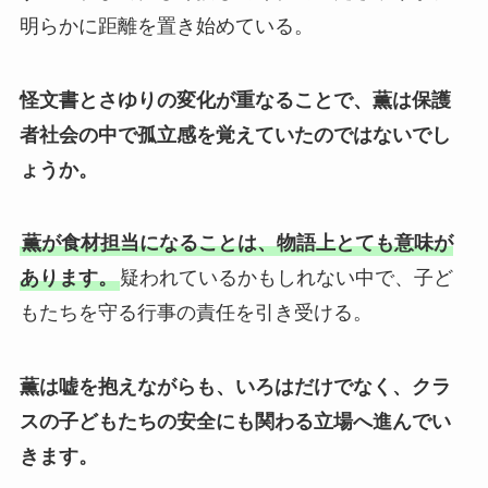
明らかに距離を置き始めている。
怪文書とさゆりの変化が重なることで、薫は保護
者社会の中で孤立感を覚えていたのではないでし
ょうか。
薫が食材担当になることは、物語上とても意味が
あります。
疑われているかもしれない中で、子ど
もたちを守る行事の責任を引き受ける。
薫は嘘を抱えながらも、いろはだけでなく、クラ
スの子どもたちの安全にも関わる立場へ進んでい
きます。