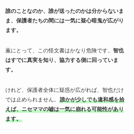
誰のことなのか、誰が送ったのかは分からないま
ま、保護者たちの間には一気に疑心暗鬼が広がり
ます。
薫にとって、この怪文書はかなり危険です。
智也
はすでに真実を知り、協力する側に回っていま
す。
けれど、保護者全体に疑惑が広がれば、智也だけ
では止められません。
誰かが少しでも違和感を拾
えば、ニセママの嘘は一気に崩れる可能性があり
ます。