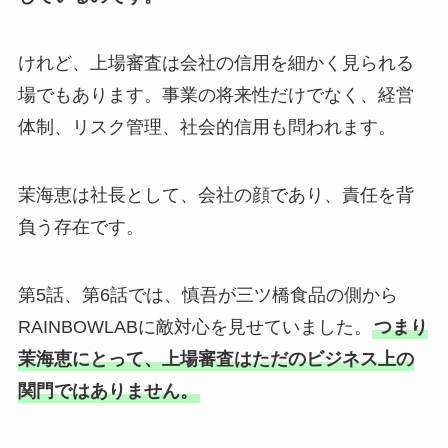
けれど、上場審査は会社の信用を細かく見られる
場でもあります。事業の将来性だけでなく、経営
体制、リスク管理、社会的信用も問われます。
茉海恵は社長として、会社の顔であり、責任を背
負う存在です。
第5話、第6話では、慎吾が三ツ橋食品の側から
RAINBOWLABに敵対心を見せていました。
つまり
茉海恵にとって、上場審査はただのビジネス上の
関門ではありません。