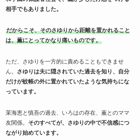
相手でもありました。
だからこそ、そのさゆりから距離を置かれること
は、薫にとってかなり痛いものです。
ただ、さゆりを一方的に責めることもできませ
ん。
さゆりは夫に隠されていた過去を知り、自分
だけが蚊帳の外に置かれていたような気持ちにな
っています。
茉海恵と慎吾の過去、いろはの存在、薫とのママ
友関係。
そのすべてが、さゆりの中で不信感につ
ながり始めています。