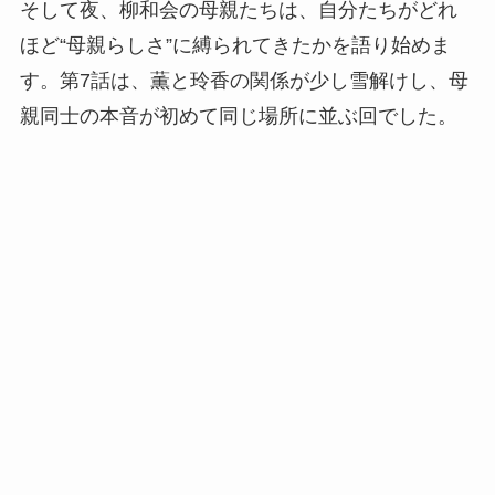
そして夜、柳和会の母親たちは、自分たちがどれ
ほど“母親らしさ”に縛られてきたかを語り始めま
す。第7話は、薫と玲香の関係が少し雪解けし、母
親同士の本音が初めて同じ場所に並ぶ回でした。