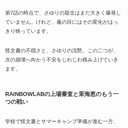
第7話の時点で、さゆりの疑念はまだ大きく爆発し
ていません。けれど、薫の目にはその変化がはっ
きり映っています。
怪文書の不穏さと、さゆりの沈黙。この二つが、
次の崩壊へ向かう不安をじわじわ積み上げていき
ます。
RAINBOWLABの上場審査と茉海恵のもう一
つの戦い
学校で怪文書とサマーキャンプ準備が進む一方、