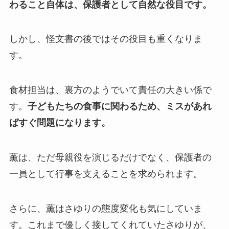
わること自体は、保護者として自然な役目です。
しかし、怪文書の後ではその役目も重くなりま
す。
食材担当は、裏方のようでいて責任の大きい係で
す。
子どもたちの食事に関わるため、ミスがあれ
ばすぐ問題になります。
薫は、ただ母親役を演じるだけでなく、保護者の
一員として行事を支えることを求められます。
さらに、薫はさゆりの態度変化も気にしていま
す。これまで優しく接してくれていたさゆりが、