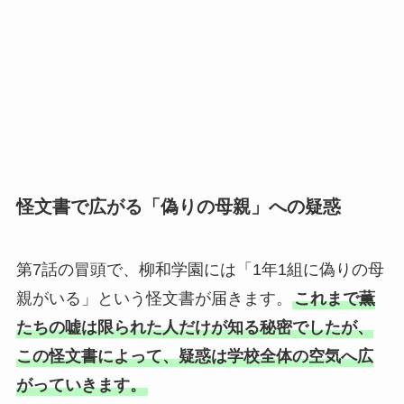
怪文書で広がる「偽りの母親」への疑惑
第7話の冒頭で、柳和学園には「1年1組に偽りの母
親がいる」という怪文書が届きます。
これまで薫
たちの嘘は限られた人だけが知る秘密でしたが、
この怪文書によって、疑惑は学校全体の空気へ広
がっていきます。