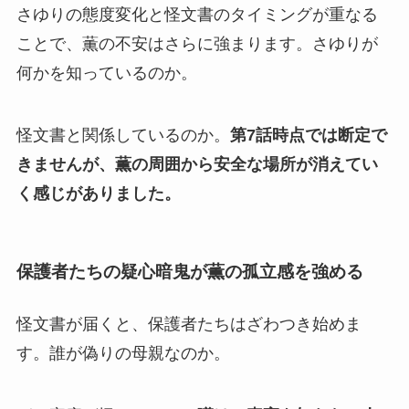
さゆりの態度変化と怪文書のタイミングが重なる
ことで、薫の不安はさらに強まります。さゆりが
何かを知っているのか。
怪文書と関係しているのか。
第7話時点では断定で
きませんが、薫の周囲から安全な場所が消えてい
く感じがありました。
保護者たちの疑心暗鬼が薫の孤立感を強める
怪文書が届くと、保護者たちはざわつき始めま
す。誰が偽りの母親なのか。