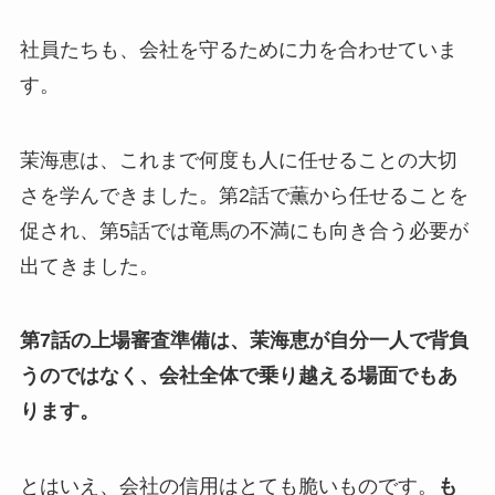
社員たちも、会社を守るために力を合わせていま
す。
茉海恵は、これまで何度も人に任せることの大切
さを学んできました。第2話で薫から任せることを
促され、第5話では竜馬の不満にも向き合う必要が
出てきました。
第7話の上場審査準備は、茉海恵が自分一人で背負
うのではなく、会社全体で乗り越える場面でもあ
ります。
とはいえ、会社の信用はとても脆いものです。
も