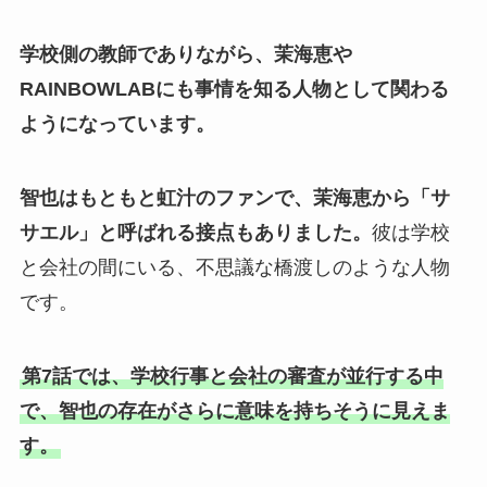
学校側の教師でありながら、茉海恵や
RAINBOWLABにも事情を知る人物として関わる
ようになっています。
智也はもともと虹汁のファンで、茉海恵から「サ
サエル」と呼ばれる接点もありました。
彼は学校
と会社の間にいる、不思議な橋渡しのような人物
です。
第7話では、学校行事と会社の審査が並行する中
で、智也の存在がさらに意味を持ちそうに見えま
す。