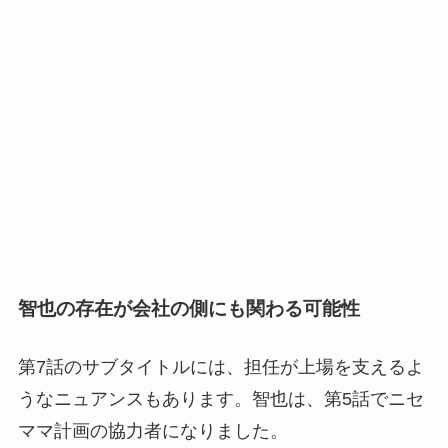
智也の存在が会社の側にも関わる可能性
第7話のサブタイトルには、担任が上場を支えるよ
うなニュアンスもあります。智也は、第5話でニセ
ママ計画の協力者になりました。