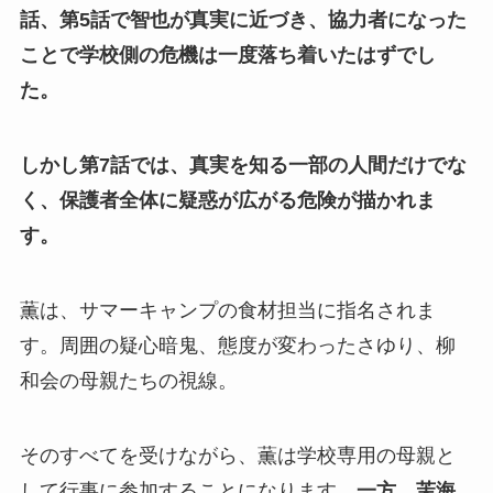
話、第5話で智也が真実に近づき、協力者になった
ことで学校側の危機は一度落ち着いたはずでし
た。
しかし第7話では、真実を知る一部の人間だけでな
く、保護者全体に疑惑が広がる危険が描かれま
す。
薫は、サマーキャンプの食材担当に指名されま
す。周囲の疑心暗鬼、態度が変わったさゆり、柳
和会の母親たちの視線。
そのすべてを受けながら、薫は学校専用の母親と
して行事に参加することになります。
一方、茉海