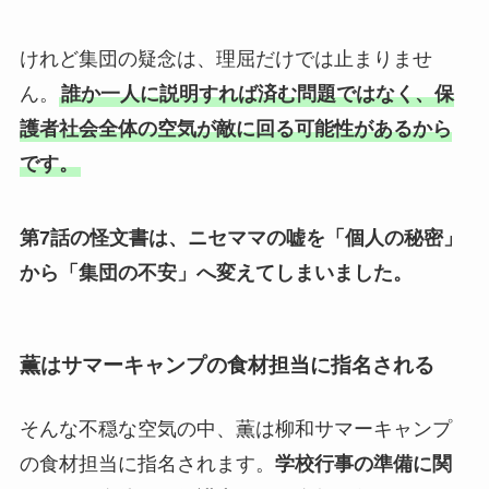
けれど集団の疑念は、理屈だけでは止まりませ
ん。
誰か一人に説明すれば済む問題ではなく、保
護者社会全体の空気が敵に回る可能性があるから
です。
第7話の怪文書は、ニセママの嘘を「個人の秘密」
から「集団の不安」へ変えてしまいました。
薫はサマーキャンプの食材担当に指名される
そんな不穏な空気の中、薫は柳和サマーキャンプ
の食材担当に指名されます。
学校行事の準備に関