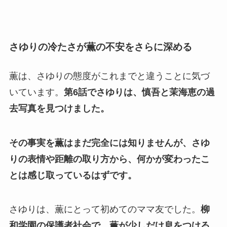
さゆりの冷たさが薫の不安をさらに深める
薫は、さゆりの態度がこれまでと違うことに気づ
いています。
第6話でさゆりは、慎吾と茉海恵の過
去写真を見つけました。
その事実を薫はまだ完全には知りませんが、さゆ
りの表情や距離の取り方から、何かが変わったこ
とは感じ取っているはずです。
さゆりは、薫にとって初めてのママ友でした。
柳
和学園の保護者社会で、薫が少しだけ息をつける