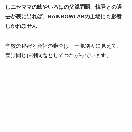
しニセママの嘘やいろはの父親問題、慎吾との過
去が表に出れば、RAINBOWLABの上場にも影響
しかねません。
学校の秘密と会社の審査は、一見別々に見えて、
実は同じ信用問題としてつながっています。