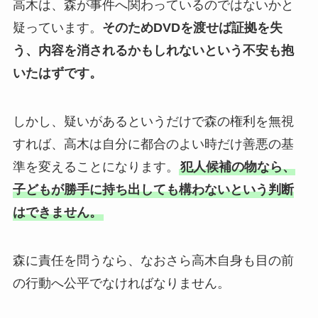
高木は、森が事件へ関わっているのではないかと
疑っています。
そのためDVDを渡せば証拠を失
う、内容を消されるかもしれないという不安も抱
いたはずです。
しかし、疑いがあるというだけで森の権利を無視
すれば、高木は自分に都合のよい時だけ善悪の基
準を変えることになります。
犯人候補の物なら、
子どもが勝手に持ち出しても構わないという判断
はできません。
森に責任を問うなら、なおさら高木自身も目の前
の行動へ公平でなければなりません。