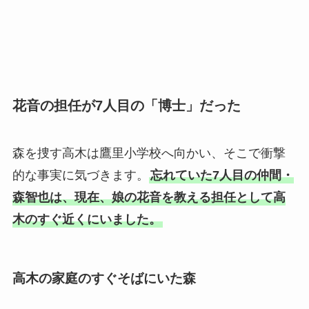
花音の担任が7人目の「博士」だった
森を捜す高木は鷹里小学校へ向かい、そこで衝撃
的な事実に気づきます。
忘れていた7人目の仲間・
森智也は、現在、娘の花音を教える担任として高
木のすぐ近くにいました。
高木の家庭のすぐそばにいた森