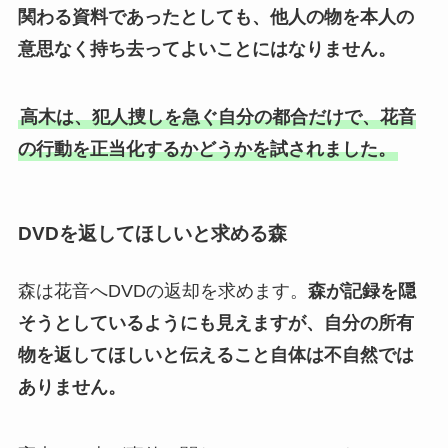
関わる資料であったとしても、他人の物を本人の
意思なく持ち去ってよいことにはなりません。
高木は、犯人捜しを急ぐ自分の都合だけで、花音
の行動を正当化するかどうかを試されました。
DVDを返してほしいと求める森
森は花音へDVDの返却を求めます。
森が記録を隠
そうとしているようにも見えますが、自分の所有
物を返してほしいと伝えること自体は不自然では
ありません。