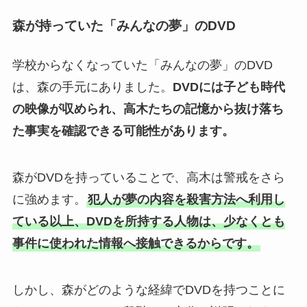
森が持っていた「みんなの夢」のDVD
学校からなくなっていた「みんなの夢」のDVD
は、森の手元にありました。
DVDには子ども時代
の映像が収められ、高木たちの記憶から抜け落ち
た事実を確認できる可能性があります。
森がDVDを持っていることで、高木は警戒をさら
に強めます。
犯人が夢の内容を殺害方法へ利用し
ている以上、DVDを所持する人物は、少なくとも
事件に使われた情報へ接触できるからです。
しかし、森がどのような経緯でDVDを持つことに