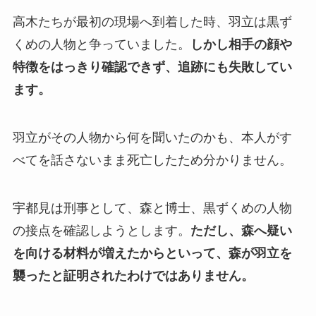
高木たちが最初の現場へ到着した時、羽立は黒ず
くめの人物と争っていました。
しかし相手の顔や
特徴をはっきり確認できず、追跡にも失敗してい
ます。
羽立がその人物から何を聞いたのかも、本人がす
べてを話さないまま死亡したため分かりません。
宇都見は刑事として、森と博士、黒ずくめの人物
の接点を確認しようとします。
ただし、森へ疑い
を向ける材料が増えたからといって、森が羽立を
襲ったと証明されたわけではありません。