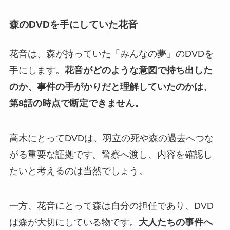
森のDVDを手にしていた花音
花音は、森が持っていた「みんなの夢」のDVDを
手にします。
花音がどのような意図で持ち出した
のか、事件の手がかりだと理解していたのかは、
第8話の時点で断定できません。
高木にとってDVDは、羽立の死や森の過去へつな
がる重要な証拠です。警察へ渡し、内容を確認し
たいと考えるのは当然でしょう。
一方、花音にとって森は自分の担任であり、DVD
は森が大切にしている物です。
大人たちの事件へ