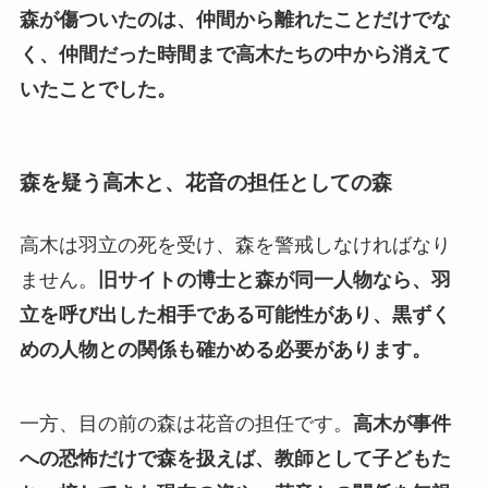
森が傷ついたのは、仲間から離れたことだけでな
く、仲間だった時間まで高木たちの中から消えて
いたことでした。
森を疑う高木と、花音の担任としての森
高木は羽立の死を受け、森を警戒しなければなり
ません。
旧サイトの博士と森が同一人物なら、羽
立を呼び出した相手である可能性があり、黒ずく
めの人物との関係も確かめる必要があります。
一方、目の前の森は花音の担任です。
高木が事件
への恐怖だけで森を扱えば、教師として子どもた