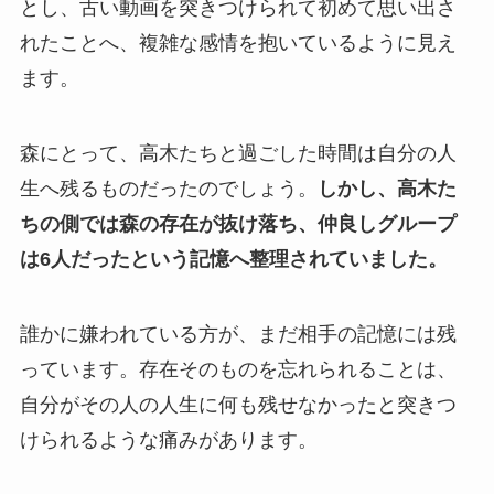
とし、古い動画を突きつけられて初めて思い出さ
れたことへ、複雑な感情を抱いているように見え
ます。
森にとって、高木たちと過ごした時間は自分の人
生へ残るものだったのでしょう。
しかし、高木た
ちの側では森の存在が抜け落ち、仲良しグループ
は6人だったという記憶へ整理されていました。
誰かに嫌われている方が、まだ相手の記憶には残
っています。存在そのものを忘れられることは、
自分がその人の人生に何も残せなかったと突きつ
けられるような痛みがあります。