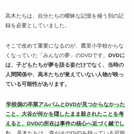
高木たちは、自分たちの曖昧な記憶を補う別の記
録を必要としていました。
そこで改めて重要になるのが、鷹里小学校からな
くなっていた「みんなの夢」のDVDです。
DVDに
は、子どもたちが夢を語る姿だけでなく、当時の
人間関係や、高木たちが覚えていない人物が映っ
ている可能性があります。
学校側の卒業アルバムとDVDが見つからなかった
こと、大谷が何かを隠したまま殺されたことを考
えると、DVDの所在は事件の核心へ近づく鍵でし
た。
高木たちは、森がそのDVDを持っている可能