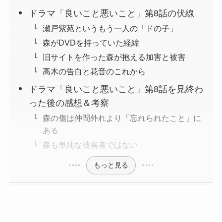
ドラマ「良いこと悪いこと」第8話の伏線
瀬戸紫苑というもう一人の「ドの子」
森がDVDを持っていた経緯
旧サイトを作った森が抱える加害と被害
高木の告白と花音のこれから
ドラマ「良いこと悪いこと」第8話を見終わ
った後の感想＆考察
森の傷は仲間外れより「忘れられたこと」に
ある
森も単純な被害者ではない
もっと見る