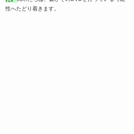
性へたどり着きます。