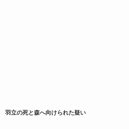
羽立の死と森へ向けられた疑い