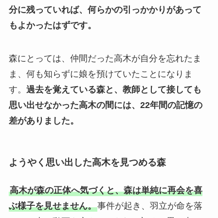
分に残っていれば、何らかの引っかかりがあって
もよかったはずです。
森にとっては、仲間だった高木が自分を忘れたま
ま、何も知らずに娘を預けていたことになりま
す。
過去を覚えている森と、教師として接しても
思い出せなかった高木の間には、22年間の記憶の
差がありました。
ようやく思い出した高木を見つめる森
高木が森の正体へ気づくと、森は単純に再会を喜
ぶ様子を見せません。
事件が起き、羽立が命を落