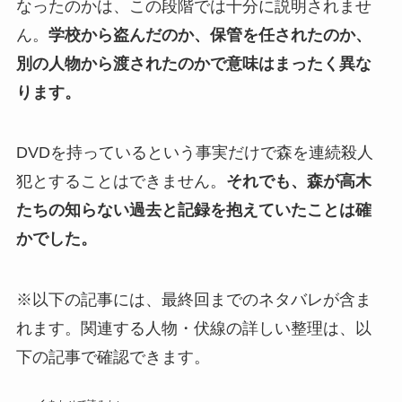
なったのかは、この段階では十分に説明されませ
ん。
学校から盗んだのか、保管を任されたのか、
別の人物から渡されたのかで意味はまったく異な
ります。
DVDを持っているという事実だけで森を連続殺人
犯とすることはできません。
それでも、森が高木
たちの知らない過去と記録を抱えていたことは確
かでした。
※以下の記事には、最終回までのネタバレが含ま
れます。関連する人物・伏線の詳しい整理は、以
下の記事で確認できます。