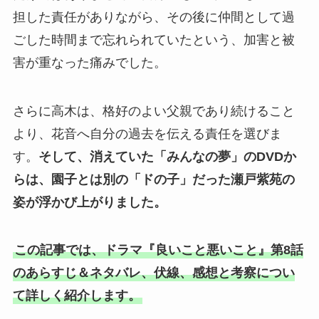
担した責任がありながら、その後に仲間として過
ごした時間まで忘れられていたという、加害と被
害が重なった痛みでした。
さらに高木は、格好のよい父親であり続けること
より、花音へ自分の過去を伝える責任を選びま
す。
そして、消えていた「みんなの夢」のDVDか
らは、園子とは別の「ドの子」だった瀬戸紫苑の
姿が浮かび上がりました。
この記事では、ドラマ『良いこと悪いこと』第8話
のあらすじ＆ネタバレ、伏線、感想と考察につい
て詳しく紹介します。