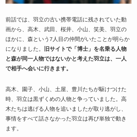
前話では、羽立の古い携帯電話に残されていた動
画から、高木、武田、桜井、小山、笑美、羽立の
ほかに、森という7人目の仲間がいたことが明らか
になりました。
旧サイトで「博士」を名乗る人物
と森が同一人物ではないかと考えた羽立は、一人
で相手へ会いに行きます。
高木、園子、小山、土屋、豊川たちが駆けつけた
時、羽立は黒ずくめの人物と争っていました。高
木たちは逃げる人物を追いましたが取り逃がし、
事情をすべて話さなかった羽立は再び単独で動き
ます。