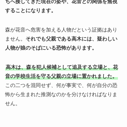
ちへ接してきた現在の姿や、花音との関係を無視
することになります。
森が花音へ危害を加える人物だという証拠はあり
ません。
それでも父親である高木には、疑わしい
人物が娘のそばにいる恐怖があります。
高木は、森を犯人候補として追及する立場と、花
音の学校生活を守る父親の立場に置かれました。
この二つを混同せず、何が事実で、何が自分の恐
怖から生まれた推測なのかを分けなければなりま
せん。