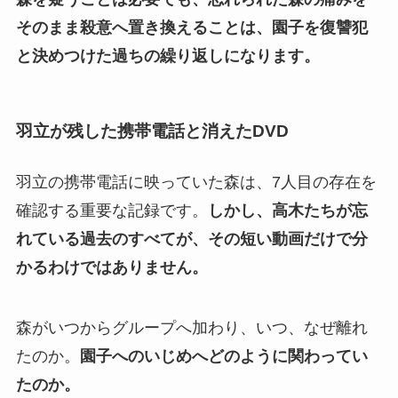
そのまま殺意へ置き換えることは、園子を復讐犯
と決めつけた過ちの繰り返しになります。
羽立が残した携帯電話と消えたDVD
羽立の携帯電話に映っていた森は、7人目の存在を
確認する重要な記録です。
しかし、高木たちが忘
れている過去のすべてが、その短い動画だけで分
かるわけではありません。
森がいつからグループへ加わり、いつ、なぜ離れ
たのか。
園子へのいじめへどのように関わってい
たのか。