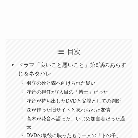
目次
ドラマ「良いこと悪いこと」第8話のあらす
じ＆ネタバレ
羽立の死と森へ向けられた疑い
花音の担任が7人目の「博士」だった
花音が持ち出したDVDと父親としての判断
森が作った旧サイトと忘れられた友情
高木が花音へ語った、いじめ加害者だった過
去
DVDの最後に映ったもう一人の「ドの子」