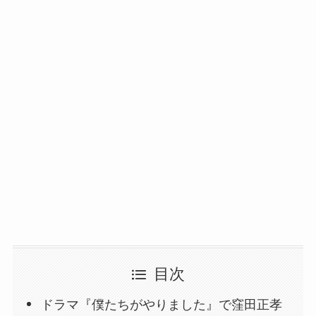
目次
ドラマ『僕たちがやりました』で窪田正孝