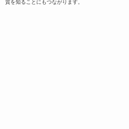
質を知ることにもつながります。