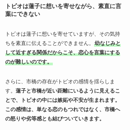
トビオは蓮子に想いを寄せながら、素直に言
葉にできない
トビオは蓮子に想いを寄せていますが、その気持
ちを素直に伝えることができません。
幼なじみと
して近すぎる関係だからこそ、恋心を言葉にする
のが難しいのです。
さらに、市橋の存在がトビオの感情を揺らしま
す。
蓮子と市橋が近い距離にいるように見えるこ
とで、トビオの中には嫉妬や不安が生まれます。
この感情は、単なる恋のもつれではなく、市橋へ
の怒りや劣等感とも結びついていきます。