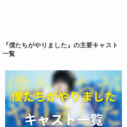
『僕たちがやりました』の主要キャスト
一覧