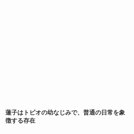
蓮子はトビオの幼なじみで、普通の日常を象
徴する存在