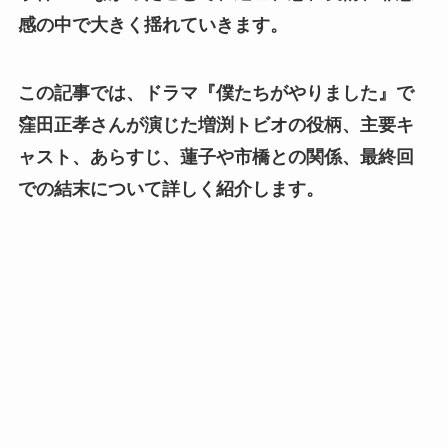
感の中で大きく揺れていきます。
この記事では、ドラマ『僕たちがやりました』で
窪田正孝さんが演じた増渕トビオの役柄、主要キ
ャスト、あらすじ、蓮子や市橋との関係、最終回
での結末について詳しく紹介します。