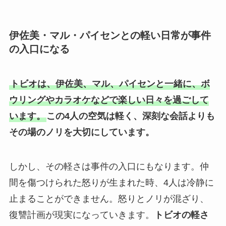
伊佐美・マル・パイセンとの軽い日常が事件
の入口になる
トビオは、伊佐美、マル、パイセンと一緒に、ボ
ウリングやカラオケなどで楽しい日々を過ごして
います。
この4人の空気は軽く、深刻な会話よりも
その場のノリを大切にしています。
しかし、その軽さは事件の入口にもなります。仲
間を傷つけられた怒りが生まれた時、4人は冷静に
止まることができません。怒りとノリが混ざり、
復讐計画が現実になっていきます。
トビオの軽さ