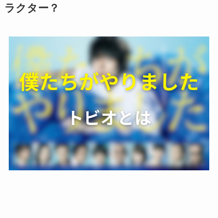
ラクター？