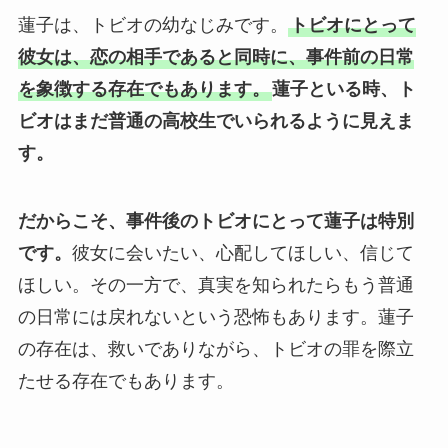
蓮子は、トビオの幼なじみです。
トビオにとって
彼女は、恋の相手であると同時に、事件前の日常
を象徴する存在でもあります。
蓮子といる時、ト
ビオはまだ普通の高校生でいられるように見えま
す。
だからこそ、事件後のトビオにとって蓮子は特別
です。
彼女に会いたい、心配してほしい、信じて
ほしい。その一方で、真実を知られたらもう普通
の日常には戻れないという恐怖もあります。蓮子
の存在は、救いでありながら、トビオの罪を際立
たせる存在でもあります。