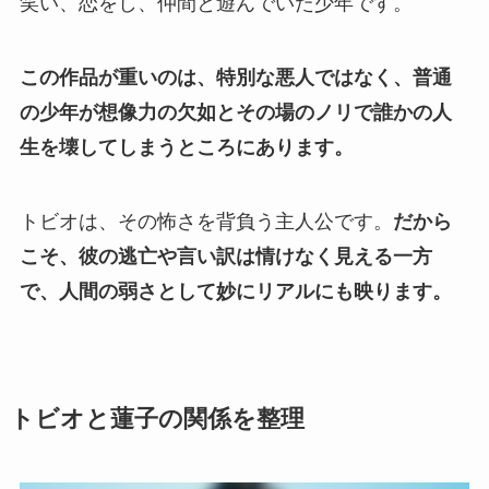
笑い、恋をし、仲間と遊んでいた少年です。
この作品が重いのは、特別な悪人ではなく、普通
の少年が想像力の欠如とその場のノリで誰かの人
生を壊してしまうところにあります。
トビオは、その怖さを背負う主人公です。
だから
こそ、彼の逃亡や言い訳は情けなく見える一方
で、人間の弱さとして妙にリアルにも映ります。
トビオと蓮子の関係を整理