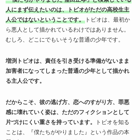
人にまず伝えたいのは、トビオがただの高校生主
人公ではないということです。
トビオは、最初か
ら悪人として描かれているわけではありません。
むしろ、どこにでもいそうな普通の少年です。
増渕トビオは、責任を引き受ける準備がないまま
加害者になってしまった普通の少年として描かれ
る主人公です。
だからこそ、彼の逃げ方、恋へのすがり方、罪悪
感に壊れていく姿は、ただのフィクションとして
片づけにくい重さを持っています。
トビオを知る
ことは、『僕たちがやりました』という作品の本