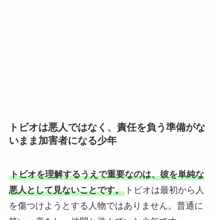
トビオは悪人ではなく、責任を負う準備がな
いまま加害者になる少年
トビオを理解するうえで重要なのは、彼を単純な
悪人として見ないことです。
トビオは最初から人
を傷つけようとする人物ではありません。普通に