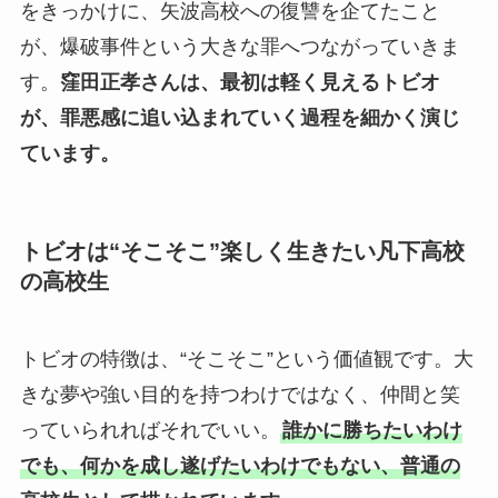
をきっかけに、矢波高校への復讐を企てたこと
が、爆破事件という大きな罪へつながっていきま
す。
窪田正孝さんは、最初は軽く見えるトビオ
が、罪悪感に追い込まれていく過程を細かく演じ
ています。
トビオは“そこそこ”楽しく生きたい凡下高校
の高校生
トビオの特徴は、“そこそこ”という価値観です。大
きな夢や強い目的を持つわけではなく、仲間と笑
っていられればそれでいい。
誰かに勝ちたいわけ
でも、何かを成し遂げたいわけでもない、普通の