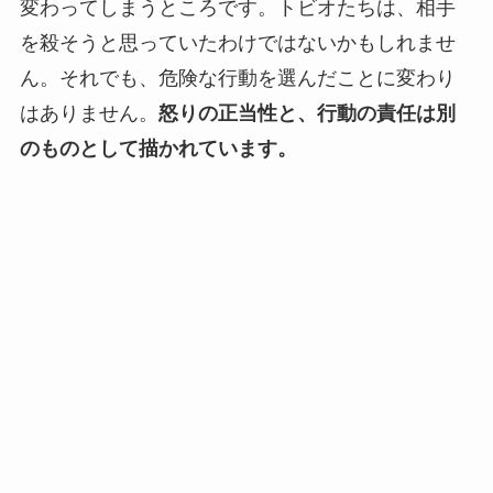
変わってしまうところです。トビオたちは、相手
を殺そうと思っていたわけではないかもしれませ
ん。それでも、危険な行動を選んだことに変わり
はありません。
怒りの正当性と、行動の責任は別
のものとして描かれています。