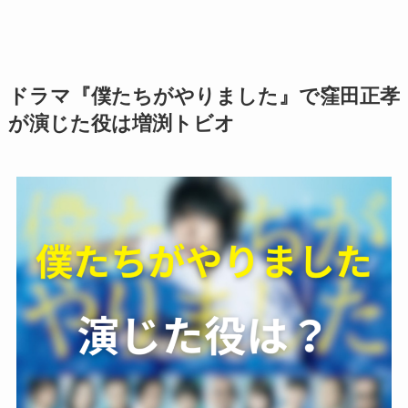
ドラマ『僕たちがやりました』で窪田正孝
が演じた役は増渕トビオ