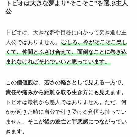
トビオは大きな夢より“そこそこ”を選ぶ主人
公
トビオは、大きな夢や目標に向かって突き進む主
人公ではありません。
むしろ、今がそこそこ楽し
くて、仲間とふざけ合えて、面倒なことに巻き込
まれなければそれでいいと思っています。
この価値観は、若さの軽さとして見える一方で、
責任や痛みから距離を取る生き方にも見えます。
トビオは最初から悪人ではありません。ただ、何
かが起きた時に自分で引き受ける覚悟も持ってい
ません。
そこが後の逃亡と罪悪感につながってい
きます。