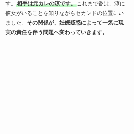
す。
相手は元カレの涼です。
これまで香は、涼に
彼女がいることを知りながらセカンドの位置にい
ました。
その関係が、妊娠疑惑によって一気に現
実の責任を伴う問題へ変わっていきます。