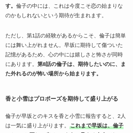
す。
倫子の中には、これは今度こそ恋の始まりな
のかもしれないという期待が生まれます。
ただし、第1話の経験があるからこそ、倫子は簡単
には舞い上がれません。早坂に期待して傷ついた
記憶があるため、心の中には嬉しさと怖さが同時
にあります。
第8話の倫子は、期待したいのに、ま
た外れるのが怖い場所から始まります。
香と小雪はプロポーズを期待して盛り上がる
倫子が早坂とのキスを香と小雪に報告すると、2人
は一気に盛り上がります。
これまで早坂は、倫子