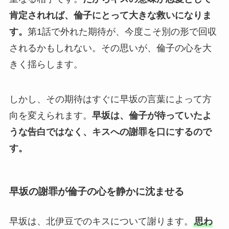
肯定されれば、倫子にとって大きな救いになりま
す。
第1話で外れた期待が、今度こそ別の形で回収
されるかもしれない。その思いが、倫子の心を大
きく揺らします。
しかし、その期待はすぐに早坂の言葉によって方
向を変えられます。
早坂は、倫子が待っていたよ
うな告白ではなく、キスへの謝罪を口にするので
す。
早坂の謝罪が倫子の心を静かに沈ませる
早坂は、北伊豆でのキスについて謝ります。
思わ