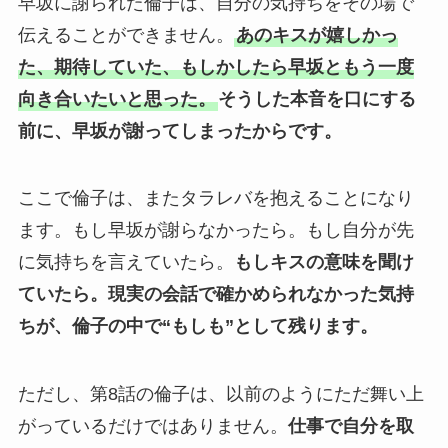
早坂に謝られた倫子は、自分の気持ちをその場で
伝えることができません。
あのキスが嬉しかっ
た、期待していた、もしかしたら早坂ともう一度
向き合いたいと思った。
そうした本音を口にする
前に、早坂が謝ってしまったからです。
ここで倫子は、またタラレバを抱えることになり
ます。もし早坂が謝らなかったら。もし自分が先
に気持ちを言えていたら。
もしキスの意味を聞け
ていたら。
現実の会話で確かめられなかった気持
ちが、倫子の中で“もしも”として残ります。
ただし、第8話の倫子は、以前のようにただ舞い上
がっているだけではありません。
仕事で自分を取