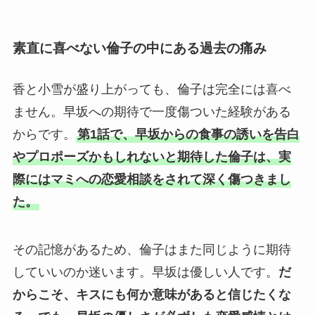
素直に喜べない倫子の中にある過去の痛み
香と小雪が盛り上がっても、倫子は完全には喜べ
ません。早坂への期待で一度傷ついた経験がある
からです。
第1話で、早坂からの食事の誘いを告白
やプロポーズかもしれないと期待した倫子は、実
際にはマミへの恋愛相談をされて深く傷つきまし
た。
その記憶があるため、倫子はまた同じように期待
していいのか迷います。早坂は優しい人です。
だ
からこそ、キスにも何か意味があると信じたくな