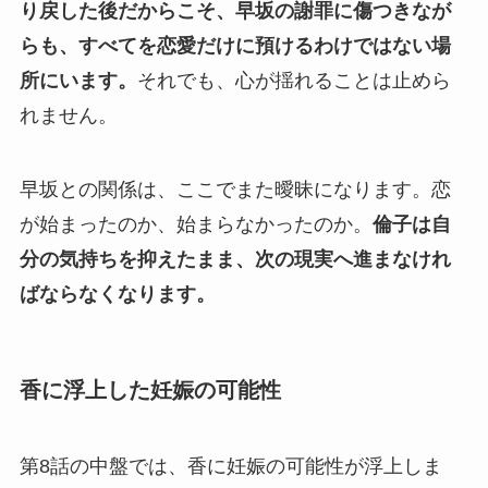
り戻した後だからこそ、早坂の謝罪に傷つきなが
らも、すべてを恋愛だけに預けるわけではない場
所にいます。
それでも、心が揺れることは止めら
れません。
早坂との関係は、ここでまた曖昧になります。恋
が始まったのか、始まらなかったのか。
倫子は自
分の気持ちを抑えたまま、次の現実へ進まなけれ
ばならなくなります。
香に浮上した妊娠の可能性
第8話の中盤では、香に妊娠の可能性が浮上しま