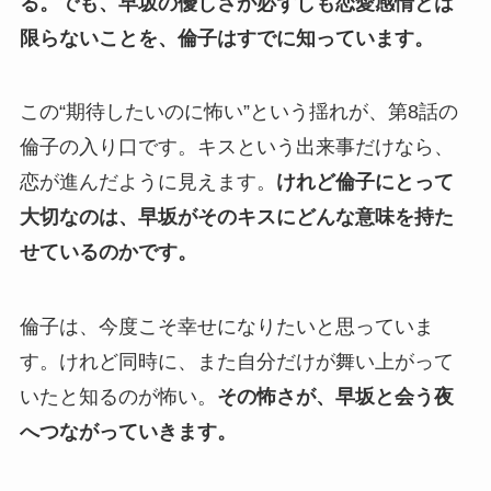
る。
でも、早坂の優しさが必ずしも恋愛感情とは
限らないことを、倫子はすでに知っています。
この“期待したいのに怖い”という揺れが、第8話の
倫子の入り口です。キスという出来事だけなら、
恋が進んだように見えます。
けれど倫子にとって
大切なのは、早坂がそのキスにどんな意味を持た
せているのかです。
倫子は、今度こそ幸せになりたいと思っていま
す。けれど同時に、また自分だけが舞い上がって
いたと知るのが怖い。
その怖さが、早坂と会う夜
へつながっていきます。