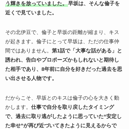
う輝きを放っていました。
早坂は、そんな倫子を
近くで見ていました。
その北伊豆で、倫子と早坂の距離が縮まり、キス
が起きます。倫子にとって早坂は、ただの仕事仲
間ではありません。
第1話で「大事な話がある」と
誘われ、告白やプロポーズかもしれないと期待し
た相手であり、8年前に自分を好きだった過去を思
い出させる人物です。
だからこそ、早坂とのキスは倫子の心を大きく動
かします。
仕事で自分を取り戻したタイミング
で、過去に取り逃がしたように思っていた“安定し
た幸せ”が再び近づいてきたように見えるからで