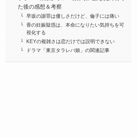
た後の感想＆考察
早坂の謝罪は優しさだけど、倫子には痛い
香の妊娠疑惑は、本命になりたい気持ちを可
視化する
KEYの複雑さは恋だけでは説明できない
ドラマ「東京タラレバ娘」の関連記事