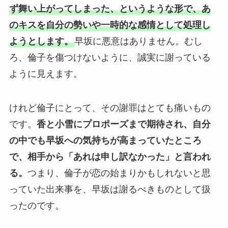
ず舞い上がってしまった、というような形で、あ
のキスを自分の勢いや一時的な感情として処理し
ようとします。
早坂に悪意はありません。むし
ろ、倫子を傷つけないように、誠実に謝っている
ように見えます。
けれど倫子にとって、その謝罪はとても痛いもの
です。
香と小雪にプロポーズまで期待され、自分
の中でも早坂への気持ちが高まっていたところ
で、相手から「あれは申し訳なかった」と言われ
る。
つまり、倫子が恋の始まりかもしれないと思
っていた出来事を、早坂は謝るべきものとして扱
ったのです。