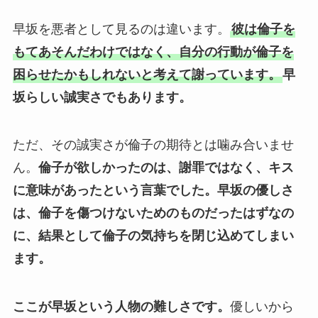
早坂を悪者として見るのは違います。
彼は倫子を
もてあそんだわけではなく、自分の行動が倫子を
困らせたかもしれないと考えて謝っています。
早
坂らしい誠実さでもあります。
ただ、その誠実さが倫子の期待とは噛み合いませ
ん。
倫子が欲しかったのは、謝罪ではなく、キス
に意味があったという言葉でした。
早坂の優しさ
は、倫子を傷つけないためのものだったはずなの
に、結果として倫子の気持ちを閉じ込めてしまい
ます。
ここが早坂という人物の難しさです。
優しいから