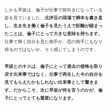
しかも早坂は、倫子が仕事で前向きになっている
姿を見ていました。
北伊豆の現場で脚本を書き直
し、生き生き働く倫子を見たうえで距離が縮まっ
たことは、倫子にとって大きな意味を持ちます。
仕事で輝く自分を見た相手が、恋の相手にもなり
得るのではないか。そう感じてしまうのです。
早坂とのキスは、倫子にとって過去の後悔を取り
戻す出来事ではなく、仕事で再生した今の自分を
見てもらえたかもしれない出来事として響きま
す。
だからこそ、次に早坂が何を言うのかが、倫
子にとってとても重要になります。