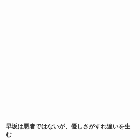
早坂は悪者ではないが、優しさがすれ違いを生
む