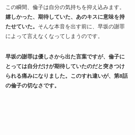
この瞬間、倫子は自分の気持ちを抑え込みます。
嬉しかった、期待していた、あのキスに意味を持
たせていた。
そんな本音を出す前に、早坂の謝罪
によって言えなくなってしまうのです。
早坂の謝罪は優しさから出た言葉ですが、倫子に
とっては自分だけが期待していたのだと突きつけ
られる痛みになりました。
このすれ違いが、第8話
の倫子の切なさです。