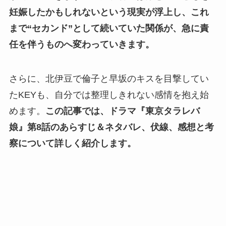
妊娠したかもしれないという現実が浮上し、これ
まで“セカンド”として続いていた関係が、急に責
任を伴うものへ変わっていきます。
さらに、北伊豆で倫子と早坂のキスを目撃してい
たKEYも、自分では整理しきれない感情を抱え始
めます。
この記事では、ドラマ『東京タラレバ
娘』第8話のあらすじ＆ネタバレ、伏線、感想と考
察について詳しく紹介します。