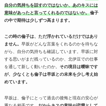
自分の気持ちを話すのではないか、あのキスには
意味があったと言ってくれるのではないか。
倫子
の中で期待は少しずつ高まります。
この時の倫子は、ただ浮かれているだけではあり
ません。
早坂がどんな言葉をくれるのかを待ちな
がら、自分の気持ちも確認しています。早坂に対
する思いがまだ残っているのか、北伊豆での仕事
を通して新しく動いたのか。
その境目は曖昧です
が、少なくとも倫子は早坂との未来を少し考え始
めています。
早坂は、倫子にとって過去の後悔と現在の安心が
重なる相手です。
だからキスの意味が恋愛として