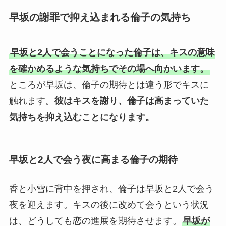
早坂の謝罪で抑え込まれる倫子の気持ち
早坂と2人で会うことになった倫子は、キスの意味
を確かめるような気持ちでその場へ向かいます。
ところが早坂は、倫子の期待とは違う形でキスに
触れます。
彼はキスを謝り、倫子は高まっていた
気持ちを抑え込むことになります。
早坂と2人で会う夜に高まる倫子の期待
香と小雪に背中を押され、倫子は早坂と2人で会う
夜を迎えます。キスの後に改めて会うという状況
は、どうしても恋の進展を期待させます。
早坂が