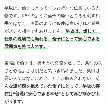
早坂は、倫子にとってずっと特別な位置にいる人
物です。KEYのように倫子の痛いところを刺す相
手ではなく、奥田のように条件は良いけれど感覚
がズレる相手でもありません。
早坂は、優しく、
仕事の現場でも頼れる、倫子にとって安心できる
雰囲気を持つ人です。
第6話で倫子は、奥田との交際を通して、条件の良
さと心地よさは別だと気づき始めました。奥田は
悪い人ではないけれど、どこか噛み合わない。
そ
んな違和感を抱えていた倫子にとって、早坂の存
在は“普通に安心できる幸せ”として再び浮かび上
がります。