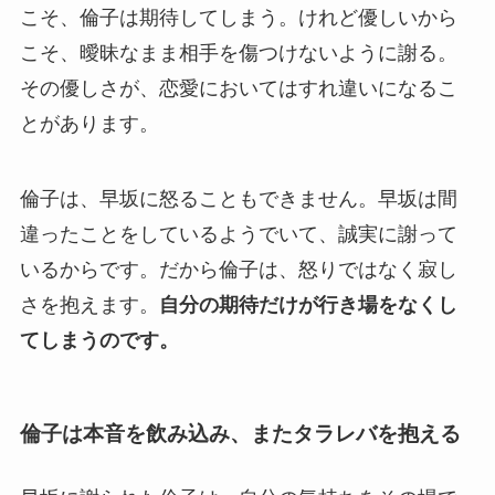
こそ、倫子は期待してしまう。けれど優しいから
こそ、曖昧なまま相手を傷つけないように謝る。
その優しさが、恋愛においてはすれ違いになるこ
とがあります。
倫子は、早坂に怒ることもできません。早坂は間
違ったことをしているようでいて、誠実に謝って
いるからです。だから倫子は、怒りではなく寂し
さを抱えます。
自分の期待だけが行き場をなくし
てしまうのです。
倫子は本音を飲み込み、またタラレバを抱える