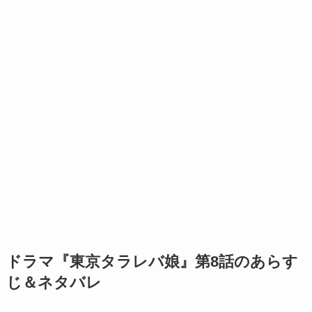
ドラマ『東京タラレバ娘』第8話のあらす
じ＆ネタバレ