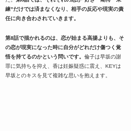
練”だけでは済まなくなり、相手の反応や現実の責
任に向き合わされていきます。
第8話で描かれるのは、恋が始まる高揚よりも、そ
の恋が現実になった時に自分がどれだけ傷つく覚
悟を持てるのかという問いです。
倫子は早坂の謝
罪に気持ちを抑え、香は妊娠疑惑に震え、KEYは
早坂とのキスを見て複雑な思いを抱えます。