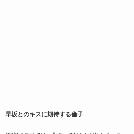
早坂とのキスに期待する倫子