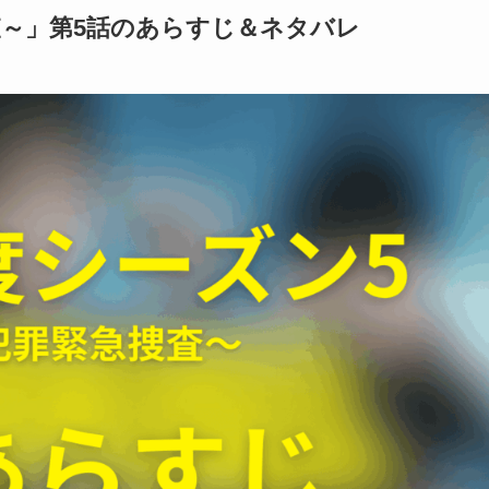
～」第5話のあらすじ＆ネタバレ