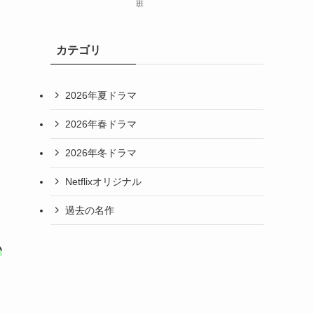
班
る
カテゴリ
2026年夏ドラマ
2026年春ドラマ
2026年冬ドラマ
Netflixオリジナル
過去の名作
い