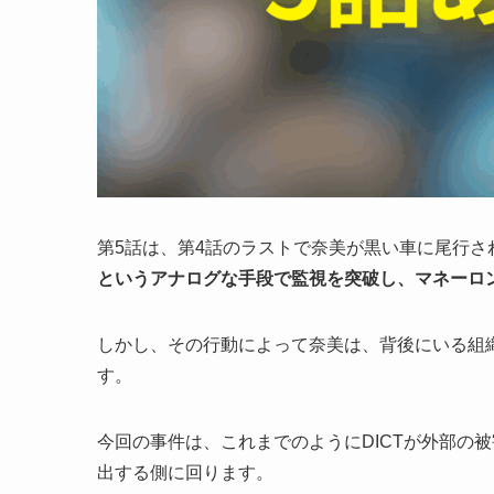
第5話は、第4話のラストで奈美が黒い車に尾行さ
というアナログな手段で監視を突破し、マネーロ
しかし、その行動によって奈美は、背後にいる組
す。
今回の事件は、これまでのようにDICTが外部の
出する側に回ります。