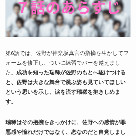
第6話では、佐野が神楽坂真言の指摘を生かしてフ
ォームを修正し、ついに練習でバーを越えまし
た。
成功を知った瑞稀が佐野のもとへ駆けつける
と、佐野は大きな舞台で跳ぶ姿も見ていてほしい
という思いを示し、涙を流す瑞稀を抱きしめま
す。
瑞稀はその抱擁をきっかけに、佐野への感情が罪
悪感や憧れだけではなく、恋なのだと自覚しまし