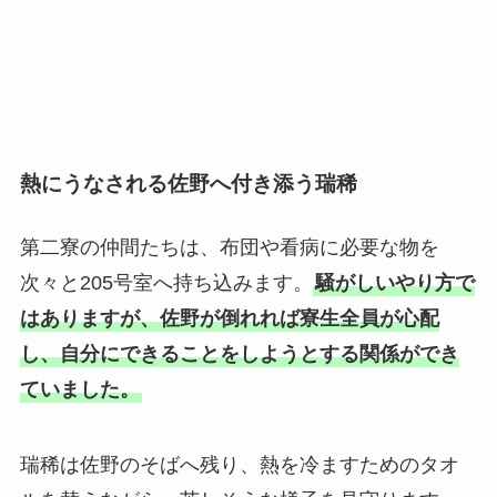
熱にうなされる佐野へ付き添う瑞稀
第二寮の仲間たちは、布団や看病に必要な物を
次々と205号室へ持ち込みます。
騒がしいやり方で
はありますが、佐野が倒れれば寮生全員が心配
し、自分にできることをしようとする関係ができ
ていました。
瑞稀は佐野のそばへ残り、熱を冷ますためのタオ