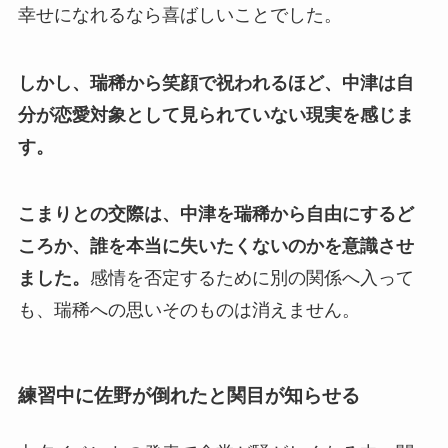
幸せになれるなら喜ばしいことでした。
しかし、瑞稀から笑顔で祝われるほど、中津は自
分が恋愛対象として見られていない現実を感じま
す。
こまりとの交際は、中津を瑞稀から自由にするど
ころか、誰を本当に失いたくないのかを意識させ
ました。
感情を否定するために別の関係へ入って
も、瑞稀への思いそのものは消えません。
練習中に佐野が倒れたと関目が知らせる