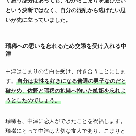
く思う部分はあっても、心からこまりを選びたい
という決断ではなく、自分の混乱から逃げたい思
いが先に立っていました。
瑞稀への思いを忘れるため交際を受け入れる中
津
中津はこまりの告白を受け、付き合うことにしま
す。
自分は女性を好きになる普通の男子なのだと
確かめ、佐野と瑞稀の抱擁へ抱いた嫉妬を忘れよ
うとしたのでしょう。
瑞稀も、中津に恋人ができたことを祝福します。
瑞稀にとって中津は大切な友人であり、こまりと