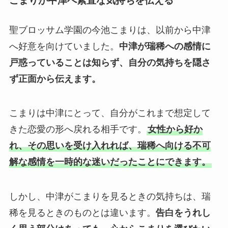
こまりが中津へ素直な気持ちを伝える
聖ブロッサム学園の今池こまりは、以前から中津
へ好意を向けていました。
中津が瑞稀への感情に
戸惑っていることは知らず、自分の気持ちを隠さ
ず正面から伝えます。
こまりは中津にとって、自分がこれまで想定して
きた恋愛の形へ戻れる相手です。
女性から好か
れ、その思いを受け入れれば、瑞稀へ向ける不可
解な感情を一時的な迷いだったことにできます。
しかし、中津がこまりを見るときの気持ちは、瑞
稀を見るときのものとは違います。
告白をうれし