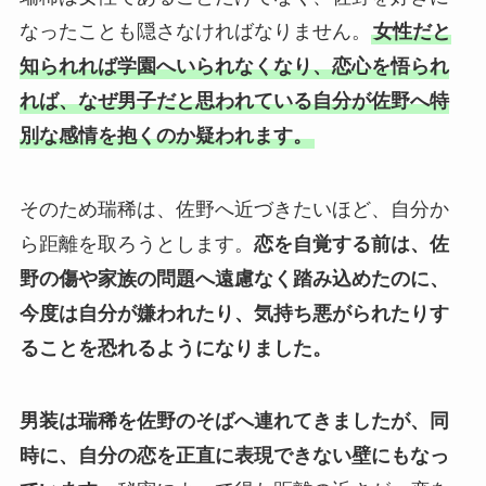
なったことも隠さなければなりません。
女性だと
知られれば学園へいられなくなり、恋心を悟られ
れば、なぜ男子だと思われている自分が佐野へ特
別な感情を抱くのか疑われます。
そのため瑞稀は、佐野へ近づきたいほど、自分か
ら距離を取ろうとします。
恋を自覚する前は、佐
野の傷や家族の問題へ遠慮なく踏み込めたのに、
今度は自分が嫌われたり、気持ち悪がられたりす
ることを恐れるようになりました。
男装は瑞稀を佐野のそばへ連れてきましたが、同
時に、自分の恋を正直に表現できない壁にもなっ