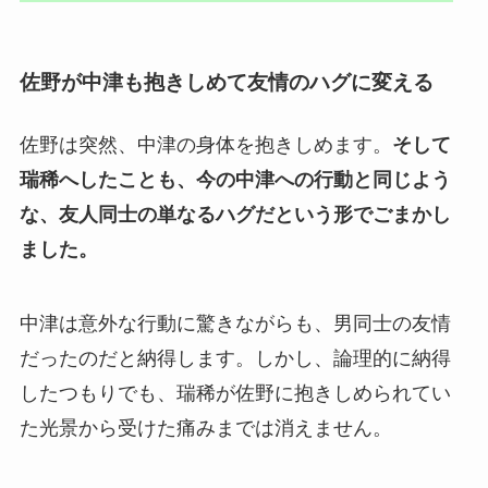
佐野が中津も抱きしめて友情のハグに変える
佐野は突然、中津の身体を抱きしめます。
そして
瑞稀へしたことも、今の中津への行動と同じよう
な、友人同士の単なるハグだという形でごまかし
ました。
中津は意外な行動に驚きながらも、男同士の友情
だったのだと納得します。しかし、論理的に納得
したつもりでも、瑞稀が佐野に抱きしめられてい
た光景から受けた痛みまでは消えません。