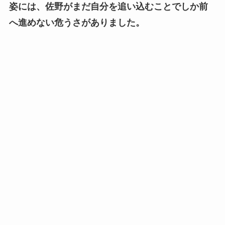
姿には、佐野がまだ自分を追い込むことでしか前
へ進めない危うさがありました。