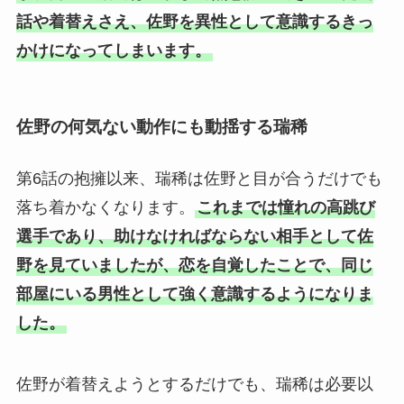
話や着替えさえ、佐野を異性として意識するきっ
かけになってしまいます。
佐野の何気ない動作にも動揺する瑞稀
第6話の抱擁以来、瑞稀は佐野と目が合うだけでも
落ち着かなくなります。
これまでは憧れの高跳び
選手であり、助けなければならない相手として佐
野を見ていましたが、恋を自覚したことで、同じ
部屋にいる男性として強く意識するようになりま
した。
佐野が着替えようとするだけでも、瑞稀は必要以