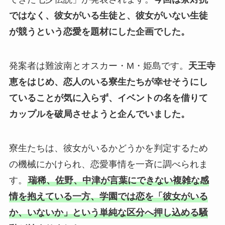
ではなく、彼女がいる生徒と、彼女がいない生徒
が競うという恋愛を題材にした企画でした。
発案者は難波南とオスカー・M・姫島です。
天王寺
恵をはじめ、恋人のいる寮生たちが幸せそうにし
ていることが気に入らず、イベントの名を借りて
カップルを破局させようと企んでいました。
寮生たちは、彼女がいるかどうかを判定するため
の機械にかけられ、恋愛事情を一斉に調べられま
す。
瑞稀、佐野、中津が言葉にできない複雑な感
情を抱えている一方、学園では恋を「彼女がいる
か、いないか」という単純な区分へ押し込める騒