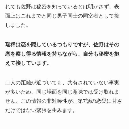
れでも佐野は秘密を知っているとは明かさず、表
面上はこれまでと同じ男子同士の同室者として接
しました。
瑞稀は恋を隠しているつもりですが、佐野はその
恋を察し得る情報を持ちながら、自分も秘密を抱
えて接しています。
二人の距離が近づいても、共有されていない事実
が多いため、同じ場面を同じ意味では受け取れま
せん。この情報の非対称性が、第7話の恋愛に甘さ
だけではない緊張を生みます。