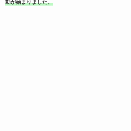
動が始まりました。