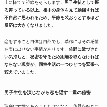
上に慌てて視線をそらします。
男子生徒として振
る舞っている以上、相手の身体を見て動揺すれば
不自然に思われるため、平静を装おうとするほど
反応は大きくなりました。
恋をすること自体は自然でも、瑞稀にはその感情
を表に出せない事情があります。
佐野に近づきた
い気持ちと、秘密を守るため距離を取らなければ
ならない現実が、同室生活の一つひとつを緊張へ
変えていました。
男子生徒を演じながら恋を隠す二重の秘密
瑞稀は女性であることだけでなく、佐野を好きに