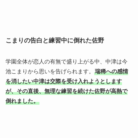
こまりの告白と練習中に倒れた佐野
学園全体が恋人の有無で盛り上がる中、中津は今
池こまりから思いを告げられます。
瑞稀への感情
を消したい中津は交際を受け入れようとします
が、その直後、無理な練習を続けた佐野が高熱で
倒れました。