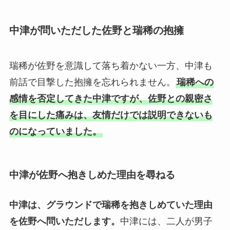
中津が問いただした佐野と瑞稀の抱擁
瑞稀が佐野を意識して落ち着かない一方、中津も
前話で目撃した抱擁を忘れられません。
瑞稀への
感情を否定してきた中津ですが、佐野との親密さ
を目にした痛みは、友情だけでは説明できないも
のになっていました。
中津が佐野へ抱きしめた理由を尋ねる
中津は、グラウンドで瑞稀を抱きしめていた理由
を佐野へ問いただします。
中津には、二人が男子