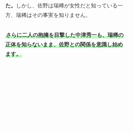
た。
しかし、佐野は瑞稀が女性だと知っている一
方、瑞稀はその事実を知りません。
さらに二人の抱擁を目撃した中津秀一も、瑞稀の
正体を知らないまま、佐野との関係を意識し始め
ます。