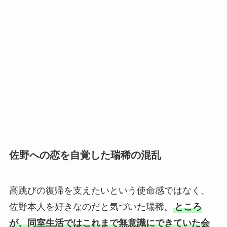
佐野への恋を自覚した瑞稀の混乱
高跳びの復帰を支えたいという使命感ではなく、
佐野本人を好きなのだと気づいた瑞稀。
ところ
が、同室生活ではこれまで無意識にできていた会