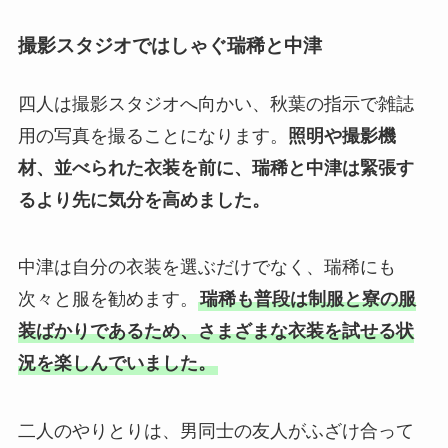
撮影スタジオではしゃぐ瑞稀と中津
四人は撮影スタジオへ向かい、秋葉の指示で雑誌
用の写真を撮ることになります。
照明や撮影機
材、並べられた衣装を前に、瑞稀と中津は緊張す
るより先に気分を高めました。
中津は自分の衣装を選ぶだけでなく、瑞稀にも
次々と服を勧めます。
瑞稀も普段は制服と寮の服
装ばかりであるため、さまざまな衣装を試せる状
況を楽しんでいました。
二人のやりとりは、男同士の友人がふざけ合って