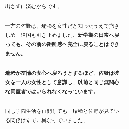
出さずに済むからです。
一方の佐野は、瑞稀を女性だと知ったうえで抱き
しめ、帰国も引き止めました。
新学期の日常へ戻
っても、その前の距離感へ完全に戻ることはでき
ません。
瑞稀が友情の安心へ戻ろうとするほど、佐野は彼
女を一人の女性として意識し、以前と同じ無関心
な同室者ではいられなくなっています。
同じ学園生活を再開しても、瑞稀と佐野が見てい
る関係はすでに異なっていました。