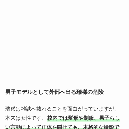
男子モデルとして外部へ出る瑞稀の危険
瑞稀は雑誌へ載れることを面白がっていますが、
本来は女性です。
校内では髪形や制服、男子らし
い言動によって正体を隠せても、本格的な撮影で