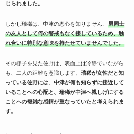
じられました。
しかし瑞稀は、中津の恋心を知りません。
男同士
の友人として何の警戒もなく接しているため、触
れ合いに特別な意味を持たせていませんでした。
その様子を見た佐野は、表面上は冷静でいながら
も、二人の距離を意識します。
瑞稀が女性だと知
っている佐野には、中津が何も知らずに接近して
いることへの心配と、瑞稀が中津へ親しげにする
ことへの複雑な感情が重なっていたと考えられま
す。