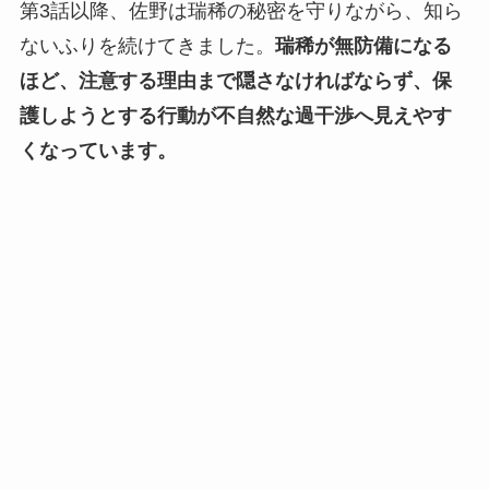
第3話以降、佐野は瑞稀の秘密を守りながら、知ら
ないふりを続けてきました。
瑞稀が無防備になる
ほど、注意する理由まで隠さなければならず、保
護しようとする行動が不自然な過干渉へ見えやす
くなっています。