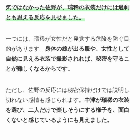
気ではなかった佐野が、瑞稀の衣装だけには過剰
とも思える反応を見せました。
一つには、瑞稀が女性だと発覚する危険を防ぐ目
的があります。
身体の線が出る服や、女性として
自然に見える衣装で撮影されれば、秘密を守るこ
とが難しくなるからです。
ただし、佐野の反応には秘密保持だけでは説明し
切れない感情も感じられます。
中津が瑞稀の衣装
を選び、二人だけで楽しそうにする様子を、面白
くないと感じているようにも見えました。