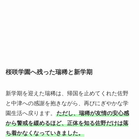
桜咲学園へ残った瑞稀と新学期
新学期を迎えた瑞稀は、帰国を止めてくれた佐野
と中津への感謝を抱きながら、再びにぎやかな学
園生活へ戻ります。
ただし、瑞稀が友情の安心感
から警戒を緩めるほど、正体を知る佐野だけは落
ち着かなくなっていきました。