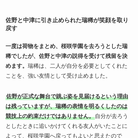
佐野と中津に引き止められた瑞稀が笑顔を取り
戻す
一度は荷物をまとめ、桜咲学園を去ろうとした瑞
稀でしたが、佐野と中津の説得を受けて残留を決
めます。
瑞稀は、二人が自分を必要としてくれた
ことを、強い友情として受け止めました。
佐野が正式な舞台で跳ぶ姿を見届けるという理由
は残っていますが、瑞稀の表情を明るくしたのは
競技上の約束だけではありません。
自分が去ろう
としたときに追いかけてくれる友人がいたことに
よって、桜咲学園へ戻ってもよいと思えたので