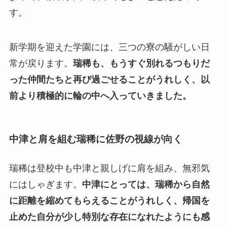
す。
新学期を迎えた学園には、三つの寮の騒がしい日
常が戻ります。
瑞稀も、もうすぐ別れるつもりだ
った仲間たちと再び過ごせることがうれしく、以
前より積極的に輪の中へ入っていきました。
中津と肩を組む瑞稀に佐野の視線が向く
瑞稀は登校中も中津と親しげに肩を組み、無邪気
にはしゃぎます。
中津にとっては、瑞稀から自然
に距離を縮めてもらえることがうれしく、帰国を
止めた自分が少し特別な存在になれたようにも感