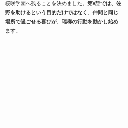
桜咲学園へ残ることを決めました。
第8話では、佐
野を助けるという目的だけではなく、仲間と同じ
場所で過ごせる喜びが、瑞稀の行動を動かし始め
ます。