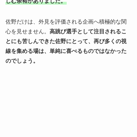
しむ余裕がありました。
佐野だけは、外見を評価される企画へ積極的な関
心を見せません。
高跳び選手として注目されるこ
とにも苦しんできた佐野にとって、再び多くの視
線を集める場は、単純に喜べるものではなかった
のでしょう。