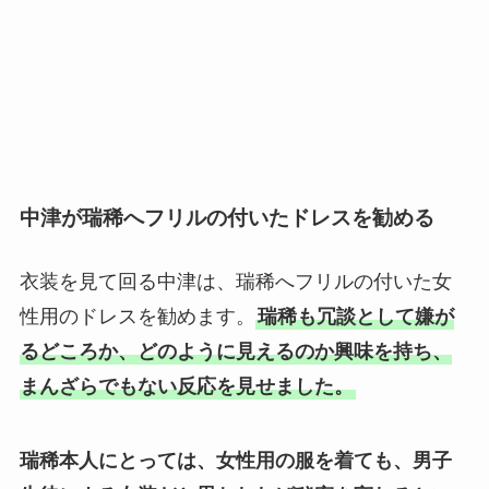
中津が瑞稀へフリルの付いたドレスを勧める
衣装を見て回る中津は、瑞稀へフリルの付いた女
性用のドレスを勧めます。
瑞稀も冗談として嫌が
るどころか、どのように見えるのか興味を持ち、
まんざらでもない反応を見せました。
瑞稀本人にとっては、女性用の服を着ても、男子