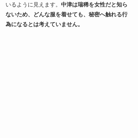
いるように見えます。
中津は瑞稀を女性だと知ら
ないため、どんな服を着せても、秘密へ触れる行
為になるとは考えていません。