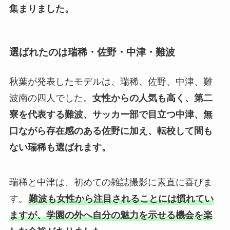
集まりました。
選ばれたのは瑞稀・佐野・中津・難波
秋葉が発表したモデルは、瑞稀、佐野、中津、難
波南の四人でした。
女性からの人気も高く、第二
寮を代表する難波、サッカー部で目立つ中津、無
口ながら存在感のある佐野に加え、転校して間も
ない瑞稀も選ばれます。
瑞稀と中津は、初めての雑誌撮影に素直に喜びま
す。
難波も女性から注目されることには慣れてい
ますが、学園の外へ自分の魅力を示せる機会を楽