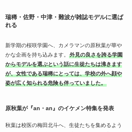
瑞稀・佐野・中津・難波が雑誌モデルに選ば
れる
新学期の桜咲学園へ、カメラマンの原秋葉が華や
かな企画を持ち込みます。
外見の良さを誇る学園
からモデルを選ぶという話に生徒たちは沸きます
が、女性である瑞稀にとっては、学校の外へ顔や
姿が広く知られる危険も伴っていました。
原秋葉が『an・an』のイケメン特集を発表
秋葉は校医の梅田北斗へ、生徒たちを集めるよう