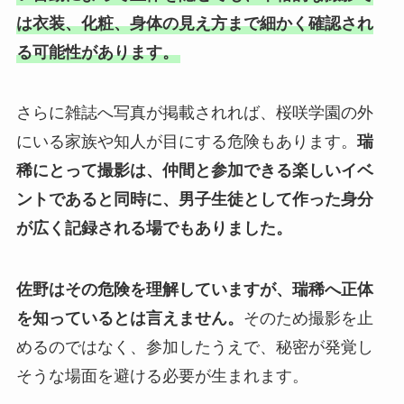
は衣装、化粧、身体の見え方まで細かく確認され
る可能性があります。
さらに雑誌へ写真が掲載されれば、桜咲学園の外
にいる家族や知人が目にする危険もあります。
瑞
稀にとって撮影は、仲間と参加できる楽しいイベ
ントであると同時に、男子生徒として作った身分
が広く記録される場でもありました。
佐野はその危険を理解していますが、瑞稀へ正体
を知っているとは言えません。
そのため撮影を止
めるのではなく、参加したうえで、秘密が発覚し
そうな場面を避ける必要が生まれます。