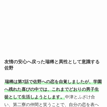
友情の安心へ戻った瑞稀と異性として意識する
佐野
瑞稀は第7話で佐野への恋を自覚しましたが、学園
へ残れた喜びの中では、これまでどおりの男子生
徒として生活しようとします。
中津とふざけ合
い、第二寮の仲間と笑うことで、自分の恋を表へ