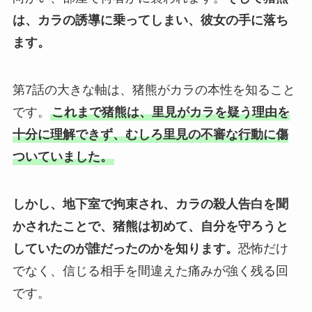
は、カラの誘導に乗ってしまい、彼女の手に落ち
ます。
第7話の大きな軸は、猪熊がカラの本性を知ること
です。
これまで猪熊は、里見がカラを疑う理由を
十分に理解できず、むしろ里見の不審な行動に傷
ついていました。
しかし、地下室で拘束され、カラの殺人告白を聞
かされたことで、猪熊は初めて、自分を守ろうと
していたのが誰だったのかを知ります。
恐怖だけ
でなく、信じる相手を間違えた痛みが強く残る回
です。