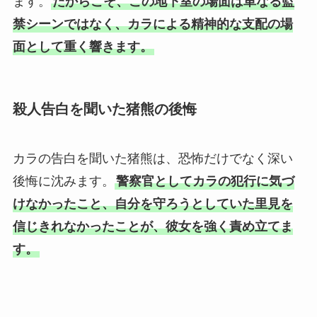
ます。
だからこそ、この地下室の場面は単なる監
禁シーンではなく、カラによる精神的な支配の場
面として重く響きます。
殺人告白を聞いた猪熊の後悔
カラの告白を聞いた猪熊は、恐怖だけでなく深い
後悔に沈みます。
警察官としてカラの犯行に気づ
けなかったこと、自分を守ろうとしていた里見を
信じきれなかったことが、彼女を強く責め立てま
す。