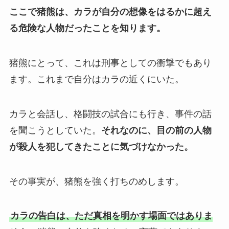
ここで猪熊は、カラが自分の想像をはるかに超え
る危険な人物だったことを知ります。
猪熊にとって、これは刑事としての衝撃でもあり
ます。これまで自分はカラの近くにいた。
カラと会話し、格闘技の試合にも行き、事件の話
を聞こうとしていた。
それなのに、目の前の人物
が殺人を犯してきたことに気づけなかった。
その事実が、猪熊を強く打ちのめします。
カラの告白は、ただ真相を明かす場面ではありま