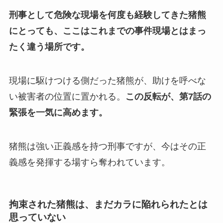
刑事として危険な現場を何度も経験してきた猪熊
にとっても、ここはこれまでの事件現場とはまっ
たく違う場所です。
現場に駆けつける側だった猪熊が、助けを呼べな
い被害者の位置に置かれる。
この反転が、第7話の
緊張を一気に高めます。
猪熊は強い正義感を持つ刑事ですが、今はその正
義感を発揮する場すら奪われています。
拘束された猪熊は、まだカラに陥れられたとは
思っていない