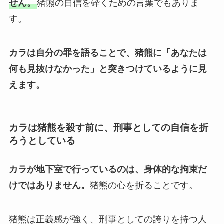
せん。
猪熊の自信を砕くための言葉でもありま
す。
カラは自分の罪を語ることで、猪熊に「あなたは
何も見抜けなかった」と突きつけているように見
えます。
カラは猪熊を殺す前に、刑事としての自信を折
ろうとしている
カラが地下室で行っているのは、身体的な拘束だ
けではありません。
猪熊の心を折ることです。
猪熊は正義感が強く、刑事としての誇りを持つ人