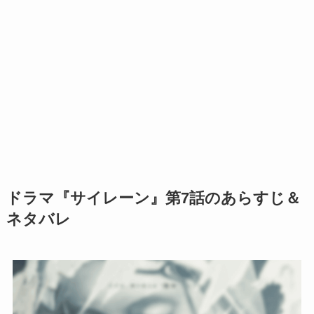
ドラマ『サイレーン』第7話のあらすじ＆
ネタバレ