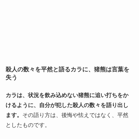
殺人の数々を平然と語るカラに、猪熊は言葉を
失う
カラは、状況を飲み込めない猪熊に追い打ちをか
けるように、自分が犯した殺人の数々を語り出し
ます。
その語り方は、後悔や怯えではなく、平然
としたものです。