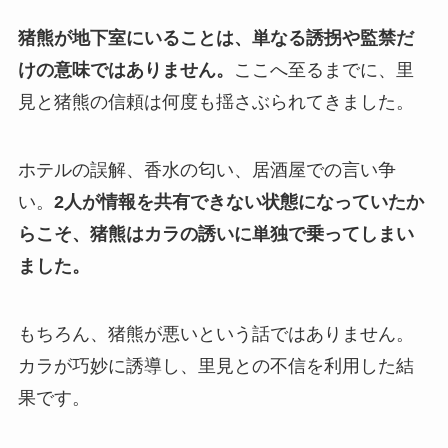
猪熊が地下室にいることは、単なる誘拐や監禁だ
けの意味ではありません。
ここへ至るまでに、里
見と猪熊の信頼は何度も揺さぶられてきました。
ホテルの誤解、香水の匂い、居酒屋での言い争
い。
2人が情報を共有できない状態になっていたか
らこそ、猪熊はカラの誘いに単独で乗ってしまい
ました。
もちろん、猪熊が悪いという話ではありません。
カラが巧妙に誘導し、里見との不信を利用した結
果です。