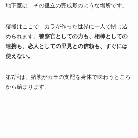
地下室は、その孤立の完成形のような場所です。
猪熊はここで、カラが作った世界に一人で閉じ込
められます。
警察官としての力も、相棒としての
連携も、恋人としての里見との信頼も、すぐには
使えない。
第7話は、猪熊がカラの支配を身体で味わうところ
から始まります。