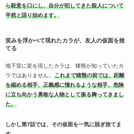
ら殺意を口にし、自分が犯してきた殺人について
平然と語り始めます。
笑みを浮かべて現れたカラが、友人の仮面を捨
てる
地下室に姿を現したカラは、猪熊が知っていたカ
ラではありません。
これまで猪熊の前では、距離
を縮める相手、正義感に憧れるような相手、危険
に立ち向かう勇敢な人物として振る舞ってきまし
た。
しかし第7話では、その仮面を一気に脱ぎ捨てま
す。