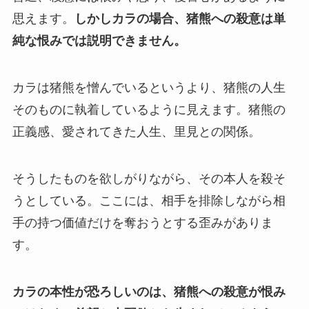
思えます。
しかしカラの場合、猪熊への殺意は単
純な恨みでは説明できません。
カラは猪熊を憎んでいるというより、猪熊の人生
そのものに執着しているように見えます。猪熊の
正義感、愛されてきた人生、里見との関係。
そうしたものを欲しがりながら、その本人を殺そ
うとしている。ここには、相手を排除しながら相
手の持つ価値だけを奪おうとする歪みがありま
す。
カラの本性が恐ろしいのは、猪熊への殺意が恨み