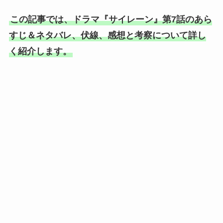
この記事では、ドラマ『サイレーン』第7話のあら
すじ＆ネタバレ、伏線、感想と考察について詳し
く紹介します。