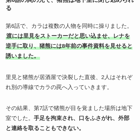
る
第6話で、カラは複数の人物を同時に操りました。
渡には里見をストーカーだと思い込ませ、レナを
逆手に取り、猪熊には8年前の事件資料を見せると
誘いました。
里見と猪熊が居酒屋で決裂した直後、2人はそれぞ
れ別の導線でカラの罠へ入っていきます。
その結果、第7話で猪熊が目を覚ました場所は地下
室でした。
手足を拘束され、口をふさがれ、外部
と連絡を取ることもできない。