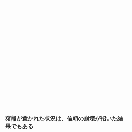
猪熊が置かれた状況は、信頼の崩壊が招いた結
果でもある