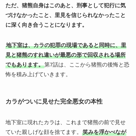
ただ、猪熊自身はこのあと、刑事として犯行に気
づけなかったこと、里見を信じられなかったこと
に深く向き合うことになります。
地下室は、カラの犯罪の現場であると同時に、里
見と猪熊のすれ違いが最悪の形で回収される場所
でもあります。
第7話は、ここから猪熊の後悔と恐
怖を積み上げていきます。
カラがついに見せた完全悪女の本性
地下室に現れたカラは、これまで猪熊の前で見せ
ていた親しげな顔を捨てます。
笑みを浮かべなが