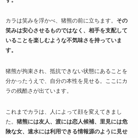
カラは笑みを浮かべ、猪熊の前に立ちます。
その
笑みは安心させるものではなく、相手を支配して
いることを楽しむような不気味さを持っていま
す。
猪熊が拘束され、抵抗できない状態にあることを
分かったうえで、自分の本性を見せる。ここにカ
ラの残酷さが出ています。
これまでカラは、人によって顔を変えてきまし
た。
猪熊には友人、渡には恋人候補、里見には危
険な女、速水には利用できる情報源のように見せ