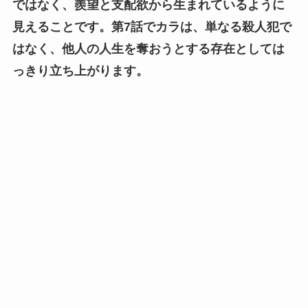
ではなく、羨望と支配欲から生まれているように
見えることです。
第7話でカラは、単なる殺人犯で
はなく、他人の人生を奪おうとする存在としては
っきり立ち上がります。