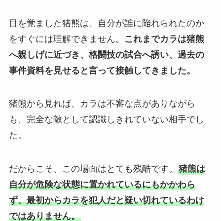
目を覚ました猪熊は、自分が誰に陥れられたのか
をすぐには理解できません。
これまでカラは猪熊
へ親しげに近づき、格闘技の試合へ誘い、過去の
事件資料を見せると言って接触してきました。
猪熊から見れば、カラは不審な点がありながら
も、完全な敵として認識しきれていない相手でし
た。
だからこそ、この場面はとても残酷です。
猪熊は
自分が危険な状態に置かれているにもかかわら
ず、最初からカラを犯人だと疑い切れているわけ
ではありません。