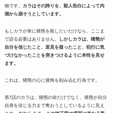
物です。
カラはその誇りを、殺人告白によって内
側から崩そうとしています。
もしカラが単に猪熊を殺したいだけなら、ここま
で語る必要はありません。
しかしカラは、猪熊が
自分を信じたこと、里見を疑ったこと、犯行に気
づけなかったことを突きつけるように本性を見せ
ます。
これは、猪熊の心に後悔を刻み込む行為です。
第7話のカラは、猪熊の命だけでなく、猪熊が自分
自身を信じる力まで奪おうとしているように見え