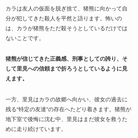
カラは友人の仮面を脱ぎ捨て、猪熊に向かって自
分が犯してきた殺人を平然と語ります。怖いの
は、カラが猪熊をただ殺そうとしているだけでは
ないことです。
猪熊が信じてきた正義感、刑事としての誇り、そ
して里見への信頼まで折ろうとしているように見
えます。
一方、里見はカラの故郷へ向かい、彼女の過去に
残る“特定の友達”の存在へたどり着きます。猪熊が
地下室で後悔に沈む中、里見はまだ彼女を救うた
めに走り続けています。