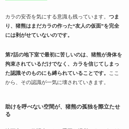
カラの安否を気にする意識も残っています。
つま
り、猪熊はまだカラの作った“友人の仮面”を完全
には剥がせていないのです。
第7話の地下室で最初に苦しいのは、猪熊が身体を
拘束されているだけでなく、カラを信じてしまっ
た認識そのものにも縛られていることです。
ここ
から、その認識が一気に壊されていきます。
助けを呼べない空間が、猪熊の孤独を際立たせ
る