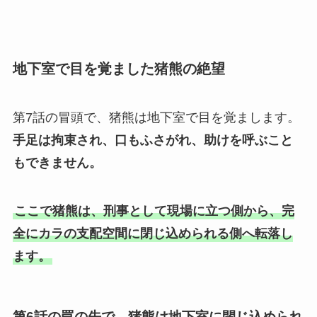
地下室で目を覚ました猪熊の絶望
第7話の冒頭で、猪熊は地下室で目を覚まします。
手足は拘束され、口もふさがれ、助けを呼ぶこと
もできません。
ここで猪熊は、刑事として現場に立つ側から、完
全にカラの支配空間に閉じ込められる側へ転落し
ます。
第6話の罠の先で、猪熊は地下室に閉じ込められ