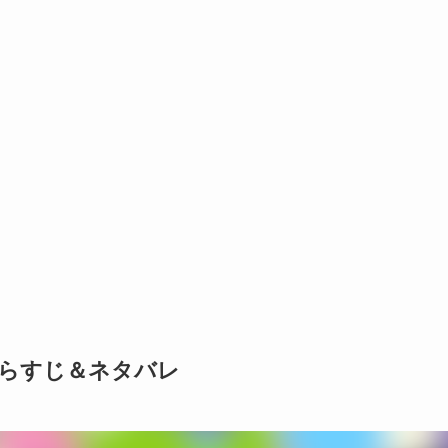
あらすじ＆ネタバレ