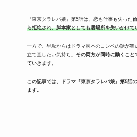
『東京タラレバ娘』第5話は、恋も仕事も失った
ら拒絶され、脚本家としても居場所を失いかけて
一方で、早坂からはドラマ脚本のコンペの話が舞
立て直したい気持ち。
その両方が同時に動くこと
ていきます。
この記事では、ドラマ『東京タラレバ娘』第5話
ます。