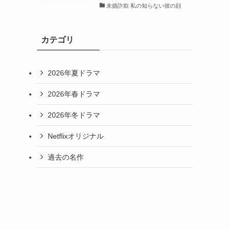
未婚詐欺 私の知らない彼の顔
カテゴリ
2026年夏ドラマ
2026年春ドラマ
2026年冬ドラマ
Netflixオリジナル
し
過去の名作