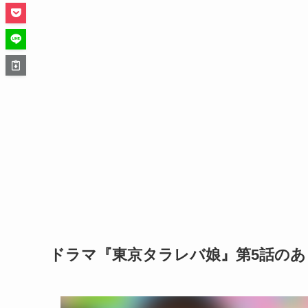
ドラマ『東京タラレバ娘』第5話の