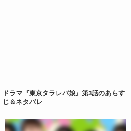
ドラマ『東京タラレバ娘』第3話のあらす
じ＆ネタバレ