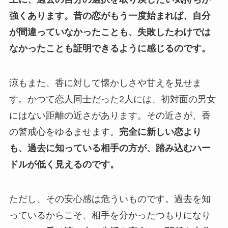
強くあります。
昔の恋がもう一度始まれば、自分
が間違っていなかったことも、失敗したわけでは
なかったことも証明できるように感じるのです。
涼もまた、香に対して懐かしさや甘えを見せま
す。かつて恋人同士だった2人には、初対面の男女
にはない距離の近さがあります。その近さが、香
の警戒心をゆるませます。
完全に新しい恋より
も、過去に知っている相手の方が、踏み込むハー
ドルが低く見えるのです。
ただし、その安心感は危ういものです。過去を知
っているからこそ、相手を分かったつもりになり