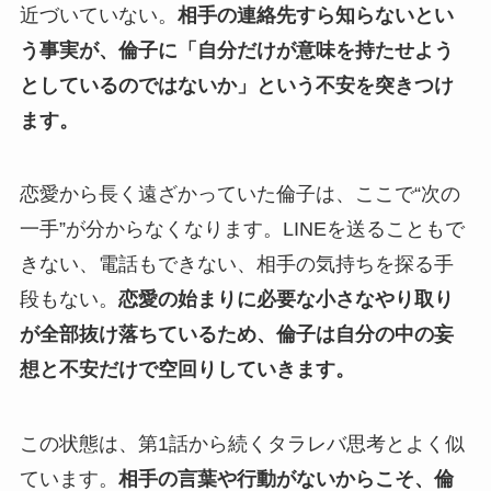
近づいていない。
相手の連絡先すら知らないとい
う事実が、倫子に「自分だけが意味を持たせよう
としているのではないか」という不安を突きつけ
ます。
恋愛から長く遠ざかっていた倫子は、ここで“次の
一手”が分からなくなります。LINEを送ることもで
きない、電話もできない、相手の気持ちを探る手
段もない。
恋愛の始まりに必要な小さなやり取り
が全部抜け落ちているため、倫子は自分の中の妄
想と不安だけで空回りしていきます。
この状態は、第1話から続くタラレバ思考とよく似
ています。
相手の言葉や行動がないからこそ、倫