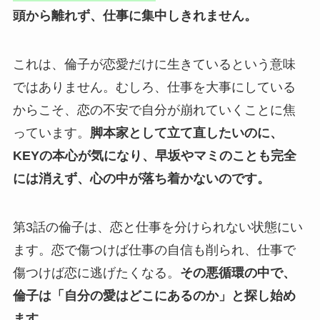
頭から離れず、仕事に集中しきれません。
これは、倫子が恋愛だけに生きているという意味
ではありません。むしろ、仕事を大事にしている
からこそ、恋の不安で自分が崩れていくことに焦
っています。
脚本家として立て直したいのに、
KEYの本心が気になり、早坂やマミのことも完全
には消えず、心の中が落ち着かないのです。
第3話の倫子は、恋と仕事を分けられない状態にい
ます。恋で傷つけば仕事の自信も削られ、仕事で
傷つけば恋に逃げたくなる。
その悪循環の中で、
倫子は「自分の愛はどこにあるのか」と探し始め
ます。