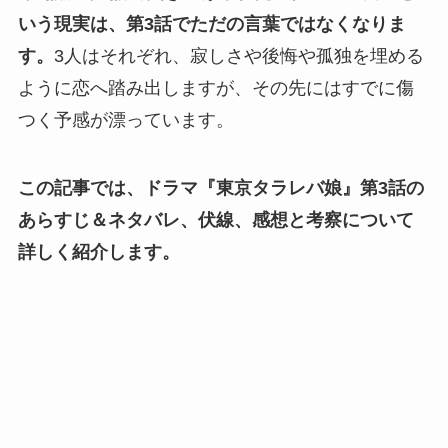
いう現実は、第3話でただの言葉ではなくなりま
す。
3人はそれぞれ、寂しさや後悔や孤独を埋める
ように恋へ踏み出しますが、その先にはすでに傷
つく予感が漂っています。
この記事では、ドラマ『東京タラレバ娘』第3話の
あらすじ＆ネタバレ、伏線、感想と考察について
詳しく紹介します。