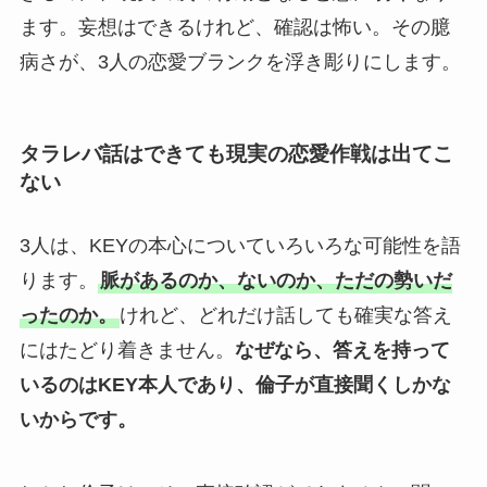
ます。妄想はできるけれど、確認は怖い。その臆
病さが、3人の恋愛ブランクを浮き彫りにします。
タラレバ話はできても現実の恋愛作戦は出てこ
ない
3人は、KEYの本心についていろいろな可能性を語
ります。
脈があるのか、ないのか、ただの勢いだ
ったのか。
けれど、どれだけ話しても確実な答え
にはたどり着きません。
なぜなら、答えを持って
いるのはKEY本人であり、倫子が直接聞くしかな
いからです。