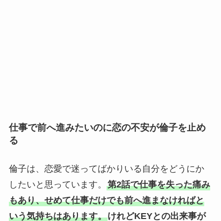
仕事で前へ進みたいのに恋の不安が倫子を止め
る
倫子は、恋愛で迷ってばかりいる自分をどうにか
したいと思っています。
第2話で仕事を失った痛み
もあり、せめて仕事だけでも前へ進まなければと
いう気持ちはあります。
けれどKEYとの出来事が