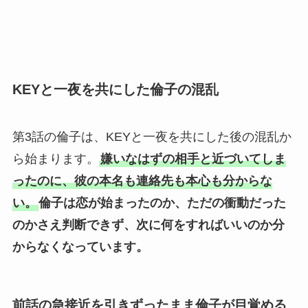
KEYと一夜を共にした倫子の混乱
第3話の倫子は、KEYと一夜を共にした後の混乱か
ら始まります。
嫌いなはずの相手と近づいてしま
ったのに、彼の本名も連絡先も本心も分からな
い。
倫子は恋が始まったのか、ただの衝動だった
のかさえ判断できず、次に何をすればいいのか分
からなくなっています。
前話の急接近を引きずったまま倫子が目覚める