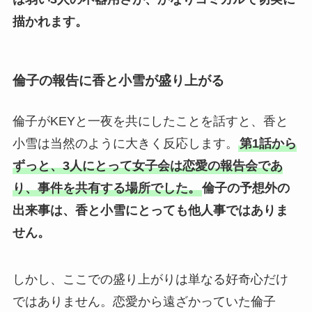
描かれます。
倫子の報告に香と小雪が盛り上がる
倫子がKEYと一夜を共にしたことを話すと、香と
小雪は当然のように大きく反応します。
第1話から
ずっと、3人にとって女子会は恋愛の報告会であ
り、事件を共有する場所でした。
倫子の予想外の
出来事は、香と小雪にとっても他人事ではありま
せん。
しかし、ここでの盛り上がりは単なる好奇心だけ
ではありません。恋愛から遠ざかっていた倫子