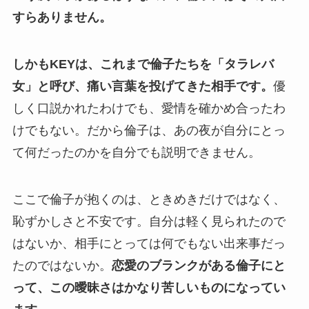
すらありません。
しかもKEYは、これまで倫子たちを「タラレバ
女」と呼び、痛い言葉を投げてきた相手です。
優
しく口説かれたわけでも、愛情を確かめ合ったわ
けでもない。だから倫子は、あの夜が自分にとっ
て何だったのかを自分でも説明できません。
ここで倫子が抱くのは、ときめきだけではなく、
恥ずかしさと不安です。自分は軽く見られたので
はないか、相手にとっては何でもない出来事だっ
たのではないか。
恋愛のブランクがある倫子にと
って、この曖昧さはかなり苦しいものになってい