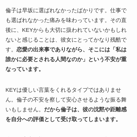
倫子は早坂に選ばれなかったばかりです。仕事で
も選ばれなかった痛みを味わっています。その直
後に、KEYからも大切に扱われていないかもしれ
ないと感じることは、彼女にとってかなり残酷で
す。
恋愛の出来事でありながら、そこには「私は
誰かに必要とされる人間なのか」という不安が重
なっています。
KEYは優しい言葉をくれるタイプではありませ
ん。倫子の不安を察して安心させるような振る舞
いもしません。
だから倫子は、彼の沈黙や距離感
を自分への評価として受け取ってしまいます。