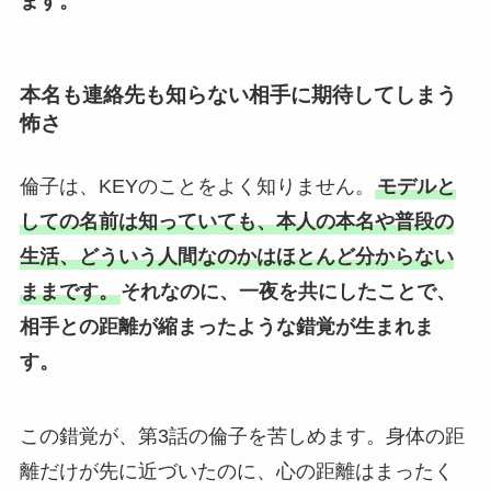
ます。
本名も連絡先も知らない相手に期待してしまう
怖さ
倫子は、KEYのことをよく知りません。
モデルと
しての名前は知っていても、本人の本名や普段の
生活、どういう人間なのかはほとんど分からない
ままです。
それなのに、一夜を共にしたことで、
相手との距離が縮まったような錯覚が生まれま
す。
この錯覚が、第3話の倫子を苦しめます。身体の距
離だけが先に近づいたのに、心の距離はまったく