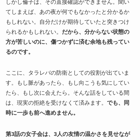
しかし倫子は、その直接確認ができません。聞い
てしまえば、あの夜が何でもなかったと分かるか
もしれない。自分だけが期待していたと突きつけ
られるかもしれない。
だから、分からない状態の
方が苦しいのに、傷つかずに済む余地も残ってい
るのです。
ここに、タラレバの防衛としての役割が出ていま
す。もし脈があったら、もし向こうも気にしてい
たら、もし次に会えたら。そんな話をしている間
は、現実の拒絶を受けなくて済みます。
でも、同
時に一歩も前へ進めません。
第3話の女子会は、3人の友情の温かさを見せなが