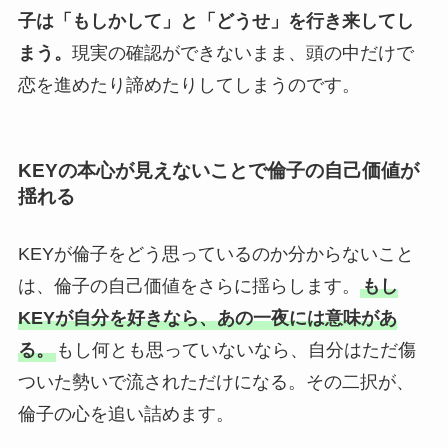
子は「もしかして」と「どうせ」を行き来してし
まう。
現実の確認ができないまま、頭の中だけで
恋を進めたり諦めたりしてしまうのです。
KEYの本心が見えないことで倫子の自己価値が
揺れる
KEYが倫子をどう思っているのか分からないこと
は、倫子の自己価値をさらに揺らします。
もし
KEYが自分を好きなら、あの一夜には意味があ
る。
もし何とも思っていないなら、自分はただ傷
ついた勢いで流されただけになる。その二択が、
倫子の心を追い詰めます。