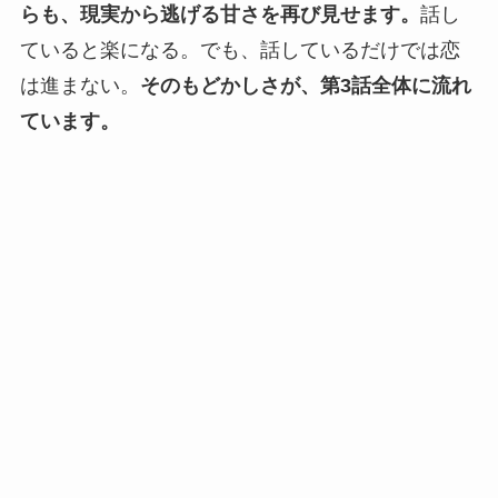
らも、現実から逃げる甘さを再び見せます。
話し
ていると楽になる。でも、話しているだけでは恋
は進まない。
そのもどかしさが、第3話全体に流れ
ています。