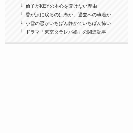
倫子がKEYの本心を聞けない理由
香が涼に戻るのは恋か、過去への執着か
小雪の恋がいちばん静かでいちばん怖い
ドラマ「東京タラレバ娘」の関連記事