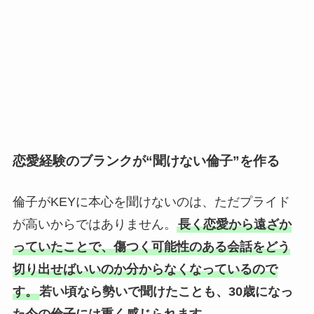
恋愛経験のブランクが“聞けない倫子”を作る
倫子がKEYに本心を聞けないのは、ただプライド
が高いからではありません。
長く恋愛から遠ざか
っていたことで、傷つく可能性のある会話をどう
切り出せばいいのか分からなくなっているので
す。
若い頃なら勢いで聞けたことも、30歳になっ
た今の倫子には重く感じられます。