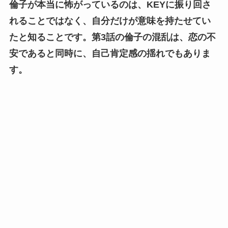
倫子が本当に怖がっているのは、KEYに振り回さ
れることではなく、自分だけが意味を持たせてい
たと知ることです。
第3話の倫子の混乱は、恋の不
安であると同時に、自己肯定感の揺れでもありま
す。