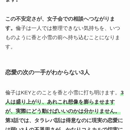
この不安定さが、女子会での相談へつながりま
す。
倫子は一人では整理できない気持ちを、いつ
ものように香と小雪の前へ持ち込むことになりま
す。
恋愛の次の一手がわからない3人
倫子はKEYとのことを香と小雪に打ち明けます。
3
人は盛り上がり、あれこれ想像を膨らませます
が、実際にどう動けばいいのかは分かりません。
第3話では、タラレバ話は得意なのに現実の恋愛に
は弱い3人の不器用さが、かなりコミカルで切実に