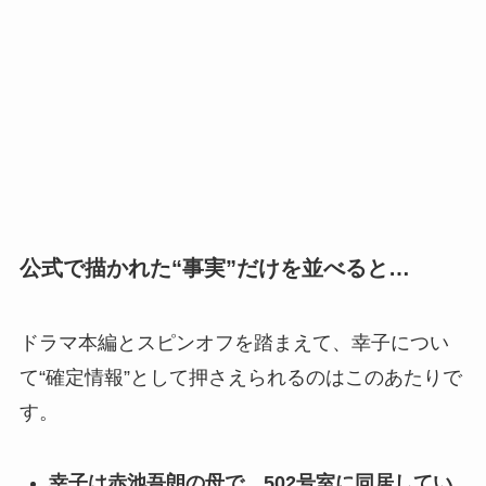
公式で描かれた“事実”だけを並べると…
ドラマ本編とスピンオフを踏まえて、幸子につい
て“確定情報”として押さえられるのはこのあたりで
す。
幸子は赤池吾朗の母で、502号室に同居してい