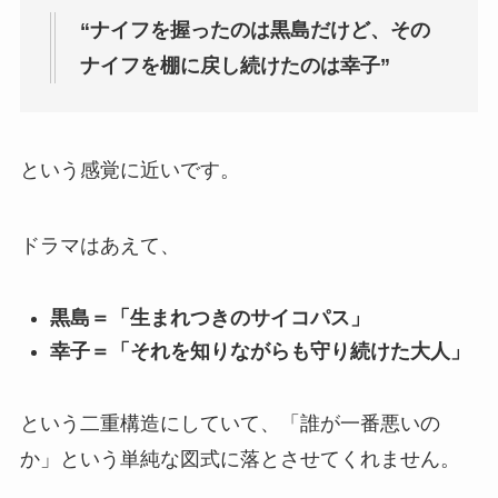
“ナイフを握ったのは黒島だけど、その
ナイフを棚に戻し続けたのは幸子”
という感覚に近いです。
ドラマはあえて、
黒島＝「生まれつきのサイコパス」
幸子＝「それを知りながらも守り続けた大人」
という二重構造にしていて、「誰が一番悪いの
か」という単純な図式に落とさせてくれません。