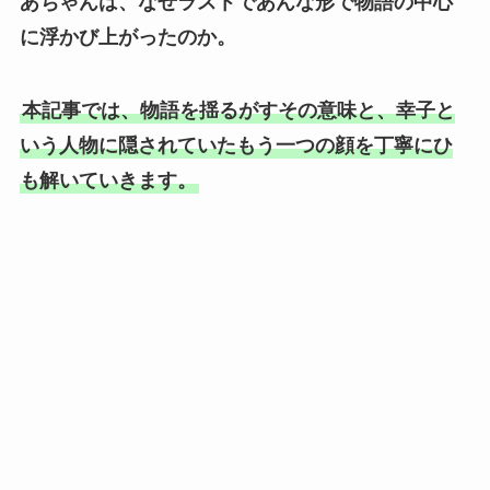
あちゃんは、なぜラストであんな形で物語の中心
に浮かび上がったのか。
本記事では、物語を揺るがすその意味と、幸子と
いう人物に隠されていたもう一つの顔を丁寧にひ
も解いていきます。