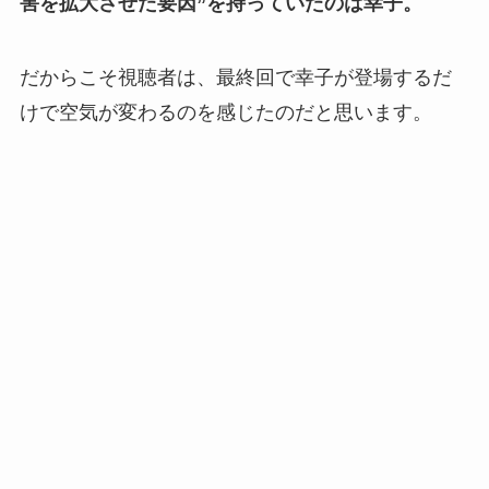
害を拡大させた要因”を持っていたのは幸子。
だからこそ視聴者は、最終回で幸子が登場するだ
けで空気が変わるのを感じたのだと思います。