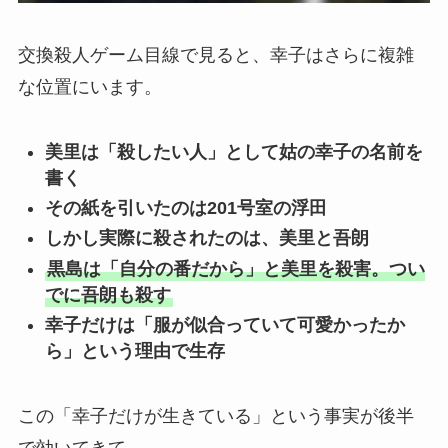
交換殺人ゲーム目線で見ると、幸子はさらに複雑
な位置にいます。
美里は「殺したい人」として姑の幸子の名前を
書く
その紙を引いたのは201号室の浮田
しかし実際に殺されたのは、美里と吾朗
黒島は「自分の番だから」と美里を殺害。つい
でに吾朗も殺す
幸子だけは「服が似合っていて可愛かったか
ら」という理由で生存
この「幸子だけが生きている」という事実が後半