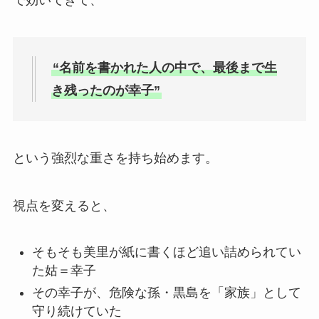
で効いてきて、
“名前を書かれた人の中で、最後まで生
き残ったのが幸子”
という強烈な重さを持ち始めます。
視点を変えると、
そもそも美里が紙に書くほど追い詰められてい
た姑＝幸子
その幸子が、危険な孫・黒島を「家族」として
守り続けていた