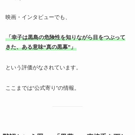
映画・インタビューでも、
「幸子は黒島の危険性を知りながら目をつぶって
きた、ある意味“真の黒幕”」
という評価がなされています。
ここまでは“公式寄り”の情報。