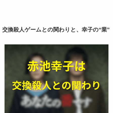
交換殺人ゲームとの関わりと、幸子の“業”