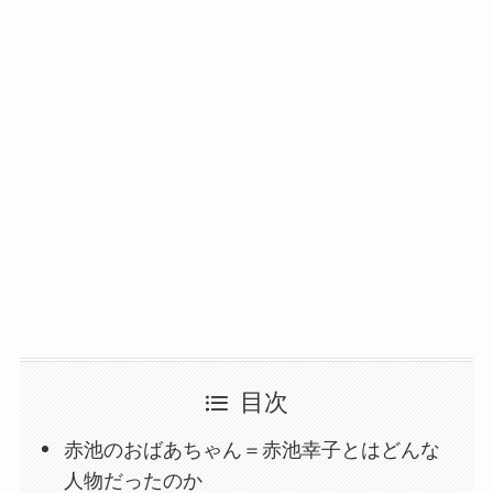
目次
赤池のおばあちゃん＝赤池幸子とはどんな
人物だったのか