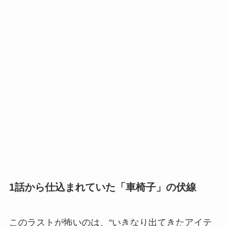
1話から仕込まれていた「車椅子」の伏線
このラストが怖いのは、“いきなり出てきたアイテ