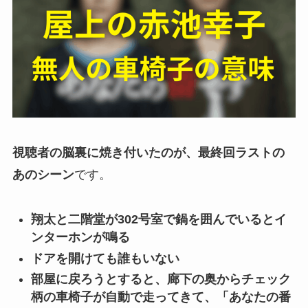
視聴者の脳裏に焼き付いたのが、最終回ラストの
あのシーン
です。
翔太と二階堂が302号室で鍋を囲んでいるとイ
ンターホンが鳴る
ドアを開けても誰もいない
部屋に戻ろうとすると、廊下の奥からチェック
柄の車椅子が自動で走ってきて、「あなたの番