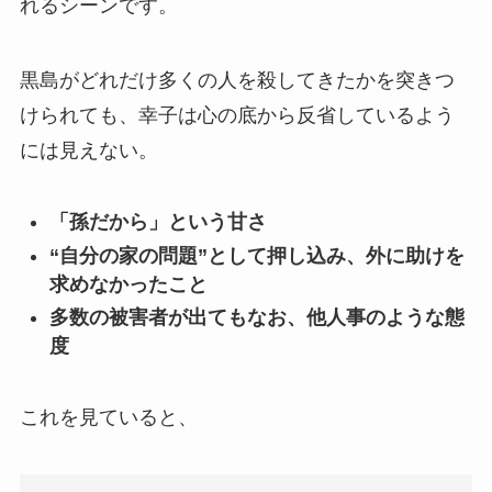
れるシーンです。
黒島がどれだけ多くの人を殺してきたかを突きつ
けられても、幸子は心の底から反省しているよう
には見えない。
「孫だから」という甘さ
“自分の家の問題”として押し込み、外に助けを
求めなかったこと
多数の被害者が出てもなお、他人事のような態
度
これを見ていると、