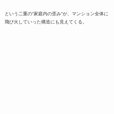
という二重の“家庭内の歪み”が、マンション全体に
飛び火していった構造にも見えてくる。