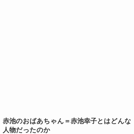
赤池のおばあちゃん＝赤池幸子とはどんな
人物だったのか