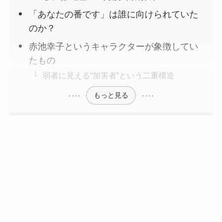
「あなたの番です」は誰に向けられていた
のか？
赤池幸子というキャラクターが象徴してい
たもの
弱者に見える“加害者”という二重構造
もっと見る