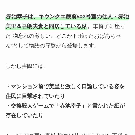
赤池幸子は、キウンクエ蔵前502号室の住人・赤池
美里＆吾朗夫妻と同居している姑
。車椅子に座っ
た“物忘れの激しい、どこかトボけたおばあちゃ
ん”として物語の序盤から登場します。
しかし実際には、
・マンション前で美里と激しく口論している姿を
住民に目撃されていたり
・交換殺人ゲームで「赤池幸子」と書かれた紙が
存在していたり