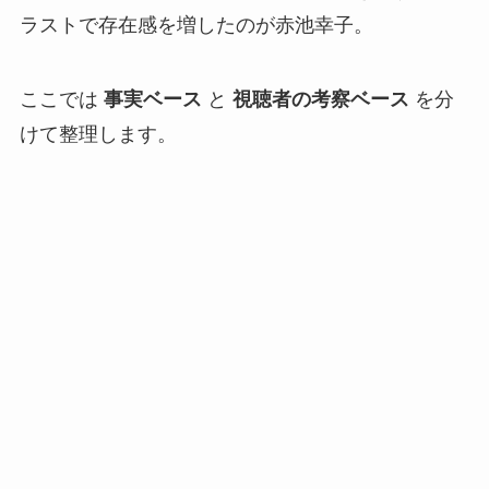
ラストで存在感を増したのが赤池幸子。
ここでは
事実ベース
と
視聴者の考察ベース
を分
けて整理します。