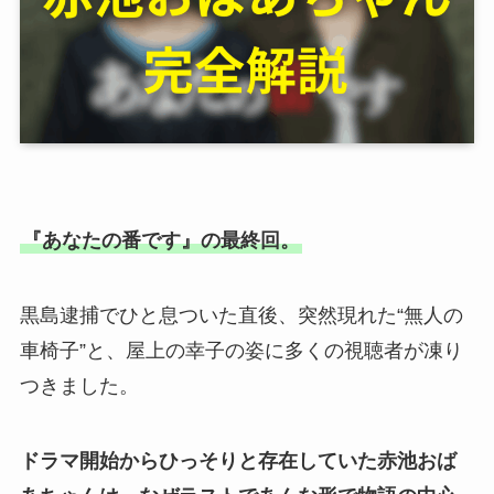
『あなたの番です』の最終回。
黒島逮捕でひと息ついた直後、突然現れた“無人の
車椅子”と、屋上の幸子の姿に多くの視聴者が凍り
つきました。
ドラマ開始からひっそりと存在していた赤池おば