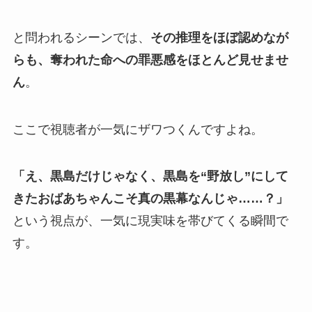
と問われるシーンでは、
その推理をほぼ認めなが
らも、奪われた命への罪悪感をほとんど見せませ
ん
。
ここで視聴者が一気にザワつくんですよね。
「え、黒島だけじゃなく、黒島を“野放し”にして
きたおばあちゃんこそ真の黒幕なんじゃ……？」
という視点が、一気に現実味を帯びてくる瞬間で
す。