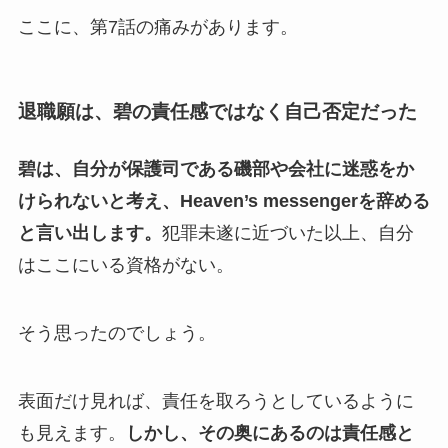
ここに、第7話の痛みがあります。
退職願は、碧の責任感ではなく自己否定だった
碧は、自分が保護司である磯部や会社に迷惑をか
けられないと考え、Heaven’s messengerを辞める
と言い出します。
犯罪未遂に近づいた以上、自分
はここにいる資格がない。
そう思ったのでしょう。
表面だけ見れば、責任を取ろうとしているように
も見えます。
しかし、その奥にあるのは責任感と