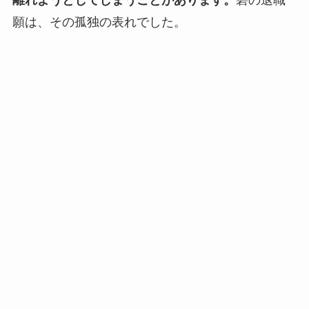
離れようとしてしまうことがあります。
碧の退職
願は、その孤独の表れでした。