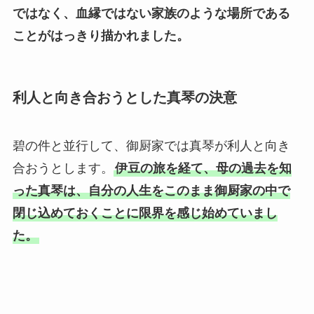
ではなく、血縁ではない家族のような場所である
ことがはっきり描かれました。
利人と向き合おうとした真琴の決意
碧の件と並行して、御厨家では真琴が利人と向き
合おうとします。
伊豆の旅を経て、母の過去を知
った真琴は、自分の人生をこのまま御厨家の中で
閉じ込めておくことに限界を感じ始めていまし
た。