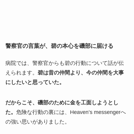
警察官の言葉が、碧の本心を磯部に届ける
病院では、警察官からも碧の行動について話が伝
えられます。
碧は昔の仲間より、今の仲間を大事
にしたいと思っていた。
だからこそ、磯部のために金を工面しようとし
た。
危険な行動の裏には、Heaven’s messengerへ
の強い思いがありました。