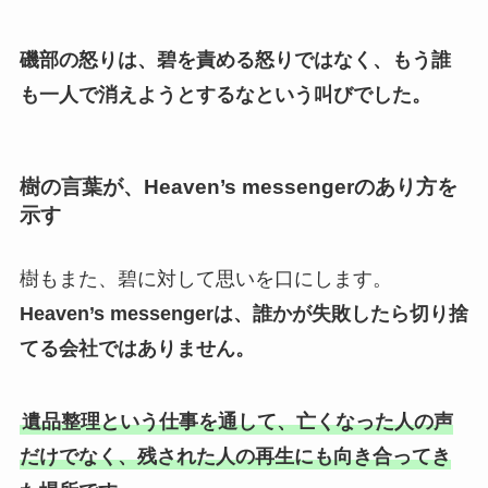
磯部の怒りは、碧を責める怒りではなく、もう誰
も一人で消えようとするなという叫びでした。
樹の言葉が、Heaven’s messengerのあり方を
示す
樹もまた、碧に対して思いを口にします。
Heaven’s messengerは、誰かが失敗したら切り捨
てる会社ではありません。
遺品整理という仕事を通して、亡くなった人の声
だけでなく、残された人の再生にも向き合ってき