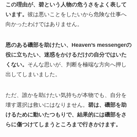
この理由が、碧という人物の危うさをよく表して
います。
彼は悪いことをしたいから危険な仕事へ
向かったわけではありません。
恩のある磯部を助けたい、Heaven’s messengerの
役に立ちたい、迷惑をかけるだけの自分ではいた
くない。
そんな思いが、判断を極端な方向へ押し
出してしまいました。
ただ、誰かを助けたい気持ちが本物でも、自分を
壊す選択は救いにはなりません。
碧は、磯部を助
けるために動いたつもりで、結果的には磯部をさ
らに傷つけてしまうところまで行きかけます。