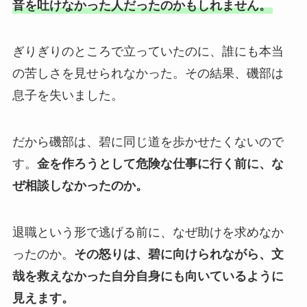
音を吐けなかった人だったのかもしれません。
ぎりぎりのところで立っていたのに、誰にも本当
の苦しさを見せられなかった。その結果、磯部は
息子を失いました。
だから磯部は、碧に同じ道を歩かせたくないので
す。
金を作ろうとして危険な仕事に行く前に、な
ぜ相談しなかったのか。
退職という形で逃げる前に、なぜ助けを求めなか
ったのか。
その怒りは、碧に向けられながら、文
哉を救えなかった自分自身にも向いているように
見えます。