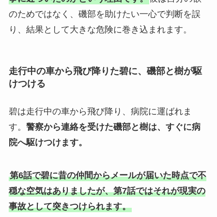
のためではなく、磯部を助けたい一心で判断を誤
り、結果として大きな危険に巻き込まれます。
走行中の車から飛び降りた碧に、磯部と樹が駆
けつける
碧は走行中の車から飛び降り、病院に運ばれま
す。
警察から連絡を受けた磯部と樹は、すぐに病
院へ駆けつけます。
第6話で碧に昔の仲間からメールが届いた時点で不
穏な空気はありましたが、第7話ではそれが現実の
事故として突きつけられます。