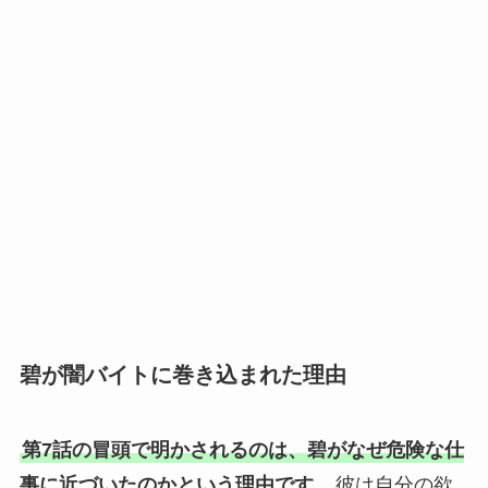
碧が闇バイトに巻き込まれた理由
第7話の冒頭で明かされるのは、碧がなぜ危険な仕
事に近づいたのかという理由です。
彼は自分の欲