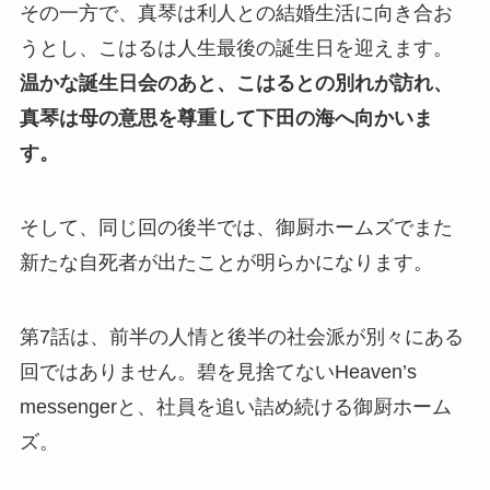
その一方で、真琴は利人との結婚生活に向き合お
うとし、こはるは人生最後の誕生日を迎えます。
温かな誕生日会のあと、こはるとの別れが訪れ、
真琴は母の意思を尊重して下田の海へ向かいま
す。
そして、同じ回の後半では、御厨ホームズでまた
新たな自死者が出たことが明らかになります。
第7話は、前半の人情と後半の社会派が別々にある
回ではありません。碧を見捨てないHeaven’s
messengerと、社員を追い詰め続ける御厨ホーム
ズ。