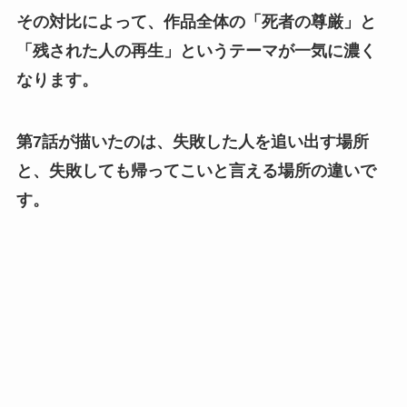
その対比によって、作品全体の「死者の尊厳」と
「残された人の再生」というテーマが一気に濃く
なります。
第7話が描いたのは、失敗した人を追い出す場所
と、失敗しても帰ってこいと言える場所の違いで
す。