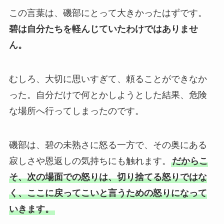
この言葉は、磯部にとって大きかったはずです。
碧は自分たちを軽んじていたわけではありませ
ん。
むしろ、大切に思いすぎて、頼ることができなか
った。自分だけで何とかしようとした結果、危険
な場所へ行ってしまったのです。
磯部は、碧の未熟さに怒る一方で、その奥にある
寂しさや恩返しの気持ちにも触れます。
だからこ
そ、次の場面での怒りは、切り捨てる怒りではな
く、ここに戻ってこいと言うための怒りになって
いきます。