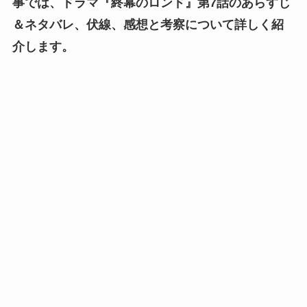
事では、ドラマ『終幕のロンド』第7話のあらすじ
＆ネタバレ、伏線、感想と考察について詳しく紹
介します。