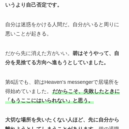
いうより自己否定です。
自分は迷惑をかける人間だ。自分がいると周りに
悪いことが起きる。
だから先に消えた方がいい。
碧はそうやって、自
分を見捨てる方向へ進もうとしていました。
第6話でも、碧はHeaven’s messengerで居場所を
得始めていました。
だからこそ、失敗したときに
「もうここにはいられない」と思う。
大切な場所を失いたくない人ほど、先に自分から