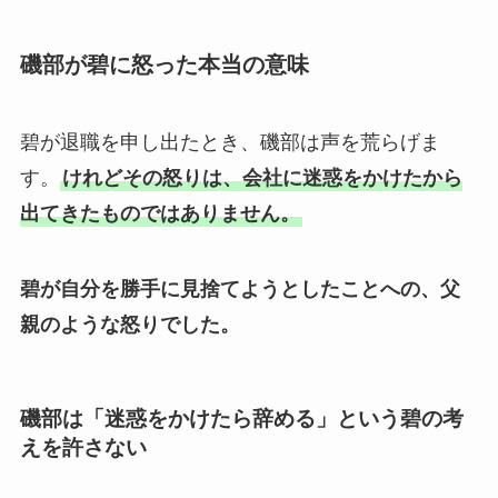
磯部が碧に怒った本当の意味
碧が退職を申し出たとき、磯部は声を荒らげま
す。
けれどその怒りは、会社に迷惑をかけたから
出てきたものではありません。
碧が自分を勝手に見捨てようとしたことへの、父
親のような怒りでした。
磯部は「迷惑をかけたら辞める」という碧の考
えを許さない