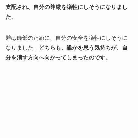
支配され、自分の尊厳を犠牲にしそうになりまし
た。
碧は磯部のために、自分の安全を犠牲にしそうに
なりました。
どちらも、誰かを思う気持ちが、自
分を消す方向へ向かってしまったのです。