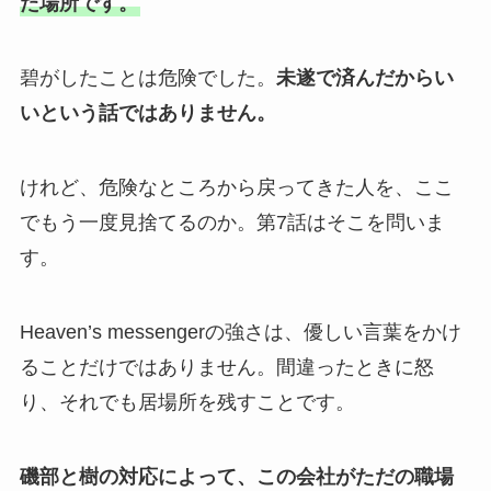
た場所です。
碧がしたことは危険でした。
未遂で済んだからい
いという話ではありません。
けれど、危険なところから戻ってきた人を、ここ
でもう一度見捨てるのか。第7話はそこを問いま
す。
Heaven’s messengerの強さは、優しい言葉をかけ
ることだけではありません。間違ったときに怒
り、それでも居場所を残すことです。
磯部と樹の対応によって、この会社がただの職場