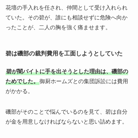
花壇の手入れを任され、仲間として受け入れられ
ていた。その碧が、誰にも相談せずに危険へ向か
ったことが、二人の胸を強く痛ませます。
碧は磯部の裁判費用を工面しようとしていた
碧が闇バイトに手を出そうとした理由は、磯部の
ためでした。
御厨ホームズとの集団訴訟には費用
がかかる。
磯部がそのことで悩んでいるのを見て、碧は自分
が金を用意しなければならないと思い詰めます。