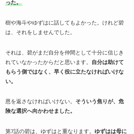
った。
樹や海斗やゆずはに話してもよかった。けれど碧
は、それをしませんでした。
それは、碧がまだ自分を仲間として十分に信じき
れていなかったからだと思います。
自分は助けて
もらう側ではなく、早く役に立たなければいけな
い。
恩を返さなければいけない。
そういう焦りが、危
険な選択へ向かわせました。
第7話の碧は、ゆずはと重なります。
ゆずはは母に