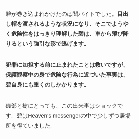
碧が巻き込まれかけたのは闇バイトでした。
目出
し帽を渡されるような状況になり、そこでようや
く危険性をはっきり理解した碧は、車から飛び降
りるという強引な形で逃げます。
犯罪に加担する前に止まれたことは救いですが、
保護観察中の身で危険な行為に近づいた事実は、
碧自身にも重くのしかかります。
磯部と樹にとっても、この出来事はショックで
す。碧はHeaven’s messengerの中で少しずつ居場
所を得ていました。