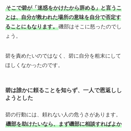
そこで碧が「迷惑をかけたから辞める」と言うこ
とは、自分が救われた場所の意味を自分で否定す
ることにもなります。
磯部はそこに怒ったのでし
ょう。
碧を責めたいのではなく、碧に自分を粗末にして
ほしくなかったのです。
碧は誰かに頼ることを知らず、一人で恩返しし
ようとした
碧の行動には、頼れない人の危うさがあります。
磯部を助けたいなら、まず磯部に相談すればよか