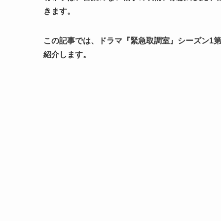
きます。
この記事では、ドラマ『緊急取調室』シーズン1
紹介します。