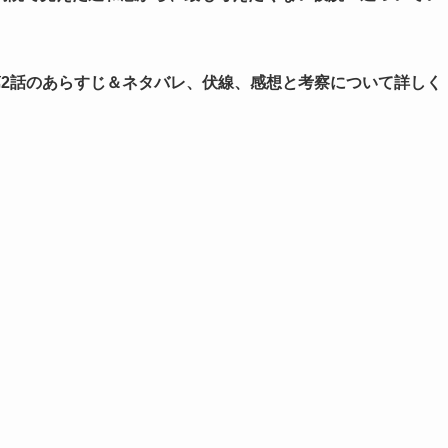
第2話のあらすじ＆ネタバレ、伏線、感想と考察について詳しく