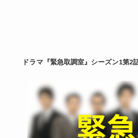
ドラマ『緊急取調室』シーズン1第2