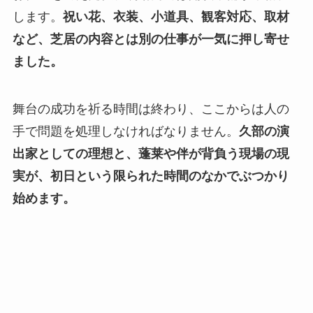
します。
祝い花、衣装、小道具、観客対応、取材
など、芝居の内容とは別の仕事が一気に押し寄せ
ました。
舞台の成功を祈る時間は終わり、ここからは人の
手で問題を処理しなければなりません。
久部の演
出家としての理想と、蓬莱や伴が背負う現場の現
実が、初日という限られた時間のなかでぶつかり
始めます。