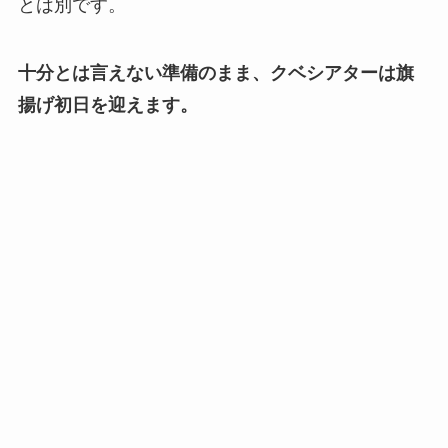
とは別です。
十分とは言えない準備のまま、クベシアターは旗
揚げ初日を迎えます。