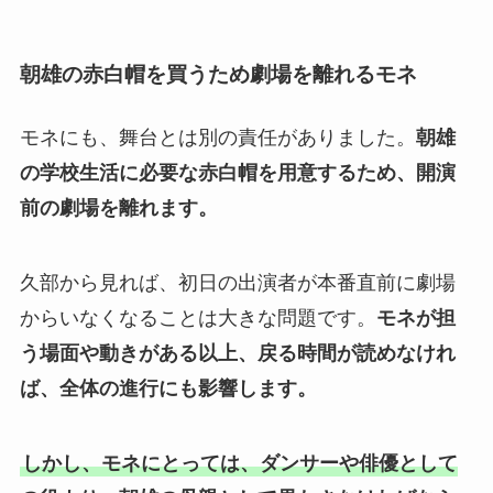
朝雄の赤白帽を買うため劇場を離れるモネ
モネにも、舞台とは別の責任がありました。
朝雄
の学校生活に必要な赤白帽を用意するため、開演
前の劇場を離れます。
久部から見れば、初日の出演者が本番直前に劇場
からいなくなることは大きな問題です。
モネが担
う場面や動きがある以上、戻る時間が読めなけれ
ば、全体の進行にも影響します。
しかし、モネにとっては、ダンサーや俳優として