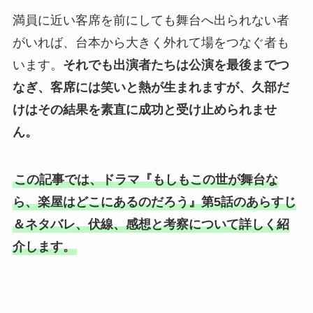
満員に近い客席を前にしても舞台へ出られない者
がいれば、台本から大きく外れて場をつなぐ者も
います。
それでも出演者たちは公演を最後までつ
なぎ、客席には笑いと熱が生まれますが、久部だ
けはその結果を素直に成功と受け止められませ
ん。
この記事では、ドラマ『もしもこの世が舞台な
ら、楽屋はどこにあるのだろう』第5話のあらすじ
＆ネタバレ、伏線、感想と考察について詳しく紹
介します。