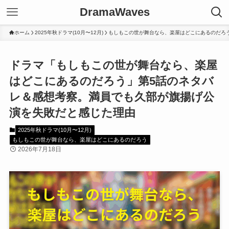
DramaWaves
ホーム
2025年秋ドラマ(10月〜12月)
もしもこの世が舞台なら、楽屋はどこにあるのだろ
ドラマ「もしもこの世が舞台なら、楽屋
はどこにあるのだろう」第5話のネタバ
レ＆感想考察。満員でも久部が旗揚げ公
演を失敗だと感じた理由
2025年秋ドラマ(10月〜12月)
もしもこの世が舞台なら、楽屋はどこにあるのだろう
2026年7月18日