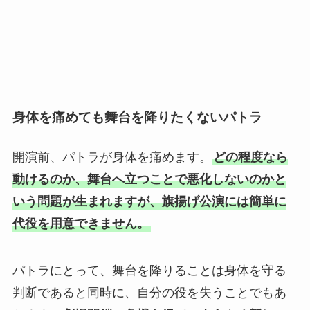
身体を痛めても舞台を降りたくないパトラ
開演前、パトラが身体を痛めます。
どの程度なら
動けるのか、舞台へ立つことで悪化しないのかと
いう問題が生まれますが、旗揚げ公演には簡単に
代役を用意できません。
パトラにとって、舞台を降りることは身体を守る
判断であると同時に、自分の役を失うことでもあ