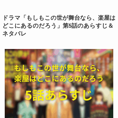
ドラマ「もしもこの世が舞台なら、楽屋は
どこにあるのだろう」第5話のあらすじ＆
ネタバレ