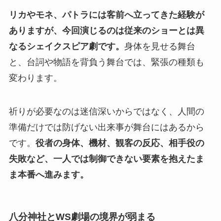
リカやモネ、パトラには客前へ立ってきた経験が
ありますが、今回演じるのは従来のショーとは異
なるシェイクスピア劇です。
身体を見せる舞台
と、台詞や物語を背負う舞台では、緊張の種類も
変わります。
祈りが必要なのは迷信深いからではなく、人間の
準備だけでは防げない出来事が舞台にはあるから
です。
役者の身体、機材、観客の反応、相手役の
失敗など、一人では制御できない要素を抱えたま
ま本番へ進みます。
八分神社とWS劇場の境界が弱まる