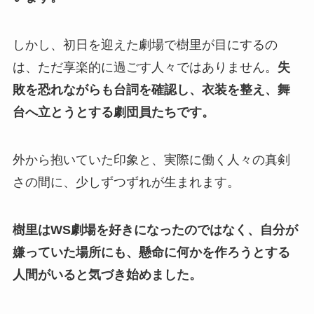
しかし、初日を迎えた劇場で樹里が目にするの
は、ただ享楽的に過ごす人々ではありません。
失
敗を恐れながらも台詞を確認し、衣装を整え、舞
台へ立とうとする劇団員たちです。
外から抱いていた印象と、実際に働く人々の真剣
さの間に、少しずつずれが生まれます。
樹里はWS劇場を好きになったのではなく、自分が
嫌っていた場所にも、懸命に何かを作ろうとする
人間がいると気づき始めました。