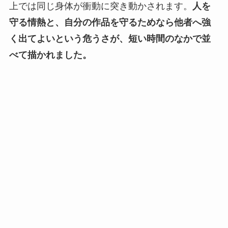
上では同じ身体が衝動に突き動かされます。
人を
守る情熱と、自分の作品を守るためなら他者へ強
く出てよいという危うさが、短い時間のなかで並
べて描かれました。