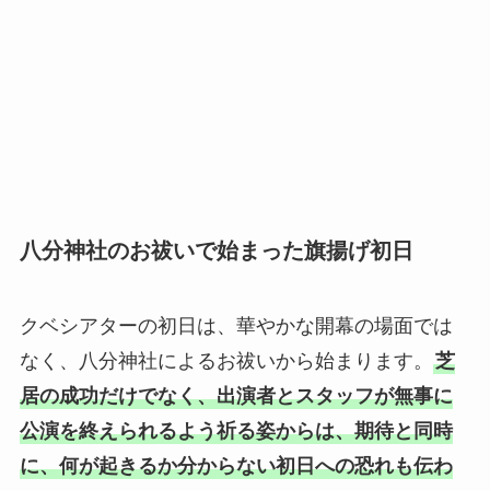
八分神社のお祓いで始まった旗揚げ初日
クベシアターの初日は、華やかな開幕の場面では
なく、八分神社によるお祓いから始まります。
芝
居の成功だけでなく、出演者とスタッフが無事に
公演を終えられるよう祈る姿からは、期待と同時
に、何が起きるか分からない初日への恐れも伝わ