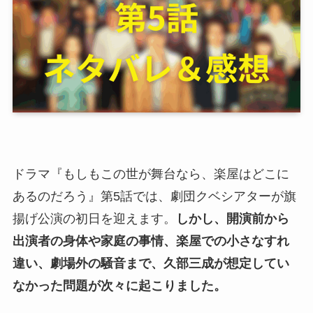
ドラマ『もしもこの世が舞台なら、楽屋はどこに
あるのだろう』第5話では、劇団クベシアターが旗
揚げ公演の初日を迎えます。
しかし、開演前から
出演者の身体や家庭の事情、楽屋での小さなすれ
違い、劇場外の騒音まで、久部三成が想定してい
なかった問題が次々に起こりました。