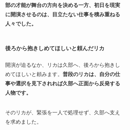
部の才能が舞台の方向を決める一方、初日を現実
に開演させるのは、目立たない仕事を積み重ねる
人々でした。
後ろから抱きしめてほしいと頼んだリカ
開演が迫るなか、リカは久部へ、後ろから抱きし
めてほしいと頼みます。
普段のリカは、自分の仕
事や選択を見下されれば久部へ正面から反発する
人物です。
そのリカが、緊張を一人で処理せず、久部へ支え
を求めました。