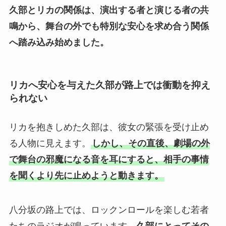
久部とリカの関係は、演出する者と演じる者の共
鳴から、舞台の外でも特別な安心を求め合う関係
へ踏み込み始めました。
リカへ安心を与えた久部が路上では衝動を抑え
られない
リカを抱きしめた久部は、彼女の緊張を受け止め
る人物に見えます。
しかし、その直後、劇場の外
で舞台の邪魔になる音を耳にすると、相手の事情
を聞くより先に止めようと動きます。
八分坂の路上では、ロックンロールを楽しむ若者