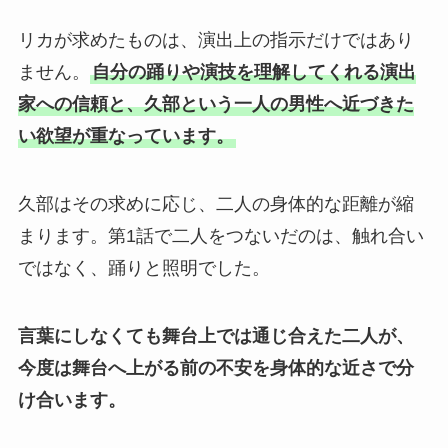
リカが求めたものは、演出上の指示だけではあり
ません。
自分の踊りや演技を理解してくれる演出
家への信頼と、久部という一人の男性へ近づきた
い欲望が重なっています。
久部はその求めに応じ、二人の身体的な距離が縮
まります。第1話で二人をつないだのは、触れ合い
ではなく、踊りと照明でした。
言葉にしなくても舞台上では通じ合えた二人が、
今度は舞台へ上がる前の不安を身体的な近さで分
け合います。