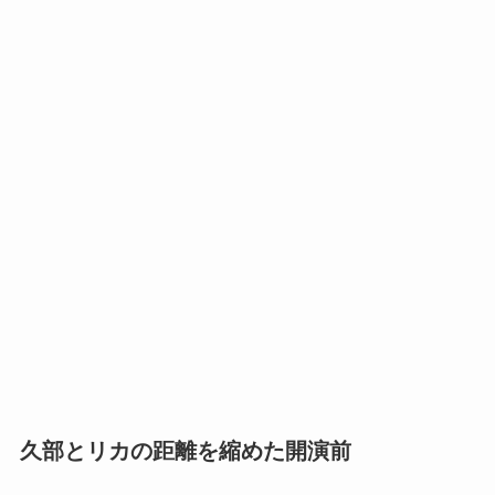
久部とリカの距離を縮めた開演前