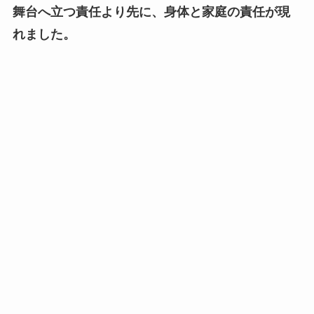
舞台へ立つ責任より先に、身体と家庭の責任が現
れました。