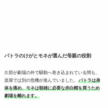
パトラのけがとモネが選んだ母親の役割
久部が劇場の外で騒動へ巻き込まれている間も、
楽屋では別の危機が進んでいました。
パトラは身
体を痛め、モネは朝雄に必要な赤白帽を買うため
劇場を離れます。