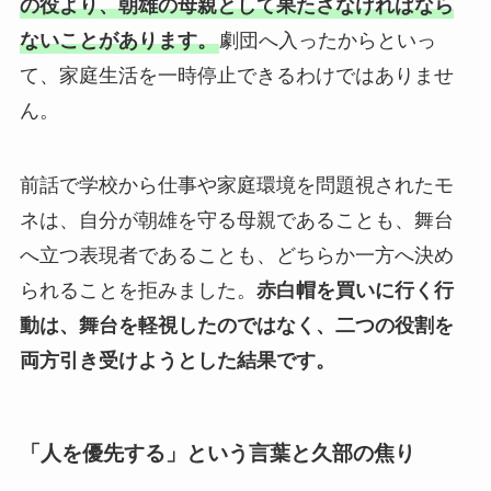
の役より、朝雄の母親として果たさなければなら
ないことがあります。
劇団へ入ったからといっ
て、家庭生活を一時停止できるわけではありませ
ん。
前話で学校から仕事や家庭環境を問題視されたモ
ネは、自分が朝雄を守る母親であることも、舞台
へ立つ表現者であることも、どちらか一方へ決め
られることを拒みました。
赤白帽を買いに行く行
動は、舞台を軽視したのではなく、二つの役割を
両方引き受けようとした結果です。
「人を優先する」という言葉と久部の焦り