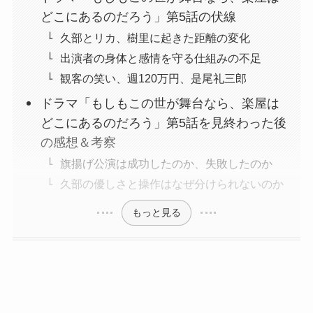
どこにあるのだろう」第5話の伏線
久部とリカ、樹里に起きた距離の変化
出演者の身体と感情を守る仕組みの不足
観客の笑い、週120万円、是尾礼三郎
ドラマ「もしもこの世が舞台なら、楽屋は
どこにあるのだろう」第5話を見終わった後
の感想＆考察
旗揚げ公演は成功したのか、失敗したのか
久部の優しさと操作はなぜ分けられないのか
もっと見る