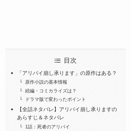
目次
「アリバイ崩し承ります」の原作はある？
原作小説の基本情報
続編・コミカライズは？
ドラマ版で変わったポイント
【全話ネタバレ】アリバイ崩し承りますの
あらすじ＆ネタバレ
1話：死者のアリバイ