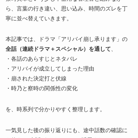
ら、言葉の行き違い、思い込み、時間のズレを丁
寧に並べ替えていきます。
本記事では、ドラマ「アリバイ崩し承ります」の
全話（連続ドラマ＋スペシャル）を通して
、
・各話のあらすじとネタバレ
・アリバイが成立してしまった理由
・崩された決定打と伏線
・時乃と察時の関係性の変化
を、時系列で分かりやすく整理します。
一気見した後の振り返りにも、途中話数の確認に