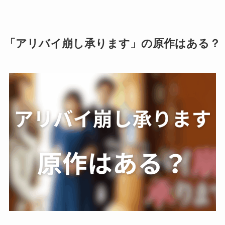
「アリバイ崩し承ります」の原作はある？