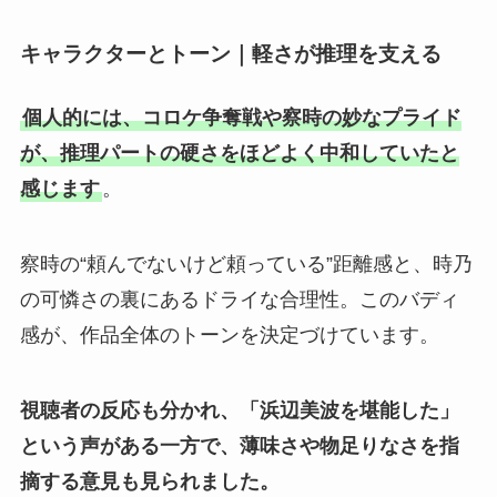
キャラクターとトーン｜軽さが推理を支える
個人的には、コロケ争奪戦や察時の妙なプライド
が、推理パートの硬さをほどよく中和していたと
感じます
。
察時の“頼んでないけど頼っている”距離感と、時乃
の可憐さの裏にあるドライな合理性。このバディ
感が、作品全体のトーンを決定づけています。
視聴者の反応も分かれ、「浜辺美波を堪能した」
という声がある一方で、薄味さや物足りなさを指
摘する意見も見られました。