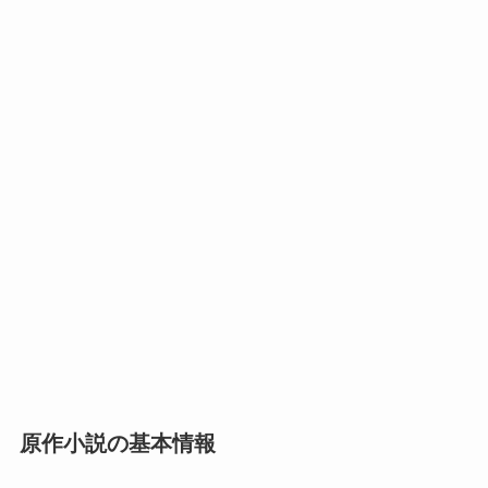
原作小説の基本情報