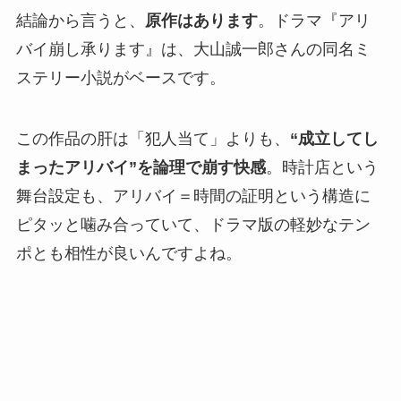
結論から言うと、
原作はあります
。ドラマ『アリ
バイ崩し承ります』は、大山誠一郎さんの同名ミ
ステリー小説がベースです。
この作品の肝は「犯人当て」よりも、
“成立してし
まったアリバイ”を論理で崩す快感
。時計店という
舞台設定も、アリバイ＝時間の証明という構造に
ピタッと噛み合っていて、ドラマ版の軽妙なテン
ポとも相性が良いんですよね。