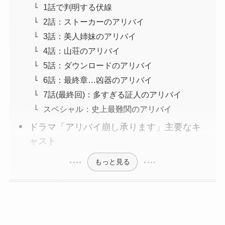
1話で判明する伏線
2話：ストーカーのアリバイ
3話：美人姉妹のアリバイ
4話：山荘のアリバイ
5話：ダウンロードのアリバイ
6話：最終章…凶器のアリバイ
7話(最終回)：多すぎる証人のアリバイ
スペシャル：史上最難関のアリバイ
ドラマ「アリバイ崩し承ります」主要なキ
ャスト
もっと見る