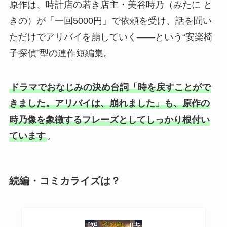
原作は、時計店の若き店主・美谷時乃（みたに と
きの）が「一回5000円」で依頼を受け、話を聞い
ただけでアリバイを崩していく――という“安楽椅
子探偵”型の連作短編集。
ドラマでおなじみの決め台詞「時を戻すことがで
きました。アリバイは、崩れました」も、原作の
時乃像を象徴するフレーズとしてしっかり根付い
ています
。
続編・コミカライズは？