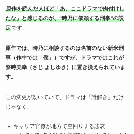
原作を読んだ人ほど「あ、ここドラマで肉付けし
たな」と感じるのが、“時乃に依頼する刑事”の設
定
です。
原作では、時乃に相談するのは名前のない新米刑
事（作中では「僕」）ですが、ドラマではこれが
察時美幸（さじ よしゆき）に置き換えられていま
す。
この変更が効いていて、ドラマは「謎解き」だけ
じゃなく、
キャリア官僚が地方で空回りする悲哀