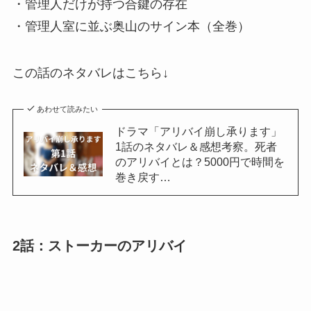
・管理人だけが持つ合鍵の存在
・管理人室に並ぶ奥山のサイン本（全巻）
この話のネタバレはこちら↓
あわせて読みたい
ドラマ「アリバイ崩し承ります」
1話のネタバレ＆感想考察。死者
のアリバイとは？5000円で時間を
巻き戻す…
2話：ストーカーのアリバイ