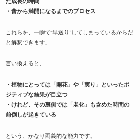
た成長の時間
・蕾から満開になるまでのプロセス
これらを、一瞬で“早送り”してしまっているからだ
と解釈できます。
言い換えると、
・植物にとっては「開花」や「実り」といったポ
ジティブな結果が目立つ
・けれど、その裏側では「老化」も含めた時間の
前倒しが起きている
という、かなり両義的な能力です。