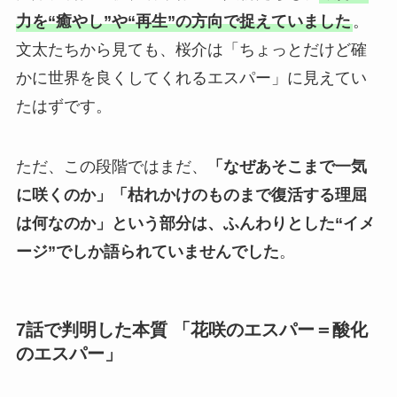
力を“癒やし”や“再生”の方向で捉えていました
。
文太たちから見ても、桜介は「ちょっとだけど確
かに世界を良くしてくれるエスパー」に見えてい
たはずです。
ただ、この段階ではまだ、
「なぜあそこまで一気
に咲くのか」「枯れかけのものまで復活する理屈
は何なのか」という部分は、ふんわりとした“イメ
ージ”でしか語られていませんでした
。
7話で判明した本質 「花咲のエスパー＝酸化
のエスパー」