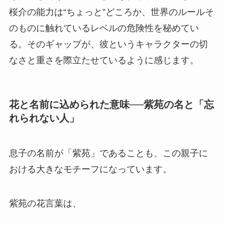
桜介の能力は“ちょっと”どころか、世界のルールそ
のものに触れているレベルの危険性を秘めてい
る。そのギャップが、彼というキャラクターの切
なさと重さを際立たせているように感じます。
花と名前に込められた意味──紫苑の名と「忘
れられない人」
息子の名前が「紫苑」であることも、この親子に
おける大きなモチーフになっています。
紫苑の花言葉は、