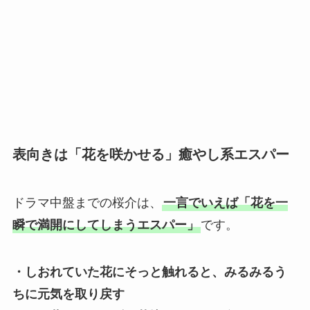
表向きは「花を咲かせる」癒やし系エスパー
ドラマ中盤までの桜介は、
一言でいえば「花を一
瞬で満開にしてしまうエスパー」
です。
・しおれていた花にそっと触れると、みるみるう
ちに元気を取り戻す