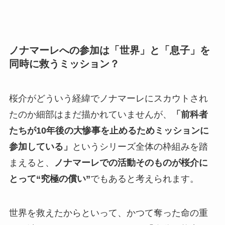
ノナマーレへの参加は「世界」と「息子」を
同時に救うミッション？
桜介がどういう経緯でノナマーレにスカウトされ
たのか細部はまだ描かれていませんが、
「前科者
たちが10年後の大惨事を止めるためミッションに
参加している」
というシリーズ全体の枠組みを踏
まえると、
ノナマーレでの活動そのものが桜介に
とって“究極の償い”
でもあると考えられます。
世界を救えたからといって、かつて奪った命の重