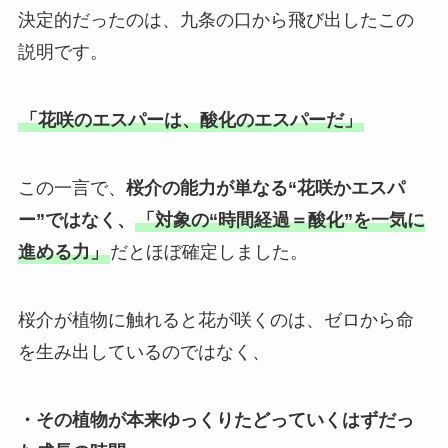
決定的だったのは、九条の口から飛び出したこの
説明です。
「花咲のエスパーは、酸化のエスパーだ」
この一言で、
桜介の能力が単なる“花咲かエスパ
ー”ではなく、
「対象の“時間経過＝酸化”を一気に
進める力」
だとほぼ確定しました。
桜介が植物に触れると花が咲くのは、ゼロから命
を生み出しているのではなく、
・その植物が本来ゆっくりたどっていくはずだっ