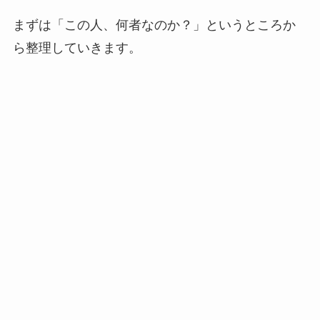
まずは「この人、何者なのか？」というところか
ら整理していきます。