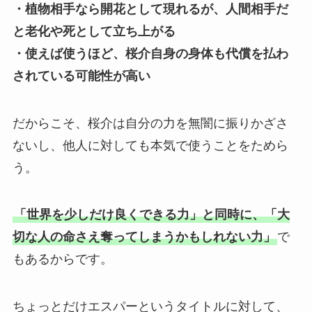
・植物相手なら開花として現れるが、人間相手だ
と老化や死として立ち上がる
・使えば使うほど、桜介自身の身体も代償を払わ
されている可能性が高い
だからこそ、桜介は自分の力を無闇に振りかざさ
ないし、他人に対しても本気で使うことをためら
う。
「世界を少しだけ良くできる力」と同時に、「大
切な人の命さえ奪ってしまうかもしれない力」
で
もあるからです。
ちょっとだけエスパーというタイトルに対して、