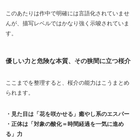
このあたりは作中で明確には言語化されていませ
んが、描写レベルではかなり強く示唆されていま
す。
優しい力と危険な本質、その狭間に立つ桜介
ここまでを整理すると、桜介の能力はこうまとめ
られます。
・見た目は「花を咲かせる」癒やし系のエスパー
・正体は「対象の酸化＝時間経過を一気に進め
る」力