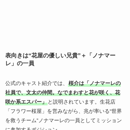
表向きは“花屋の優しい兄貴”＋「ノナマー
レ」の一員
公式のキャスト紹介では、
桜介は「ノナマーレの
社員で、文太の仲間。なでまわすと花が咲く、花
咲か系エスパー」
と説明されています。生花店
「フラワー桜屋」を営みながら、兆が率いる“世界
を救うチーム”ノナマーレの一員としてミッション
に参加するポジション。