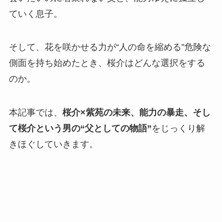
ていく息子。
そして、花を咲かせる力が“人の命を縮める”危険な
側面を持ち始めたとき、桜介はどんな選択をする
のか。
本記事では、
桜介×紫苑の未来、能力の暴走、そし
て桜介という男の“父としての物語”
をじっくり解
きほぐしていきます。