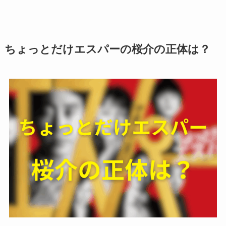
ちょっとだけエスパーの桜介の正体は？