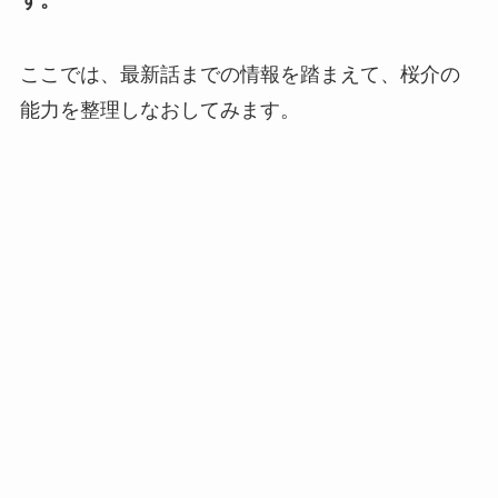
ここでは、最新話までの情報を踏まえて、桜介の
能力を整理しなおしてみます。