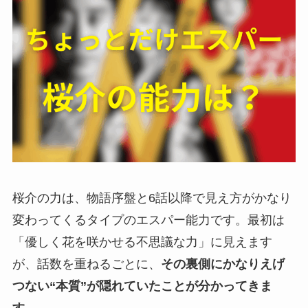
桜介の力は、物語序盤と6話以降で見え方がかなり
変わってくるタイプのエスパー能力です。最初は
「優しく花を咲かせる不思議な力」に見えます
が、話数を重ねるごとに、
その裏側にかなりえげ
つない“本質”が隠れていたことが分かってきま
す。