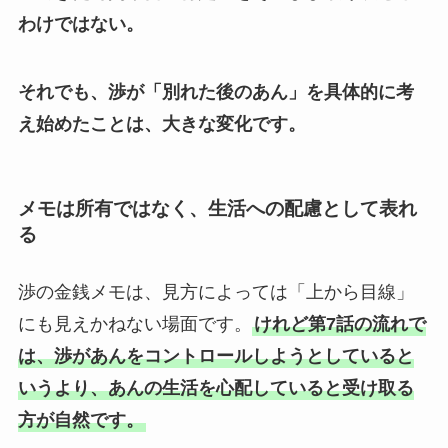
わけではない。
それでも、渉が「別れた後のあん」を具体的に考
え始めたことは、大きな変化です。
メモは所有ではなく、生活への配慮として表れ
る
渉の金銭メモは、見方によっては「上から目線」
にも見えかねない場面です。
けれど第7話の流れで
は、渉があんをコントロールしようとしていると
いうより、あんの生活を心配していると受け取る
方が自然です。