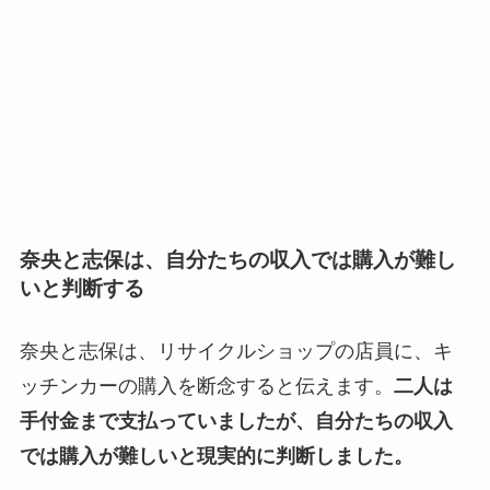
奈央と志保は、自分たちの収入では購入が難し
いと判断する
奈央と志保は、リサイクルショップの店員に、キ
ッチンカーの購入を断念すると伝えます。
二人は
手付金まで支払っていましたが、自分たちの収入
では購入が難しいと現実的に判断しました。