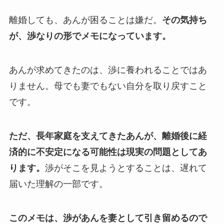
離婚しても、あんが困ることは嫌だ。
その気持ち
が、渉なりの形でメモになっています。
あんが求めてきたのは、渉に養われることではあ
りません。母でも妻でもない自分を取り戻すこと
です。
ただ、長年家庭を支えてきたあんが、離婚後に経
済的に不安定になる可能性は現実の問題としてあ
ります。
渉がそこを見ようとすることは、遅れて
届いた理解の一部です。
このメモは、渉があんを妻として引き留めるので