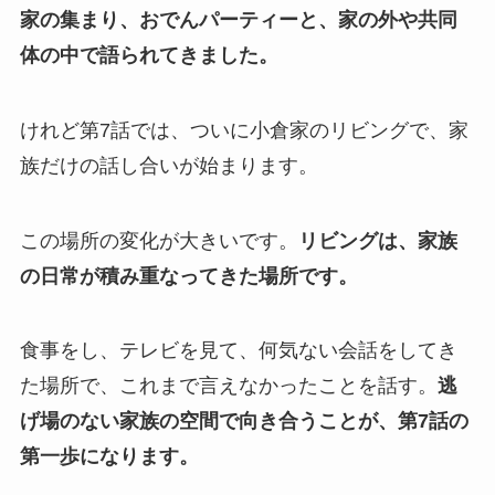
家の集まり、おでんパーティーと、家の外や共同
体の中で語られてきました。
けれど第7話では、ついに小倉家のリビングで、家
族だけの話し合いが始まります。
この場所の変化が大きいです。
リビングは、家族
の日常が積み重なってきた場所です。
食事をし、テレビを見て、何気ない会話をしてき
た場所で、これまで言えなかったことを話す。
逃
げ場のない家族の空間で向き合うことが、第7話の
第一歩になります。