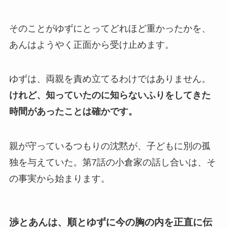
そのことがゆずにとってどれほど重かったかを、
あんはようやく正面から受け止めます。
ゆずは、両親を責め立てるわけではありません。
けれど、知っていたのに知らないふりをしてきた
時間があったことは確かです。
親が守っているつもりの沈黙が、子どもに別の孤
独を与えていた。第7話の小倉家の話し合いは、そ
の事実から始まります。
渉とあんは、順とゆずに今の胸の内を正直に伝