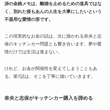
渉の金銭メモは、離婚を止めるための道具ではな
く、別れた後もあんの人生を大事にしたいという
不器用な愛情の形です。
この現実的なお金の話は、次に描かれる奈央と志
保のキッチンカー問題とも響き合います。夢や愛
情だけでは生活は進まない。
けれど、お金が関係性を変えてしまうこともあ
る。第7話は、そこを丁寧に描いていきます。
奈央と志保がキッチンカー購入を諦める