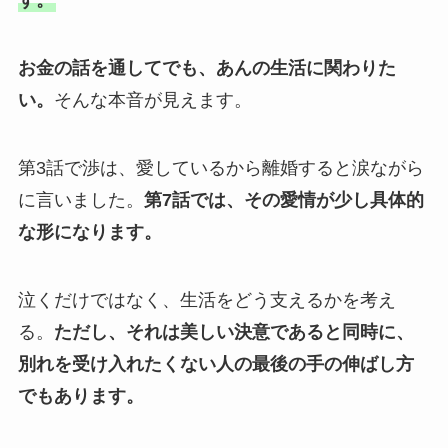
す。
お金の話を通してでも、あんの生活に関わりた
い。
そんな本音が見えます。
第3話で渉は、愛しているから離婚すると涙ながら
に言いました。
第7話では、その愛情が少し具体的
な形になります。
泣くだけではなく、生活をどう支えるかを考え
る。
ただし、それは美しい決意であると同時に、
別れを受け入れたくない人の最後の手の伸ばし方
でもあります。