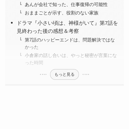
あんが会社で知った、仕事復帰の可能性
おままごとが示す、役割のない家族
ドラマ『小さい頃は、神様がいて』第7話を
見終わった後の感想＆考察
第7話のハッピーエンドは、問題解決ではな
かった
小倉家の話し合いは、やっと秘密が言葉にな
った時間
もっと見る