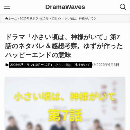
DramaWaves
ホーム
2025年秋ドラマ(10月〜12月)
小さい頃は、神様がいて
ドラマ「小さい頃は、神様がいて」第7
話のネタバレ＆感想考察。ゆずが作った
ハッピーエンドの意味
2026年6月3日
2025年秋ドラマ(10月〜12月)
小さい頃は、神様がいて