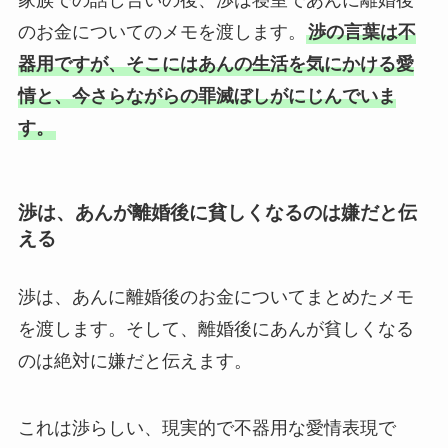
のお金についてのメモを渡します。
渉の言葉は不
器用ですが、そこにはあんの生活を気にかける愛
情と、今さらながらの罪滅ぼしがにじんでいま
す。
渉は、あんが離婚後に貧しくなるのは嫌だと伝
える
渉は、あんに離婚後のお金についてまとめたメモ
を渡します。そして、離婚後にあんが貧しくなる
のは絶対に嫌だと伝えます。
これは渉らしい、現実的で不器用な愛情表現で