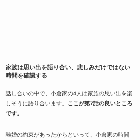
家族は思い出を語り合い、悲しみだけではない
時間を確認する
話し合いの中で、小倉家の4人は家族の思い出を楽
しそうに語り合います。
ここが第7話の良いところ
です。
離婚の約束があったからといって、小倉家の時間