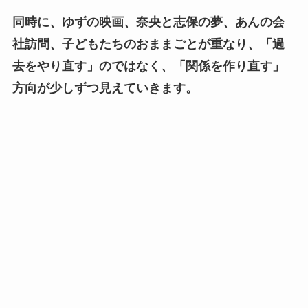
同時に、ゆずの映画、奈央と志保の夢、あんの会
社訪問、子どもたちのおままごとが重なり、「過
去をやり直す」のではなく、「関係を作り直す」
方向が少しずつ見えていきます。