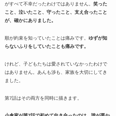
がすべて不幸だったわけではありません。
笑った
こと、泣いたこと、守ったこと、支え合ったこと
が、確かにありました。
順が約束を知っていたことは痛みです。
ゆずが知
らないふりをしていたことも痛みです。
けれど、子どもたちは愛されていなかったわけで
はありません。あんも渉も、家族を大切にしてき
ました。
第7話はその両方を同時に描きます。
小倉家が第7話で初めて向き合ったのは、誰が悪か