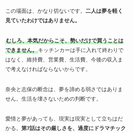
この場面は、かなり切ないです。
二人は夢を軽く
見ていたわけではありません。
むしろ、本気だからこそ、勢いだけで買うことは
できません。
キッチンカーは手に入れて終わりで
はなく、維持費、営業費、生活費、今後の収入ま
で考えなければならないからです。
奈央と志保の断念は、夢を諦める弱さではありま
せん。生活を壊さないための判断です。
愛情と夢があっても、現実は現実として立ちはだ
かる。
第7話はその厳しさを、過度にドラマチック