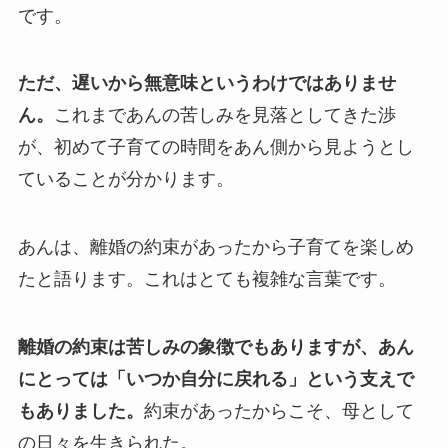
です。
ただ、遅いから無意味というわけではありませ
ん。
これまであんの苦しみを見落としてきた渉
が、初めて子育ての時間をあん側から見ようとし
ていることが分かります。
あんは、離婚の約束があったから子育てを楽しめ
たと語ります。これはとても複雑な言葉です。
離婚の約束は苦しみの象徴でもありますが、あん
にとっては「いつか自分に戻れる」という支えで
もありました。
約束があったからこそ、母として
の日々を生きられた。