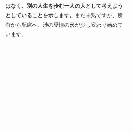
はなく、別の人生を歩む一人の人として考えよう
としていることを示します。
まだ未熟ですが、所
有から配慮へ、渉の愛情の形が少し変わり始めて
います。