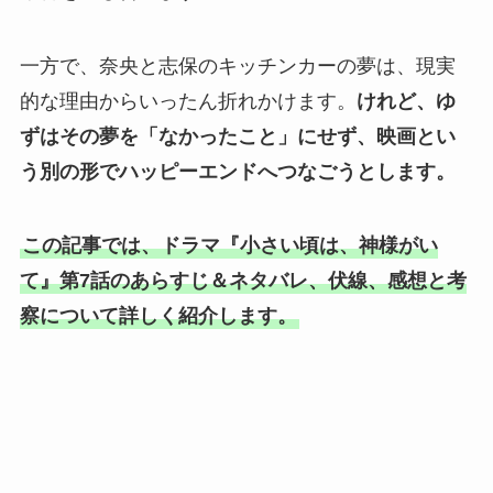
一方で、奈央と志保のキッチンカーの夢は、現実
的な理由からいったん折れかけます。
けれど、ゆ
ずはその夢を「なかったこと」にせず、映画とい
う別の形でハッピーエンドへつなごうとします。
この記事では、ドラマ『小さい頃は、神様がい
て』第7話のあらすじ＆ネタバレ、伏線、感想と考
察について詳しく紹介します。