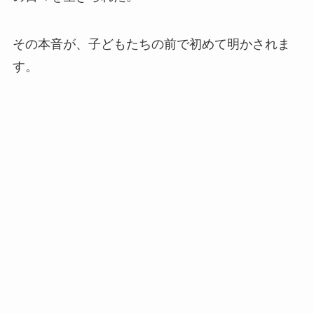
その本音が、子どもたちの前で初めて明かされま
す。