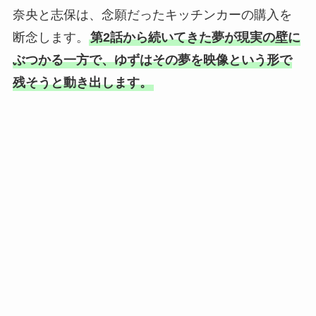
奈央と志保は、念願だったキッチンカーの購入を
断念します。
第2話から続いてきた夢が現実の壁に
ぶつかる一方で、ゆずはその夢を映像という形で
残そうと動き出します。