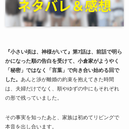
『小さい頃は、神様がいて』第7話は、前話で明ら
かになった順の告白を受けて、小倉家がようやく
「秘密」ではなく「言葉」で向き合い始める回で
した。
あんと渉が離婚の約束を抱えてきた時間
は、夫婦だけでなく、順やゆずの中にもそれぞれ
の形で残っていました。
その事実を知ったあと、家族は初めてリビングで
本音を出し合います。