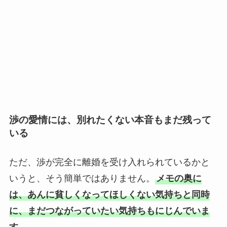
渉の愛情には、別れたくない本音もまだ残って
いる
ただ、渉が完全に離婚を受け入れられているかと
いうと、そう簡単ではありません。
メモの奥に
は、あんに貧しくなってほしくない気持ちと同時
に、まだつながっていたい気持ちもにじんでいま