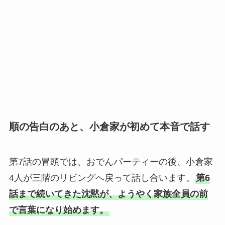
順の告白のあと、小倉家が初めて本音で話す
第7話の冒頭では、おでんパーティーの後、小倉家
4人が三階のリビングへ戻って話し合います。
第6
話まで続いてきた沈黙が、ようやく家族全員の前
で言葉になり始めます。