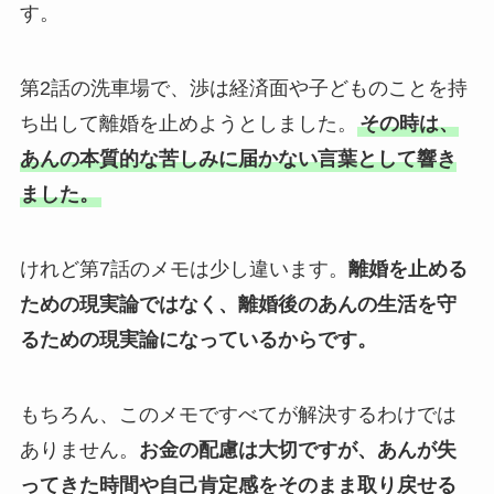
す。
第2話の洗車場で、渉は経済面や子どものことを持
ち出して離婚を止めようとしました。
その時は、
あんの本質的な苦しみに届かない言葉として響き
ました。
けれど第7話のメモは少し違います。
離婚を止める
ための現実論ではなく、離婚後のあんの生活を守
るための現実論になっているからです。
もちろん、このメモですべてが解決するわけでは
ありません。
お金の配慮は大切ですが、あんが失
ってきた時間や自己肯定感をそのまま取り戻せる