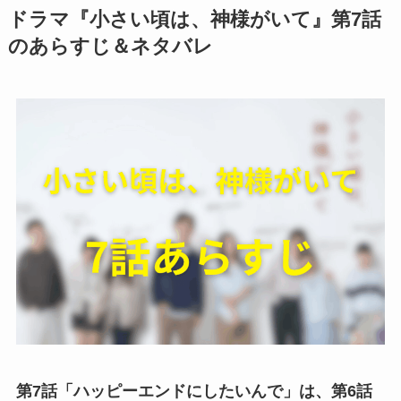
ドラマ『小さい頃は、神様がいて』第7話
のあらすじ＆ネタバレ
第7話「ハッピーエンドにしたいんで」は、第6話