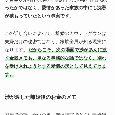
ったかではなく、愛情があった家族の中にも沈黙
が積もっていたという事実です。
この話し合いによって、離婚のカウントダウンは
夫婦だけの秘密ではなく、家族全員が知る現実に
なります。
だからこそ、次の場面で渉があんに渡
す金銭メモも、単なる事務的な話ではなく、別れ
を受け入れようとする愛情の形として見えてきま
す。
渉が渡した離婚後のお金のメモ
家族での話し合いの後、渉は寝室であんに離婚後