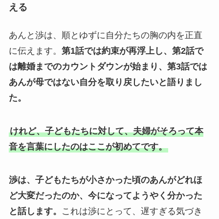
える
あんと渉は、順とゆずに自分たちの胸の内を正直
に伝えます。
第1話では約束が再浮上し、第2話で
は離婚までのカウントダウンが始まり、第3話では
あんが母ではない自分を取り戻したいと語りまし
た。
けれど、子どもたちに対して、夫婦がそろって本
音を言葉にしたのはここが初めてです。
渉は、子どもたちが小さかった頃のあんがどれほ
ど大変だったのか、今になってようやく分かった
と話します。
これは渉にとって、遅すぎる気づき