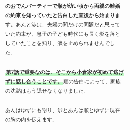
のおでんパーティーで順が幼い頃から両親の離婚
の約束を知っていたと告白した直後から始まりま
す。
あんと渉は、夫婦の間だけの問題だと思って
いた約束が、息子の子ども時代にも長く影を落と
していたことを知り、涙を止められませんでし
た。
第7話で重要なのは、そこから小倉家が初めて逃げ
ずに話し合うことです。
順の告白によって、家族
の沈黙はもう隠せなくなりました。
あんはゆずにも謝り、渉とあんは順とゆずに現在
の胸の内を伝えます。