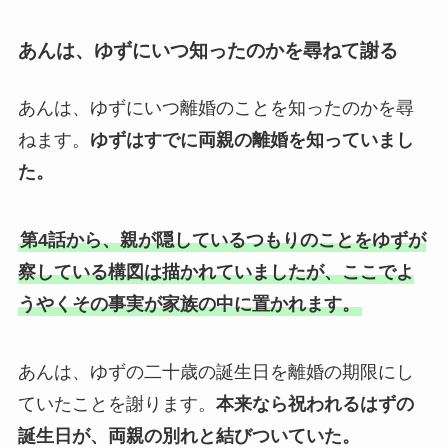
あんは、ゆずにいつ知ったのかを尋ねて謝る
あんは、ゆずにいつ離婚のことを知ったのかを尋
ねます。
ゆずはすでに両親の離婚を知っていまし
た。
第4話から、親が隠しているつもりのことをゆずが
察している構図は描かれていましたが、ここでよ
うやくその事実が家族の中に置かれます。
あんは、ゆずの二十歳の誕生日を離婚の期限にし
ていたことを謝ります。
本来なら祝われるはずの
誕生日が、両親の別れと結びついていた。