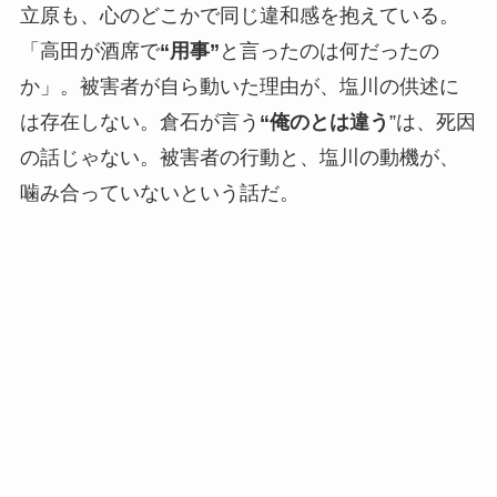
立原も、心のどこかで同じ違和感を抱えている。
「高田が酒席で
“用事”
と言ったのは何だったの
か」。被害者が自ら動いた理由が、塩川の供述に
は存在しない。倉石が言う
“俺のとは違う
”は、死因
の話じゃない。被害者の行動と、塩川の動機が、
噛み合っていないという話だ。