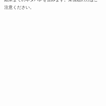
注意ください。