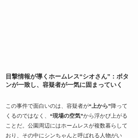
目撃情報が導くホームレス“シオさん”：ボタ
ンが一致し、容疑者が一気に固まっていく
この事件で面白いのは、容疑者が
“上から”
降って
くるのではなく、
“現場の空気”
から浮かび上がる
ことだ。公園周辺にはホームレスが複数暮らして
おり、その中にシンちゃんと呼ばれる人物がい