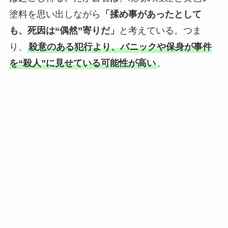
塗料を思い出しながら
「揉め事があったとして
も、死因は“偶然”寄りだ」
と考えている。つま
り、
殺意のある犯行より、パニックや保身が事件
を“殺人”に見せている可能性が高い
。