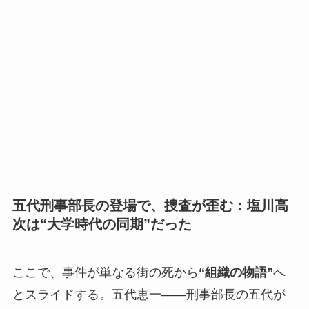
五代刑事部長の登場で、捜査が歪む：塩川高
次は“大学時代の同期”だった
ここで、事件が単なる街の死から
“組織の物語”
へ
とスライドする。五代恵一――刑事部長の五代が