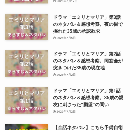
2026年7月17日
ドラマ「エミリとマリア」第3話
のネタバレ＆感想考察。夜の街で
揺れた35歳の承認欲求
2026年7月5日
ドラマ「エミリとマリア」第2話
のネタバレ＆感想考察。同窓会が
突きつけた35歳の現在地
2026年7月2日
ドラマ「エミリとマリア」第1話
のネタバレ＆感想考察。35歳の親
友に刺さった“願望”の問い
2026年7月2日
【全話ネタバレ】こちら予備自衛