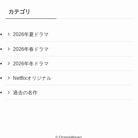
カテゴリ
2026年夏ドラマ
2026年春ドラマ
2026年冬ドラマ
Netflixオリジナル
過去の名作
©
DramaWaves.