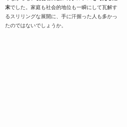
末
でした。家庭も社会的地位も一瞬にして瓦解す
るスリリングな展開に、手に汗握った人も多かっ
たのではないでしょうか。