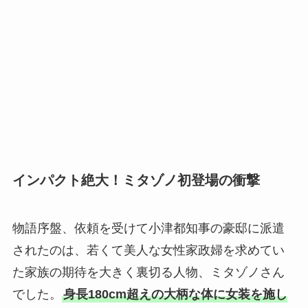
インパクト絶大！ミタゾノ初登場の衝撃
物語序盤、依頼を受けて小津都知事の豪邸に派遣
されたのは、若くて美人な女性家政婦を求めてい
た家族の期待を大きく裏切る人物、ミタゾノさん
でした。
身長180cm超えの大柄な体に女装を施し