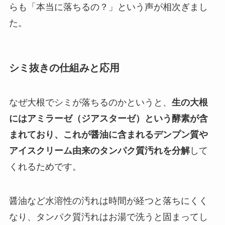
らも「本当に落ちるの？」という声が相次ぎまし
た。
シミ抜きの仕組みと応用
なぜ大根でシミが落ちるのかというと、
生の大根
にはアミラーゼ（ジアスターゼ）という酵素が含
まれており、これが醤油に含まれるデンプン質や
アイスクリーム由来のタンパク質汚れを分解
して
くれるためです。
醤油など水溶性の汚れは時間が経つと落ちにくく
なり、タンパク質汚れはお湯で洗うと固まってし