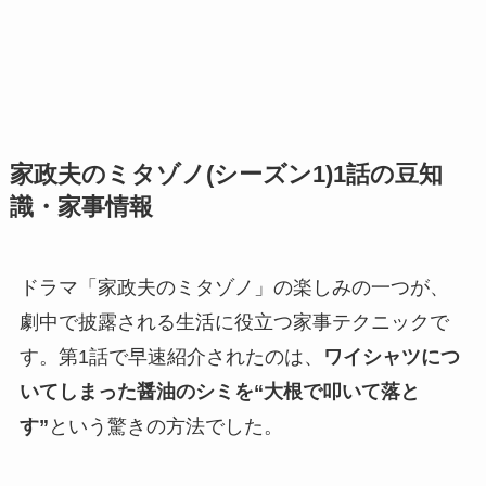
家政夫のミタゾノ(シーズン1)1話の豆知
識・家事情報
ドラマ「家政夫のミタゾノ」の楽しみの一つが、
劇中で披露される生活に役立つ家事テクニックで
す。第1話で早速紹介されたのは、
ワイシャツにつ
いてしまった醤油のシミを“大根で叩いて落と
す”
という驚きの方法でした。