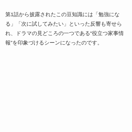
第1話から披露されたこの豆知識には「勉強にな
る」「次に試してみたい」といった反響も寄せら
れ、ドラマの見どころの一つである“役立つ家事情
報”を印象づけるシーンになったのです。