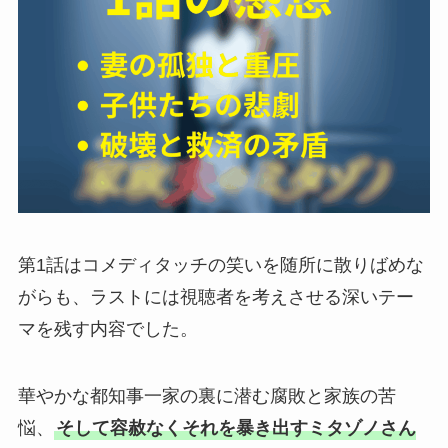
第1話はコメディタッチの笑いを随所に散りばめな
がらも、ラストには視聴者を考えさせる深いテー
マを残す内容でした。
華やかな都知事一家の裏に潜む腐敗と家族の苦
悩、
そして容赦なくそれを暴き出すミタゾノさん