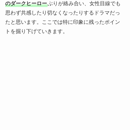
のダークヒーロー
ぶりが絡み合い、女性目線でも
思わず共感したり切なくなったりするドラマだっ
たと思います。ここでは特に印象に残ったポイン
トを掘り下げていきます。