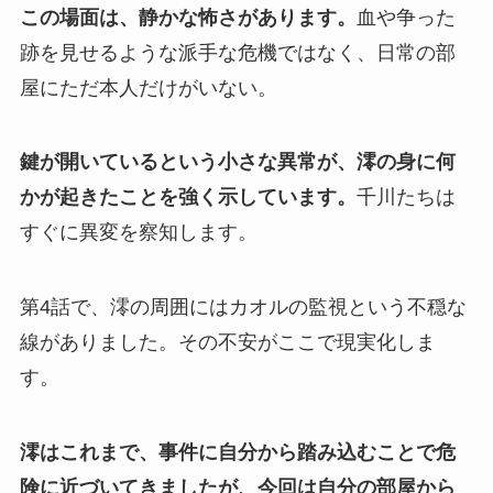
この場面は、静かな怖さがあります。
血や争った
跡を見せるような派手な危機ではなく、日常の部
屋にただ本人だけがいない。
鍵が開いているという小さな異常が、澪の身に何
かが起きたことを強く示しています。
千川たちは
すぐに異変を察知します。
第4話で、澪の周囲にはカオルの監視という不穏な
線がありました。その不安がここで現実化しま
す。
澪はこれまで、事件に自分から踏み込むことで危
険に近づいてきましたが、今回は自分の部屋から