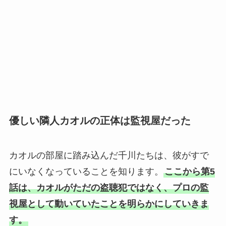
優しい隣人カオルの正体は監視屋だった
カオルの部屋に踏み込んだ千川たちは、彼がすで
にいなくなっていることを知ります。
ここから第5
話は、カオルがただの盗聴犯ではなく、プロの監
視屋として動いていたことを明らかにしていきま
す。