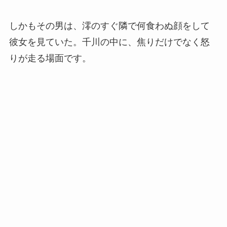
しかもその男は、澪のすぐ隣で何食わぬ顔をして
彼女を見ていた。千川の中に、焦りだけでなく怒
りが走る場面です。