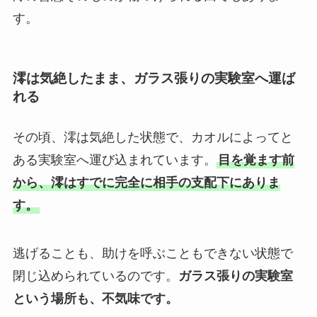
す。
澪は気絶したまま、ガラス張りの実験室へ運ば
れる
その頃、澪は気絶した状態で、カオルによってと
ある実験室へ運び込まれています。
目を覚ます前
から、澪はすでに完全に相手の支配下にありま
す。
逃げることも、助けを呼ぶこともできない状態で
閉じ込められているのです。
ガラス張りの実験室
という場所も、不気味です。