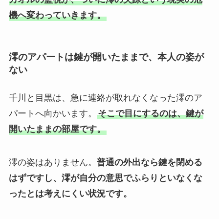
機へ変わっていきます。
澪のアパートは鍵が開いたままで、本人の姿が
ない
千川と目黒は、急に連絡が取れなくなった澪のア
パートへ向かいます。
そこで目にするのは、鍵が
開いたままの部屋です。
澪の姿はありません。
普通の外出なら鍵を閉める
はずですし、澪が自分の意思でふらりといなくな
ったとは考えにくい状況です。