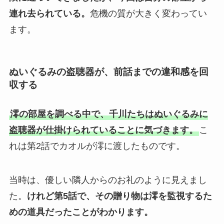
連れ去られている。
危機の質が大きく変わってい
ます。
ぬいぐるみの盗聴器が、前話までの違和感を回
収する
澪の部屋を調べる中で、千川たちはぬいぐるみに
盗聴器が仕掛けられていることに気づきます。
こ
れは第2話でカオルが澪に渡したものです。
当時は、優しい隣人からのお礼のように見えまし
た。
けれど第5話で、その贈り物は澪を監視するた
めの道具だったことがわかります。