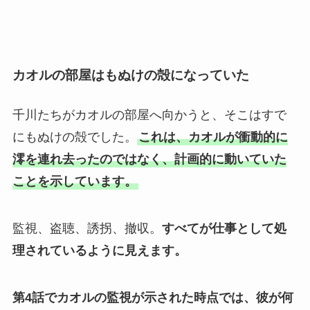
カオルの部屋はもぬけの殻になっていた
千川たちがカオルの部屋へ向かうと、そこはすで
にもぬけの殻でした。
これは、カオルが衝動的に
澪を連れ去ったのではなく、計画的に動いていた
ことを示しています。
監視、盗聴、誘拐、撤収。
すべてが仕事として処
理されているように見えます。
第4話でカオルの監視が示された時点では、彼が何