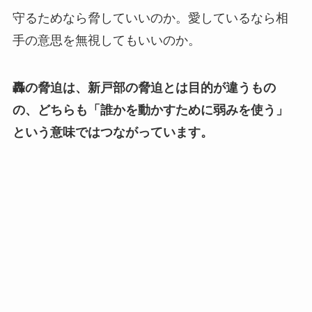
守るためなら脅していいのか。愛しているなら相
手の意思を無視してもいいのか。
轟の脅迫は、新戸部の脅迫とは目的が違うもの
の、どちらも「誰かを動かすために弱みを使う」
という意味ではつながっています。