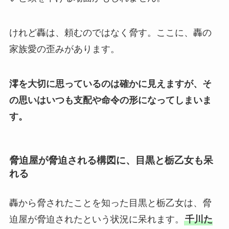
けれど轟は、頼むのではなく脅す。ここに、轟の
家族愛の歪みがあります。
澪を大切に思っているのは確かに見えますが、そ
の思いはいつも支配や命令の形になってしまいま
す。
脅迫屋が脅迫される構図に、目黒と栃乙女も呆
れる
轟から脅されたことを知った目黒と栃乙女は、脅
迫屋が脅迫されたという状況に呆れます。
千川た