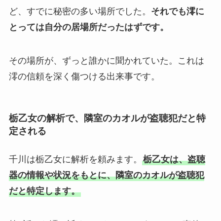
ど、すでに秘密の多い場所でした。
それでも澪に
とっては自分の居場所だったはずです。
その場所が、ずっと誰かに聞かれていた。これは
澪の信頼を深く傷つける出来事です。
栃乙女の解析で、隣室のカオルが盗聴犯だと特
定される
千川は栃乙女に解析を頼みます。
栃乙女は、盗聴
器の情報や状況をもとに、隣室のカオルが盗聴犯
だと特定します。