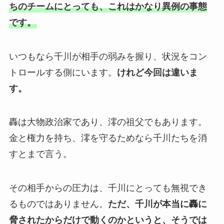
ちのチームにとっても、これはかなり異例の事態
です。
いつもなら千川が相手の弱みを握り、状況をコン
トロールする側にいます。
けれど今回は違いま
す。
轟は大物政治家であり、澪の祖父でもあります。
金と権力を持ち、澪を守るためなら千川たちを消
すとまで言う。
その相手からの圧力は、千川にとっても無視でき
るものではありません。
ただ、千川が本当に轟に
脅されたからだけで動くのかというと、そうでは