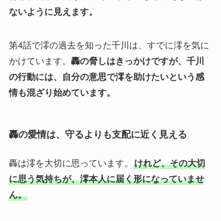
ないように見えます。
第4話で澪の過去を知った千川は、すでに澪を気に
かけています。
轟の脅しはきっかけですが、千川
の行動には、自分の意思で澪を助けたいという感
情も混ざり始めています。
轟の愛情は、守るよりも支配に近く見える
轟は澪を大切に思っています。
けれど、その大切
に思う気持ちが、澪本人に届く形になっていませ
ん。