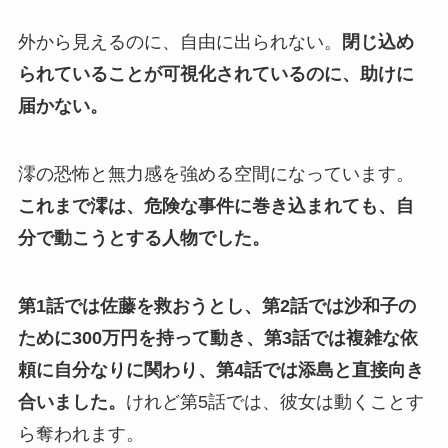
外から見えるのに、自由に出られない。
閉じ込め
られていることが可視化されているのに、助けに
届かない。
澪の恐怖と無力感を強める空間になっています。
これまで澪は、危険な事件に巻き込まれても、自
分で動こうとする人物でした。
第1話では佐藤を救おうとし、第2話では沙和子の
ために300万円を持って動き、第3話では複雑な依
頼に自分なりに関わり、第4話では添島と直接向き
合いました。
けれど第5話では、彼女は動くことす
ら奪われます。