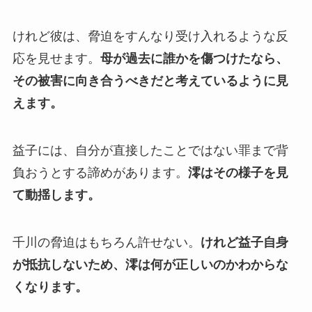
けれど彼は、脅迫をすんなり受け入れるような反
応を見せます。
母が過去に誰かを傷つけたなら、
その被害に向き合うべきだと考えているように見
えます。
益子には、自分が直接したことではない罪まで背
負おうとする諦めがあります。
澪はその様子を見
て動揺します。
千川の脅迫はもちろん許せない。
けれど益子自身
が抵抗しないため、澪は何が正しいのかわからな
くなります。