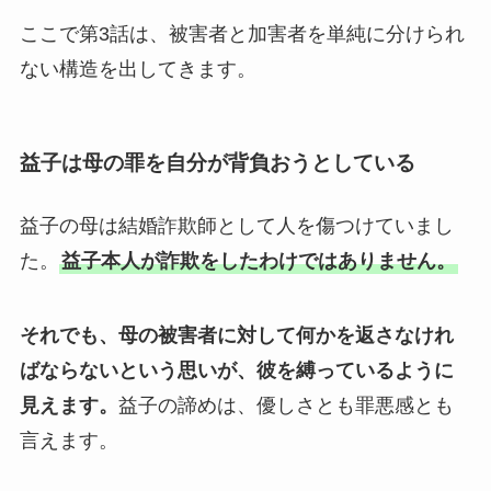
ここで第3話は、被害者と加害者を単純に分けられ
ない構造を出してきます。
益子は母の罪を自分が背負おうとしている
益子の母は結婚詐欺師として人を傷つけていまし
た。
益子本人が詐欺をしたわけではありません。
それでも、母の被害者に対して何かを返さなけれ
ばならないという思いが、彼を縛っているように
見えます。
益子の諦めは、優しさとも罪悪感とも
言えます。