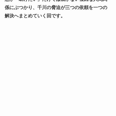
係にぶつかり、千川の脅迫が三つの依頼を一つの
解決へまとめていく回です。