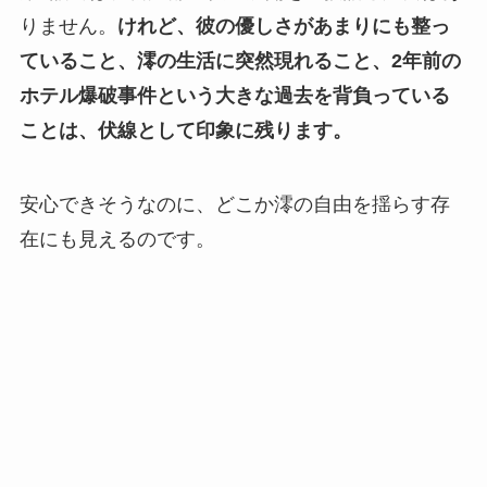
りません。
けれど、彼の優しさがあまりにも整っ
ていること、澪の生活に突然現れること、2年前の
ホテル爆破事件という大きな過去を背負っている
ことは、伏線として印象に残ります。
安心できそうなのに、どこか澪の自由を揺らす存
在にも見えるのです。