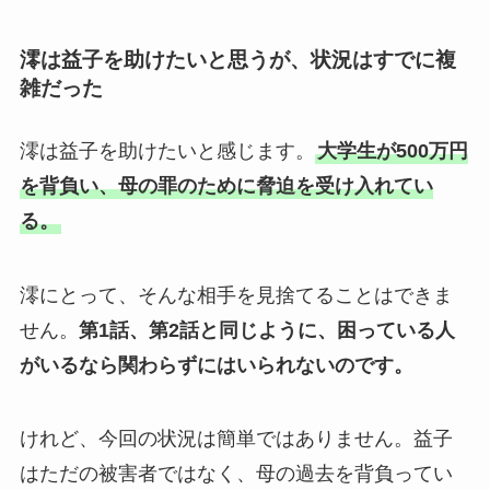
澪は益子を助けたいと思うが、状況はすでに複
雑だった
澪は益子を助けたいと感じます。
大学生が500万円
を背負い、母の罪のために脅迫を受け入れてい
る。
澪にとって、そんな相手を見捨てることはできま
せん。
第1話、第2話と同じように、困っている人
がいるなら関わらずにはいられないのです。
けれど、今回の状況は簡単ではありません。益子
はただの被害者ではなく、母の過去を背負ってい