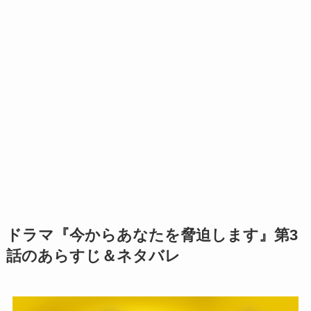
ドラマ『今からあなたを脅迫します』第3
話のあらすじ＆ネタバレ