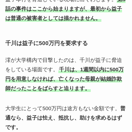
話の事件はここから始まりますが、最初から益子
は普通の被害者としては描かれません。
千川は益子に500万円を要求する
澪が大学構内で目撃したのは、千川が益子に脅迫
をしている場面です。
千川は、1週間以内に500万
円を用意しなければ、亡くなった母親が結婚詐欺
師だったことをばらすと迫ります。
大学生にとって500万円は途方もない金額です。
普
通なら、益子は怯え、抵抗し、助けを求めるはず
です。