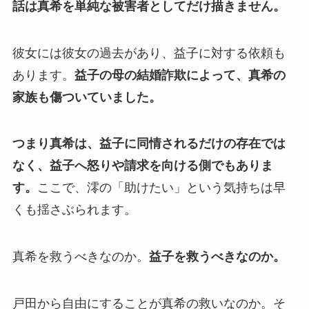
話は真希を単純な被害者としてだけ描きません。
彼女には彼女の過去があり、益子に対する依頼も
あります。
益子の母の結婚詐欺によって、真希の
家族も傷ついていました。
つまり真希は、益子に同情されるだけの存在では
なく、益子へ怒りや請求を向ける側でもありま
す。
ここで、澪の「助けたい」という気持ちは早
くも揺さぶられます。
真希を救うべきなのか。
益子を救うべきなのか。
戸田から自由にすることが真希の救いなのか。そ