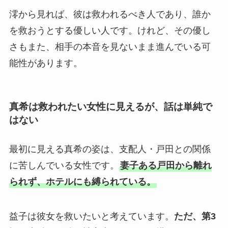
澪から見れば、彼は救われるべき人であり、誰か
を救おうとする優しい人です。けれど、その優し
さもまた、相手の本音を見ないまま進んでいる可
能性があります。
真希は救われたい女性に見えるが、話は単純で
はない
最初に見える真希の姿は、支配人・戸田との関係
に苦しんでいる女性です。
妻子ある戸田から離れ
られず、ホテルにも縛られている。
益子は彼女を救いたいと考えています。
ただ、第3