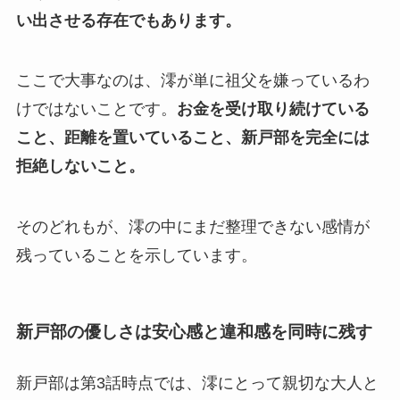
い出させる存在でもあります。
ここで大事なのは、澪が単に祖父を嫌っているわ
けではないことです。
お金を受け取り続けている
こと、距離を置いていること、新戸部を完全には
拒絶しないこと。
そのどれもが、澪の中にまだ整理できない感情が
残っていることを示しています。
新戸部の優しさは安心感と違和感を同時に残す
新戸部は第3話時点では、澪にとって親切な大人と