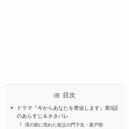
目次
ドラマ『今からあなたを脅迫します』第3話
のあらすじ＆ネタバレ
澪の前に現れた祖父の門下生・新戸部