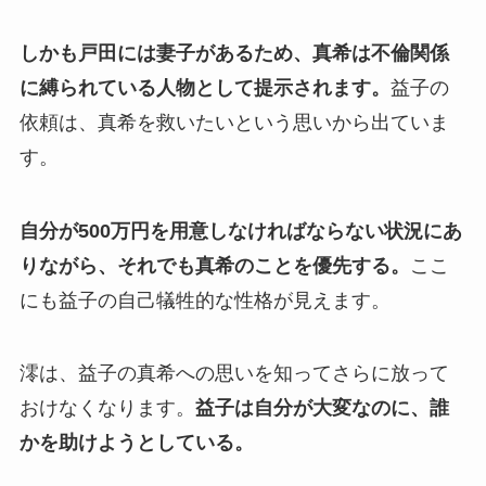
しかも戸田には妻子があるため、真希は不倫関係
に縛られている人物として提示されます。
益子の
依頼は、真希を救いたいという思いから出ていま
す。
自分が500万円を用意しなければならない状況にあ
りながら、それでも真希のことを優先する。
ここ
にも益子の自己犠牲的な性格が見えます。
澪は、益子の真希への思いを知ってさらに放って
おけなくなります。
益子は自分が大変なのに、誰
かを助けようとしている。