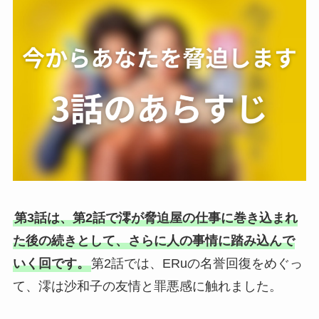
第3話は、第2話で澪が脅迫屋の仕事に巻き込まれ
た後の続きとして、さらに人の事情に踏み込んで
いく回です。
第2話では、ERuの名誉回復をめぐっ
て、澪は沙和子の友情と罪悪感に触れました。