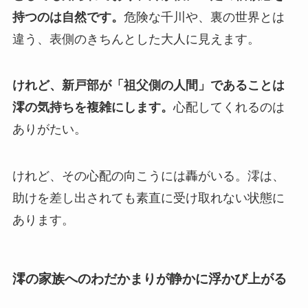
持つのは自然です。
危険な千川や、裏の世界とは
違う、表側のきちんとした大人に見えます。
けれど、新戸部が「祖父側の人間」であることは
澪の気持ちを複雑にします。
心配してくれるのは
ありがたい。
けれど、その心配の向こうには轟がいる。澪は、
助けを差し出されても素直に受け取れない状態に
あります。
澪の家族へのわだかまりが静かに浮かび上がる