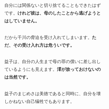
自分には関係ないと切り捨てることもできたはず
です。
けれど彼は、母のしたことから逃げようと
はしていません。
だから千川の脅迫を受け入れてしまいます。
た
だ、その受け入れ方は危ういです。
益子は、自分の人生まで母の罪の償いに差し出し
ているようにも見えます。
澪が放っておけないの
は当然です。
益子のまじめさは美徳であると同時に、自分を壊
しかねない自己犠牲でもあります。