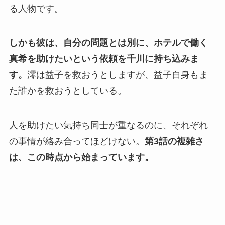
る人物です。
しかも彼は、自分の問題とは別に、ホテルで働く
真希を助けたいという依頼を千川に持ち込みま
す。
澪は益子を救おうとしますが、益子自身もま
た誰かを救おうとしている。
人を助けたい気持ち同士が重なるのに、それぞれ
の事情が絡み合ってほどけない。
第3話の複雑さ
は、この時点から始まっています。