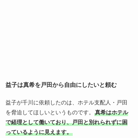
益子は真希を戸田から自由にしたいと頼む
益子が千川に依頼したのは、ホテル支配人・戸田
を脅迫してほしいというものです。
真希はホテル
で経理として働いており、戸田と別れられずに困
っているように見えます。