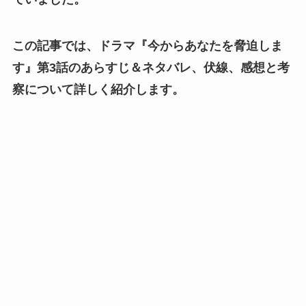
この記事では、ドラマ『今からあなたを脅迫しま
す』第3話のあらすじ＆ネタバレ、伏線、感想と考
察について詳しく紹介します。