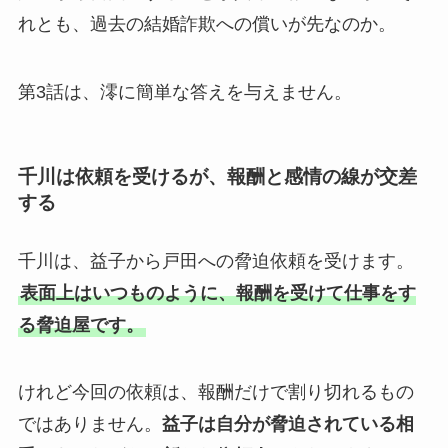
れとも、過去の結婚詐欺への償いが先なのか。
第3話は、澪に簡単な答えを与えません。
千川は依頼を受けるが、報酬と感情の線が交差
する
千川は、益子から戸田への脅迫依頼を受けます。
表面上はいつものように、報酬を受けて仕事をす
る脅迫屋です。
けれど今回の依頼は、報酬だけで割り切れるもの
ではありません。
益子は自分が脅迫されている相