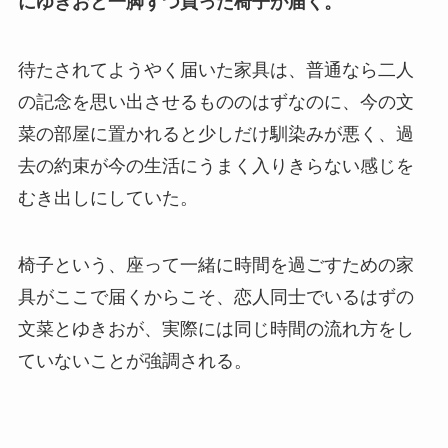
にゆきおと一脚ずつ買った椅子が届く。
待たされてようやく届いた家具は、普通なら二人
の記念を思い出させるもののはずなのに、今の文
菜の部屋に置かれると少しだけ馴染みが悪く、過
去の約束が今の生活にうまく入りきらない感じを
むき出しにしていた。
椅子という、座って一緒に時間を過ごすための家
具がここで届くからこそ、恋人同士でいるはずの
文菜とゆきおが、実際には同じ時間の流れ方をし
ていないことが強調される。