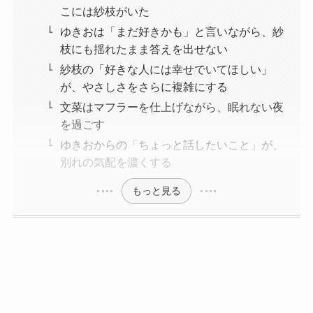
こには紗枝がいた
ゆきおは「まだ好きかも」と言いながら、紗
枝にも揺れたまま答えを出せない
紗枝の「好きな人には幸せでいてほしい」
が、やさしさをさらに複雑にする
文菜はマフラーを仕上げながら、眠れない夜
を過ごす
ゆきおからの「ちょっと話したいこと」が、
別れの気配を濃くする
もっと見る