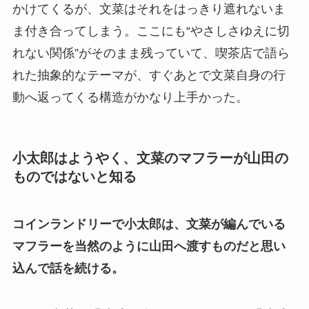
かけてくるが、文菜はそれをはっきり遮れないま
ま付き合ってしまう。ここにも“やさしさゆえに切
れない関係”がそのまま残っていて、喫茶店で語ら
れた抽象的なテーマが、すぐあとで文菜自身の行
動へ返ってくる構造がかなり上手かった。
小太郎はようやく、文菜のマフラーが山田の
ものではないと知る
コインランドリーで小太郎は、文菜が編んでいる
マフラーを当然のように山田へ渡すものだと思い
込んで話を続ける。