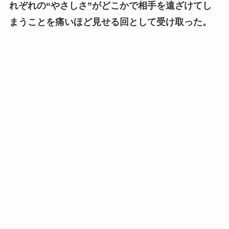
れぞれの“やさしさ”がどこかで相手を遠ざけてし
まうことを痛いほど見せる回として受け取った。