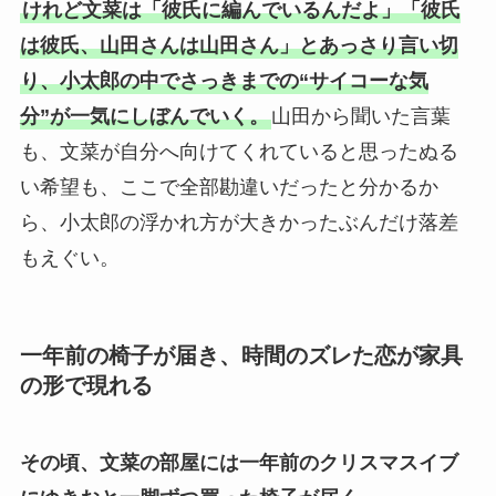
けれど文菜は「彼氏に編んでいるんだよ」「彼氏
は彼氏、山田さんは山田さん」とあっさり言い切
り、小太郎の中でさっきまでの“サイコーな気
分”が一気にしぼんでいく。
山田から聞いた言葉
も、文菜が自分へ向けてくれていると思ったぬる
い希望も、ここで全部勘違いだったと分かるか
ら、小太郎の浮かれ方が大きかったぶんだけ落差
もえぐい。
一年前の椅子が届き、時間のズレた恋が家具
の形で現れる
その頃、文菜の部屋には一年前のクリスマスイブ