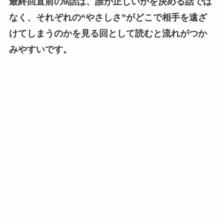
最終回直前の9話は、誰が正しいかを決める話では
なく、それぞれの“やさしさ”がどこで相手を遠ざ
けてしまうのかを見る回として読むと流れがつか
みやすいです。