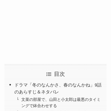
目次
ドラマ「冬のなんかさ、春のなんかね」9話
のあらすじ＆ネタバレ
文菜の部屋で、山田と小太郎は最悪のタイミ
ングで鉢合わせする