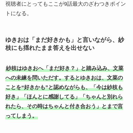
視聴者にとってもここが9話最大のざわつきポイン
トになる。
ゆきおは「まだ好きかも」と言いながら、紗
枝にも揺れたまま答えを出せない
紗枝はゆきおへ「まだ好き？」と踏み込み、文菜
への未練を問いただす。するとゆきおは、文菜の
ことを“好きかも”と認めながらも、「今は紗枝も
好き」「ほんとに感謝してる」「ちゃんと別れら
れたら、その時はちゃんと付き合おう」とまで言
ってしまう。