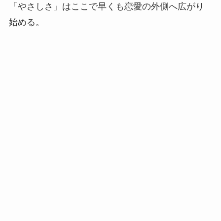
「やさしさ」はここで早くも恋愛の外側へ広がり
始める。