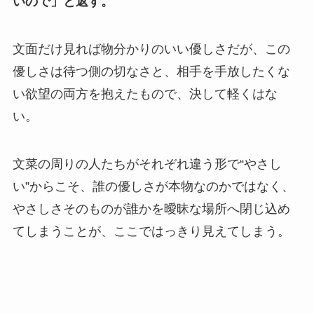
いので」と返す。
文面だけ見れば物分かりのいい優しさだが、この
優しさは待つ側の切なさと、相手を手放したくな
い欲望の両方を抱えたもので、決して軽くはな
い。
文菜の周りの人たちがそれぞれ違う形で“やさし
い”からこそ、誰の優しさが本物なのかではなく、
やさしさそのものが誰かを曖昧な場所へ閉じ込め
てしまうことが、ここではっきり見えてしまう。