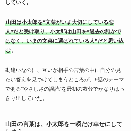
していく。
山田は小太郎を“文菜がいま大切にしている恋
人”だと受け取り、小太郎は山田を“過去の誰かで
はなく、いまの文菜に選ばれている人”だと思い込
む
。
勘違いなのに、互いが相手の言葉の中に自分の見
たい答えを見つけてしまうところが、9話のテーマ
である“やさしさの誤読”を最初の数分でかなりはっ
きり出していた。
山田の言葉は、小太郎を一瞬だけ幸せにして