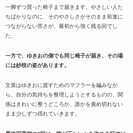
一脚ずつ買った椅子まで届きます。やさしい人た
ちばかりなのに、そのやさしさがそのまま前進に
つながらない苦さが、最初から強く残る回でし
た。
一方で、ゆきおの側でも同じ椅子が届き、その場
には紗枝の姿があります。
文菜はゆきおに渡すためのマフラーを編みなが
ら、自分の気持ちを整理しようとするものの、関
係はきれいに整うどころか、誰かを責め切れない
まま少しずつ揺れていきます。