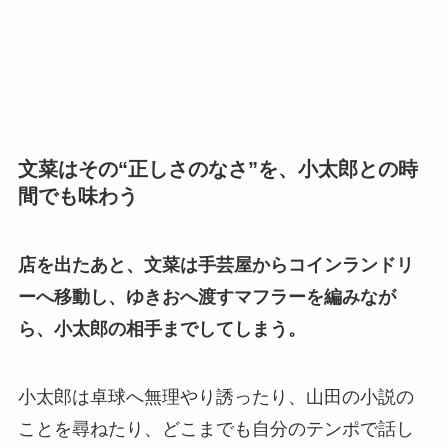
文菜はその“正しさのなさ”を、小太郎との時
間でも味わう
店を出たあと、文菜は手芸屋からコインランドリ
ーへ移動し、ゆきおへ渡すマフラーを編みなが
ら、小太郎の相手までしてしまう。
小太郎は卓球へ無理やり誘ったり、山田の小説の
ことを尋ねたり、どこまでも自分のテンポで話し