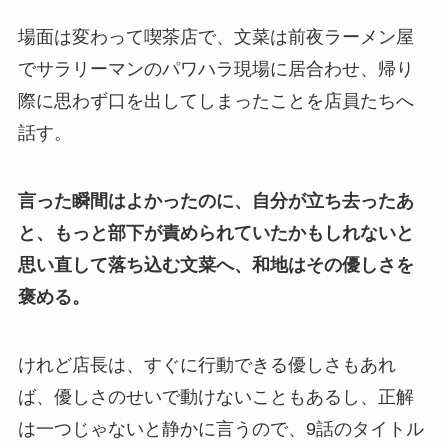
場面は変わって喫茶店で、文菜は前夜ラーメン屋
でサラリーマンのパワハラ現場に居合わせ、帰り
際に思わず口を出してしまったことを店員たちへ
話す。
言った瞬間はよかったのに、自分が立ち去ったあ
と、もっと部下が責められていたかもしれないと
思い直して落ち込む文菜へ、和地はその優しさを
褒める。
けれど店長は、すぐに行動できる優しさもあれ
ば、優しさのせいで動けないこともあるし、正解
は一つじゃないと静かに言うので、9話のタイトル