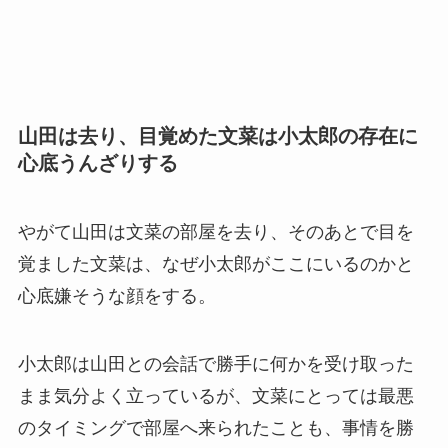
山田は去り、目覚めた文菜は小太郎の存在に
心底うんざりする
やがて山田は文菜の部屋を去り、そのあとで目を
覚ました文菜は、なぜ小太郎がここにいるのかと
心底嫌そうな顔をする。
小太郎は山田との会話で勝手に何かを受け取った
まま気分よく立っているが、文菜にとっては最悪
のタイミングで部屋へ来られたことも、事情を勝