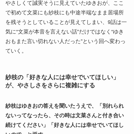
やさしくて誠実そうに見えていたゆきおが、ここ
で初めて文菜にも紗枝にも中途半端なまま居場所
を残そうとしていることが見えてしまい、9話は一
気に“文菜が本音を言えない話”だけではなく“ゆき
おもまた言い切れない人だった”という回へ変わっ
ていく。
紗枝の「好きな人には幸せでいてほしい」
が、やさしさをさらに複雑にする
紗枝はゆきおの答えを聞いたうえで、「別れられ
ないってなったら、その時は文菜さんと付き合い
続けてください」「好きな人には幸せでいてほし