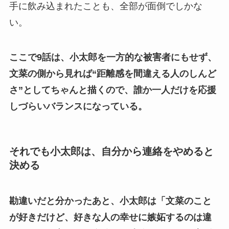
手に飲み込まれたことも、全部が面倒でしかな
い。
ここで9話は、小太郎を一方的な被害者にもせず、
文菜の側から見れば“距離感を間違える人のしんど
さ”としてちゃんと描くので、誰か一人だけを応援
しづらいバランスになっている。
それでも小太郎は、自分から連絡をやめると
決める
勘違いだと分かったあと、小太郎は「文菜のこと
が好きだけど、好きな人の幸せに嫉妬するのは違