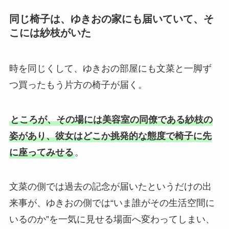
同じ椅子は、ゆきおの家にも届いていて、そ
こには紗枝がいた
時を同じくして、ゆきおの部屋にも文菜と一脚ず
つ買ったもう片方の椅子が届く。
ところが、その場には美容室の同僚である紗枝の
姿があり、彼女はどこか挑発的な態度で椅子に先
に座ってみせる
。
文菜の側では過去の記念が届いたというだけの出
来事が、ゆきおの側では“いま誰がその生活空間に
いるのか”を一気に見せる場面へ変わってしまい、