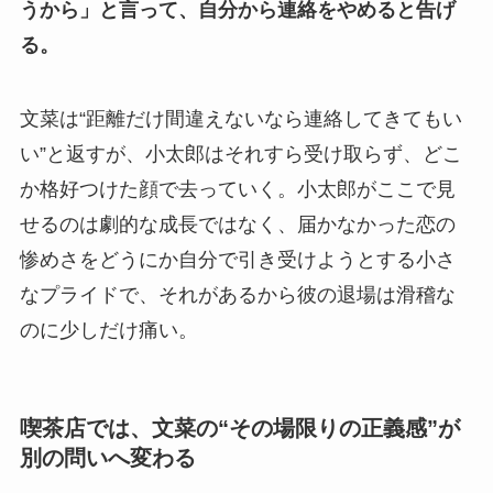
うから」と言って、自分から連絡をやめると告げ
る。
文菜は“距離だけ間違えないなら連絡してきてもい
い”と返すが、小太郎はそれすら受け取らず、どこ
か格好つけた顔で去っていく。小太郎がここで見
せるのは劇的な成長ではなく、届かなかった恋の
惨めさをどうにか自分で引き受けようとする小さ
なプライドで、それがあるから彼の退場は滑稽な
のに少しだけ痛い。
喫茶店では、文菜の“その場限りの正義感”が
別の問いへ変わる