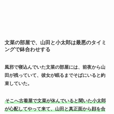
文菜の部屋で、山田と小太郎は最悪のタイミ
ングで鉢合わせする
風邪で寝込んでいた文菜の部屋には、前夜から山
田が残っていて、彼女が眠るまでそばにいると約
束していた。
そこへ古着屋で文菜が休んでいると聞いた小太郎
が心配してやって来て、山田と真正面から顔を合