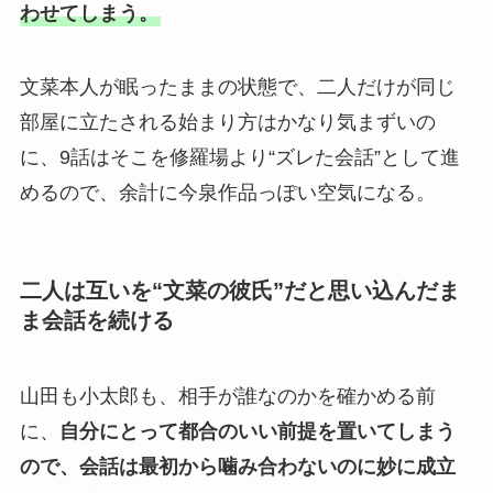
わせてしまう。
文菜本人が眠ったままの状態で、二人だけが同じ
部屋に立たされる始まり方はかなり気まずいの
に、9話はそこを修羅場より“ズレた会話”として進
めるので、余計に今泉作品っぽい空気になる。
二人は互いを“文菜の彼氏”だと思い込んだま
ま会話を続ける
山田も小太郎も、相手が誰なのかを確かめる前
に、
自分にとって都合のいい前提を置いてしまう
ので、会話は最初から噛み合わないのに妙に成立