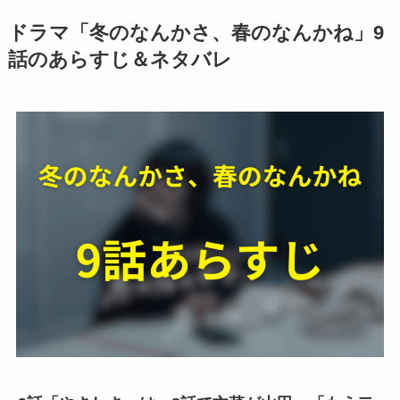
ドラマ「冬のなんかさ、春のなんかね」9
話のあらすじ＆ネタバレ