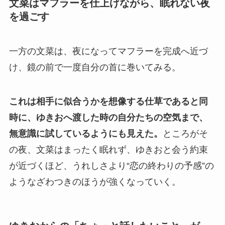
文菜はマフラーを仕上げながら、眠れない夜
を過ごす
一方の文菜は、夜になってマフラーを完成へ近づ
け、鏡の前で一度自分の首に巻いてみる。
これは相手に似合うかを想像する仕草であると同
時に、ゆきおへ渡した時の自分たちの空気まで、
無意識に試しているようにも見えた。
ところがそ
の夜、文菜はまったく眠れず、ゆきおと会う約束
が近づくほど、うれしさより“恋の終わりの予感”の
ようなざわつきのほうが強くなっていく。