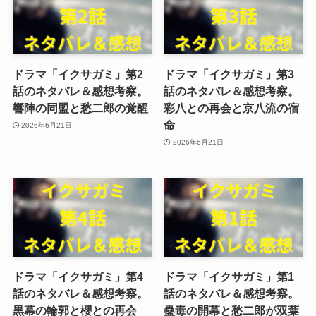
ドラマ「イクサガミ」第2
ドラマ「イクサガミ」第3
話のネタバレ＆感想考察。
話のネタバレ＆感想考察。
響陣の同盟と愁二郎の覚醒
彩八との再会と京八流の宿
命
2026年6月21日
2026年6月21日
ドラマ「イクサガミ」第4
ドラマ「イクサガミ」第1
話のネタバレ＆感想考察。
話のネタバレ＆感想考察。
黒幕の輪郭と櫻との再会
蠱毒の開幕と愁二郎が双葉