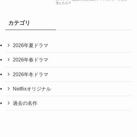
生したら？
カテゴリ
2026年夏ドラマ
2026年春ドラマ
2026年冬ドラマ
Netflixオリジナル
過去の名作