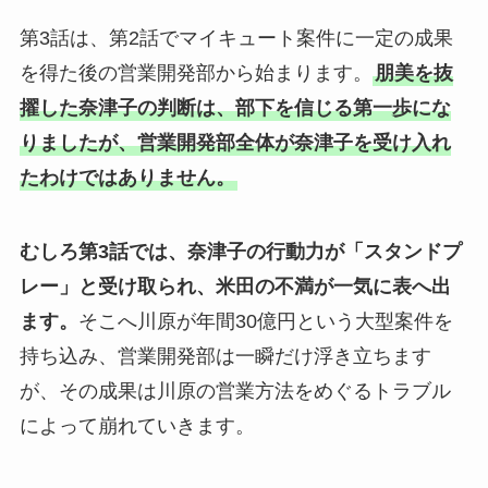
第3話は、第2話でマイキュート案件に一定の成果
を得た後の営業開発部から始まります。
朋美を抜
擢した奈津子の判断は、部下を信じる第一歩にな
りましたが、営業開発部全体が奈津子を受け入れ
たわけではありません。
むしろ第3話では、奈津子の行動力が「スタンドプ
レー」と受け取られ、米田の不満が一気に表へ出
ます。
そこへ川原が年間30億円という大型案件を
持ち込み、営業開発部は一瞬だけ浮き立ちます
が、その成果は川原の営業方法をめぐるトラブル
によって崩れていきます。