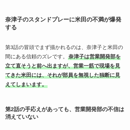
奈津子のスタンドプレーに米田の不満が爆発
する
第3話の冒頭でまず描かれるのは、奈津子と米田の
間にある信頼のズレです。
奈津子は営業開発部を
立て直そうと前へ出ますが、営業一筋で現場を見
てきた米田には、それが部員を無視した独断に見
えてしまいます。
第2話の手応えがあっても、営業開発部の不信は
消えていない