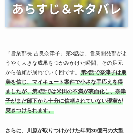
『営業部長 吉良奈津子』第3話は、営業開発部がよ
うやく大きな成果をつかみかけた瞬間、その足元
から信頼が崩れていく回です。
第2話で奈津子は朋
美を信じ、マイキュート案件で小さな手応えを得
ましたが、第3話では米田の不満が表面化し、奈津
子がまだ部下から十分に信頼されていない現実が
突きつけられます。
さらに、川原が取りつけかけた年間30億円の大型