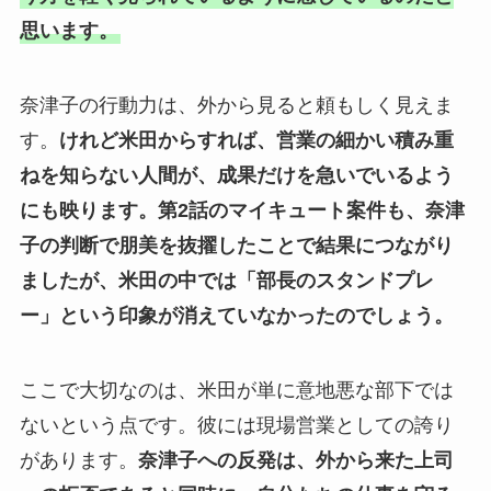
思います。
奈津子の行動力は、外から見ると頼もしく見えま
す。
けれど米田からすれば、営業の細かい積み重
ねを知らない人間が、成果だけを急いでいるよう
にも映ります。
第2話のマイキュート案件も、奈津
子の判断で朋美を抜擢したことで結果につながり
ましたが、米田の中では「部長のスタンドプレ
ー」という印象が消えていなかったのでしょう。
ここで大切なのは、米田が単に意地悪な部下では
ないという点です。彼には現場営業としての誇り
があります。
奈津子への反発は、外から来た上司