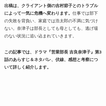
出稿は、クライアント側の吉村節子とのトラブル
によって一気に危機へ変わります。
仕事では部下
の失敗を背負い、家庭では浩太郎の不満に気づけ
ない。奈津子は部長としても母としても、逃げ場
のない状況に追い込まれていきます。
この記事では、ドラマ『営業部長 吉良奈津子』第3
話のあらすじ＆ネタバレ、伏線、感想と考察につ
いて詳しく紹介します。