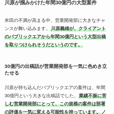
川原が掴みかけた年間30億円の大型案件
米田の不満が高まる中、営業開発部に大きなチャ
ンスが舞い込みます。
川原義雄が、クライアント
のパブリックエアから年間30億円という大型出稿
を取りつけられそうだというのです。
30億円の出稿話が営業開発部を一気に色めき立
たせる
川原が持ち込んだパブリックエアの案件は、年間
30億円という大きな出稿話でした。
業績不振に苦
しむ営業開発部にとって、この規模の案件は部署
の評価を一気に変える可能性を持っています。
ノ