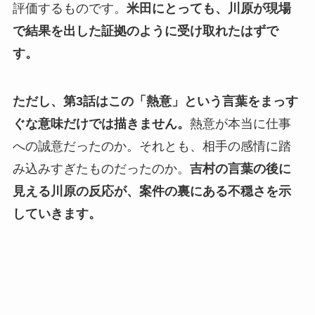
評価するものです。
米田にとっても、川原が現場
で結果を出した証拠のように受け取れたはずで
す。
ただし、第3話はこの「熱意」という言葉をまっす
ぐな意味だけでは描きません。
熱意が本当に仕事
への誠意だったのか。それとも、相手の感情に踏
み込みすぎたものだったのか。
吉村の言葉の後に
見える川原の反応が、案件の裏にある不穏さを示
していきます。