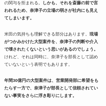
の関与を拒まれる。
しかも、それを斎藤の前で言
われるため、奈津子の立場の弱さが社内にも見え
てしまいます。
米田の気持ちも理解できる部分はあります。
現場
がつかみかけた大型案件を、奈津子の判断や介入
で壊されたくないという思いがあるのでしょう。
けれど、それは同時に、奈津子を部長として認め
ていないという表明でもあります。
年間30億円の大型案件は、営業開発部に希望をも
たらす一方で、奈津子が部長として信頼されてい
ない事実をさらに浮き彫りにします。