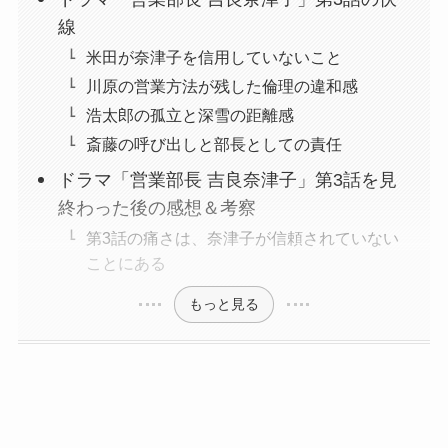
線
米田が奈津子を信用していないこと
川原の営業方法が残した倫理の違和感
浩太郎の孤立と深雪の距離感
斎藤の呼び出しと部長としての責任
ドラマ「営業部長 吉良奈津子」第3話を見
終わった後の感想＆考察
第3話の痛さは、奈津子が信頼されていない
ことにある
もっと見る