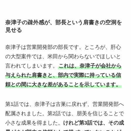
奈津子の疎外感が、部長という肩書きの空洞を
見せる
奈津子は営業開発部の部長です。ところが、肝心
の大型案件では、米田から関わらないでほしいと
言われてしまいます。
これは、奈津子が会社から
与えられた肩書きと、部内で実際に持っている信
頼との間に大きな差があることを示しています。
第1話では、奈津子は古巣に戻れず、営業開発部へ
配属されました。第2話では、朋美を信じることで
小さな成果を得ました。
けれど第3話では、その成