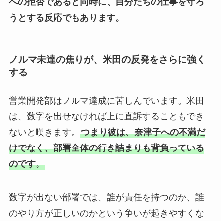
への拒否であると同時に、自分たちの仕事を守ろ
うとする反応でもあります。
ノルマ未達の焦りが、米田の反発をさらに強く
する
営業開発部はノルマ達成に苦しんでいます。米田
は、数字を出せなければ上に直訴することもでき
ないと嘆きます。
つまり彼は、奈津子への不満だ
けでなく、部署全体の行き詰まりも背負っている
のです。
数字が出ない部署では、誰が責任を持つのか、誰
のやり方が正しいのかという争いが起きやすくな