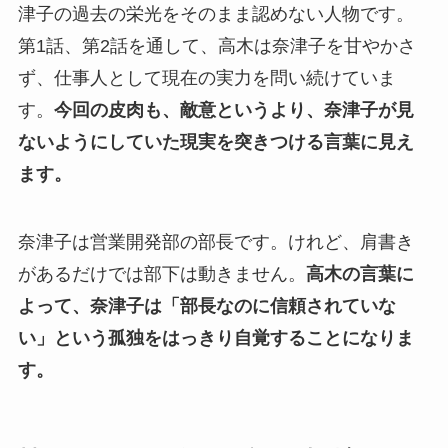
津子の過去の栄光をそのまま認めない人物です。
第1話、第2話を通して、高木は奈津子を甘やかさ
ず、仕事人として現在の実力を問い続けていま
す。
今回の皮肉も、敵意というより、奈津子が見
ないようにしていた現実を突きつける言葉に見え
ます。
奈津子は営業開発部の部長です。けれど、肩書き
があるだけでは部下は動きません。
高木の言葉に
よって、奈津子は「部長なのに信頼されていな
い」という孤独をはっきり自覚することになりま
す。