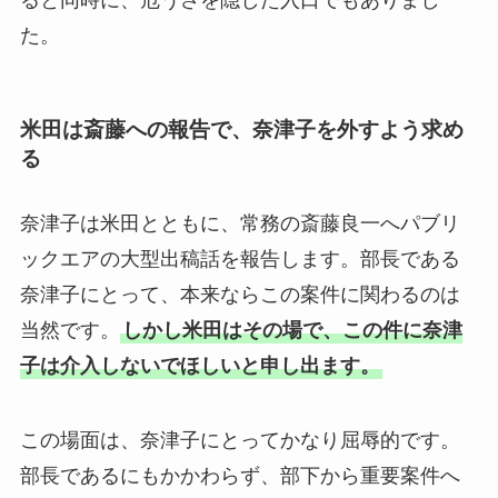
た。
米田は斎藤への報告で、奈津子を外すよう求め
る
奈津子は米田とともに、常務の斎藤良一へパブリ
ックエアの大型出稿話を報告します。部長である
奈津子にとって、本来ならこの案件に関わるのは
当然です。
しかし米田はその場で、この件に奈津
子は介入しないでほしいと申し出ます。
この場面は、奈津子にとってかなり屈辱的です。
部長であるにもかかわらず、部下から重要案件へ