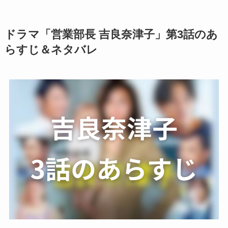
ドラマ「営業部長 吉良奈津子」第3話のあ
らすじ＆ネタバレ