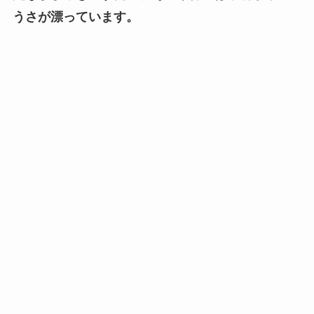
うさが漂っています。