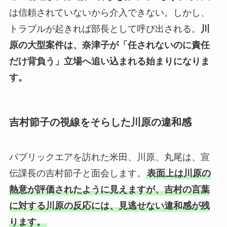
は信頼されていないから介入できない。しかし、
トラブルが起きれば部長として呼び出される。
川
原の大型案件は、奈津子が「任されないのに責任
だけ背負う」立場へ追い込まれる始まりになりま
す。
吉村節子の視線をそらした川原の違和感
パブリックエアを訪れた米田、川原、丸尾は、宣
伝課長の吉村節子と面会します。
表面上は川原の
熱意が評価されたように見えますが、吉村の言葉
に対する川原の反応には、見逃せない違和感が残
ります。