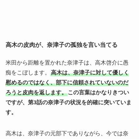
高木の皮肉が、奈津子の孤独を言い当てる
米田から距離を置かれた奈津子は、高木啓介に愚
痴をこぼします。
高木は、奈津子に対して優しく
慰めるのではなく、部下に信頼されていないのだ
ろうと皮肉を返します。
この言葉はかなりきつい
ですが、第3話の奈津子の状況を的確に突いていま
す。
高木は、奈津子の元部下でありながら、今では奈