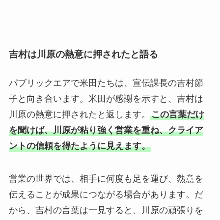
吉村は川原の熱意に押されたと語る
パブリックエアで米田たちは、宣伝課長の吉村節
子と向き合います。米田が感謝を示すと、吉村は
川原の熱意に押されたと返します。
この言葉だけ
を聞けば、川原が粘り強く営業を重ね、クライア
ントの信頼を得たように見えます。
営業の世界では、相手に何度も足を運び、熱意を
伝えることが成果につながる場合があります。だ
から、吉村の言葉は一見すると、川原の頑張りを