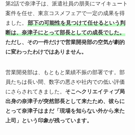
第2話で奈津子は、派遣社員の朋美にマイキュート
案件を任せ、東京コスメフェアで一定の成果を得
ました。
部下の可能性を見つけて任せるという判
断は、奈津子にとって部長としての成長でした。
ただし、その一件だけで営業開発部の空気が劇的
に変わったわけではありません。
営業開発部は、もともと業績不振の部署です。部
員たちは長い間、数字の悪さや社内での低い評価
にさらされてきました。
そこへクリエイティブ局
出身の奈津子が突然部長として来たため、彼らに
とって奈津子はまだ「現場を知らない外から来た
上司」という印象が残っています。