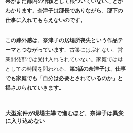
果がまだ部内の信頼として根づいていないことが
わかります。
奈津子は部長でありながら、部下の
仕事に入れてもらえないのです。
この疎外感は、奈津子の居場所喪失という作品テ
ーマとつながっています。
古巣には戻れない。営
業開発部では受け入れられていない。家庭では母
としての時間を問われる。
第3話の奈津子は、仕事
でも家庭でも「自分は必要とされているのか」と
揺さぶられていきます。
大型案件が現場主導で進むほど、奈津子は異変
に入り込めない