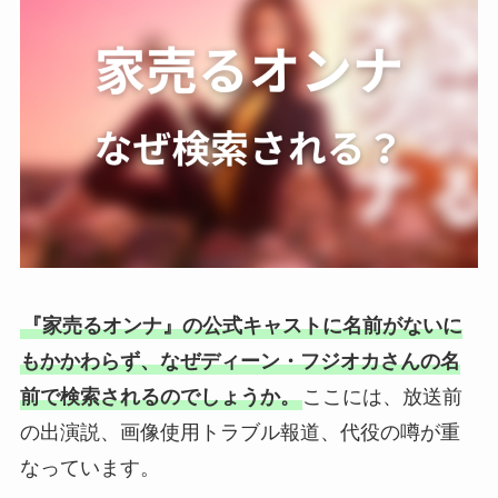
『家売るオンナ』の公式キャストに名前がないに
もかかわらず、なぜディーン・フジオカさんの名
前で検索されるのでしょうか。
ここには、放送前
の出演説、画像使用トラブル報道、代役の噂が重
なっています。