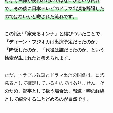
可なく画像が使われたのではないかという内容
で、その後に日本テレビのドラマ出演を辞退した
のではないかと噂された流れです。
この話が『家売るオンナ』と結びついたことで、
「ディーン・フジオカは出演予定だったのか」
「降板したのか」「代役は誰だったのか」という
検索が生まれたと考えられます。
ただ、トラブル報道とドラマ出演の関係は、公式
発表として確定しているものではありません。
そ
のため、記事として扱う場合は、報道・噂の経緯
として紹介するにとどめるのが自然です。