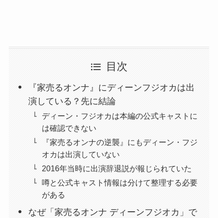
目次
『家売るオンナ』にディーンフジオカは出
演している？先に結論
ディーン・フジオカは本編の公式キャストに
は確認できない
『家売るオンナの逆襲』にもディーン・フジ
オカは出演していない
2016年当時に出演辞退説が報じられていた
噂と公式キャスト情報は分けて整理する必要
がある
なぜ「家売るオンナ ディーンフジオカ」で