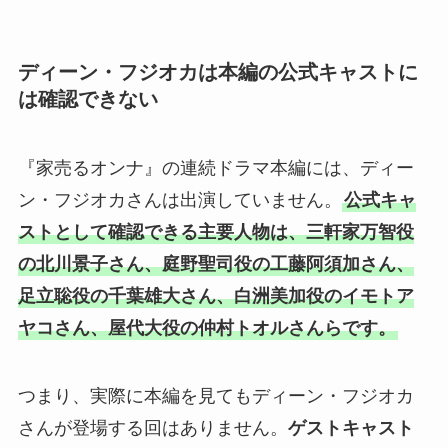
ディーン・フジオカは本編の公式キャストに
は確認できない
『家売るオンナ』の連続ドラマ本編には、ディー
ン・フジオカさんは出演していません。
公式キャ
ストとして確認できる主要人物は、三軒家万智役
の北川景子さん、庭野聖司役の工藤阿須加さん、
足立聡役の千葉雄大さん、白洲美加役のイモトア
ヤコさん、屋代大役の仲村トオルさんらです。
つまり、実際に本編を見てもディーン・フジオカ
さんが登場する回はありません。
ゲストキャスト