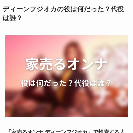
ディーンフジオカの役は何だった？代役
は誰？
「家売るオンナ ディーンフジオカ」で検索する人