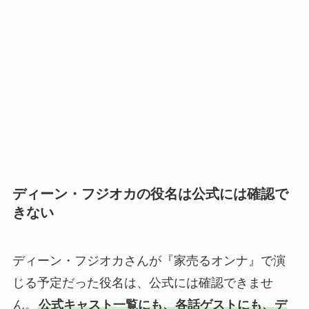
ディーン・フジオカの役名は公式には確認で
きない
ディーン・フジオカさんが『家売るオンナ』で演
じる予定だった役名は、公式には確認できませ
ん。
公式キャスト一覧にも、各話ゲストにも、デ