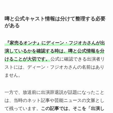
噂と公式キャスト情報は分けて整理する必要
がある
『家売るオンナ』にディーン・フジオカさんが出
演しているかを確認する時は、噂と公式情報を分
けることが大切です。
公式に確認できる出演者リ
ストには、ディーン・フジオカさんの名前はあり
ません。
一方で、放送前に出演辞退説が話題になったこと
は、当時のネット記事や芸能ニュースの文脈とし
て残っています。
この記事では、そこを「出演し