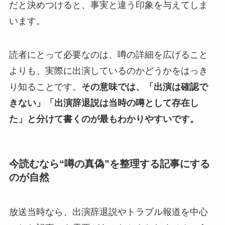
だと決めつけると、事実と違う印象を与えてしま
います。
読者にとって必要なのは、噂の詳細を広げること
よりも、実際に出演しているのかどうかをはっき
り知ることです。
その意味では、「出演は確認で
きない」「出演辞退説は当時の噂として存在し
た」と分けて書くのが最もわかりやすいです。
今読むなら“噂の真偽”を整理する記事にする
のが自然
放送当時なら、出演辞退説やトラブル報道を中心