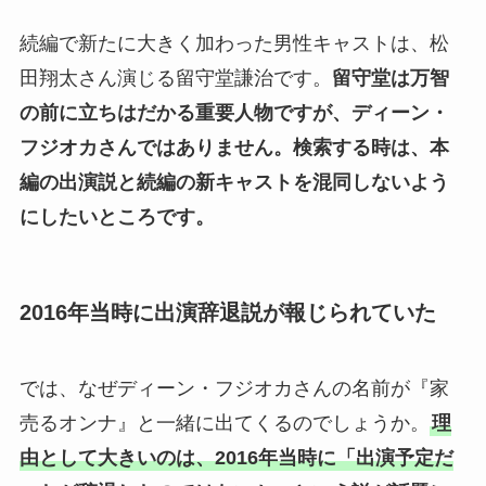
続編で新たに大きく加わった男性キャストは、松
田翔太さん演じる留守堂謙治です。
留守堂は万智
の前に立ちはだかる重要人物ですが、ディーン・
フジオカさんではありません。
検索する時は、本
編の出演説と続編の新キャストを混同しないよう
にしたいところです。
2016年当時に出演辞退説が報じられていた
では、なぜディーン・フジオカさんの名前が『家
売るオンナ』と一緒に出てくるのでしょうか。
理
由として大きいのは、2016年当時に「出演予定だ