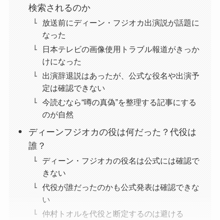
検索されるのか
放送前にディーン・フジオカ出演説が話題に
なった
日本テレビの画像使用トラブル報道がきっか
けになった
出演辞退説はあったが、公式な役名や出演予
定は確認できない
今読むなら“噂の真偽”を整理する記事にする
のが自然
ディーンフジオカの役は何だった？代役は
誰？
ディーン・フジオカの役名は公式には確認で
きない
代役が誰だったのかも公式発表は確認できな
い
仲村トオルを代役と断定するのは避ける