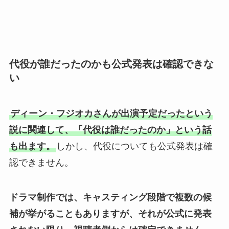
代役が誰だったのかも公式発表は確認できな
い
ディーン・フジオカさんが出演予定だったという
説に関連して、「代役は誰だったのか」という話
も出ます。
しかし、代役についても公式発表は確
認できません。
ドラマ制作では、キャスティング段階で複数の候
補が挙がることもありますが、それが公式に発表