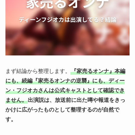
まず結論から整理します。
『家売るオンナ』本編
にも、続編『家売るオンナの逆襲』にも、ディー
ン・フジオカさんは公式キャストとして確認でき
ません。
出演説は、放送前に出た噂や報道をきっ
かけに広がったものとして整理するのが自然で
す。