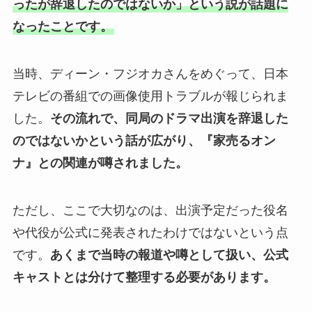
ったが辞退したのではないか」という説が話題に
なったことです。
当時、ディーン・フジオカさんをめぐって、日本
テレビの番組での画像使用トラブルが報じられま
した。
その流れで、同局のドラマ出演を辞退した
のではないかという話が広がり、『家売るオン
ナ』との関連が噂されました。
ただし、ここで大切なのは、出演予定だった役名
や代役が公式に発表されたわけではないという点
です。
あくまで当時の報道や噂として扱い、公式
キャストとは分けて整理する必要があります。