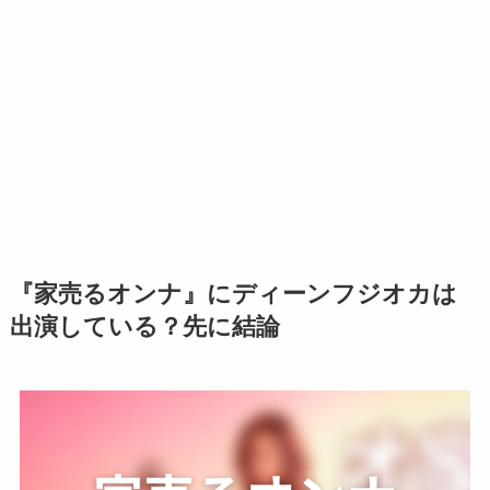
『家売るオンナ』にディーンフジオカは
出演している？先に結論