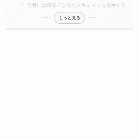
読者には確認できる公式キャストを提示する
もっと見る