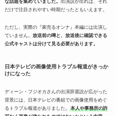
な話題を集めていました。
出演説が出れば、それ
だけで注目されやすい時期だったともいえます。
ただし、実際の『家売るオンナ』本編には出演し
ていません。
放送前の噂と、放送後に確認できる
公式キャストは分けて見る必要があります。
日本テレビの画像使用トラブル報道がきっか
けになった
ディーン・フジオカさんの出演辞退説が広がった
背景には、日本テレビの番組での画像使用をめぐ
るトラブル報道がありました。
本人や事務所の許