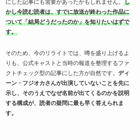
にした記事にも需要があったかもしれません。
し
かし今読む読者は、すでに放送が終わった作品に
ついて「結局どうだったのか」を知りたいはずで
す。
そのため、今のリライトでは、噂を盛り上げるよ
りも、公式キャストと当時の報道を整理するファ
クトチェック型の記事にした方が自然です。
ディ
ーン・フジオカさんが出演していないことを先に
示し、そのうえでなぜ名前が出てくるのかを説明
する構成が、読者の疑問に最も早く答えられま
す。