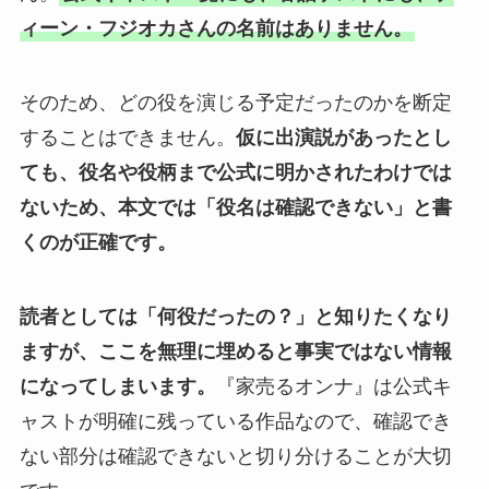
ィーン・フジオカさんの名前はありません。
そのため、どの役を演じる予定だったのかを断定
することはできません。
仮に出演説があったとし
ても、役名や役柄まで公式に明かされたわけでは
ないため、本文では「役名は確認できない」と書
くのが正確です。
読者としては「何役だったの？」と知りたくなり
ますが、ここを無理に埋めると事実ではない情報
になってしまいます。
『家売るオンナ』は公式キ
ャストが明確に残っている作品なので、確認でき
ない部分は確認できないと切り分けることが大切