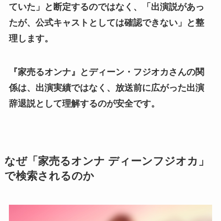
ていた」と断定するのではなく、「出演説があっ
たが、公式キャストとしては確認できない」と整
理します。
『家売るオンナ』とディーン・フジオカさんの関
係は、出演実績ではなく、放送前に広がった出演
辞退説として理解するのが安全です。
なぜ「家売るオンナ ディーンフジオカ」
で検索されるのか