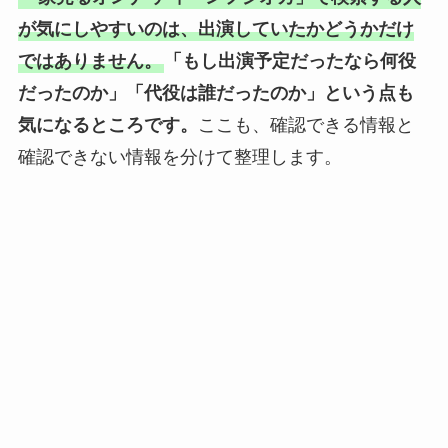
が気にしやすいのは、出演していたかどうかだけ
ではありません。
「もし出演予定だったなら何役
だったのか」「代役は誰だったのか」という点も
気になるところです。
ここも、確認できる情報と
確認できない情報を分けて整理します。