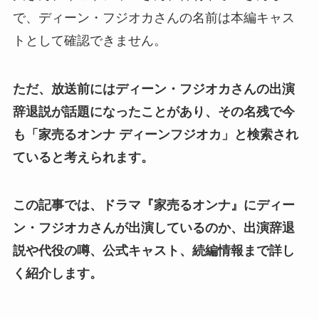
で、ディーン・フジオカさんの名前は本編キャス
トとして確認できません。
ただ、放送前にはディーン・フジオカさんの出演
辞退説が話題になったことがあり、その名残で今
も「家売るオンナ ディーンフジオカ」と検索され
ていると考えられます。
この記事では、ドラマ『家売るオンナ』にディー
ン・フジオカさんが出演しているのか、出演辞退
説や代役の噂、公式キャスト、続編情報まで詳し
く紹介します。