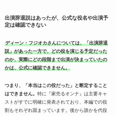
出演辞退説はあったが、公式な役名や出演予
定は確認できない
ディーン・フジオカさんについては、「出演辞退
説」があった一方で、どの役を演じる予定だった
のか、実際にどの段階まで出演が決まっていたの
かは、公式に確認できません。
つまり、「本当はこの役だった」と断定すること
はできません。
特に『家売るオンナ』は主要キャ
ストがすでに明確に発表されており、本編での役
割もそれぞれ固まっています。後から誰かを代役