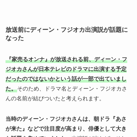
放送前にディーン・フジオカ出演説が話題に
なった
『家売るオンナ』が放送される前、ディーン・フ
ジオカさんが日本テレビのドラマに出演する予定
だったのではないかという話が一部で出ていまし
た。
そのため、ドラマ名とディーン・フジオカさ
んの名前が結びついたと考えられます。
当時のディーン・フジオカさんは、朝ドラ『あさ
が来た』などで注目度が高まり、俳優として大き