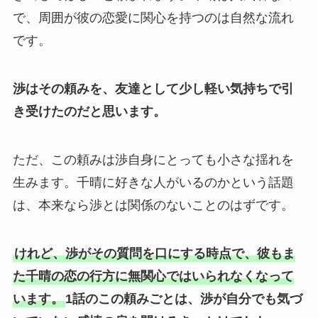
で、周囲が彼の恋愛に関心を持つのは自然な流れ
です。
渉はその頼みを、友達として少し軽い気持ちで引
き受けたのだと思います。
ただ、この頼みは渉自身にとっても小さな揺れを
生みます。千晴に好きな人がいるのかという話題
は、本来なら渉とは関係のないことのはずです。
けれど、渉がその質問を口にする時点で、彼もま
た千晴の恋の行方に無関心ではいられなくなって
います。
1話のこの頼みごとは、渉が自分でも気づ