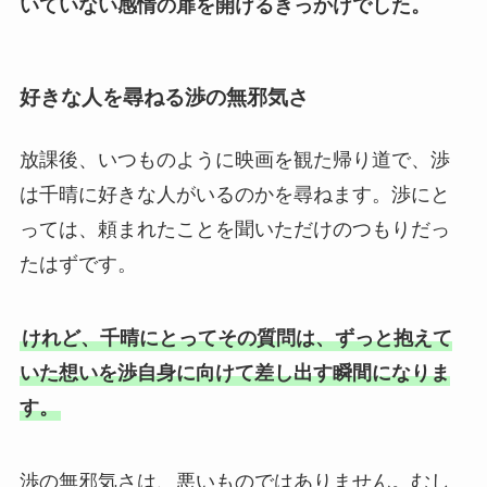
いていない感情の扉を開けるきっかけでした。
好きな人を尋ねる渉の無邪気さ
放課後、いつものように映画を観た帰り道で、渉
は千晴に好きな人がいるのかを尋ねます。渉にと
っては、頼まれたことを聞いただけのつもりだっ
たはずです。
けれど、千晴にとってその質問は、ずっと抱えて
いた想いを渉自身に向けて差し出す瞬間になりま
す。
渉の無邪気さは、悪いものではありません。むし