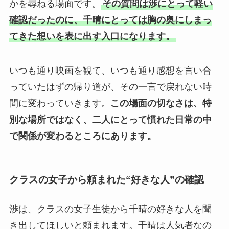
かを尋ねる場面です。
その質問は渉にとって軽い
確認だったのに、千晴にとっては胸の奥にしまっ
てきた想いを表に出す入口になります。
いつも通り映画を観て、いつも通り感想を言い合
っていたはずの帰り道が、その一言で戻れない時
間に変わっていきます。
この場面の切なさは、特
別な場所ではなく、二人にとって慣れた日常の中
で関係が変わるところにあります。
クラスの女子から頼まれた“好きな人”の確認
渉は、クラスの女子生徒から千晴の好きな人を聞
き出してほしいと頼まれます。千晴は人気者なの