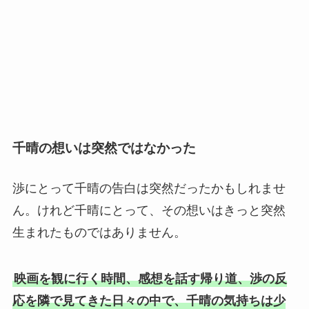
千晴の想いは突然ではなかった
渉にとって千晴の告白は突然だったかもしれませ
ん。けれど千晴にとって、その想いはきっと突然
生まれたものではありません。
映画を観に行く時間、感想を話す帰り道、渉の反
応を隣で見てきた日々の中で、千晴の気持ちは少