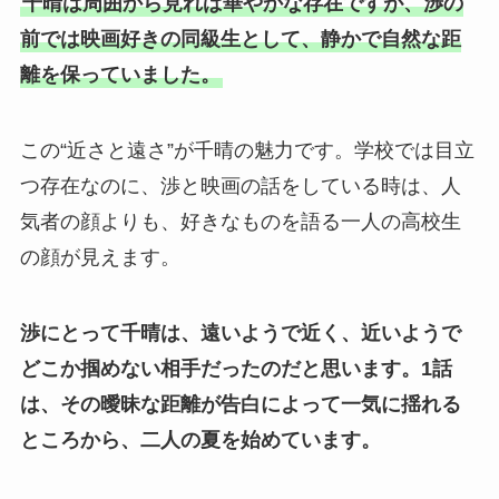
千晴は周囲から見れば華やかな存在ですが、渉の
前では映画好きの同級生として、静かで自然な距
離を保っていました。
この“近さと遠さ”が千晴の魅力です。学校では目立
つ存在なのに、渉と映画の話をしている時は、人
気者の顔よりも、好きなものを語る一人の高校生
の顔が見えます。
渉にとって千晴は、遠いようで近く、近いようで
どこか掴めない相手だったのだと思います。
1話
は、その曖昧な距離が告白によって一気に揺れる
ところから、二人の夏を始めています。