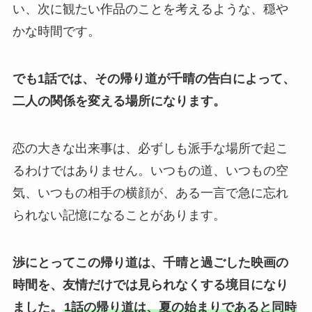
い、次に観たい作品のことを考えるような、穏や
かな時間です。
でも1話では、その帰り道が千晴の告白によって、
二人の関係を変える場所になります。
恋の大きな出来事は、必ずしも派手な場所で起こ
るわけではありません。いつもの道、いつもの空
気、いつもの相手の横顔が、ある一言で急に忘れ
られない記憶になることがあります。
渉にとってこの帰り道は、千晴と過ごした映画の
時間を、友情だけでは見られなくする境目になり
ました。
1話の帰り道は、夏の始まりであると同時