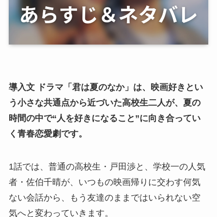
導入文 ドラマ「君は夏のなか」は、映画好きとい
う小さな共通点から近づいた高校生二人が、夏の
時間の中で“人を好きになること”に向き合ってい
く青春恋愛劇です。
1話では、普通の高校生・戸田渉と、学校一の人気
者・佐伯千晴が、いつもの映画帰りに交わす何気
ない会話から、もう友達のままではいられない空
気へと変わっていきます。