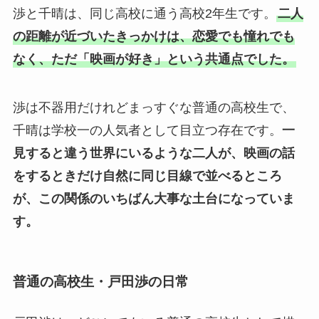
渉と千晴は、同じ高校に通う高校2年生です。
二人
の距離が近づいたきっかけは、恋愛でも憧れでも
なく、ただ「映画が好き」という共通点でした。
渉は不器用だけれどまっすぐな普通の高校生で、
千晴は学校一の人気者として目立つ存在です。
一
見すると違う世界にいるような二人が、映画の話
をするときだけ自然に同じ目線で並べるところ
が、この関係のいちばん大事な土台になっていま
す。
普通の高校生・戸田渉の日常