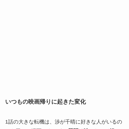
いつもの映画帰りに起きた変化
1話の大きな転機は、渉が千晴に好きな人がいるの