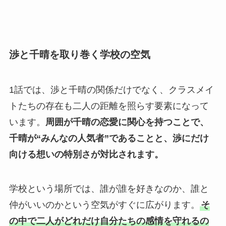
渉と千晴を取り巻く学校の空気
1話では、渉と千晴の関係だけでなく、クラスメイ
トたちの存在も二人の距離を照らす要素になって
います。
周囲が千晴の恋愛に関心を持つことで、
千晴が“みんなの人気者”であることと、渉にだけ
向ける想いの特別さが対比されます。
学校という場所では、誰が誰を好きなのか、誰と
仲がいいのかという空気がすぐに広がります。
そ
の中で二人がどれだけ自分たちの感情を守れるの