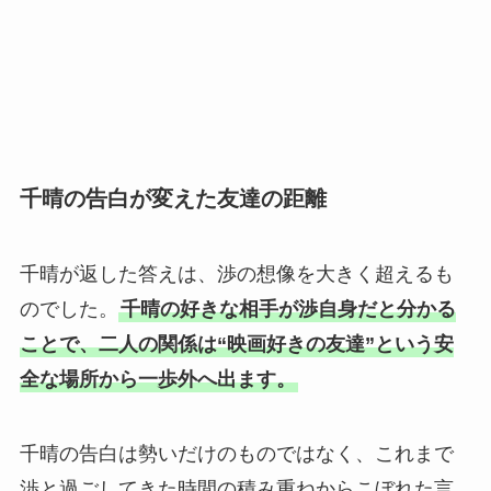
千晴の告白が変えた友達の距離
千晴が返した答えは、渉の想像を大きく超えるも
のでした。
千晴の好きな相手が渉自身だと分かる
ことで、二人の関係は“映画好きの友達”という安
全な場所から一歩外へ出ます。
千晴の告白は勢いだけのものではなく、これまで
渉と過ごしてきた時間の積み重ねからこぼれた言