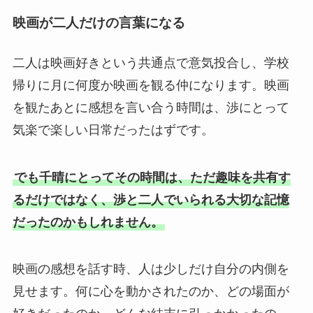
映画が二人だけの言葉になる
二人は映画好きという共通点で意気投合し、学校
帰りに月に何度か映画を観る仲になります。映画
を観たあとに感想を言い合う時間は、渉にとって
気楽で楽しい日常だったはずです。
でも千晴にとってその時間は、ただ趣味を共有す
るだけではなく、渉と二人でいられる大切な記憶
だったのかもしれません。
映画の感想を話す時、人は少しだけ自分の内側を
見せます。何に心を動かされたのか、どの場面が