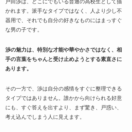
戸田渉は、どこにでもいる普通の高校生として描
かれます。派手なタイプではなく、人より少し不
器用で、それでも自分の好きなものにはまっすぐ
な男の子です。
渉の魅力は、特別な才能や華やかさではなく、相
手の言葉をちゃんと受け止めようとする素直さに
あります。
その一方で、渉は自分の感情をすぐに整理できる
タイプではありません。誰かから向けられる好意
にも、すぐ答えを出すより、まず驚き、戸惑い、
考え込んでしまう人に見えます。