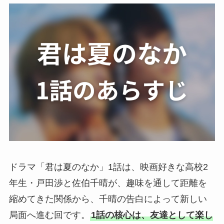
ドラマ「君は夏のなか」1話は、映画好きな高校2
年生・戸田渉と佐伯千晴が、趣味を通して距離を
縮めてきた関係から、千晴の告白によって新しい
局面へ進む回です。
1話の核心は、友達として楽し