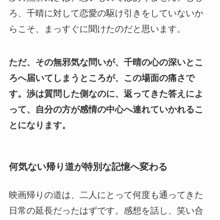
ろ、千晴に対して恋愛の駆け引きをしていないか
らこそ、まっすぐに聞けたのだと思います。
ただ、その無邪気な問いが、千晴の心の深いとこ
ろへ届いてしまうところが、この場面の痛さで
す。
渉は質問した側なのに、返ってきた答えによ
って、自分の方が感情の中心へ連れていかれるこ
とになります。
何気ない帰り道が特別な記憶へ変わる
映画帰りの道は、二人にとって何度も通ってきた
日常の延長だったはずです。感想を話し、笑い合