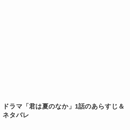
ドラマ「君は夏のなか」1話のあらすじ＆
ネタバレ