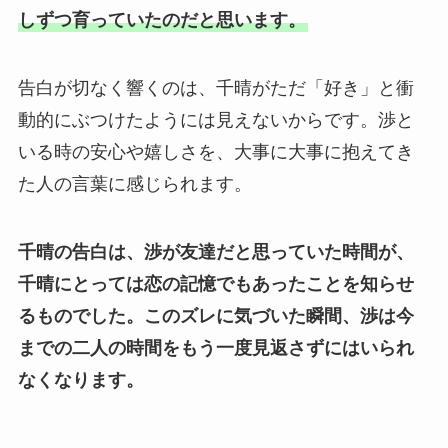
しずつ育っていたのだと思います。
告白が切なく響くのは、千晴がただ「好き」と衝
動的にぶつけたようには見えないからです。渉と
いる時の安心や嬉しさを、大事に大事に抱えてき
た人の言葉に感じられます。
千晴の告白は、渉が友達だと思っていた時間が、
千晴にとっては恋の記憶でもあったことを知らせ
るものでした。
このズレに気づいた瞬間、渉は今
までの二人の時間をもう一度見返さずにはいられ
なくなります。