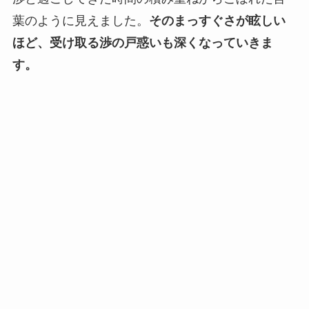
葉のように見えました。
そのまっすぐさが眩しい
ほど、受け取る渉の戸惑いも深くなっていきま
す。