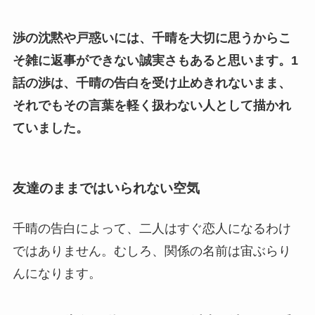
渉の沈黙や戸惑いには、千晴を大切に思うからこ
そ雑に返事ができない誠実さもあると思います。
1
話の渉は、千晴の告白を受け止めきれないまま、
それでもその言葉を軽く扱わない人として描かれ
ていました。
友達のままではいられない空気
千晴の告白によって、二人はすぐ恋人になるわけ
ではありません。むしろ、関係の名前は宙ぶらり
んになります。