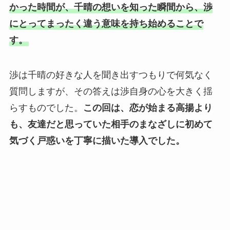
かった時間が、千晴の想いを知った瞬間から、渉
にとってまったく違う意味を持ち始めることで
す。
渉は千晴の好きな人を聞き出すつもりで何気なく
質問しますが、その答えは渉自身の心を大きく揺
らすものでした。
この回は、恋が始まる高揚より
も、友達だと思っていた相手のまなざしに初めて
気づく戸惑いを丁寧に描いた導入でした。