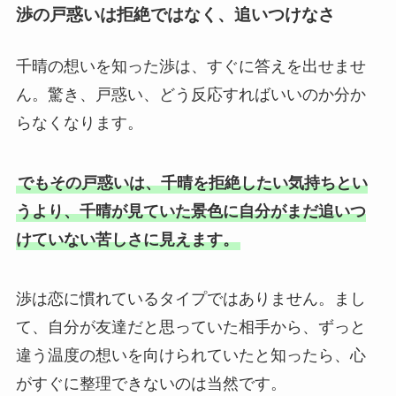
渉の戸惑いは拒絶ではなく、追いつけなさ
千晴の想いを知った渉は、すぐに答えを出せませ
ん。驚き、戸惑い、どう反応すればいいのか分か
らなくなります。
でもその戸惑いは、千晴を拒絶したい気持ちとい
うより、千晴が見ていた景色に自分がまだ追いつ
けていない苦しさに見えます。
渉は恋に慣れているタイプではありません。まし
て、自分が友達だと思っていた相手から、ずっと
違う温度の想いを向けられていたと知ったら、心
がすぐに整理できないのは当然です。