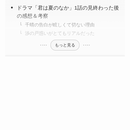
ドラマ「君は夏のなか」1話の見終わった後
の感想＆考察
千晴の告白が眩しくて切ない理由
渉の戸惑いがとてもリアルだった
もっと見る