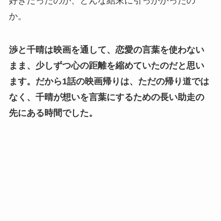
好きだったのか、どんな結末に引っかかったの
か。
渉と千晴は映画を通して、恋愛の言葉を使わない
まま、少しずつ心の距離を縮めていたのだと思い
ます。
だから1話の映画帰りは、ただの帰り道では
なく、千晴が想いを言葉にするための長い助走の
先にある時間でした。