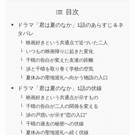
目次
ドラマ「君は夏のなか」1話のあらすじ＆ネ
タバレ
映画好きという共通点で近づいた二人
いつもの映画帰りに起きた変化
千晴の告白が変えた友達の距離
渉と千晴を取り巻く学校の空気
夏休みの聖地巡礼へ向かう物語の入口
ドラマ「君は夏のなか」1話の伏線
映画好きという共通点が示すもの
千晴の告白が二人の関係を変える
渉の戸惑いが示す“恋の入口”
千晴の過去の秘密への伏線
夏休みの聖地巡礼へ続く伏線