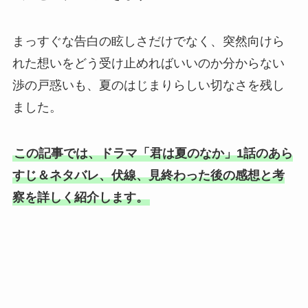
まっすぐな告白の眩しさだけでなく、突然向けら
れた想いをどう受け止めればいいのか分からない
渉の戸惑いも、夏のはじまりらしい切なさを残し
ました。
この記事では、ドラマ「君は夏のなか」1話のあら
すじ＆ネタバレ、伏線、見終わった後の感想と考
察を詳しく紹介します。