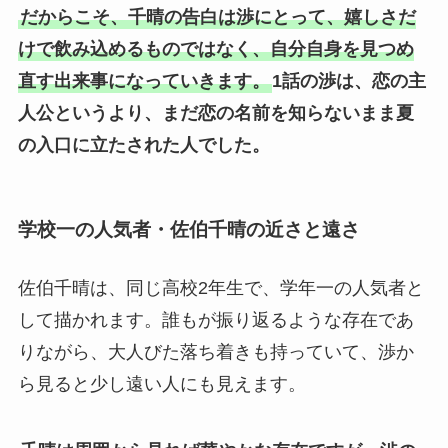
だからこそ、千晴の告白は渉にとって、嬉しさだ
けで飲み込めるものではなく、自分自身を見つめ
直す出来事になっていきます。
1話の渉は、恋の主
人公というより、まだ恋の名前を知らないまま夏
の入口に立たされた人でした。
学校一の人気者・佐伯千晴の近さと遠さ
佐伯千晴は、同じ高校2年生で、学年一の人気者と
して描かれます。誰もが振り返るような存在であ
りながら、大人びた落ち着きも持っていて、渉か
ら見ると少し遠い人にも見えます。