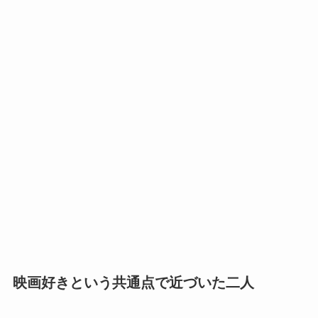
映画好きという共通点で近づいた二人