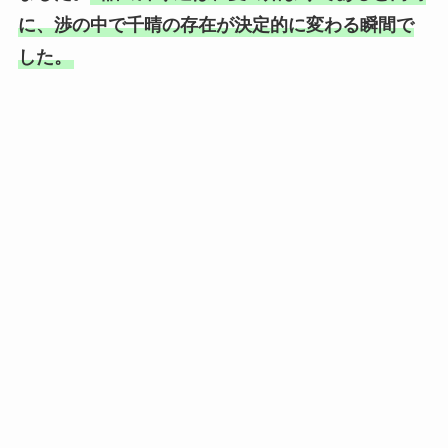
に、渉の中で千晴の存在が決定的に変わる瞬間で
した。