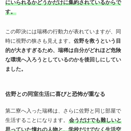
にいられるかどうかだけに集約されているからで
す。
この即決には瑞稀の行動力が表れていますが、同
時に視野の狭さも見えます。
佐野を救うという目
的が大きすぎるため、瑞稀は自分がどれほど危険
な環境へ入ろうとしているのかを後回しにしてい
ました。
佐野との同室生活に喜びと恐怖が重なる
第二寮へ入った瑞稀は、さらに佐野と同じ部屋で
生活することになります。
会うだけでも難しいと
思っていた憧れの人物と、学校だけでなく生活空