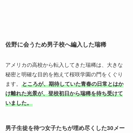
佐野に会うため男子校へ編入した瑞稀
アメリカの高校から転入してきた瑞稀は、大きな
秘密と明確な目的を抱えて桜咲学園の門をくぐり
ます。
ところが、期待していた青春の日常とはか
け離れた光景が、登校初日から瑞稀を待ち受けて
いました。
男子生徒を待つ女子たちが埋め尽くした30メー