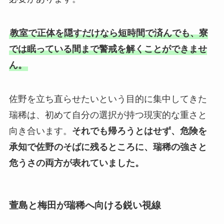
教室で正体を隠すだけなら短時間で済んでも、寮
では眠っている間まで警戒を解くことができませ
ん。
佐野を立ち直らせたいという目的に集中してきた
瑞稀は、初めて自分の選択が持つ現実的な重さと
向き合います。
それでも帰ろうとはせず、危険を
承知で佐野のそばに残るところに、瑞稀の強さと
危うさの両方が表れていました。
萱島と梅田が瑞稀へ向ける鋭い視線