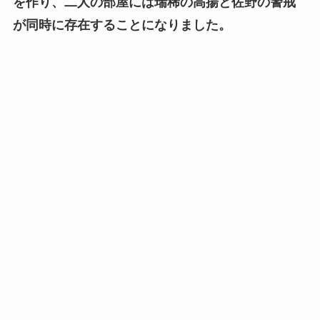
を作り、二人の部屋には瑞稀の高揚と佐野の警戒
が同時に存在することになりました。