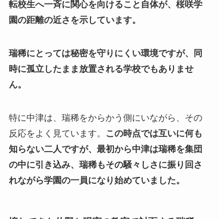
転校生へ一斉に関心を向けること自体が、桜咲学
園の距離の近さを示しています。
瑞稀にとっては秘密を守りにくい環境ですが、同
時に孤立したまま放置される学校でもありませ
ん。
特に中津は、瑞稀をからかう側にいながら、その
反応をよく見ています。
この時点では互いに何も
知らない二人ですが、最初から中津は瑞稀を集団
の中に引き込み、瑞稀もその騒々しさに振り回さ
れながら学園の一員になり始めていました。