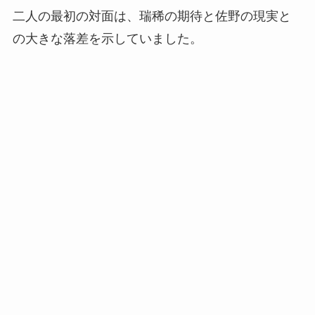
二人の最初の対面は、瑞稀の期待と佐野の現実と
の大きな落差を示していました。