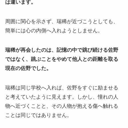
は違います。
周囲に関心を示さず、瑞稀が近づこうとしても、
簡単には心の内側へ入れようとしません。
瑞稀が再会したのは、記憶の中で跳び続ける佐野
ではなく、跳ぶことをやめて他人との距離を取る
現在の佐野でした。
瑞稀は同じ学校へ入れば、佐野をすぐに励ませる
と考えていたように見えます。しかし、憧れの人
物へ近づくことと、その人物が抱える傷へ触れる
ことは同じではありません。