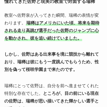
憧れてきた佐野と現実の教室で対面する瑞稀
教室へ佐野泉が入ってきた瞬間、瑞稀の表情が変
わります。
瑞稀はアメリカにいた頃、将来を期待
される走り高跳び選手だった佐野のジャンプに心
を動かされ、彼を追い続けていました。
しかし、佐野はある出来事を境に競技から離れて
おり、瑞稀は彼にもう一度跳んでもらうため、性
別を偽って桜咲学園まで来たのです。
瑞稀にとって佐野は、自分を前へ進ませてくれた
特別な存在でした。
ところが、目の前にいる現在
の佐野は、瑞稀が思い描いてきた輝かしい選手と