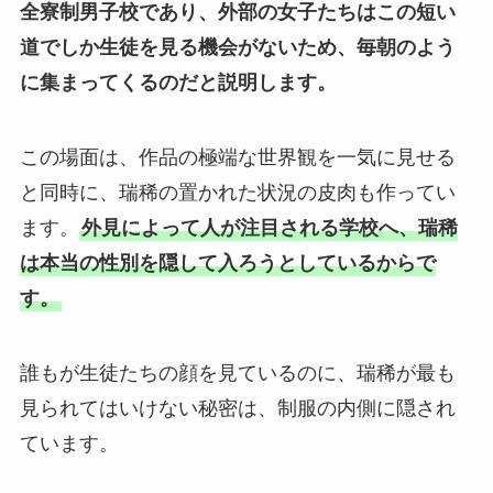
全寮制男子校であり、外部の女子たちはこの短い
道でしか生徒を見る機会がないため、毎朝のよう
に集まってくるのだと説明します。
この場面は、作品の極端な世界観を一気に見せる
と同時に、瑞稀の置かれた状況の皮肉も作ってい
ます。
外見によって人が注目される学校へ、瑞稀
は本当の性別を隠して入ろうとしているからで
す。
誰もが生徒たちの顔を見ているのに、瑞稀が最も
見られてはいけない秘密は、制服の内側に隠され
ています。