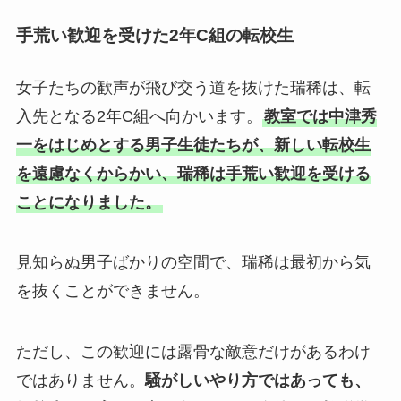
手荒い歓迎を受けた2年C組の転校生
女子たちの歓声が飛び交う道を抜けた瑞稀は、転
入先となる2年C組へ向かいます。
教室では中津秀
一をはじめとする男子生徒たちが、新しい転校生
を遠慮なくからかい、瑞稀は手荒い歓迎を受ける
ことになりました。
見知らぬ男子ばかりの空間で、瑞稀は最初から気
を抜くことができません。
ただし、この歓迎には露骨な敵意だけがあるわけ
ではありません。
騒がしいやり方ではあっても、