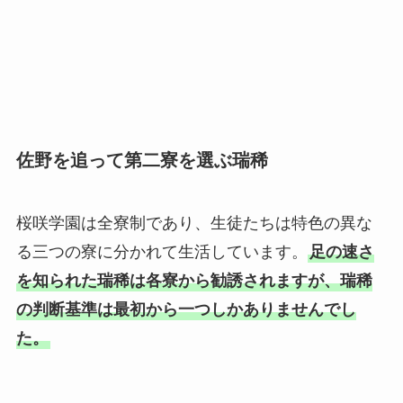
佐野を追って第二寮を選ぶ瑞稀
桜咲学園は全寮制であり、生徒たちは特色の異な
る三つの寮に分かれて生活しています。
足の速さ
を知られた瑞稀は各寮から勧誘されますが、瑞稀
の判断基準は最初から一つしかありませんでし
た。