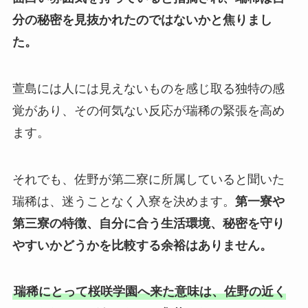
分の秘密を見抜かれたのではないかと焦りまし
た。
萱島には人には見えないものを感じ取る独特の感
覚があり、その何気ない反応が瑞稀の緊張を高め
ます。
それでも、佐野が第二寮に所属していると聞いた
瑞稀は、迷うことなく入寮を決めます。
第一寮や
第三寮の特徴、自分に合う生活環境、秘密を守り
やすいかどうかを比較する余裕はありません。
瑞稀にとって桜咲学園へ来た意味は、佐野の近く