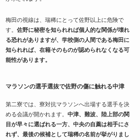
梅田の視線は、瑞稀にとって佐野以上に危険で
す。
佐野に秘密を知られれば個人的な関係が壊れ
る恐れがありますが、学校側の人間である梅田に
知られれば、在籍そのものが認められなくなる可
能性があります。
マラソンの選手選抜で佐野の傷に触れる中津
第二寮では、寮対抗マラソンへ出場する選手を決
める会議が開かれます。
中津、難波、陸上部の関
目が早々に選ばれる一方、中央の自薦は相手にさ
れず、最後の候補として瑞稀の名前が挙がりまし