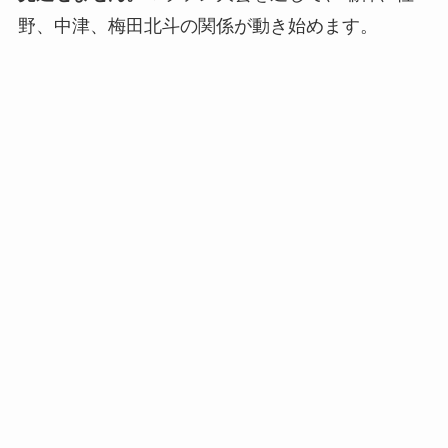
野、中津、梅田北斗の関係が動き始めます。