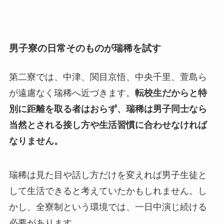
男子寮の日常そのものが瑞稀を試す
第二寮では、中津、関目京悟、中央千里、萱島ら
が遠慮なく瑞稀へ近づきます。
転校生だからと特
別に距離を取る者はおらず、瑞稀は男子同士なら
当然とされる接し方や生活習慣に合わせなければ
なりません。
瑞稀は見た目や話し方だけを変えれば男子生徒と
して生活できると考えていたかもしれません。し
かし、全寮制という環境では、一日中演じ続ける
必要があります。