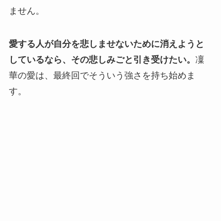
ません。
愛する人が自分を悲しませないために消えようと
しているなら、その悲しみごと引き受けたい。
凜
華の愛は、最終回でそういう強さを持ち始めま
す。