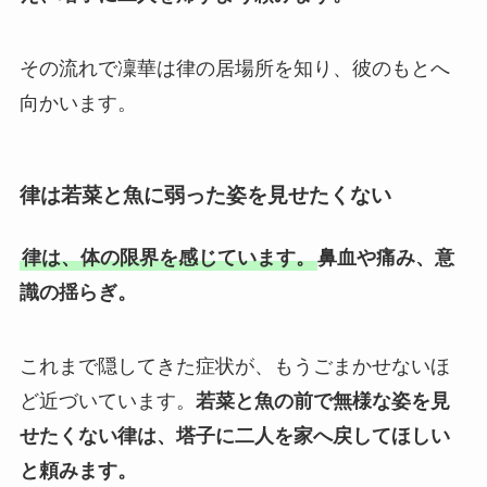
その流れで凜華は律の居場所を知り、彼のもとへ
向かいます。
律は若菜と魚に弱った姿を見せたくない
律は、体の限界を感じています。
鼻血や痛み、意
識の揺らぎ。
これまで隠してきた症状が、もうごまかせないほ
ど近づいています。
若菜と魚の前で無様な姿を見
せたくない律は、塔子に二人を家へ戻してほしい
と頼みます。