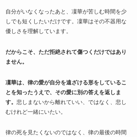
自分がいなくなったあと、凜華が苦しむ時間を少
しでも短くしたいだけです。凜華はその不器用な
優しさを理解しています。
だからこそ、ただ拒絶されて傷つくだけではあり
ません。
凜華は、律の愛が自分を遠ざける形をしているこ
とを知ったうえで、その愛に別の答えを返しま
す。
悲しまないから離れていい、ではなく、悲し
むけれど一緒にいたい。
律の死を見たくないのではなく、律の最後の時間