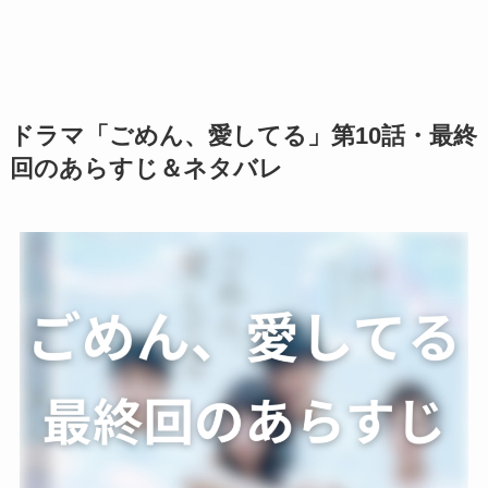
ドラマ「ごめん、愛してる」第10話・最終
回のあらすじ＆ネタバレ