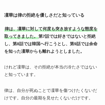
凜華は律の拒絶を優しさだと知っている
律は、凜華に対して何度も突き放すような態度を
取ってきました。
第7話では好きではないと拒絶
し、第8話では韓国へ行こうとし、第9話では余命
を知った凜華からも離れようとしました。
けれど凜華は、その拒絶が本当の冷たさではない
と知っています。
律は、自分が死ぬことで凜華を傷つけたくないだ
けです。自分の最期を見せたくないだけです。