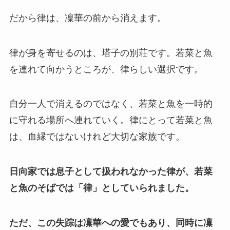
だから律は、凜華の前から消えます。
律が身を寄せるのは、塔子の別荘です。若菜と魚
を連れて向かうところが、律らしい選択です。
自分一人で消えるのではなく、若菜と魚を一時的
に守れる場所へ連れていく。律にとって若菜と魚
は、血縁ではないけれど大切な家族です。
日向家では息子として扱われなかった律が、若菜
と魚のそばでは「律」としていられました。
ただ、この失踪は凜華への愛でもあり、同時に凜