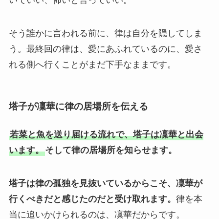
いていい、怖いと言っていい。
そう誰かに言われる前に、律は自分を隠してしま
う。最終回の律は、愛にあふれているのに、愛さ
れる側へ行くことがまだ下手なままです。
塔子が凜華に律の居場所を伝える
若菜と魚を送り届ける流れで、塔子は凜華と出会
います。
そして律の居場所を知らせます。
塔子は律の孤独を見抜いているからこそ、凜華が
行くべきだと感じたのだと受け取れます。
律を本
当に追いかけられるのは、凜華だからです。