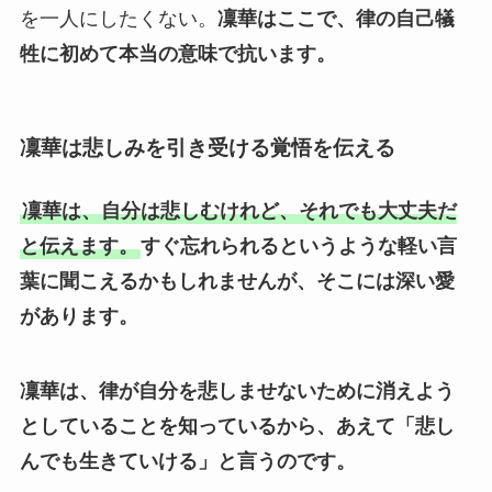
を一人にしたくない。
凜華はここで、律の自己犠
牲に初めて本当の意味で抗います。
凜華は悲しみを引き受ける覚悟を伝える
凜華は、自分は悲しむけれど、それでも大丈夫だ
と伝えます。
すぐ忘れられるというような軽い言
葉に聞こえるかもしれませんが、そこには深い愛
があります。
凜華は、律が自分を悲しませないために消えよう
としていることを知っているから、あえて「悲し
んでも生きていける」と言うのです。