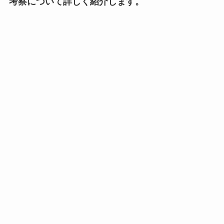
考察について詳しく紹介します。