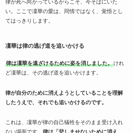
律が死へ向かっているからこそ、今そばにいた
い。ここで凜華の愛は、同情ではなく、覚悟とし
てはっきりします。
凜華は律の逃げ道を追いかける
律は凜華を遠ざけるために姿を消しました。
けれ
ど凜華は、その逃げ道を追いかけます。
律が自分のために消えようとしていることを理解
したうえで、それでも追いかけるのです。
これは、凜華が律の自己犠牲をそのまま受け入れ
ない場面です。
律は「悲しませないために消え