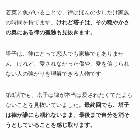
若菜と魚がいることで、律はほんの少しだけ家族
の時間を持てます。
けれど塔子は、その穏やかさ
の奥にある律の孤独も見抜きます。
塔子は、律にとって恋人でも家族でもありませ
ん。けれど、愛されなかった傷や、愛を信じられ
ない人の強がりを理解できる人物です。
第8話でも、塔子は律が本当は愛されたくてたまら
ないことを見抜いていました。
最終回でも、塔子
は律が誰にも頼れないまま、最後まで自分を消そ
うとしていることを感じ取ります。