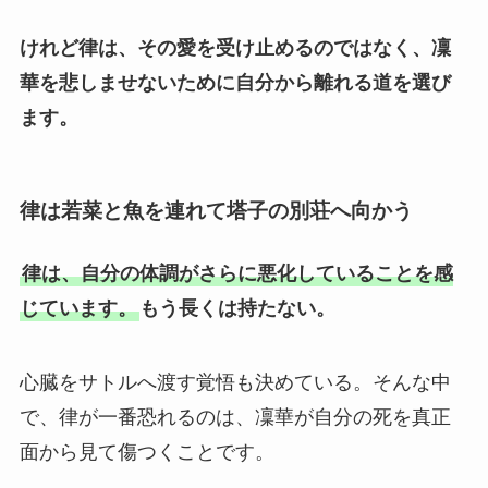
けれど律は、その愛を受け止めるのではなく、凜
華を悲しませないために自分から離れる道を選び
ます。
律は若菜と魚を連れて塔子の別荘へ向かう
律は、自分の体調がさらに悪化していることを感
じています。
もう長くは持たない。
心臓をサトルへ渡す覚悟も決めている。そんな中
で、律が一番恐れるのは、凜華が自分の死を真正
面から見て傷つくことです。