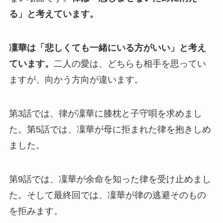
る」と考えています。
凜華は「悲しくても一緒にいる方がいい」と考え
ています。
二人の愛は、どちらも相手を思ってい
ますが、向かう方向が違います。
第3話では、律が凜華に膝枕と子守唄を求めまし
た。第5話では、凜華が母に拒まれた律を抱きしめ
ました。
第9話では、凜華が余命を知った律を受け止めまし
た。そして最終回では、凜華が律の逃避そのもの
を拒みます。