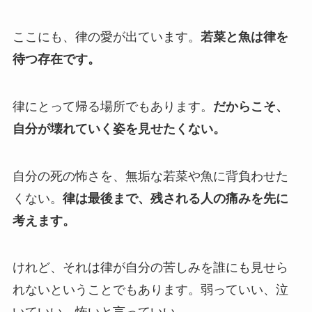
ここにも、律の愛が出ています。
若菜と魚は律を
待つ存在です。
律にとって帰る場所でもあります。
だからこそ、
自分が壊れていく姿を見せたくない。
自分の死の怖さを、無垢な若菜や魚に背負わせた
くない。
律は最後まで、残される人の痛みを先に
考えます。
けれど、それは律が自分の苦しみを誰にも見せら
れないということでもあります。弱っていい、泣