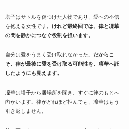
塔子はサトルを傷つけた人物であり、愛への不信
を抱える女性です。
けれど最終回では、律と凜華
の間を静かにつなぐ役割を担います。
自分は愛をうまく受け取れなかった。
だからこ
そ、律が最後に愛を受け取る可能性を、凜華へ託
したようにも見えます。
凜華は塔子から居場所を聞き、すぐに律のもとへ
向かいます。律がどれほど拒んでも、凜華はもう
引き返しません。