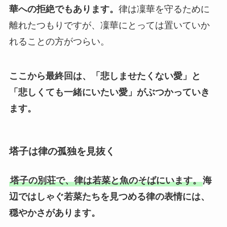
華への拒絶でもあります。
律は凜華を守るために
離れたつもりですが、凜華にとっては置いていか
れることの方がつらい。
ここから最終回は、「悲しませたくない愛」と
「悲しくても一緒にいたい愛」がぶつかっていき
ます。
塔子は律の孤独を見抜く
塔子の別荘で、律は若菜と魚のそばにいます。
海
辺ではしゃぐ若菜たちを見つめる律の表情には、
穏やかさがあります。