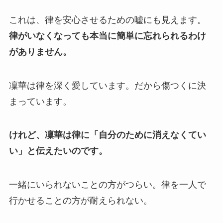
これは、律を安心させるための嘘にも見えます。
律がいなくなっても本当に簡単に忘れられるわけ
がありません。
凜華は律を深く愛しています。だから傷つくに決
まっています。
けれど、凜華は律に「自分のために消えなくてい
い」と伝えたいのです。
一緒にいられないことの方がつらい。律を一人で
行かせることの方が耐えられない。