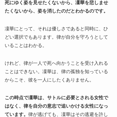
死にゆく姿を見せたくないから、凜華を悲しませ
たくないから、姿を消したのだとわかるのです。
凜華にとって、それは優しさであると同時に、ひ
どい選択でもあります。律が自分を守ろうとして
いることはわかる。
けれど、律が一人で死へ向かうことを受け入れる
ことはできない。凜華は、律の孤独を知っている
からこそ、彼を一人にしたくありません。
この時点で凜華は、サトルに必要とされる女性で
はなく、律を自分の意志で追いかける女性になっ
ています。
律が逃げても、凜華はその逃避を許し