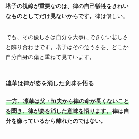
塔子の視線が重要なのは、律の自己犠牲をきれい
なものとしてだけ見ないからです。
律は優しい。
でも、その優しさは自分を大事にできない悲しさ
と隣り合わせです。塔子はその危うさを、どこか
自分自身の傷と重ねて見ています。
凜華は律が姿を消した意味を悟る
一方、凜華は父・恒夫から律の命が長くないこと
を聞き、律が姿を消した意味を悟ります。
律は自
分を嫌っているから離れたのではない。