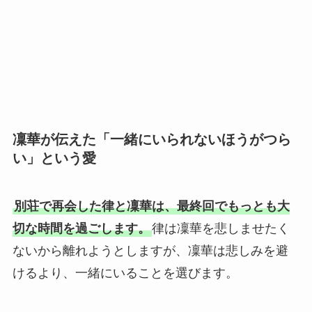
凜華が伝えた「一緒にいられないほうがつら
い」という愛
別荘で再会した律と凜華は、最終回でもっとも大
切な時間を過ごします。
律は凜華を悲しませたく
ないから離れようとしますが、凜華は悲しみを避
けるより、一緒にいることを選びます。