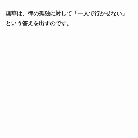
凜華は、律の孤独に対して「一人で行かせない」
という答えを出すのです。