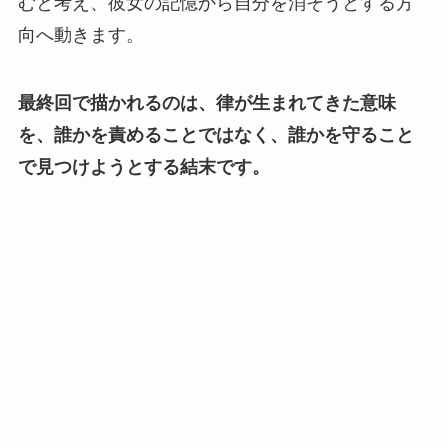
むと考え、彼女の記憶から自分を消そうとする方
向へ動きます。
最終回で描かれるのは、律が生まれてきた意味
を、誰かを責めることではなく、誰かを守ること
で見つけようとする結末です。