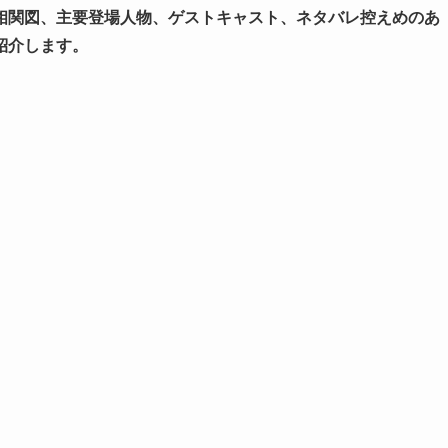
相関図、主要登場人物、ゲストキャスト、ネタバレ控えめのあ
紹介します。