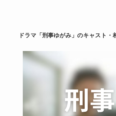
ドラマ「刑事ゆがみ」のキャスト・