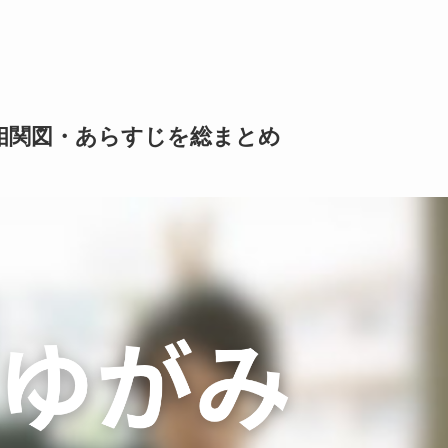
相関図・あらすじを総まとめ