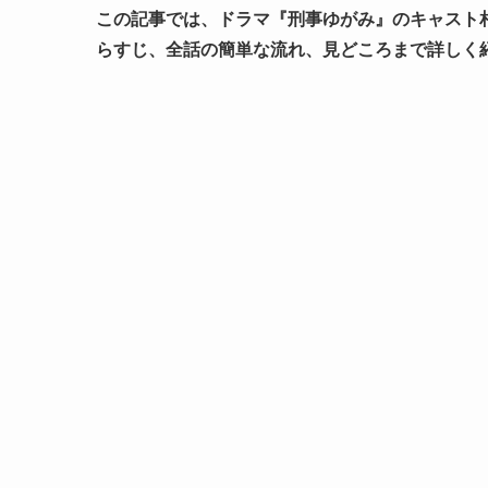
この記事では、ドラマ『刑事ゆがみ』のキャスト
らすじ、全話の簡単な流れ、見どころまで詳しく