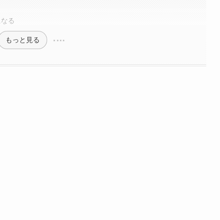
になる
もっと見る