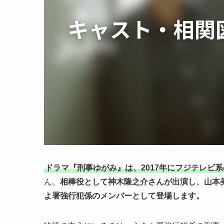
ドラマ『刑事ゆがみ』は、2017年にフジテレビ
ん。
相棒役として神木隆之介さんが出演し、山本
よ署強行犯係のメンバーとして登場します。