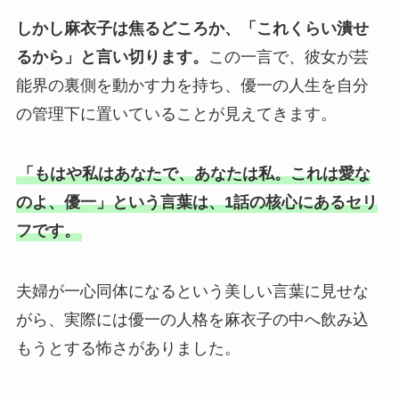
しかし麻衣子は焦るどころか、「これくらい潰せ
るから」と言い切ります。
この一言で、彼女が芸
能界の裏側を動かす力を持ち、優一の人生を自分
の管理下に置いていることが見えてきます。
「もはや私はあなたで、あなたは私。これは愛な
のよ、優一」という言葉は、1話の核心にあるセリ
フです。
夫婦が一心同体になるという美しい言葉に見せな
がら、実際には優一の人格を麻衣子の中へ飲み込
もうとする怖さがありました。