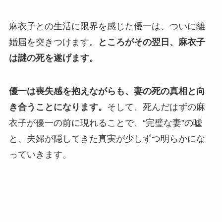
麻衣子との生活に限界を感じた優一は、ついに離
婚届を突きつけます。
ところがその翌日、麻衣子
は謎の死を遂げます。
優一は喪失感を抱えながらも、妻の死の真相と向
き合うことになります。
そして、死んだはずの麻
衣子が優一の前に現れることで、“完璧な妻”の嘘
と、夫婦が隠してきた真実が少しずつ明らかにな
っていきます。