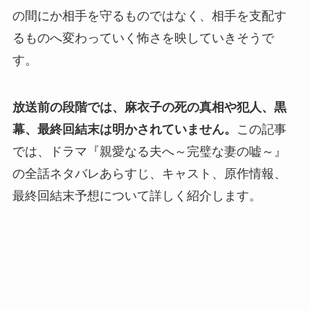
の間にか相手を守るものではなく、相手を支配す
るものへ変わっていく怖さを映していきそうで
す。
放送前の段階では、麻衣子の死の真相や犯人、黒
幕、最終回結末は明かされていません。
この記事
では、ドラマ『親愛なる夫へ～完璧な妻の嘘～』
の全話ネタバレあらすじ、キャスト、原作情報、
最終回結末予想について詳しく紹介します。