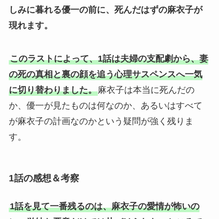
しみに暮れる優一の前に、死んだはずの麻衣子が
現れます。
このラストによって、1話は夫婦の支配劇から、妻
の死の真相と裏の顔を追う心理サスペンスへ一気
に切り替わりました。
麻衣子は本当に死んだの
か、優一が見たものは何なのか、あるいはすべて
が麻衣子の計画なのかという疑問が強く残りま
す。
1話の感想＆考察
1話を見て一番残るのは、麻衣子の愛情が怖いの