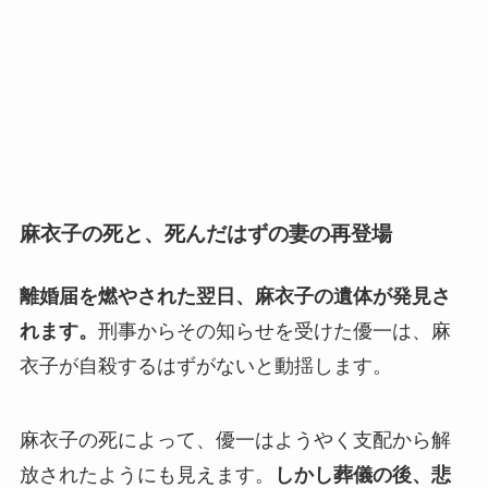
麻衣子の死と、死んだはずの妻の再登場
離婚届を燃やされた翌日、麻衣子の遺体が発見さ
れます。
刑事からその知らせを受けた優一は、麻
衣子が自殺するはずがないと動揺します。
麻衣子の死によって、優一はようやく支配から解
放されたようにも見えます。
しかし葬儀の後、悲