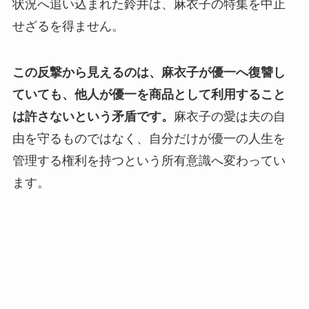
状況へ追い込まれた鈴井は、麻衣子の特集を中止
せざるを得ません。
この反撃から見えるのは、麻衣子が優一へ復讐し
ていても、他人が優一を商品として利用すること
は許さないという矛盾です。
麻衣子の愛は夫の自
由を守るものではなく、自分だけが優一の人生を
管理する権利を持つという所有意識へ変わってい
ます。