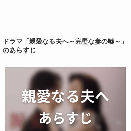
ドラマ「親愛なる夫へ～完璧な妻の嘘～」
のあらすじ