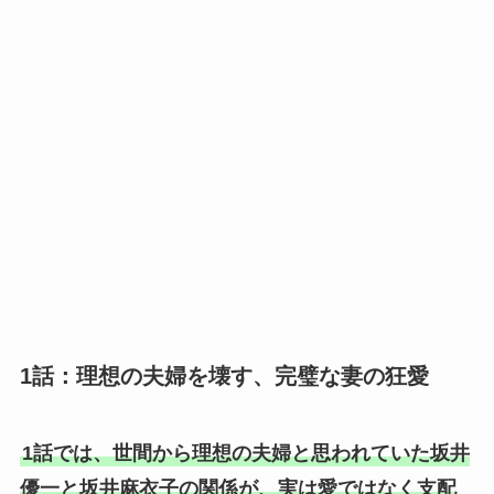
1話：理想の夫婦を壊す、完璧な妻の狂愛
1話では、世間から理想の夫婦と思われていた坂井
優一と坂井麻衣子の関係が、実は愛ではなく支配