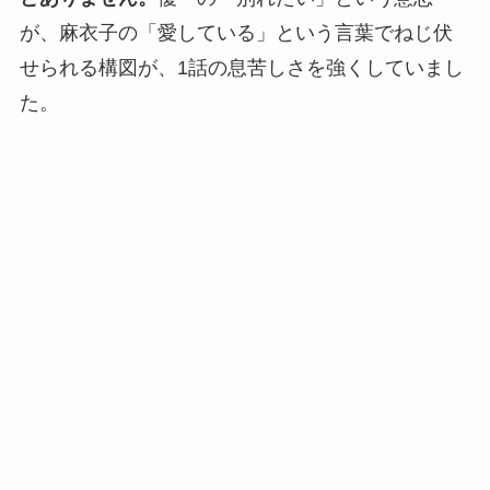
が、麻衣子の「愛している」という言葉でねじ伏
せられる構図が、1話の息苦しさを強くしていまし
た。