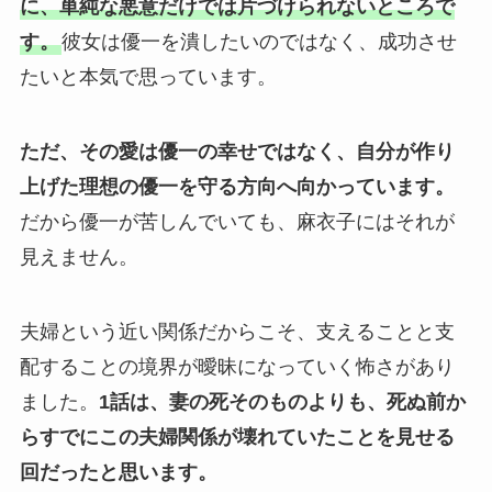
に、単純な悪意だけでは片づけられないところで
す。
彼女は優一を潰したいのではなく、成功させ
たいと本気で思っています。
ただ、その愛は優一の幸せではなく、自分が作り
上げた理想の優一を守る方向へ向かっています。
だから優一が苦しんでいても、麻衣子にはそれが
見えません。
夫婦という近い関係だからこそ、支えることと支
配することの境界が曖昧になっていく怖さがあり
ました。
1話は、妻の死そのものよりも、死ぬ前か
らすでにこの夫婦関係が壊れていたことを見せる
回だったと思います。