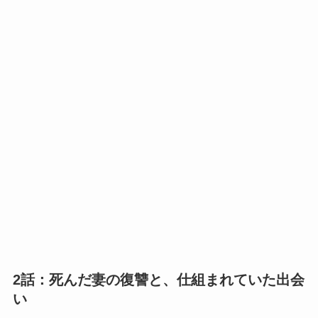
2話：死んだ妻の復讐と、仕組まれていた出会
い