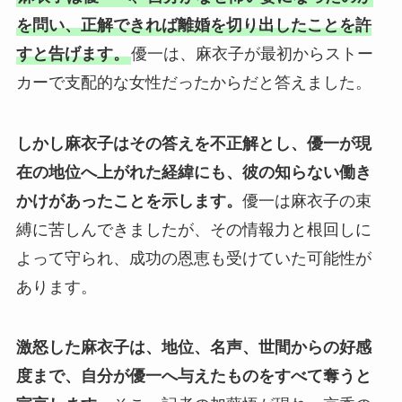
を問い、正解できれば離婚を切り出したことを許
すと告げます。
優一は、麻衣子が最初からストー
カーで支配的な女性だったからだと答えました。
しかし麻衣子はその答えを不正解とし、優一が現
在の地位へ上がれた経緯にも、彼の知らない働き
かけがあったことを示します。
優一は麻衣子の束
縛に苦しんできましたが、その情報力と根回しに
よって守られ、成功の恩恵も受けていた可能性が
あります。
激怒した麻衣子は、地位、名声、世間からの好感
度まで、自分が優一へ与えたものをすべて奪うと