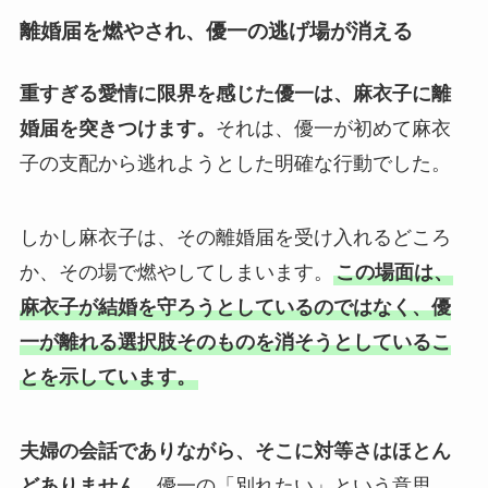
離婚届を燃やされ、優一の逃げ場が消える
重すぎる愛情に限界を感じた優一は、麻衣子に離
婚届を突きつけます。
それは、優一が初めて麻衣
子の支配から逃れようとした明確な行動でした。
しかし麻衣子は、その離婚届を受け入れるどころ
か、その場で燃やしてしまいます。
この場面は、
麻衣子が結婚を守ろうとしているのではなく、優
一が離れる選択肢そのものを消そうとしているこ
とを示しています。
夫婦の会話でありながら、そこに対等さはほとん
どありません。
優一の「別れたい」という意思