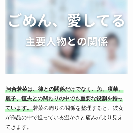
河合若菜は、律との関係だけでなく、魚、凜華、
麗子、恒夫との関わりの中でも重要な役割を持っ
ています。
若菜の周りの関係を整理すると、彼女
が作品の中で担っている温かさと痛みがより見え
てきます。