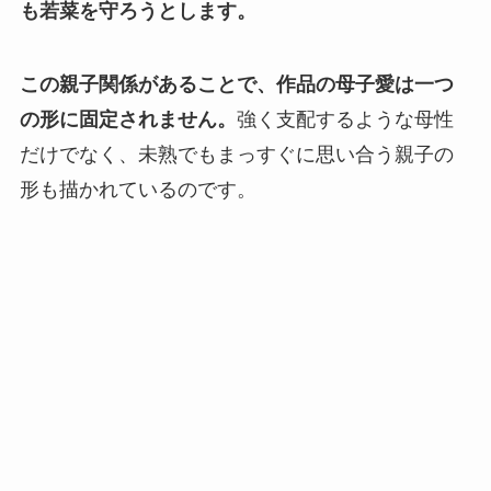
も若菜を守ろうとします。
この親子関係があることで、作品の母子愛は一つ
の形に固定されません。
強く支配するような母性
だけでなく、未熟でもまっすぐに思い合う親子の
形も描かれているのです。