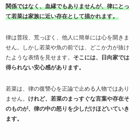
関係ではなく、血縁でもありませんが、律にとっ
て若菜は家族に近い存在として描かれます。
律は普段、荒っぽく、他人に簡単には心を開きま
せん。しかし若菜や魚の前では、どこか力が抜け
たような表情を見せます。
そこには、日向家では
得られない安心感があります。
若菜は、律の復讐心を正論で止める人物ではあり
ません。
けれど、若菜のまっすぐな言葉や存在そ
のものが、律の中の怒りを少しだけほどいていき
ます。