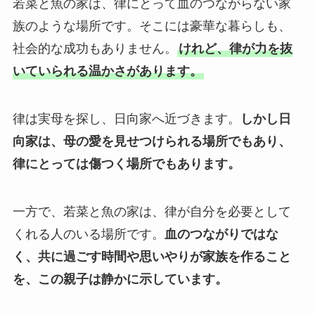
若菜と魚の家は、律にとって血のつながらない家
族のような場所です。そこには豪華な暮らしも、
社会的な成功もありません。
けれど、律が力を抜
いていられる温かさがあります。
律は実母を探し、日向家へ近づきます。
しかし日
向家は、母の愛を見せつけられる場所でもあり、
律にとっては傷つく場所でもあります。
一方で、若菜と魚の家は、律が自分を必要として
くれる人のいる場所です。
血のつながりではな
く、共に過ごす時間や思いやりが家族を作ること
を、この親子は静かに示しています。