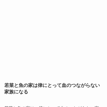
若菜と魚の家は律にとって血のつながらない
家族になる