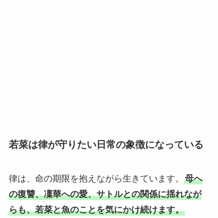
若菜は律が守りたい日常の象徴になっている
律は、命の期限を抱えながら生きています。
母へ
の復讐、凜華への愛、サトルとの関係に揺れなが
らも、若菜と魚のことを気にかけ続けます。