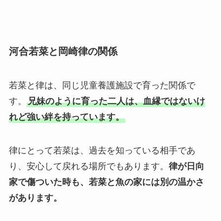
河合若菜と岡崎律の関係
若菜と律は、同じ児童養護施設で育った関係で
す。
兄妹のように育った二人は、血縁ではないけ
れど強い絆を持っています。
律にとって若菜は、過去を知っている相手であ
り、安心して戻れる場所でもあります。
律が日向
家で傷ついた時も、若菜と魚の家には別の温かさ
があります。