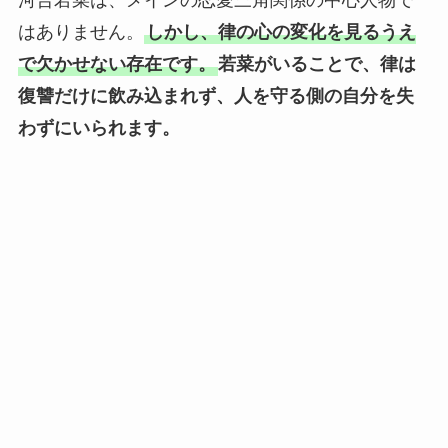
はありません。
しかし、律の心の変化を見るうえ
で欠かせない存在です。
若菜がいることで、律は
復讐だけに飲み込まれず、人を守る側の自分を失
わずにいられます。