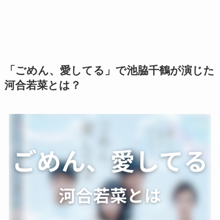
「ごめん、愛してる」で池脇千鶴が演じた
河合若菜とは？