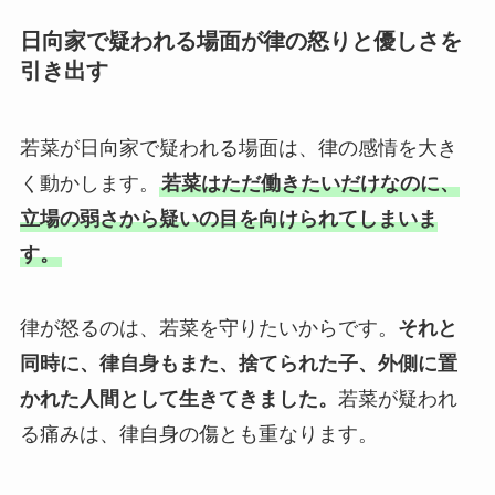
日向家で疑われる場面が律の怒りと優しさを
引き出す
若菜が日向家で疑われる場面は、律の感情を大き
く動かします。
若菜はただ働きたいだけなのに、
立場の弱さから疑いの目を向けられてしまいま
す。
律が怒るのは、若菜を守りたいからです。
それと
同時に、律自身もまた、捨てられた子、外側に置
かれた人間として生きてきました。
若菜が疑われ
る痛みは、律自身の傷とも重なります。