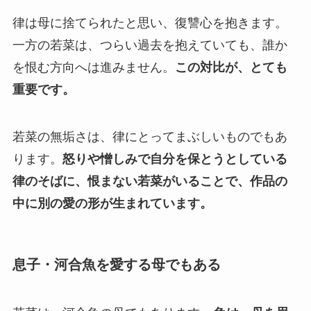
律は母に捨てられたと思い、復讐心を抱きます。
一方の若菜は、つらい過去を抱えていても、誰か
を恨む方向へは進みません。
この対比が、とても
重要です。
若菜の無垢さは、律にとってまぶしいものでもあ
ります。
怒りや憎しみで自分を保とうとしている
律のそばに、恨まない若菜がいることで、作品の
中に別の愛の形が生まれています。
息子・河合魚を愛する母でもある