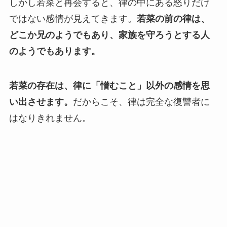
しかし若菜と再会すると、律の中にある怒りだけ
ではない感情が見えてきます。
若菜の前の律は、
どこか兄のようでもあり、家族を守ろうとする人
のようでもあります。
若菜の存在は、律に「憎むこと」以外の感情を思
い出させます。
だからこそ、律は完全な復讐者に
はなりきれません。