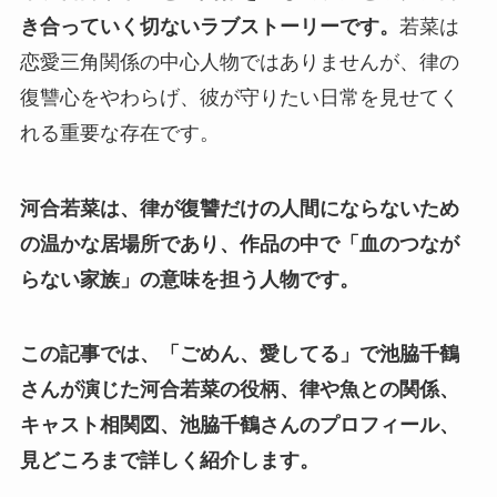
き合っていく切ないラブストーリーです。
若菜は
恋愛三角関係の中心人物ではありませんが、律の
復讐心をやわらげ、彼が守りたい日常を見せてく
れる重要な存在です。
河合若菜は、律が復讐だけの人間にならないため
の温かな居場所であり、作品の中で「血のつなが
らない家族」の意味を担う人物です。
この記事では、「ごめん、愛してる」で池脇千鶴
さんが演じた河合若菜の役柄、律や魚との関係、
キャスト相関図、池脇千鶴さんのプロフィール、
見どころまで詳しく紹介します。