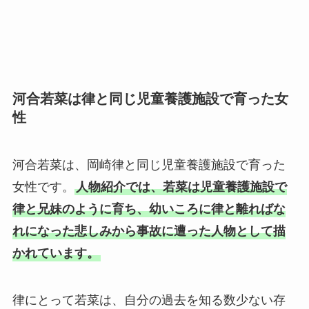
河合若菜は律と同じ児童養護施設で育った女
性
河合若菜は、岡崎律と同じ児童養護施設で育った
女性です。
人物紹介では、若菜は児童養護施設で
律と兄妹のように育ち、幼いころに律と離ればな
れになった悲しみから事故に遭った人物として描
かれています。
律にとって若菜は、自分の過去を知る数少ない存