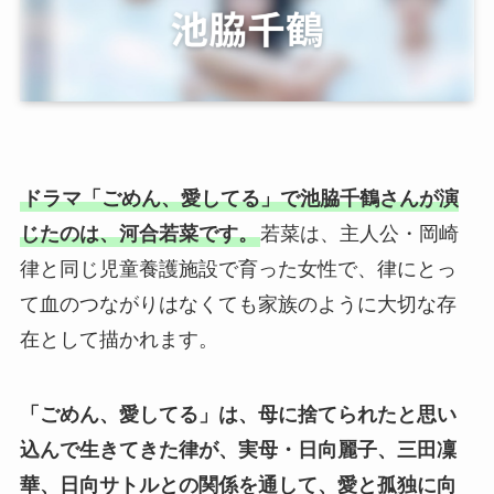
ドラマ「ごめん、愛してる」で池脇千鶴さんが演
じたのは、河合若菜です。
若菜は、主人公・岡崎
律と同じ児童養護施設で育った女性で、律にとっ
て血のつながりはなくても家族のように大切な存
在として描かれます。
「ごめん、愛してる」は、母に捨てられたと思い
込んで生きてきた律が、実母・日向麗子、三田凜
華、日向サトルとの関係を通して、愛と孤独に向