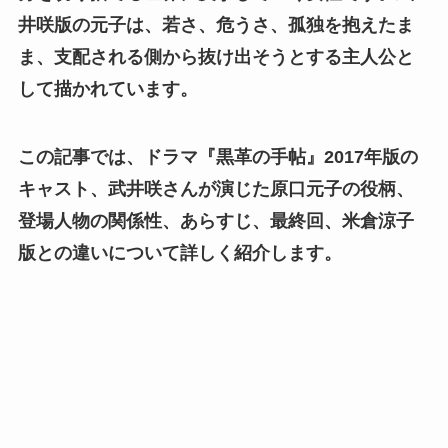
井咲版の元子は、若さ、危うさ、孤独を抱えたま
ま、支配される側から抜け出そうとする主人公と
して描かれています。
この記事では、ドラマ『黒革の手帖』2017年版の
キャスト、武井咲さんが演じた原口元子の役柄、
登場人物の関係性、あらすじ、最終回、米倉涼子
版との違いについて詳しく紹介します。