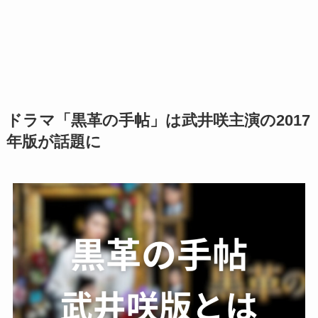
ドラマ「黒革の手帖」は武井咲主演の2017
年版が話題に