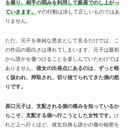
を握り、相手の弱みを利用して銀座でのし上がっ
ていきます。
その行動は決して正しいものではあ
りません。
ただ、元子を単純な悪女として見るだけでは、こ
の作品の面白さは薄れてしまいます。元子は最初
から誰かを傷つけることを楽しんでいたわけでは
ありません。
彼女の出発点にあるのは、ずっと軽
く扱われ、搾取され、切り捨てられてきた側の怒
りです。
原口元子は、支配される側の痛みを知っているか
らこそ、支配する側へ行こうとした女性です。
け
れど上へ行くほど、彼女自身も誰かの傷や秘密を