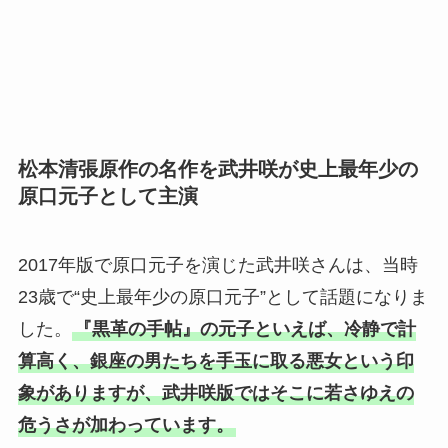
松本清張原作の名作を武井咲が史上最年少の
原口元子として主演
2017年版で原口元子を演じた武井咲さんは、当時
23歳で“史上最年少の原口元子”として話題になりま
した。
『黒革の手帖』の元子といえば、冷静で計
算高く、銀座の男たちを手玉に取る悪女という印
象がありますが、武井咲版ではそこに若さゆえの
危うさが加わっています。