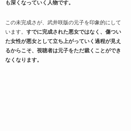
も深くなっていく人物です。
この未完成さが、武井咲版の元子を印象的にして
います。
すでに完成された悪女ではなく、傷つい
た女性が悪女として立ち上がっていく過程が見え
るからこそ、視聴者は元子をただ裁くことができ
なくなります。