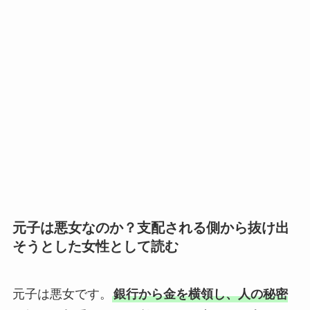
元子は悪女なのか？支配される側から抜け出
そうとした女性として読む
元子は悪女です。
銀行から金を横領し、人の秘密