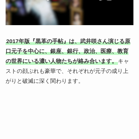
2017年版『黒革の手帖』は、武井咲さん演じる原
口元子を中心に、銀座、銀行、政治、医療、教育
の世界にいる濃い人物たちが絡み合います。
キャ
ストの顔ぶれも豪華で、それぞれが元子の成り上
がりと破滅に深く関わります。