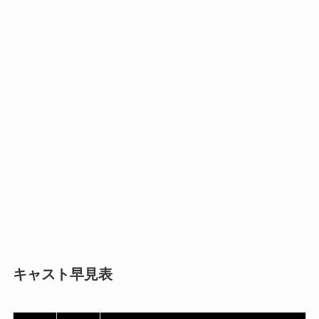
キャスト早見表