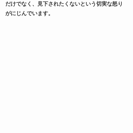
だけでなく、見下されたくないという切実な怒り
がにじんでいます。