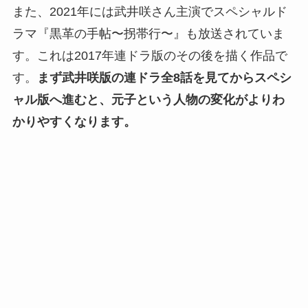
また、2021年には武井咲さん主演でスペシャルド
ラマ『黒革の手帖〜拐帯行〜』も放送されていま
す。これは2017年連ドラ版のその後を描く作品で
す。
まず武井咲版の連ドラ全8話を見てからスペシ
ャル版へ進むと、元子という人物の変化がよりわ
かりやすくなります。