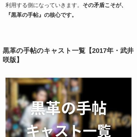
利用する側になっていきます。
その矛盾こそが、
『黒革の手帖』の核心です。
黒革の手帖のキャスト一覧【2017年・武井
咲版】