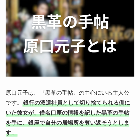
原口元子は、『黒革の手帖』の中心にいる主人公
です。
銀行の派遣社員として切り捨てられる側に
いた彼女が、借名口座の情報を記した黒革の手帖
を手に、銀座で自分の居場所を奪い返そうとしま
す。