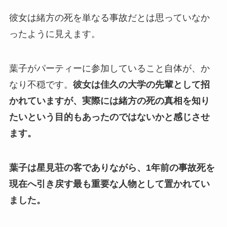
彼女は緒方の死を単なる事故だとは思っていなか
ったように見えます。
葉子がパーティーに参加していること自体が、か
なり不穏です。
彼女は佳久の大学の先輩として招
かれていますが、実際には緒方の死の真相を知り
たいという目的もあったのではないかと感じさせ
ます。
葉子は星見荘の客でありながら、1年前の事故死を
現在へ引き戻す最も重要な人物として置かれてい
ました。