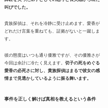
叫びでした。
貴族探偵は、それを冷静に受け止めます。愛香が
どれだけ言葉を重ねても、証拠がないと一蹴しま
す。
彼の態度はいつも通り優雅ですが、その優雅さが
今回は余計に冷たく見えます。
切子の死をめぐる
愛香の必死さに対し、貴族探偵はまるで彼女の感
情まで見透かしているように振る舞います。
事件を正しく解けば真相を教えるという条件