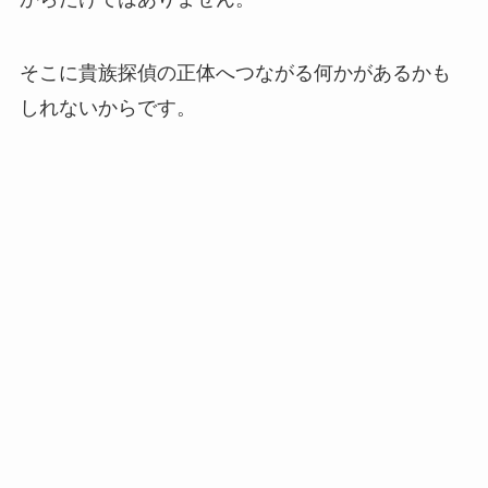
そこに貴族探偵の正体へつながる何かがあるかも
しれないからです。