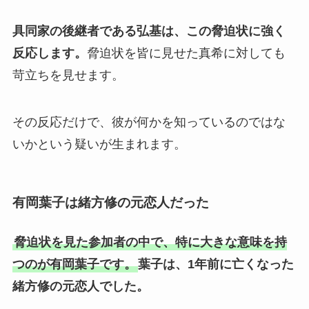
具同家の後継者である弘基は、この脅迫状に強く
反応します。
脅迫状を皆に見せた真希に対しても
苛立ちを見せます。
その反応だけで、彼が何かを知っているのではな
いかという疑いが生まれます。
有岡葉子は緒方修の元恋人だった
脅迫状を見た参加者の中で、特に大きな意味を持
つのが有岡葉子です。
葉子は、1年前に亡くなった
緒方修の元恋人でした。