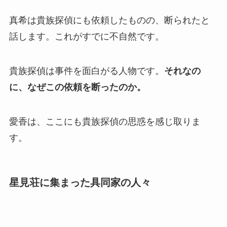
真希は貴族探偵にも依頼したものの、断られたと
話します。これがすでに不自然です。
貴族探偵は事件を面白がる人物です。
それなの
に、なぜこの依頼を断ったのか。
愛香は、ここにも貴族探偵の思惑を感じ取りま
す。
星見荘に集まった具同家の人々