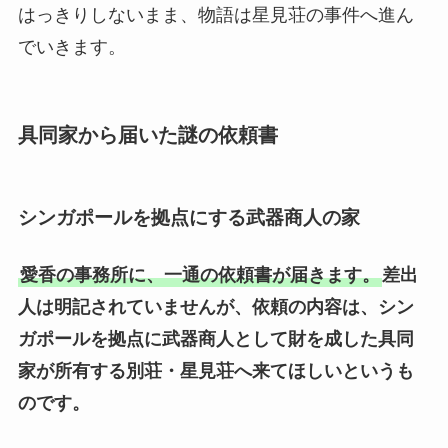
はっきりしないまま、物語は星見荘の事件へ進ん
でいきます。
具同家から届いた謎の依頼書
シンガポールを拠点にする武器商人の家
愛香の事務所に、一通の依頼書が届きます。
差出
人は明記されていませんが、依頼の内容は、シン
ガポールを拠点に武器商人として財を成した具同
家が所有する別荘・星見荘へ来てほしいというも
のです。