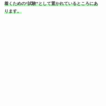
着くための“試験”として置かれているところにあ
ります。