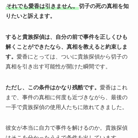
それでも愛香は引きません。
切子の死の真相を知
りたいと訴えます。
すると貴族探偵は、自分の前で事件を正しくひも
解くことができたなら、真相を教えると約束しま
す。
愛香にとっては、ついに貴族探偵から切子の
真相を引き出す可能性が開けた瞬間です。
ただし、この条件はかなり残酷です。
愛香はこれ
まで、事件の真相に何度も近づきながら、最後の
一手で貴族探偵の使用人たちに敗れてきました。
彼女が本当に自力で事件を解けるのか。貴族探偵
はそこを分かったうえで条件を出しています。