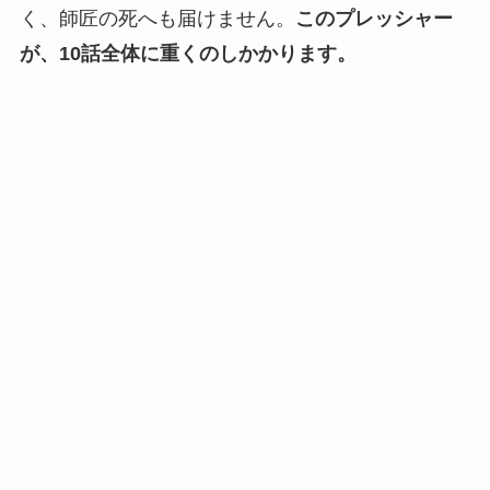
く、師匠の死へも届けません。
このプレッシャー
が、10話全体に重くのしかかります。