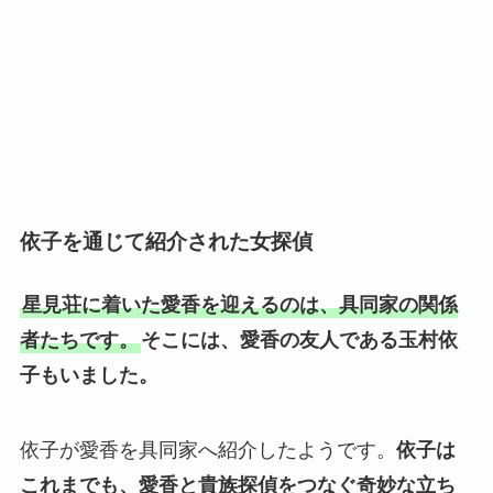
依子を通じて紹介された女探偵
星見荘に着いた愛香を迎えるのは、具同家の関係
者たちです。
そこには、愛香の友人である玉村依
子もいました。
依子が愛香を具同家へ紹介したようです。
依子は
これまでも、愛香と貴族探偵をつなぐ奇妙な立ち