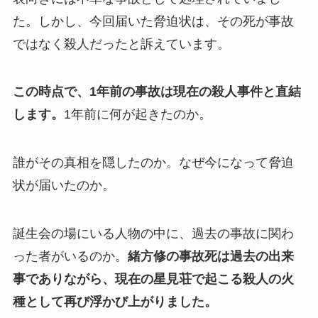
た。しかし、今回届いた脅迫状は、その死が事故
ではなく殺人だったと訴えています。
この時点で、1年前の事故は現在の殺人事件と直結
します。
1年前に何が起きたのか。
誰がその真相を隠したのか。なぜ今になって脅迫
状が届いたのか。
誕生会の場にいる人物の中に、過去の事故に関わ
った者がいるのか。
緒方修の事故死は過去の出来
事でありながら、現在の星見荘で起こる殺人の火
種として再び浮かび上がりました。