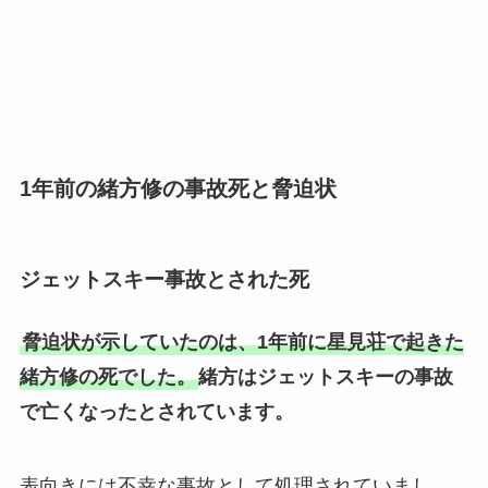
1年前の緒方修の事故死と脅迫状
ジェットスキー事故とされた死
脅迫状が示していたのは、1年前に星見荘で起きた
緒方修の死でした。
緒方はジェットスキーの事故
で亡くなったとされています。
表向きには不幸な事故として処理されていまし