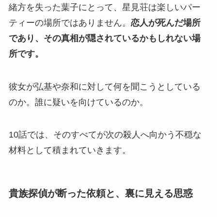
緒方を失った葉子にとって、星見荘は楽しいパー
ティーの場所ではありません。
恋人が死んだ場所
であり、その真相が隠されているかもしれない場
所です。
彼女が弘基や奈和に対して何を聞こうとしている
のか。誰に疑いを向けているのか。
10話では、そのすべてが次の殺人へ向かう不穏な
材料として積まれていきます。
貴族探偵が断った依頼と、裏に見える思惑