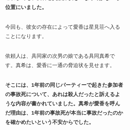
位置にいました。
今回も、彼女の存在によって愛香は星見荘へ入る
ことになります。
依頼人は、具同家の次男の娘である具同真希で
す。真希は、愛香に一通の脅迫状を見せます。
そこには、1年前の同じパーティーで起きた参加者
の事故死について、あれは殺人だったと訴えるよ
うな内容が書かれていました。
真希が愛香を呼ん
だ理由は、1年前の事故死が本当に事故だったのか
を確かめたいという不安からでした。