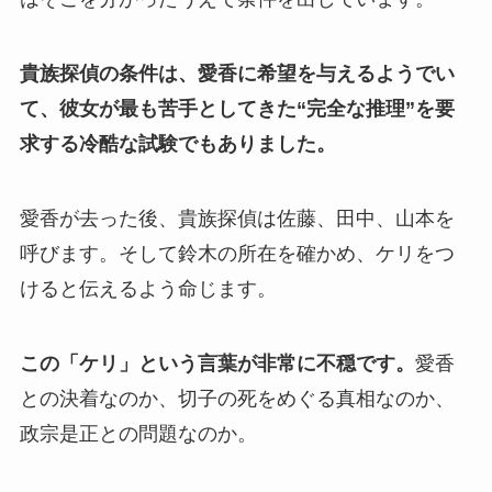
貴族探偵の条件は、愛香に希望を与えるようでい
て、彼女が最も苦手としてきた“完全な推理”を要
求する冷酷な試験でもありました。
愛香が去った後、貴族探偵は佐藤、田中、山本を
呼びます。そして鈴木の所在を確かめ、ケリをつ
けると伝えるよう命じます。
この「ケリ」という言葉が非常に不穏です。
愛香
との決着なのか、切子の死をめぐる真相なのか、
政宗是正との問題なのか。