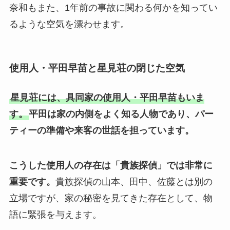
奈和もまた、1年前の事故に関わる何かを知ってい
るような空気を漂わせます。
使用人・平田早苗と星見荘の閉じた空気
星見荘には、具同家の使用人・平田早苗もいま
す。
平田は家の内側をよく知る人物であり、パー
ティーの準備や来客の世話を担っています。
こうした使用人の存在は「貴族探偵」では非常に
重要です。
貴族探偵の山本、田中、佐藤とは別の
立場ですが、家の秘密を見てきた存在として、物
語に緊張を与えます。