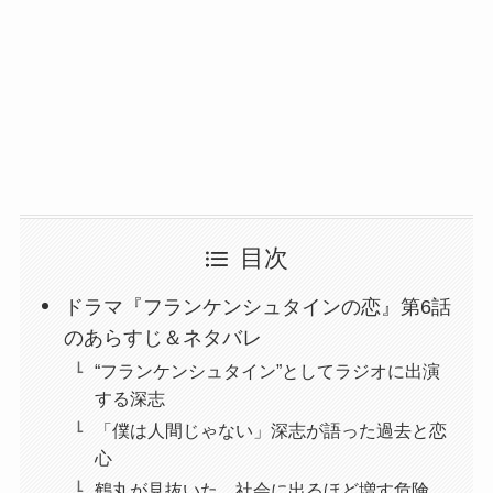
目次
ドラマ『フランケンシュタインの恋』第6話
のあらすじ＆ネタバレ
“フランケンシュタイン”としてラジオに出演
する深志
「僕は人間じゃない」深志が語った過去と恋
心
鶴丸が見抜いた、社会に出るほど増す危険