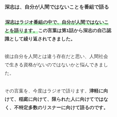
深志は、自分が人間ではないことを番組で語る
深志はラジオ番組の中で、自分が人間ではないこ
とを語ります。
この言葉は第1話から深志の自己認
識として繰り返されてきました。
彼は自分を人間とは違う存在だと思い、人間社会
で生きる資格がないのではないかと悩んできまし
た。
その言葉を、今度はラジオで語ります。
津軽に向
けて、稲庭に向けて、限られた人に向けてではな
く、不特定多数のリスナーに向けて語るのです。