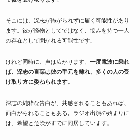
そこには、深志が怖がられずに届く可能性があり
ます。彼が怪物としてではなく、悩みを持つ一人
の存在として聞かれる可能性です。
けれど同時に、声は広がります。
一度電波に乗れ
ば、深志の言葉は彼の手元を離れ、多くの人の受
け取り方に委ねられます。
深志の純粋な告白が、共感されることもあれば、
面白がられることもある。ラジオ出演の始まりに
は、希望と危険がすでに同居しています。