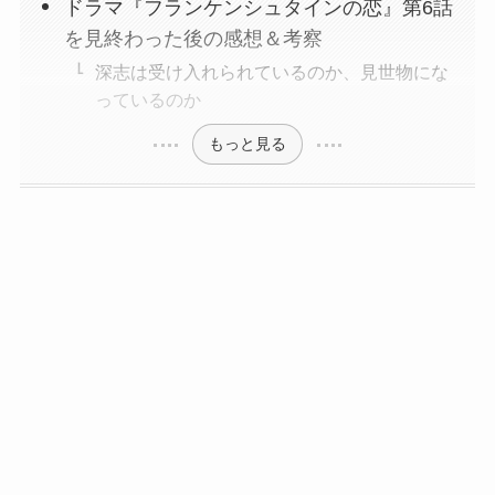
ドラマ『フランケンシュタインの恋』第6話
を見終わった後の感想＆考察
深志は受け入れられているのか、見世物にな
っているのか
もっと見る