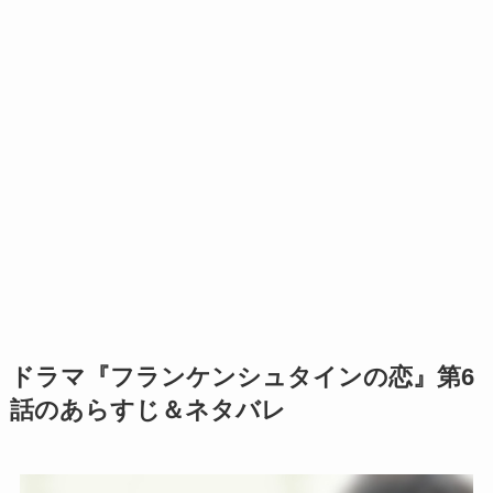
ドラマ『フランケンシュタインの恋』第6
話のあらすじ＆ネタバレ