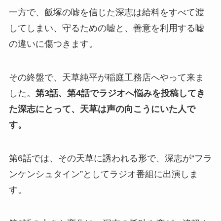
一方で、飯塚の嘘を信じた深志は給料をすべて渡
してしまい、守るための嘘と、善意を利用する嘘
の違いに傷つきます。
その終盤で、天草純平が稲庭工務店へやって来ま
した。
第3話、第4話でラジオへ悩みを投稿してき
た深志にとって、天草は声の向こうにいた人で
す。
第6話では、その天草に誘われる形で、深志が“フラ
ンケンシュタイン”としてラジオ番組に出演しま
す。