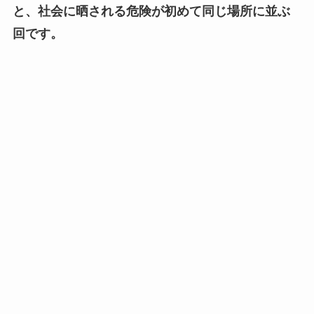
と、社会に晒される危険が初めて同じ場所に並ぶ
回です。