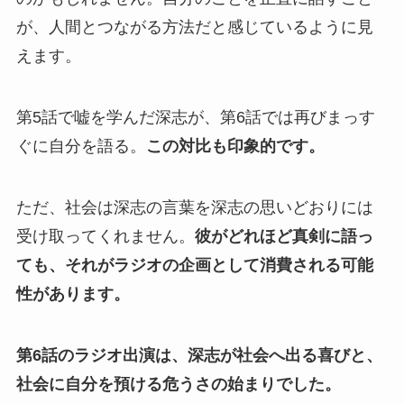
が、人間とつながる方法だと感じているように見
えます。
第5話で嘘を学んだ深志が、第6話では再びまっす
ぐに自分を語る。
この対比も印象的です。
ただ、社会は深志の言葉を深志の思いどおりには
受け取ってくれません。
彼がどれほど真剣に語っ
ても、それがラジオの企画として消費される可能
性があります。
第6話のラジオ出演は、深志が社会へ出る喜びと、
社会に自分を預ける危うさの始まりでした。