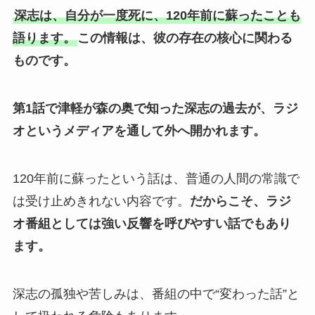
深志は、自分が一度死に、120年前に蘇ったことも
語ります。
この情報は、彼の存在の核心に関わる
ものです。
第1話で津軽が森の奥で知った深志の過去が、ラジ
オというメディアを通して外へ開かれます。
120年前に蘇ったという話は、普通の人間の常識で
は受け止めきれない内容です。
だからこそ、ラジ
オ番組としては強い反響を呼びやすい話でもあり
ます。
深志の孤独や苦しみは、番組の中で“変わった話”と