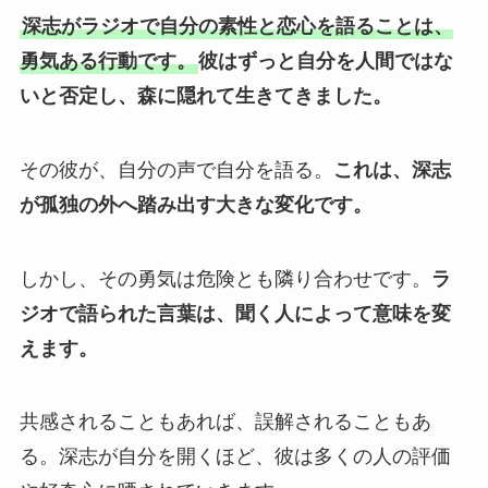
深志がラジオで自分の素性と恋心を語ることは、
勇気ある行動です。
彼はずっと自分を人間ではな
いと否定し、森に隠れて生きてきました。
その彼が、自分の声で自分を語る。
これは、深志
が孤独の外へ踏み出す大きな変化です。
しかし、その勇気は危険とも隣り合わせです。
ラ
ジオで語られた言葉は、聞く人によって意味を変
えます。
共感されることもあれば、誤解されることもあ
る。深志が自分を開くほど、彼は多くの人の評価