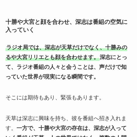
十勝や大宮と顔を合わせ、深志は番組の空気に
入っていく
ラジオ局では、深志が天草だけでなく、十勝みの
るや大宮リリエとも顔を合わせます。
深志にとっ
て、ラジオ番組の人々と会うことは、声だけで知
っていた世界が現実になる瞬間です。
そこには期待もあり、緊張もあります。
天草は深志に興味を持ち、彼を番組へ招き入れま
す。
一方で、十勝や大宮の存在は、深志が入って