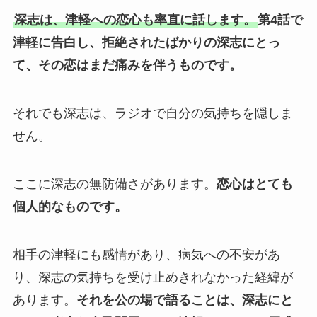
深志は、津軽への恋心も率直に話します。
第4話で
津軽に告白し、拒絶されたばかりの深志にとっ
て、その恋はまだ痛みを伴うものです。
それでも深志は、ラジオで自分の気持ちを隠しま
せん。
ここに深志の無防備さがあります。
恋心はとても
個人的なものです。
相手の津軽にも感情があり、病気への不安があ
り、深志の気持ちを受け止めきれなかった経緯が
あります。
それを公の場で語ることは、深志にと