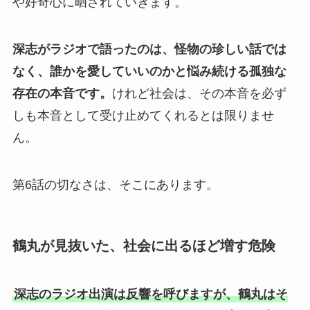
や好奇心に晒されていきます。
深志がラジオで語ったのは、怪物の珍しい話では
なく、誰かを愛していいのかと悩み続ける孤独な
存在の本音です。
けれど社会は、その本音を必ず
しも本音として受け止めてくれるとは限りませ
ん。
第6話の切なさは、そこにあります。
鶴丸が見抜いた、社会に出るほど増す危険
深志のラジオ出演は反響を呼びますが、鶴丸はそ