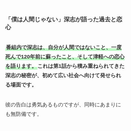
「僕は人間じゃない」深志が語った過去と恋
心
番組内で深志は、自分が人間ではないこと、一度
死んで120年前に蘇ったこと、そして津軽への恋心
を語ります。
これは第1話から積み重ねられてきた
深志の秘密が、初めて広い社会へ向けて発せられ
る場面です。
彼の告白は勇気あるものですが、同時にあまりに
も無防備です。