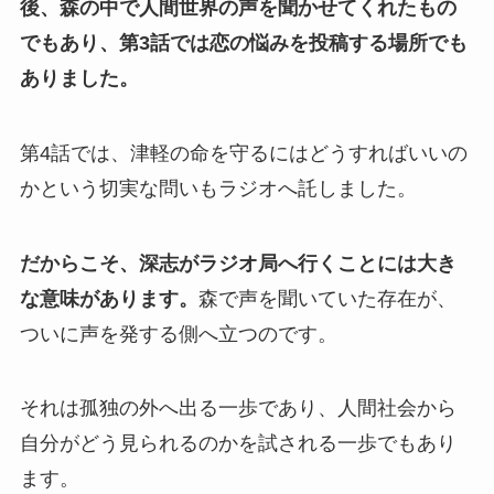
後、森の中で人間世界の声を聞かせてくれたもの
でもあり、第3話では恋の悩みを投稿する場所でも
ありました。
第4話では、津軽の命を守るにはどうすればいいの
かという切実な問いもラジオへ託しました。
だからこそ、深志がラジオ局へ行くことには大き
な意味があります。
森で声を聞いていた存在が、
ついに声を発する側へ立つのです。
それは孤独の外へ出る一歩であり、人間社会から
自分がどう見られるのかを試される一歩でもあり
ます。