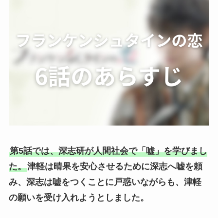
第5話では、深志研が人間社会で「嘘」を学びまし
た。
津軽は晴果を安心させるために深志へ嘘を頼
み、深志は嘘をつくことに戸惑いながらも、津軽
の願いを受け入れようとしました。