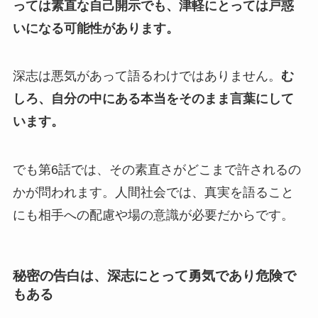
っては素直な自己開示でも、津軽にとっては戸惑
いになる可能性があります。
深志は悪気があって語るわけではありません。
む
しろ、自分の中にある本当をそのまま言葉にして
います。
でも第6話では、その素直さがどこまで許されるの
かが問われます。人間社会では、真実を語ること
にも相手への配慮や場の意識が必要だからです。
秘密の告白は、深志にとって勇気であり危険で
もある