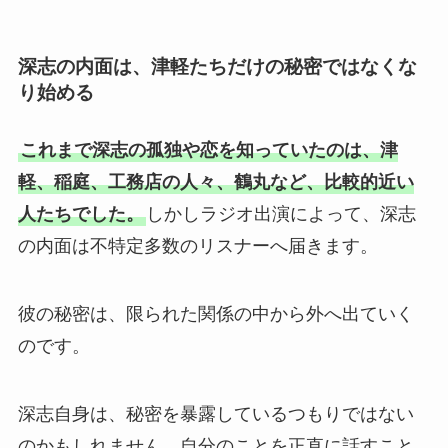
深志の内面は、津軽たちだけの秘密ではなくな
り始める
これまで深志の孤独や恋を知っていたのは、津
軽、稲庭、工務店の人々、鶴丸など、比較的近い
人たちでした。
しかしラジオ出演によって、深志
の内面は不特定多数のリスナーへ届きます。
彼の秘密は、限られた関係の中から外へ出ていく
のです。
深志自身は、秘密を暴露しているつもりではない
のかもしれません。自分のことを正直に話すこと