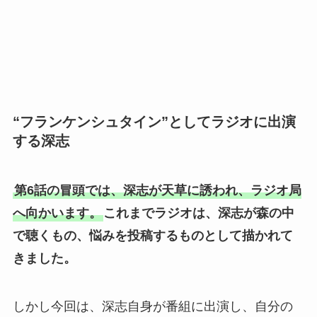
“フランケンシュタイン”としてラジオに出演
する深志
第6話の冒頭では、深志が天草に誘われ、ラジオ局
へ向かいます。
これまでラジオは、深志が森の中
で聴くもの、悩みを投稿するものとして描かれて
きました。
しかし今回は、深志自身が番組に出演し、自分の