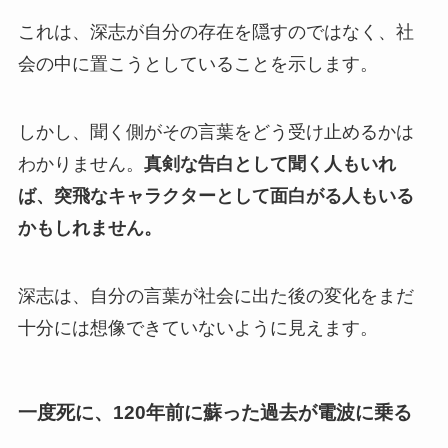
これは、深志が自分の存在を隠すのではなく、社
会の中に置こうとしていることを示します。
しかし、聞く側がその言葉をどう受け止めるかは
わかりません。
真剣な告白として聞く人もいれ
ば、突飛なキャラクターとして面白がる人もいる
かもしれません。
深志は、自分の言葉が社会に出た後の変化をまだ
十分には想像できていないように見えます。
一度死に、120年前に蘇った過去が電波に乗る