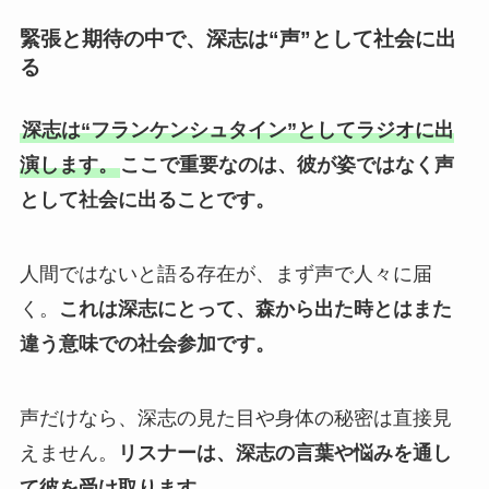
緊張と期待の中で、深志は“声”として社会に出
る
深志は“フランケンシュタイン”としてラジオに出
演します。
ここで重要なのは、彼が姿ではなく声
として社会に出ることです。
人間ではないと語る存在が、まず声で人々に届
く。
これは深志にとって、森から出た時とはまた
違う意味での社会参加です。
声だけなら、深志の見た目や身体の秘密は直接見
えません。
リスナーは、深志の言葉や悩みを通し
て彼を受け取ります。