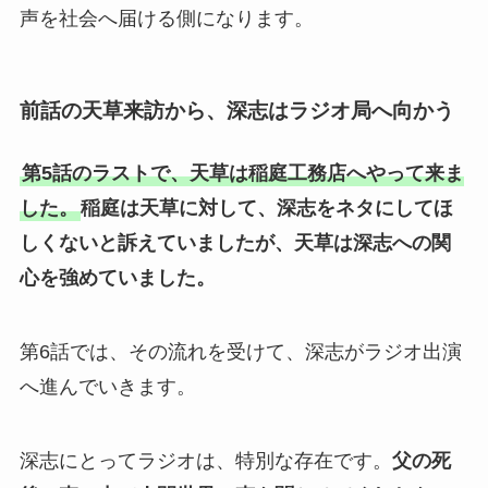
声を社会へ届ける側になります。
前話の天草来訪から、深志はラジオ局へ向かう
第5話のラストで、天草は稲庭工務店へやって来ま
した。
稲庭は天草に対して、深志をネタにしてほ
しくないと訴えていましたが、天草は深志への関
心を強めていました。
第6話では、その流れを受けて、深志がラジオ出演
へ進んでいきます。
深志にとってラジオは、特別な存在です。
父の死