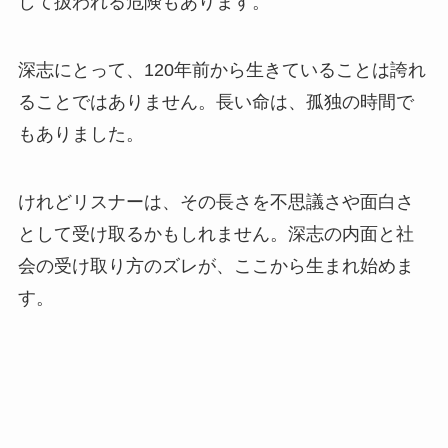
して扱われる危険もあります。
深志にとって、120年前から生きていることは誇れ
ることではありません。長い命は、孤独の時間で
もありました。
けれどリスナーは、その長さを不思議さや面白さ
として受け取るかもしれません。深志の内面と社
会の受け取り方のズレが、ここから生まれ始めま
す。