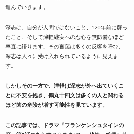
進んでいきます。
深志は、自分が人間ではないこと、120年前に蘇っ
たこと、そして津軽継実への恋心を無防備なほど
率直に語ります。その言葉は多くの反響を呼び、
深志は人々に受け入れられているように見えま
す。
しかしその一方で、津軽は深志が外へ出ていくこ
とに不安を抱き、鶴丸十四文は多くの人と関わる
ほど菌の危険が増す可能性を見ています。
この記事では、ドラマ『フランケンシュタインの