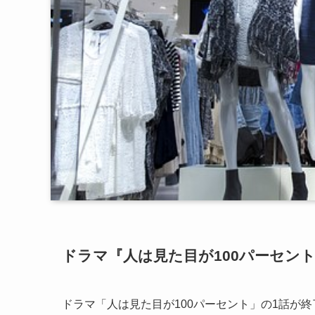
ドラマ『人は見た目が100パーセン
ドラマ「人は見た目が100パーセント」の1話が