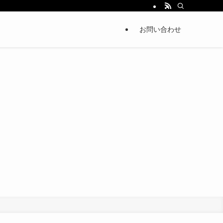
お問い合わせ