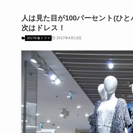
人は見た目が100パーセント(ひと
次はドレス！
2017年4月13日
2017年春ドラマ