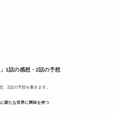
」1話の感想・2話の予想
感想、2話の予想を書きます。
機に新たな世界に興味を持つ