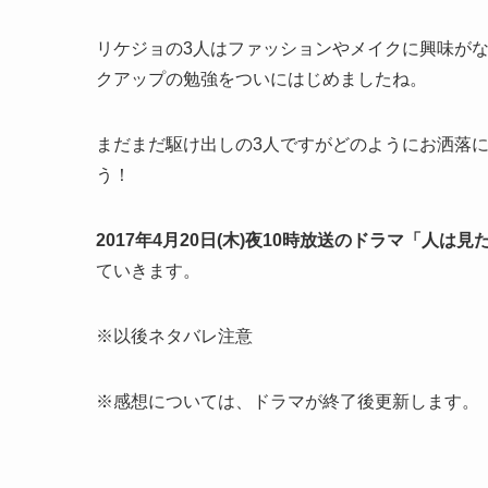
リケジョの3人はファッションやメイクに興味が
クアップの勉強をついにはじめましたね。
まだまだ駆け出しの3人ですがどのようにお洒落
う！
2017年4月20日(木)夜10時放送のドラマ「人は
ていきます。
※以後ネタバレ注意
※感想については、ドラマが終了後更新します。