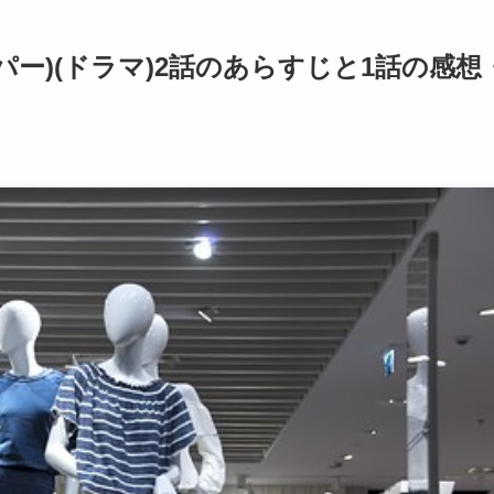
パー)(ドラマ)2話のあらすじと1話の感想