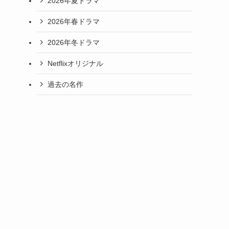
2026年夏ドラマ
2026年春ドラマ
イ
2026年冬ドラマ
Netflixオリジナル
過去の名作
し