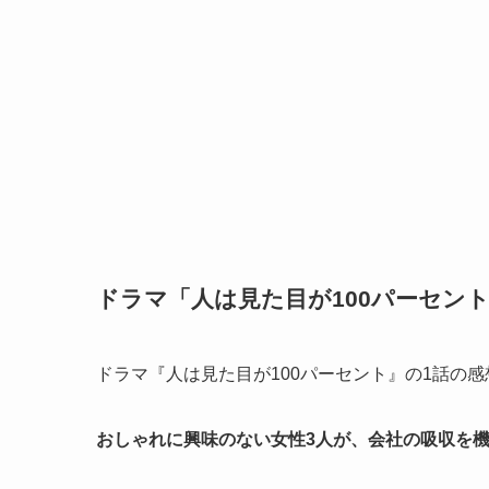
ドラマ「人は見た目が100パーセント
ドラマ『人は見た目が100パーセント』の1話の
おしゃれに興味のない女性3人が、会社の吸収を