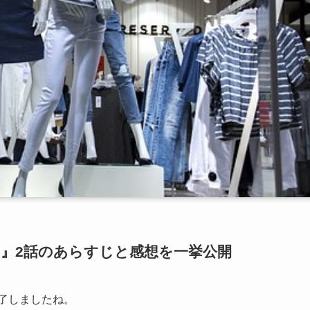
ト』2話のあらすじと感想を一挙公開
終了しましたね。