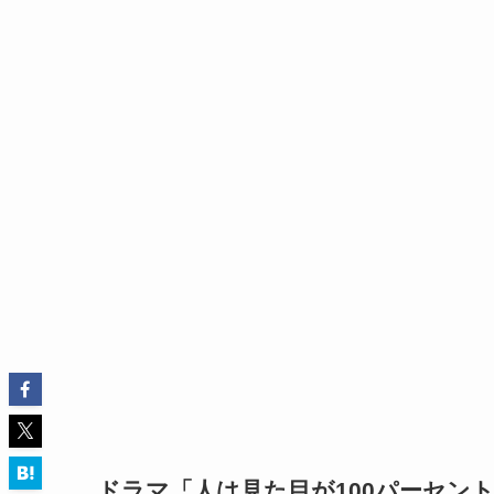
ドラマ「人は見た目が100パーセン