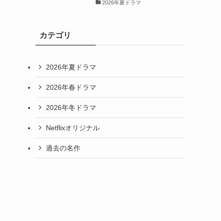
2026年夏ドラマ
カテゴリ
2026年夏ドラマ
2026年春ドラマ
2026年冬ドラマ
Netflixオリジナル
過去の名作