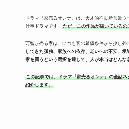
ドラマ『家売るオンナ』は、天才的不動産営業ウ
仕事ドラマです。
ただ、この作品が描いているの
万智が売る家は、いつも客の希望条件から少し外
してきた孤独、家族への依存、老いへの不安、承
家を買うという選択を通して、人が本当はどんな
この記事では、ドラマ『家売るオンナ』の全話ネ
紹介します。