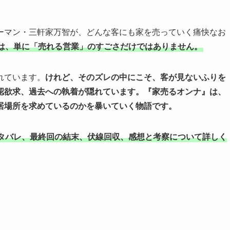
ーマン・三軒家万智が、どんな客にも家を売っていく痛快なお
は、単に「売れる営業」のすごさだけではありません。
れています。
けれど、そのズレの中にこそ、客が見ないふりを
認欲求、過去への執着が隠れています。
『家売るオンナ』は、
居場所を求めているのかを暴いていく物語です。
タバレ、最終回の結末、伏線回収、感想と考察について詳しく