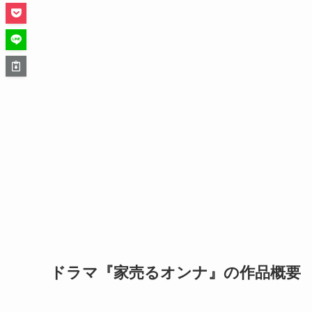
ドラマ『家売るオンナ』の作品概要