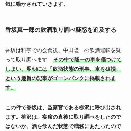
気に動かされていきます。
香坂真一郎の飲酒取り調べ疑惑を追及する
香坂は料亭での会食後、中田隆一の飲酒運転を疑
って取り調べます。
その中で隆一の車を傷つけて
しまい、翌朝には「飲酒状態の刑事、車を破損」
という趣旨の記事がゴーンバンクに掲載されま
す。
この件で香坂は、監察官である柳沢に呼び出され
ます。
柳沢は、宴席の直後に取り調べをしたので
はないか、酒を飲んだ状態で職務にあたったので