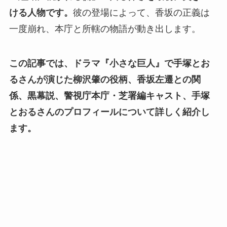
ける人物です。
彼の登場によって、香坂の正義は
一度崩れ、本庁と所轄の物語が動き出します。
この記事では、ドラマ『小さな巨人』で手塚とお
るさんが演じた柳沢肇の役柄、香坂左遷との関
係、黒幕説、警視庁本庁・芝署編キャスト、手塚
とおるさんのプロフィールについて詳しく紹介し
ます。