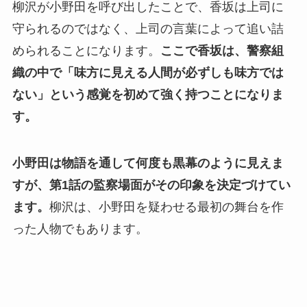
柳沢が小野田を呼び出したことで、香坂は上司に
守られるのではなく、上司の言葉によって追い詰
められることになります。
ここで香坂は、警察組
織の中で「味方に見える人間が必ずしも味方では
ない」という感覚を初めて強く持つことになりま
す。
小野田は物語を通して何度も黒幕のように見えま
すが、第1話の監察場面がその印象を決定づけてい
ます。
柳沢は、小野田を疑わせる最初の舞台を作
った人物でもあります。