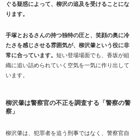
ぐる疑惑によって、柳沢の追及を受けることにな
ります。
手塚とおるさんの持つ独特の圧と、笑顔の奥に冷
たさを感じさせる雰囲気が、柳沢肇という役に非
常に合っています。
短い登場場面でも、香坂が組
織に追い詰められていく空気を一気に作り出して
います。
柳沢肇は警察官の不正を調査する「警察の警
察」
柳沢肇は、犯罪者を追う刑事ではなく、警察官自