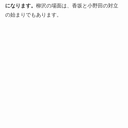
になります。
柳沢の場面は、香坂と小野田の対立
の始まりでもあります。