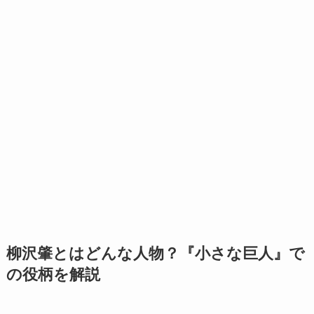
柳沢肇とはどんな人物？『小さな巨人』で
の役柄を解説