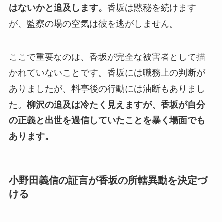
はないかと追及します。
香坂は黙秘を続けます
が、監察の場の空気は彼を逃がしません。
ここで重要なのは、香坂が完全な被害者として描
かれていないことです。香坂には職務上の判断が
ありましたが、料亭後の行動には油断もありまし
た。
柳沢の追及は冷たく見えますが、香坂が自分
の正義と出世を過信していたことを暴く場面でも
あります。
小野田義信の証言が香坂の所轄異動を決定づ
ける