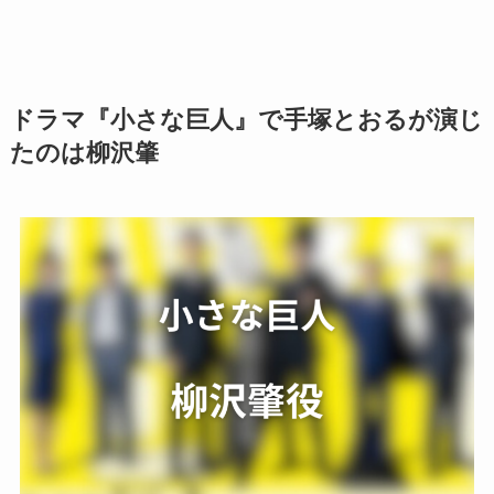
ドラマ『小さな巨人』で手塚とおるが演じ
たのは柳沢肇