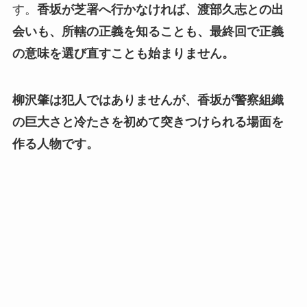
す。
香坂が芝署へ行かなければ、渡部久志との出
会いも、所轄の正義を知ることも、最終回で正義
の意味を選び直すことも始まりません。
柳沢肇は犯人ではありませんが、香坂が警察組織
の巨大さと冷たさを初めて突きつけられる場面を
作る人物です。