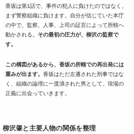
香坂は第1話で、事件の犯人に負けたのではなく、
まず警察組織に負けます。自分が信じていた本庁
の中で、監察、人事、上司の証言によって所轄へ
動かされる。
その最初の圧力が、柳沢の監察で
す。
この構図があるから、香坂の所轄での再出発には
重みが出ます。
香坂はただ左遷された刑事ではな
く、組織の論理に一度潰された男として、現場の
正義に出会っていきます。
柳沢肇と主要人物の関係を整理