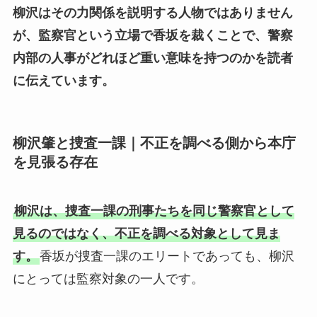
柳沢はその力関係を説明する人物ではありません
が、監察官という立場で香坂を裁くことで、警察
内部の人事がどれほど重い意味を持つのかを読者
に伝えています。
柳沢肇と捜査一課｜不正を調べる側から本庁
を見張る存在
柳沢は、捜査一課の刑事たちを同じ警察官として
見るのではなく、不正を調べる対象として見ま
す。
香坂が捜査一課のエリートであっても、柳沢
にとっては監察対象の一人です。