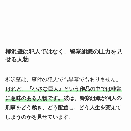
柳沢肇は犯人ではなく、警察組織の圧力を見
せる人物
柳沢肇は、事件の犯人でも黒幕でもありません。
けれど、『小さな巨人』という作品の中では非常
に意味のある人物です。
彼は、警察組織が個人の
刑事をどう裁き、どう配置し、どう人生を変えて
しまうのかを見せています。