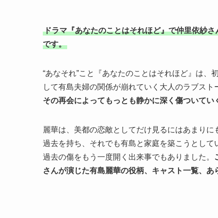
ドラマ『あなたのことはそれほど』で仲里依紗さ
です。
“あなそれ”こと『あなたのことはそれほど』は、
して有島夫婦の関係が崩れていく大人のラブスト
その再会によってもっとも静かに深く傷ついてい
麗華は、美都の恋敵としてだけ見るにはあまりに
過去を持ち、それでも有島と家庭を築こうとして
過去の傷をもう一度開く出来事でもありました。
さんが演じた有島麗華の役柄、キャスト一覧、あ