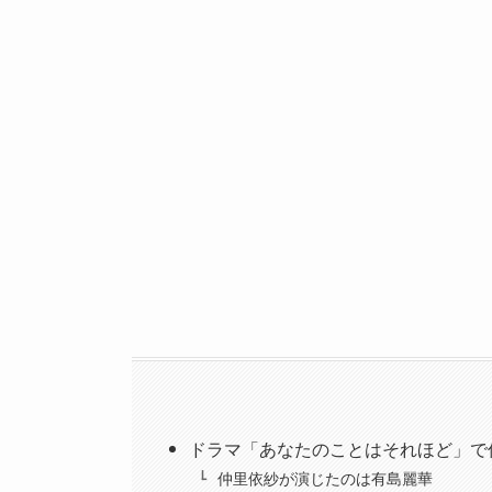
ドラマ「あなたのことはそれほど」で
仲里依紗が演じたのは有島麗華