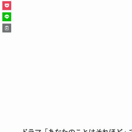
ドラマ「あなたのことはそれほど」