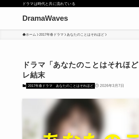
ドラマは時代と共に流れている
DramaWaves
ホーム
2017年春ドラマ
あなたのことはそれほど
ドラマ「あなたのことはそれほど
レ結末
2026年3月7日
2017年春ドラマ
あなたのことはそれほど