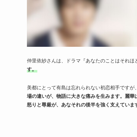
仲里依紗さんは、ドラマ『あなたのことはそれほ
す。
美都にとって有島は忘れられない初恋相手ですが
場の違いが、物語に大きな痛みを生みます。
麗華
怒りと尊厳が、あなそれの後半を強く支えていま