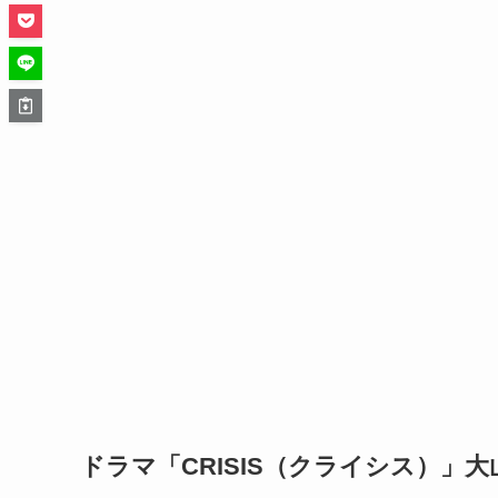
ドラマ「CRISIS（クライシス）」