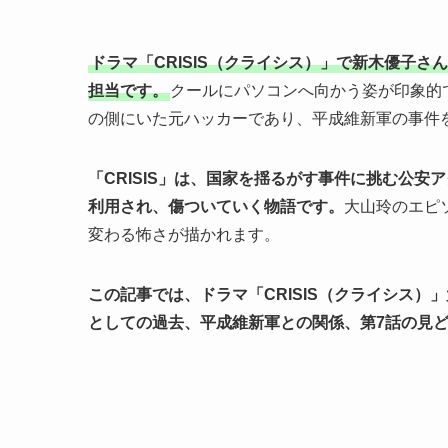
ドラマ「CRISIS（クライシス）」で新木優子
担当です。
クールにパソコンへ向かう姿が印象的
の側にいた元ハッカーであり、平成維新軍の事件
「CRISIS」は、国家を揺るがす事件に挑む公
利用され、傷ついていく物語です。
大山玲のエピ
変わる怖さが描かれます。
この記事では、ドラマ「CRISIS（クライシス
としての過去、平成維新軍との関係、第7話の見