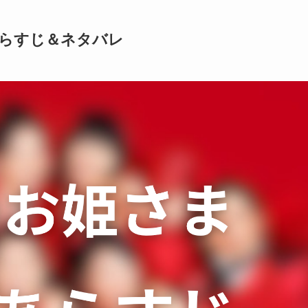
あらすじ＆ネタバレ