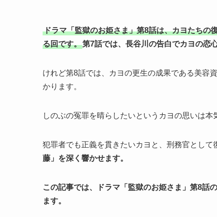
ドラマ「監獄のお姫さま」第8話は、カヨたちの
る回です。
第7話では、長谷川の告白でカヨの恋
けれど第8話では、カヨの更生の成果である美容
かります。
しのぶの冤罪を晴らしたいというカヨの思いは本
犯罪者でも正義を貫きたいカヨと、刑務官として
藤」を深く響かせます。
この記事では、ドラマ「監獄のお姫さま」第8話
ます。