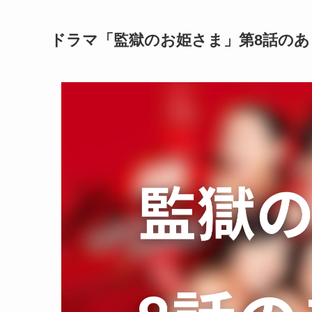
ドラマ「監獄のお姫さま」第8話の