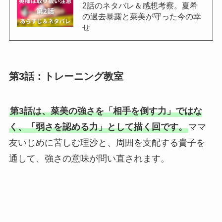
2話のネタバレ＆感想考察。夏希
の過去暴露と菜美が守った今の幸
せ
第3話：トレーニング教室
第3話は、菜美の強さを「相手を倒す力」ではな
く、「弱さを認める力」として描く回です。
ママ
友いじめに苦しむ理沙と、周囲を支配する貴子を
通して、強さの意味が問い直されます。