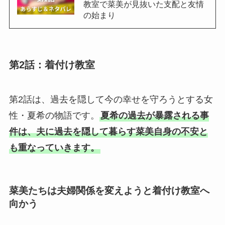
教室で菜美が見抜いた支配と友情
の始まり
第2話：着付け教室
第2話は、過去を隠して今の幸せを守ろうとする女
性・夏希の物語です。
夏希の過去が暴露される事
件は、夫に過去を隠して暮らす菜美自身の不安と
も重なっていきます。
菜美たちは夫婦関係を変えようと着付け教室へ
向かう