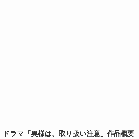
ドラマ「奥様は、取り扱い注意」作品概要