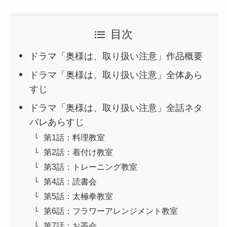
目次
ドラマ「奥様は、取り扱い注意」作品概要
ドラマ「奥様は、取り扱い注意」全体あら
すじ
ドラマ「奥様は、取り扱い注意」全話ネタ
バレあらすじ
第1話：料理教室
第2話：着付け教室
第3話：トレーニング教室
第4話：読書会
第5話：太極拳教室
第6話：フラワーアレンジメント教室
第7話：お茶会