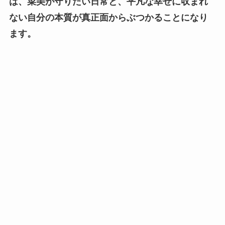
は、菜美が守りたい日常と、平凡な幸せに収まれ
ない自分の本質が真正面からぶつかることになり
ます。