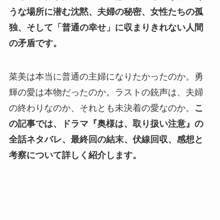
うな場所に潜む沈黙、夫婦の秘密、女性たちの孤
独、そして「普通の幸せ」に収まりきれない人間
の矛盾です。
菜美は本当に普通の主婦になりたかったのか。勇
輝の愛は本物だったのか。ラストの銃声は、夫婦
の終わりなのか、それとも未決着の愛なのか。
こ
の記事では、ドラマ『奥様は、取り扱い注意』の
全話ネタバレ、最終回の結末、伏線回収、感想と
考察について詳しく紹介します。