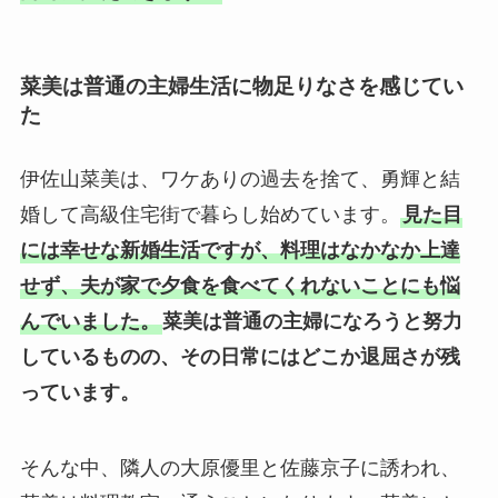
菜美は普通の主婦生活に物足りなさを感じてい
た
伊佐山菜美は、ワケありの過去を捨て、勇輝と結
婚して高級住宅街で暮らし始めています。
見た目
には幸せな新婚生活ですが、料理はなかなか上達
せず、夫が家で夕食を食べてくれないことにも悩
んでいました。
菜美は普通の主婦になろうと努力
しているものの、その日常にはどこか退屈さが残
っています。
そんな中、隣人の大原優里と佐藤京子に誘われ、