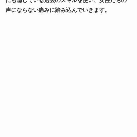
にも隠している過去のスキルを使い、女性たちの
声にならない痛みに踏み込んでいきます。