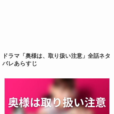
ドラマ「奥様は、取り扱い注意」全話ネタ
バレあらすじ