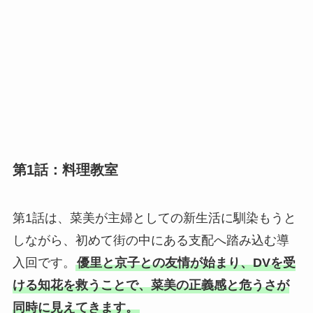
第1話：料理教室
第1話は、菜美が主婦としての新生活に馴染もうと
しながら、初めて街の中にある支配へ踏み込む導
入回です。
優里と京子との友情が始まり、DVを受
ける知花を救うことで、菜美の正義感と危うさが
同時に見えてきます。