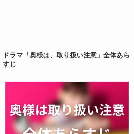
ドラマ「奥様は、取り扱い注意」全体あら
すじ